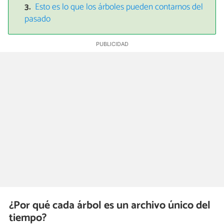
Esto es lo que los árboles pueden contarnos del
pasado
¿Por qué cada árbol es un archivo único del
tiempo?