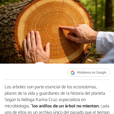
Añádenos en Google
Los árboles son parte esencial de los ecosistemas,
pilares de la vida y guardianes de la historia del planeta.
Según la bióloga Karina Cruz, especialista en
microbiología, "
los anillos de un árbol no mienten
, cada
uno de ellos es un archivo único del pasado que el tiempo