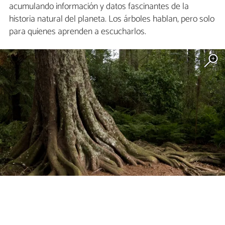
acumulando información y datos fascinantes de la
historia natural del planeta. Los árboles hablan, pero solo
para quienes aprenden a escucharlos.