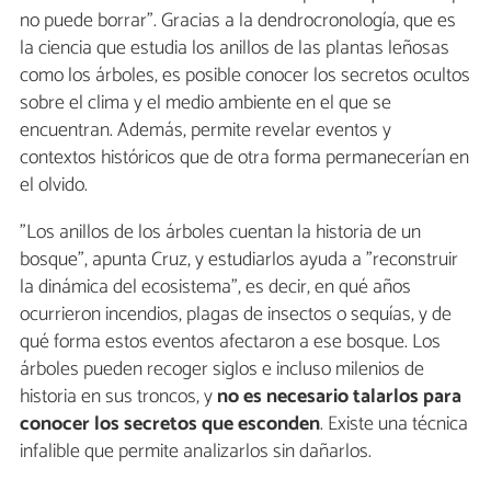
no puede borrar". Gracias a la dendrocronología, que es
la ciencia que estudia los anillos de las plantas leñosas
como los árboles, es posible conocer los secretos ocultos
sobre el clima y el medio ambiente en el que se
encuentran. Además, permite revelar eventos y
contextos históricos que de otra forma permanecerían en
el olvido.
"Los anillos de los árboles cuentan la historia de un
bosque", apunta Cruz, y estudiarlos ayuda a "reconstruir
la dinámica del ecosistema", es decir, en qué años
ocurrieron incendios, plagas de insectos o sequías, y de
qué forma estos eventos afectaron a ese bosque. Los
árboles pueden recoger siglos e incluso milenios de
historia en sus troncos, y
no es necesario talarlos para
conocer los secretos que esconden
. Existe una técnica
infalible que permite analizarlos sin dañarlos.