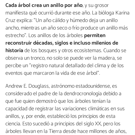
Cada árbol crea un anillo por año
, y su grosor
manifiesta qué ocurrió durante ese año. La bióloga Karina
Cruz explica: "Un año cálido y húmedo deja un anillo
ancho, mientras un año seco o frío produce un anillo más
estrecho". Los anillos de los árboles
permiten
reconstruir décadas, siglos e incluso milenios de
historia
de los bosques y otros ecosistemas. Cuando se
observa un tronco, no solo se puede ver la madera, se
percibe un "registro natural detallado del clima y de los
eventos que marcaron la vida de ese árbol".
Andrew E. Douglass, astrónomo estadounidense, es
considerado el padre de la dendrocronología debido a
que fue quien demostró que los árboles tenían la
capacidad de registrar las variaciones climáticas en sus
anillos, y, por ende, estableció los principios de esta
ciencia. Esto sucedió a principios del siglo XX, pero los
árboles llevan en la Tierra desde hace millones de años,