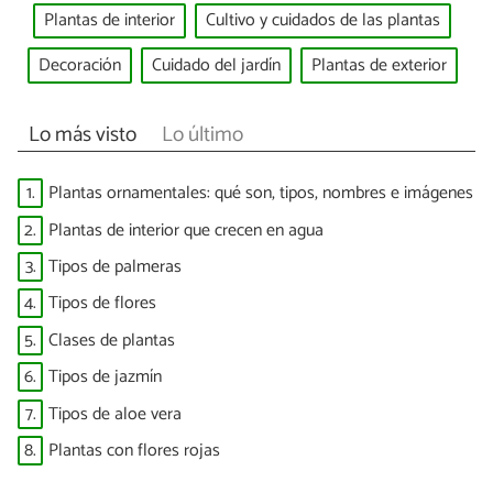
Plantas de interior
Cultivo y cuidados de las plantas
Decoración
Cuidado del jardín
Plantas de exterior
Lo más visto
Lo último
1.
Plantas ornamentales: qué son, tipos, nombres e imágenes
2.
Plantas de interior que crecen en agua
3.
Tipos de palmeras
4.
Tipos de flores
5.
Clases de plantas
6.
Tipos de jazmín
7.
Tipos de aloe vera
8.
Plantas con flores rojas