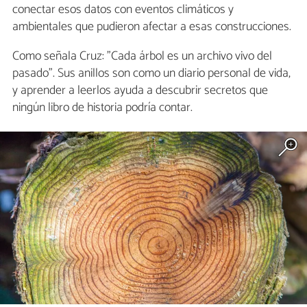
conectar esos datos con eventos climáticos y
ambientales que pudieron afectar a esas construcciones.
Como señala Cruz: "Cada árbol es un archivo vivo del
pasado". Sus anillos son como un diario personal de vida,
y aprender a leerlos ayuda a descubrir secretos que
ningún libro de historia podría contar.