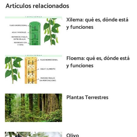
Artículos relacionados
Xilema: qué es, dónde está
y funciones
Floema: qué es, dónde está
y funciones
Plantas Terrestres
Olivo