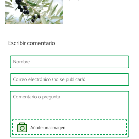
Escribir comentario
Añade una imagen