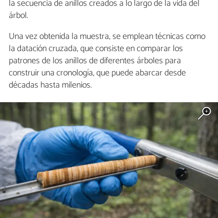
la secuencia de anillos creados a lo largo de la vida del
árbol.
Una vez obtenida la muestra, se emplean técnicas como
la datación cruzada, que consiste en comparar los
patrones de los anillos de diferentes árboles para
construir una cronología, que puede abarcar desde
décadas hasta milenios.