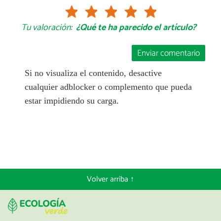
Tu valoración:
¿Qué te ha parecido el artículo?
Enviar comentario
Si no visualiza el contenido, desactive
cualquier adblocker o complemento que pueda
estar impidiendo su carga.
Volver arriba ↑