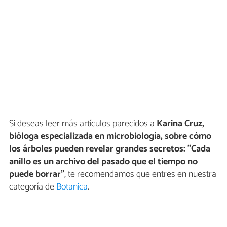
Si deseas leer más artículos parecidos a
Karina Cruz,
bióloga especializada en microbiología, sobre cómo
los árboles pueden revelar grandes secretos: "Cada
anillo es un archivo del pasado que el tiempo no
puede borrar"
, te recomendamos que entres en nuestra
categoría de
Botanica
.