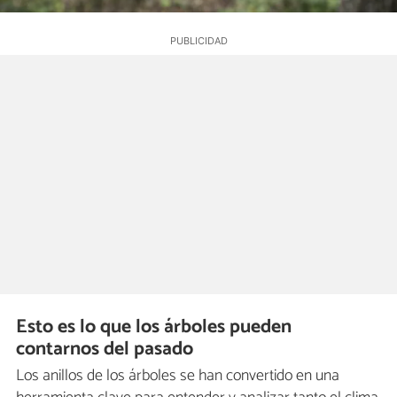
Esto es lo que los árboles pueden
contarnos del pasado
Los anillos de los árboles se han convertido en una