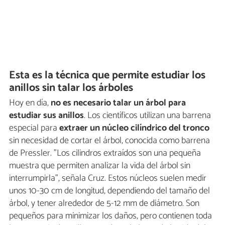
Esta es la técnica que permite estudiar los
anillos sin talar los árboles
Hoy en día,
no es necesario talar un árbol para
estudiar sus anillos
. Los científicos utilizan una barrena
especial para
extraer un núcleo cilíndrico del tronco
sin necesidad de cortar el árbol, conocida como barrena
de Pressler. "Los cilindros extraídos son una pequeña
muestra que permiten analizar la vida del árbol sin
interrumpirla", señala Cruz. Estos núcleos suelen medir
unos 10-30 cm de longitud, dependiendo del tamaño del
árbol, y tener alrededor de 5-12 mm de diámetro. Son
pequeños para minimizar los daños, pero contienen toda