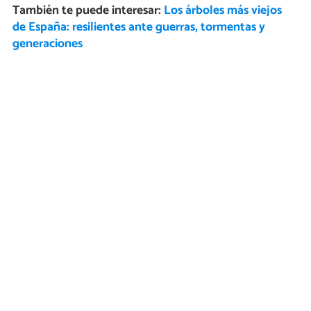
También te puede interesar:
Los árboles más viejos
de España: resilientes ante guerras, tormentas y
generaciones