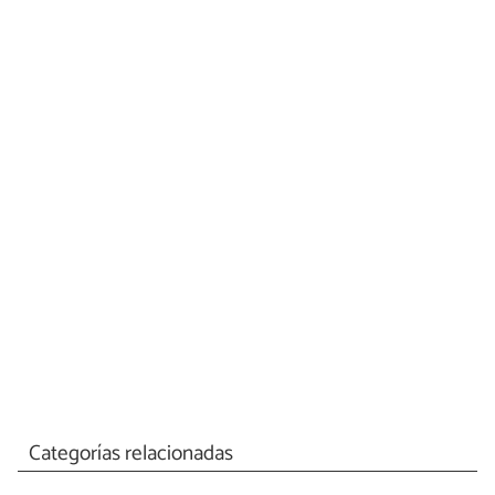
Categorías relacionadas