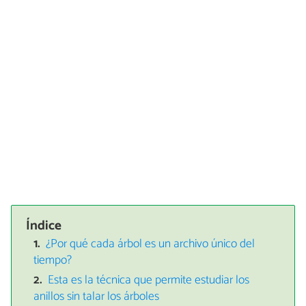
Índice
¿Por qué cada árbol es un archivo único del
tiempo?
Esta es la técnica que permite estudiar los
anillos sin talar los árboles