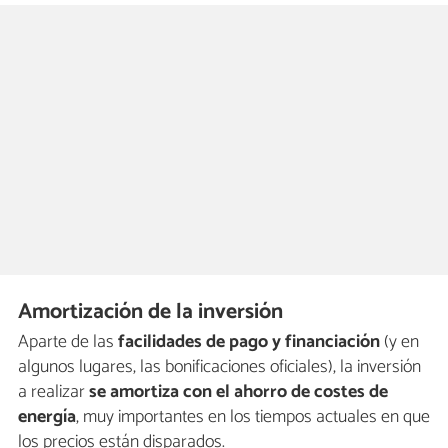
Amortización de la inversión
Aparte de las
facilidades de pago y financiación
(y en
algunos lugares, las bonificaciones oficiales), la inversión
a realizar
se amortiza con el ahorro de costes de
energía
, muy importantes en los tiempos actuales en que
los precios están disparados.