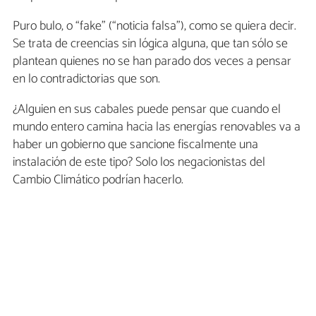
Puro bulo, o “fake” (“noticia falsa”), como se quiera decir.
Se trata de creencias sin lógica alguna, que tan sólo se
plantean quienes no se han parado dos veces a pensar
en lo contradictorias que son.
¿Alguien en sus cabales puede pensar que cuando el
mundo entero camina hacia las energías renovables va a
haber un gobierno que sancione fiscalmente una
instalación de este tipo? Solo los negacionistas del
Cambio Climático podrían hacerlo.