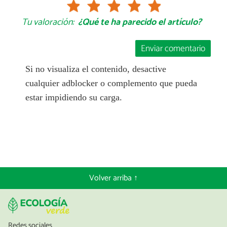
Tu valoración:
¿Qué te ha parecido el artículo?
Enviar comentario
Si no visualiza el contenido, desactive
cualquier adblocker o complemento que pueda
estar impidiendo su carga.
Volver arriba ↑
Redes sociales