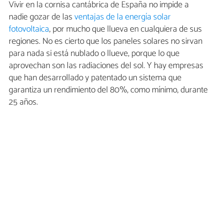
Vivir en la cornisa cantábrica de España no impide a
nadie gozar de las
ventajas de la energía solar
fotovoltaica
, por mucho que llueva en cualquiera de sus
regiones. No es cierto que los paneles solares no sirvan
para nada si está nublado o llueve, porque lo que
aprovechan son las radiaciones del sol. Y hay empresas
que han desarrollado y patentado un sistema que
garantiza un rendimiento del 80%, como mínimo, durante
25 años.