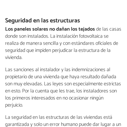
Seguridad en las estructuras
Los paneles solares no dañan los tejados
de las casas
donde son instalados. La instalación fotovoltaica se
realiza de manera sencilla y con estándares oficiales de
seguridad que impiden perjudicar la estructura de la
vivienda.
Las sanciones al instalador y las indemnizaciones al
propietario de una vivienda que haya resultado dañada
son muy elevadas. Las leyes son especialmente estrictas
en esto. Por la cuenta que les trae, los instaladores son
los primeros interesados en no ocasionar ningún
perjuicio.
La seguridad en las estructuras de las viviendas está
garantizada y solo un error humano puede dar lugar a un