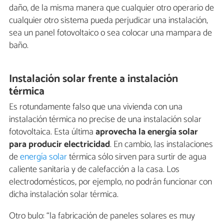
daño, de la misma manera que cualquier otro operario de
cualquier otro sistema pueda perjudicar una instalación,
sea un panel fotovoltaico o sea colocar una mampara de
baño.
Instalación solar frente a instalación
térmica
Es rotundamente falso que una vivienda con una
instalación térmica no precise de una instalación solar
fotovoltaica. Esta última
aprovecha la energía solar
para producir electricidad
. En cambio, las instalaciones
de
energía solar
térmica sólo sirven para surtir de agua
caliente sanitaria y de calefacción a la casa. Los
electrodomésticos, por ejemplo, no podrán funcionar con
dicha instalación solar térmica.
Otro bulo: “la fabricación de paneles solares es muy