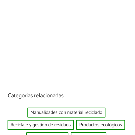
Categorías relacionadas
Manualidades con material reciclado
Reciclaje y gestión de residuos
Productos ecológicos