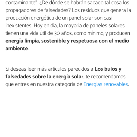
contaminante”. ¿De dónde se habrán sacado tal cosa los
propagadores de falsedades? Los residuos que genera la
producción energética de un panel solar son casi
inexistentes. Hoy en día, la mayoría de paneles solares
tienen una vida útil de 30 años, como mínimo, y producen
energía limpia, sostenible y respetuosa con el medio
ambiente
.
Si deseas leer más artículos parecidos a
Los bulos y
falsedades sobre la energía solar
, te recomendamos
que entres en nuestra categoría de
Energías renovables
.