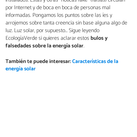
por Internet y de boca en boca de personas mal
informadas. Pongamos los puntos sobre las íes y
arrojemos sobre tanta creencia sin base alguna algo de
luz. Luz solar, por supuesto… Sigue leyendo
EcologíaVerde si quieres aclarar estos
bulos y
falsedades sobre la energía solar
.
También te puede interesar:
Características de la
energía solar