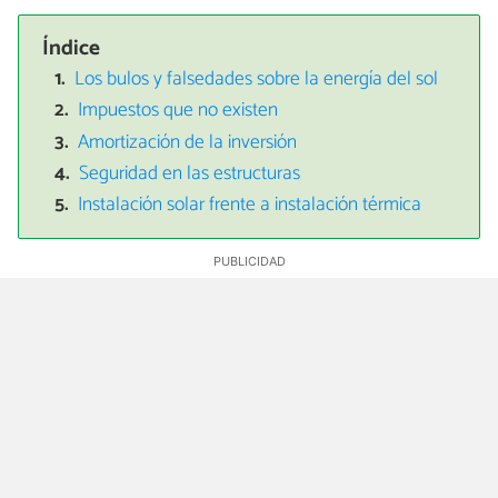
Índice
Los bulos y falsedades sobre la energía del sol
Impuestos que no existen
Amortización de la inversión
Seguridad en las estructuras
Instalación solar frente a instalación térmica