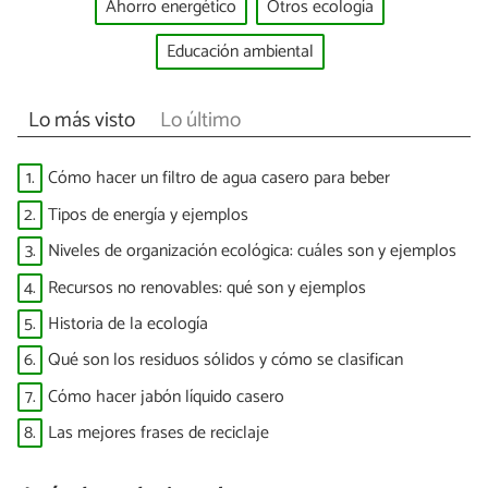
Ahorro energético
Otros ecología
Educación ambiental
Lo más visto
Lo último
1.
Cómo hacer un filtro de agua casero para beber
2.
Tipos de energía y ejemplos
3.
Niveles de organización ecológica: cuáles son y ejemplos
4.
Recursos no renovables: qué son y ejemplos
5.
Historia de la ecología
6.
Qué son los residuos sólidos y cómo se clasifican
7.
Cómo hacer jabón líquido casero
8.
Las mejores frases de reciclaje