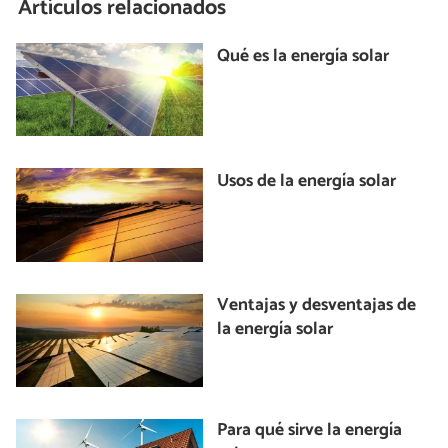
Artículos relacionados
Qué es la energía solar
Usos de la energía solar
Ventajas y desventajas de
la energía solar
Para qué sirve la energía