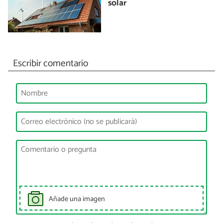
solar
Escribir comentario
Añade una imagen