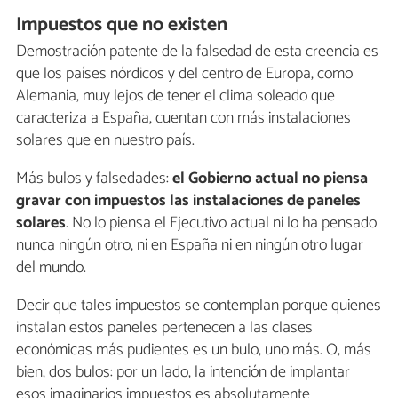
Impuestos que no existen
Demostración patente de la falsedad de esta creencia es
que los países nórdicos y del centro de Europa, como
Alemania, muy lejos de tener el clima soleado que
caracteriza a España, cuentan con más instalaciones
solares que en nuestro país.
Más bulos y falsedades:
el Gobierno actual no piensa
gravar con impuestos las instalaciones de paneles
solares
. No lo piensa el Ejecutivo actual ni lo ha pensado
nunca ningún otro, ni en España ni en ningún otro lugar
del mundo.
Decir que tales impuestos se contemplan porque quienes
instalan estos paneles pertenecen a las clases
económicas más pudientes es un bulo, uno más. O, más
bien, dos bulos: por un lado, la intención de implantar
esos imaginarios impuestos es absolutamente