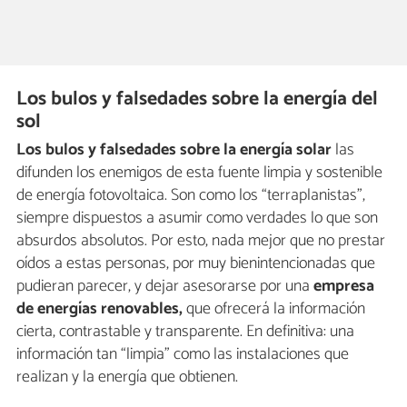
Los bulos y falsedades sobre la energía del
sol
Los bulos y falsedades sobre la energía solar
las
difunden los enemigos de esta fuente limpia y sostenible
de energía fotovoltaica. Son como los “terraplanistas”,
siempre dispuestos a asumir como verdades lo que son
absurdos absolutos. Por esto, nada mejor que no prestar
oídos a estas personas, por muy bienintencionadas que
pudieran parecer, y dejar asesorarse por una
empresa
de energías renovables
,
que ofrecerá la información
cierta, contrastable y transparente. En definitiva: una
información tan “limpia” como las instalaciones que
realizan y la energía que obtienen.