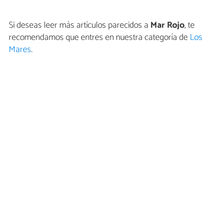
Si deseas leer más artículos parecidos a
Mar Rojo
, te
recomendamos que entres en nuestra categoría de
Los
Mares
.