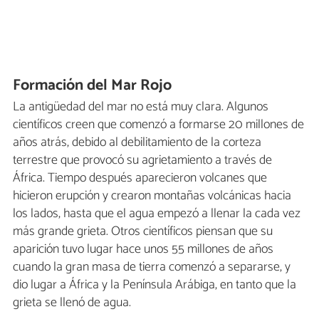
Formación del Mar Rojo
La antigüedad del mar no está muy clara. Algunos
científicos creen que comenzó a formarse 20 millones de
años atrás, debido al debilitamiento de la corteza
terrestre que provocó su agrietamiento a través de
África. Tiempo después aparecieron volcanes que
hicieron erupción y crearon montañas volcánicas hacia
los lados, hasta que el agua empezó a llenar la cada vez
más grande grieta. Otros científicos piensan que su
aparición tuvo lugar hace unos 55 millones de años
cuando la gran masa de tierra comenzó a separarse, y
dio lugar a África y la Península Arábiga, en tanto que la
grieta se llenó de agua.