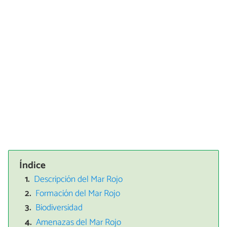
Índice
Descripción del Mar Rojo
Formación del Mar Rojo
Biodiversidad
Amenazas del Mar Rojo