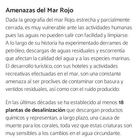
Amenazas del Mar Rojo
Dada la geografía del mar Rojo, estrecha y parcialmente
cerrada, es muy vulnerable ante las actividades humanas
pues las aguas no pueden salir con facilidad y limpiarse.
A lo largo de su historia ha experimentado derrames de
petróleo, descargas de aguas residuales y escorrentía
que afectan la calidad del agua y a las especies marinas.
El desarrollo turístico, con sus hoteles y actividades
recreativas efectuadas en el mar, son una constante
amenaza al ser proclives de contaminar con basura y
vertidos residuales, así como con el ruido producido.
En las últimas décadas se ha establecido al menos
18
plantas de desalinización
que descargan productos
químicos y representan, a largo plazo, una causa de
muerte para los corales, toda vez que estas criaturas son
muy sensibles a los cambios en el agua circundante.