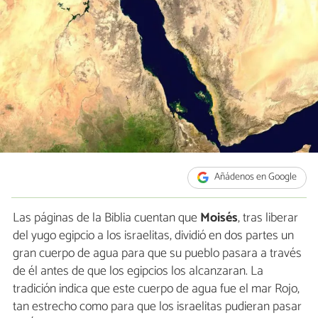
Añádenos en Google
Las páginas de la Biblia cuentan que
Moisés
, tras liberar
del yugo egipcio a los israelitas, dividió en dos partes un
gran cuerpo de agua para que su pueblo pasara a través
de él antes de que los egipcios los alcanzaran. La
tradición indica que este cuerpo de agua fue el mar Rojo,
tan estrecho como para que los israelitas pudieran pasar