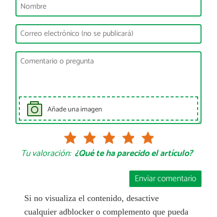
Añade una imagen
Tu valoración:
¿Qué te ha parecido el artículo?
Enviar comentario
Si no visualiza el contenido, desactive
cualquier adblocker o complemento que pueda