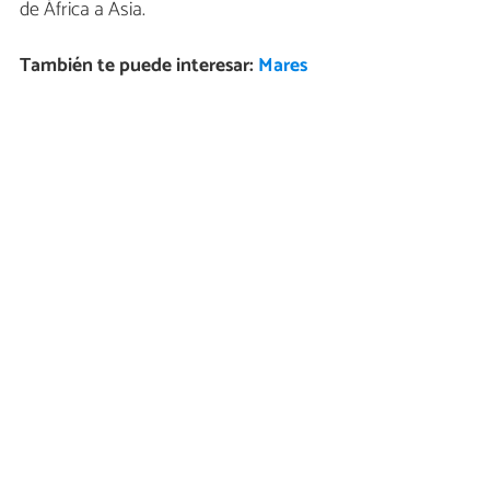
de África a Asia.
También te puede interesar:
Mares