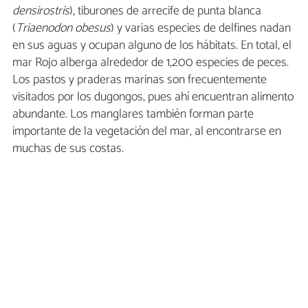
densirostris
), tiburones de arrecife de punta blanca
(
Triaenodon obesus
) y varias especies de delfines nadan
en sus aguas y ocupan alguno de los hábitats. En total, el
mar Rojo alberga alrededor de 1,200 especies de peces.
Los pastos y praderas marinas son frecuentemente
visitados por los dugongos, pues ahí encuentran alimento
abundante. Los manglares también forman parte
importante de la vegetación del mar, al encontrarse en
muchas de sus costas.