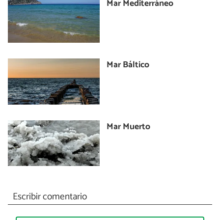
Mar Mediterráneo
Mar Báltico
Mar Muerto
Escribir comentario