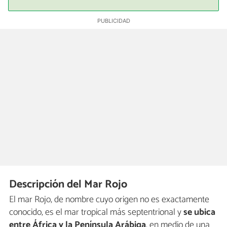
Descripción del Mar Rojo
El mar Rojo, de nombre cuyo origen no es exactamente
conocido, es el mar tropical más septentrional y
se ubica
entre África y la Península Arábiga
, en medio de una