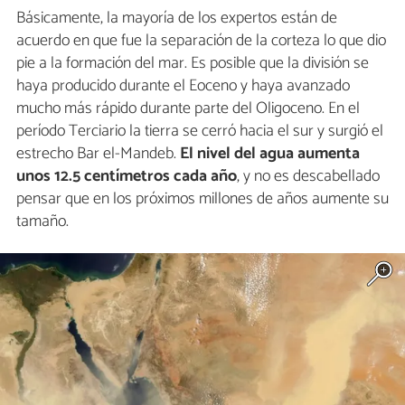
Básicamente, la mayoría de los expertos están de
acuerdo en que fue la separación de la corteza lo que dio
pie a la formación del mar. Es posible que la división se
haya producido durante el Eoceno y haya avanzado
mucho más rápido durante parte del Oligoceno. En el
período Terciario la tierra se cerró hacia el sur y surgió el
estrecho Bar el-Mandeb.
El nivel del agua aumenta
unos 12.5 centímetros cada año
, y no es descabellado
pensar que en los próximos millones de años aumente su
tamaño.