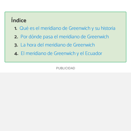
Índice
Qué es el meridiano de Greenwich y su historia
Por dónde pasa el meridiano de Greenwich
La hora del meridiano de Greenwich
El meridiano de Greenwich y el Ecuador