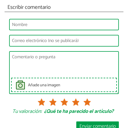
Escribir comentario
Añade una imagen
Tu valoración:
¿Qué te ha parecido el artículo?
Enviar comentario