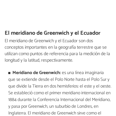
El meridiano de Greenwich y el Ecuador
El meridiano de Greenwich y el Ecuador son dos
conceptos importantes en la geografía terrestre que se
utilizan como puntos de referencia para la medición de la
longitud y la latitud, respectivamente.
Meridiano de Greenwich:
es una línea imaginaria
que se extiende desde el Polo Norte hasta el Polo Sur y
que divide la Tierra en dos hemisferios: el este y el oeste.
Se estableció como el primer meridiano internacional en
1884 durante la Conferencia Internacional del Meridiano,
y pasa por Greenwich, un suburbio de Londres, en
Inglaterra. El meridiano de Greenwich sirve como el