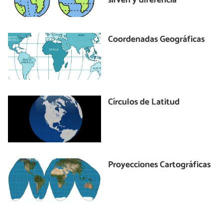
sirven y diferencia
Coordenadas Geográficas
Círculos de Latitud
Proyecciones Cartográficas