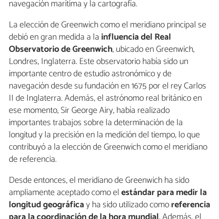
navegación marítima y la cartografía.
La elección de Greenwich como el meridiano principal se
debió en gran medida a la
influencia del Real
Observatorio de Greenwich
, ubicado en Greenwich,
Londres, Inglaterra. Este observatorio había sido un
importante centro de estudio astronómico y de
navegación desde su fundación en 1675 por el rey Carlos
II de Inglaterra. Además, el astrónomo real británico en
ese momento, Sir George Airy, había realizado
importantes trabajos sobre la determinación de la
longitud y la precisión en la medición del tiempo, lo que
contribuyó a la elección de Greenwich como el meridiano
de referencia.
Desde entonces, el meridiano de Greenwich ha sido
ampliamente aceptado como el
estándar para medir la
longitud geográfica
y ha sido utilizado como
referencia
para la coordinación de la hora mundial
. Además, el