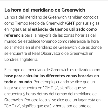
La hora del meridiano de Greenwich
La hora del meridiano de Greenwich, también conocida
como Tiempo Medio de Greenwich (
GMT
por sus siglas
en inglés), es el
estándar de tiempo utilizado como
referencia
para la mayoría de las zonas horarias del
mundo. Se establece tomando como referencia la hora
solar media en el meridiano de Greenwich, que es donde
se encuentra el Real Observatorio de Greenwich en
Londres, Inglaterra.
El tiempo del meridiano de Greenwich es utilizado como
base para calcular las diferentes zonas horarias en
todo el mundo
. Por ejemplo, cuando se dice que un
lugar se encuentra en "GMT-5", significa que se
encuentra 5 horas detrás del tiempo del meridiano de
Greenwich. Por otro lado, si se dice que un lugar está en
"GMT+2", significa que está 2 horas por delante del