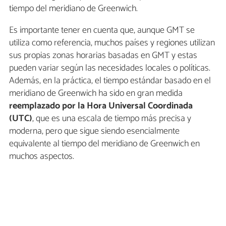
tiempo del meridiano de Greenwich.
Es importante tener en cuenta que, aunque GMT se
utiliza como referencia, muchos países y regiones utilizan
sus propias zonas horarias basadas en GMT y estas
pueden variar según las necesidades locales o políticas.
Además, en la práctica, el tiempo estándar basado en el
meridiano de Greenwich ha sido en gran medida
reemplazado por la Hora Universal Coordinada
(UTC)
, que es una escala de tiempo más precisa y
moderna, pero que sigue siendo esencialmente
equivalente al tiempo del meridiano de Greenwich en
muchos aspectos.