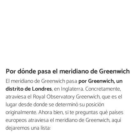
Por dónde pasa el meridiano de Greenwich
El meridiano de Greenwich pasa
por Greenwich, un
distrito de Londres
, en Inglaterra. Concretamente,
atraviesa el Royal Observatory Greenwich, que es el
lugar desde donde se determinó su posición
originalmente. Ahora bien, si te preguntas qué países
europeos atraviesa el meridiano de Greenwich, aquí
dejaremos una lista: