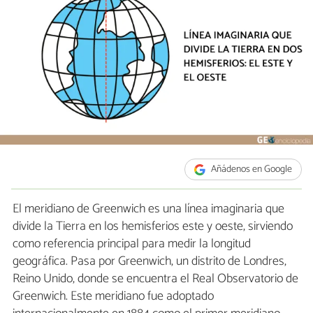
Añádenos en Google
El meridiano de Greenwich es una línea imaginaria que
divide la Tierra en los hemisferios este y oeste, sirviendo
como referencia principal para medir la longitud
geográfica. Pasa por Greenwich, un distrito de Londres,
Reino Unido, donde se encuentra el Real Observatorio de
Greenwich. Este meridiano fue adoptado