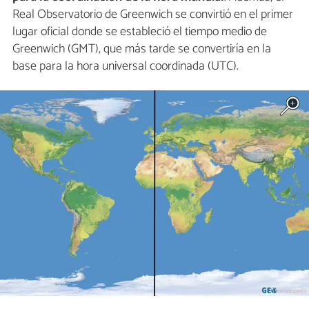
Real Observatorio de Greenwich se convirtió en el primer
lugar oficial donde se estableció el tiempo medio de
Greenwich (GMT), que más tarde se convertiría en la
base para la hora universal coordinada (UTC).