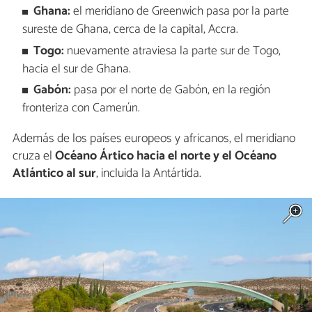
Ghana:
el meridiano de Greenwich pasa por la parte
sureste de Ghana, cerca de la capital, Accra.
Togo:
nuevamente atraviesa la parte sur de Togo,
hacia el sur de Ghana.
Gabón:
pasa por el norte de Gabón, en la región
fronteriza con Camerún.
Además de los países europeos y africanos, el meridiano
cruza el
Océano Ártico hacia el norte y el Océano
Atlántico al sur
, incluida la Antártida.