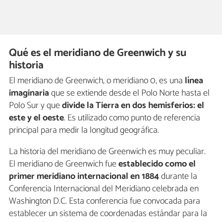
Qué es el meridiano de Greenwich y su
historia
El meridiano de Greenwich, o meridiano 0, es una
línea
imaginaria
que se extiende desde el Polo Norte hasta el
Polo Sur y que
divide la Tierra en dos hemisferios: el
este y el oeste
. Es utilizado como punto de referencia
principal para medir la longitud geográfica.
La historia del meridiano de Greenwich es muy peculiar.
El meridiano de Greenwich fue
establecido como el
primer meridiano internacional en 1884
durante la
Conferencia Internacional del Meridiano celebrada en
Washington D.C. Esta conferencia fue convocada para
establecer un sistema de coordenadas estándar para la