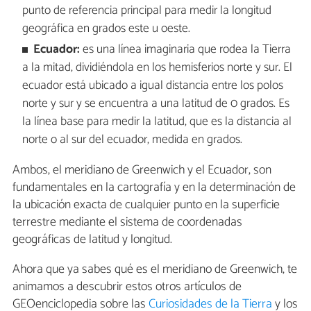
punto de referencia principal para medir la longitud
geográfica en grados este u oeste.
Ecuador:
es una línea imaginaria que rodea la Tierra
a la mitad, dividiéndola en los hemisferios norte y sur. El
ecuador está ubicado a igual distancia entre los polos
norte y sur y se encuentra a una latitud de 0 grados. Es
la línea base para medir la latitud, que es la distancia al
norte o al sur del ecuador, medida en grados.
Ambos, el meridiano de Greenwich y el Ecuador, son
fundamentales en la cartografía y en la determinación de
la ubicación exacta de cualquier punto en la superficie
terrestre mediante el sistema de coordenadas
geográficas de latitud y longitud.
Ahora que ya sabes qué es el meridiano de Greenwich, te
animamos a descubrir estos otros artículos de
GEOenciclopedia sobre las
Curiosidades de la Tierra
y los