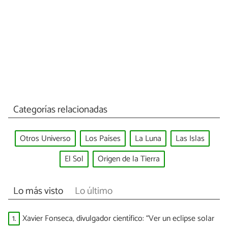
Categorías relacionadas
Otros Universo
Los Países
La Luna
Las Islas
El Sol
Origen de la Tierra
Lo más visto
Lo último
1.
Xavier Fonseca, divulgador científico: “Ver un eclipse solar