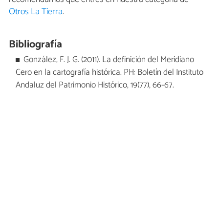
Otros La Tierra
.
Bibliografía
González, F. J. G. (2011). La definición del Meridiano
Cero en la cartografía histórica. PH: Boletín del Instituto
Andaluz del Patrimonio Histórico, 19(77), 66-67.