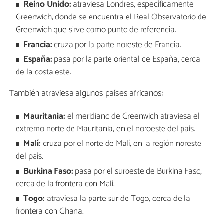
Reino Unido:
atraviesa Londres, específicamente
Greenwich, donde se encuentra el Real Observatorio de
Greenwich que sirve como punto de referencia.
Francia:
cruza por la parte noreste de Francia.
España:
pasa por la parte oriental de España, cerca
de la costa este.
También atraviesa algunos países africanos:
Mauritania:
el meridiano de Greenwich atraviesa el
extremo norte de Mauritania, en el noroeste del país.
Malí:
cruza por el norte de Malí, en la región noreste
del país.
Burkina Faso:
pasa por el suroeste de Burkina Faso,
cerca de la frontera con Malí.
Togo:
atraviesa la parte sur de Togo, cerca de la
frontera con Ghana.