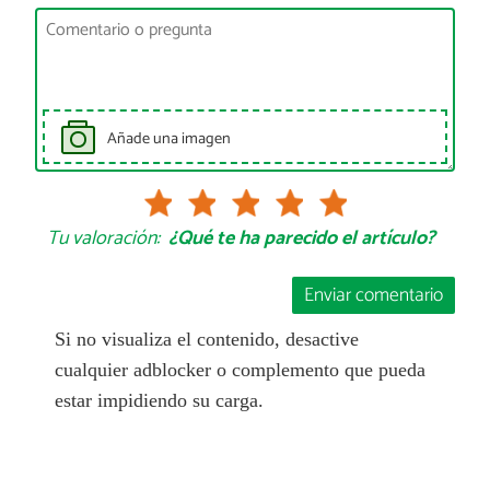
Añade una imagen
Tu valoración:
¿Qué te ha parecido el artículo?
Enviar comentario
Si no visualiza el contenido, desactive
cualquier adblocker o complemento que pueda
estar impidiendo su carga.