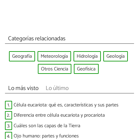
Categorías relacionadas
Geografía
Meteorología
Hidrología
Geología
Otros Ciencia
Geofísica
Lo más visto
Lo último
1.
Célula eucariota: qué es, características y sus partes
2.
Diferencia entre célula eucariota y procariota
3.
Cuáles son las capas de la Tierra
4.
Ojo humano: partes y funciones