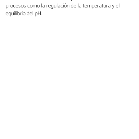
procesos como la regulación de la temperatura y el
equilibrio del pH.