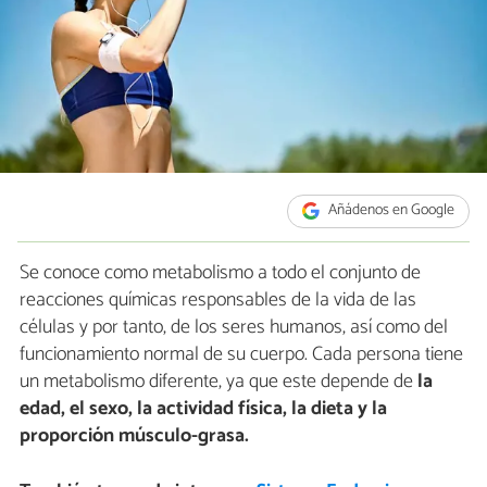
Añádenos en Google
Se conoce como metabolismo a todo el conjunto de
reacciones químicas responsables de la vida de las
células y por tanto, de los seres humanos, así como del
funcionamiento normal de su cuerpo. Cada persona tiene
un metabolismo diferente, ya que este depende de
la
edad, el sexo, la actividad física, la dieta y la
proporción músculo-grasa.