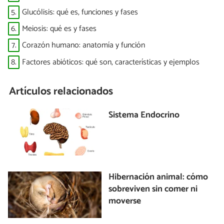
5.
Glucólisis: qué es, funciones y fases
6.
Meiosis: qué es y fases
7.
Corazón humano: anatomía y función
8.
Factores abióticos: qué son, características y ejemplos
Artículos relacionados
Sistema Endocrino
Hibernación animal: cómo
sobreviven sin comer ni
moverse