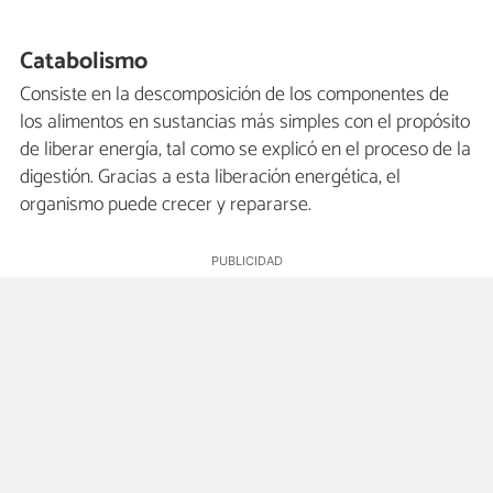
Catabolismo
Consiste en la descomposición de los componentes de
los alimentos en sustancias más simples con el propósito
de liberar energía, tal como se explicó en el proceso de la
digestión. Gracias a esta liberación energética, el
organismo puede crecer y repararse.