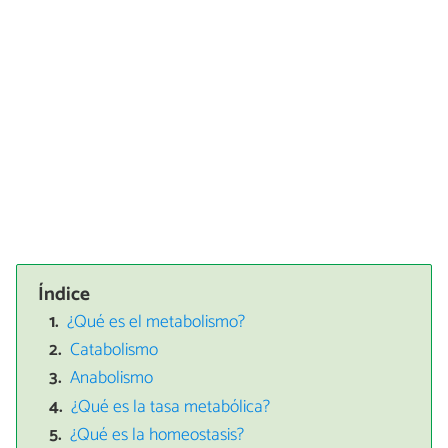
Índice
¿Qué es el metabolismo?
Catabolismo
Anabolismo
¿Qué es la tasa metabólica?
¿Qué es la homeostasis?