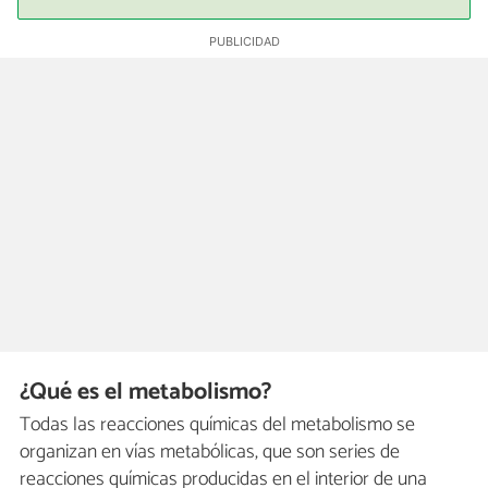
¿Qué es el metabolismo?
Todas las reacciones químicas del metabolismo se
organizan en vías metabólicas, que son series de
reacciones químicas producidas en el interior de una