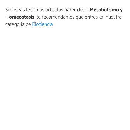
Si deseas leer más artículos parecidos a
Metabolismo y
Homeostasis
, te recomendamos que entres en nuestra
categoría de
Biociencia
.