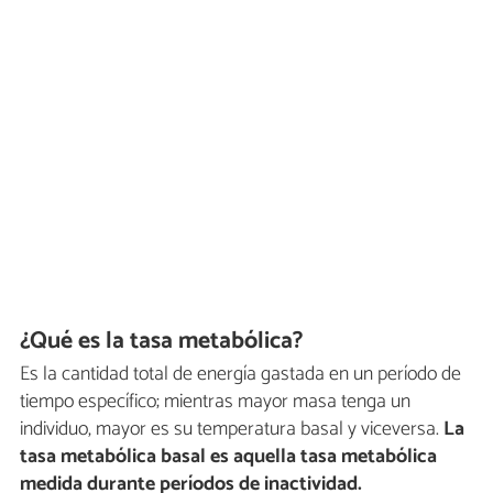
¿Qué es la tasa metabólica?
Es la cantidad total de energía gastada en un período de
tiempo específico; mientras mayor masa tenga un
individuo, mayor es su temperatura basal y viceversa.
La
tasa metabólica basal es aquella tasa metabólica
medida durante períodos de inactividad.