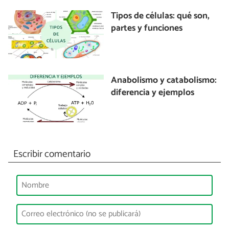
Tipos de células: qué son,
partes y funciones
Anabolismo y catabolismo:
diferencia y ejemplos
Escribir comentario