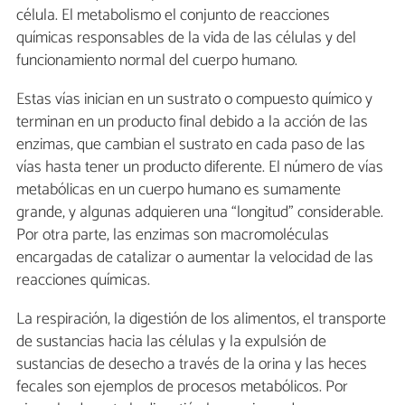
célula. El metabolismo el conjunto de reacciones
químicas responsables de la vida de las células y del
funcionamiento normal del cuerpo humano.
Estas vías inician en un sustrato o compuesto químico y
terminan en un producto final debido a la acción de las
enzimas, que cambian el sustrato en cada paso de las
vías hasta tener un producto diferente. El número de vías
metabólicas en un cuerpo humano es sumamente
grande, y algunas adquieren una “longitud” considerable.
Por otra parte, las enzimas son macromoléculas
encargadas de catalizar o aumentar la velocidad de las
reacciones químicas.
La respiración, la digestión de los alimentos, el transporte
de sustancias hacia las células y la expulsión de
sustancias de desecho a través de la orina y las heces
fecales son ejemplos de procesos metabólicos. Por