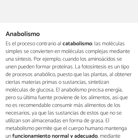
Anabolismo
Es el proceso contrario al
catabolismo
: las moléculas
simples se convierten en moléculas complejas mediante
una síntesis. Por ejemplo, cuando los aminoácidos se
unen pueden formar proteínas. La fotosíntesis es un tipo
de procesos anabólico, puesto que las plantas, al obtener
ciertas materias primas o sustancias, sintetizan
moléculas de glucosa. El anabolismo precisa energía,
pero su última fuente proviene de los alimentos, así que
no es recomendable consumir más alimentos de los
necesarios, ya que las sustancias de estos que no se
utilizan son almacenadas en forma de grasa. El
metabolismo permite que el cuerpo humano mantenga
un
funcionamiento normal y adecuado
, mediante