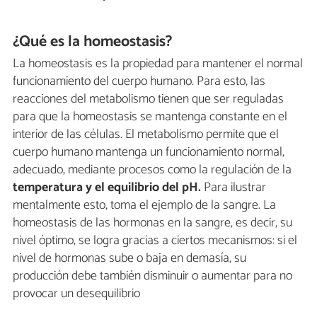
¿Qué es la homeostasis?
La homeostasis es la propiedad para mantener el normal
funcionamiento del cuerpo humano. Para esto, las
reacciones del metabolismo tienen que ser reguladas
para que la homeostasis se mantenga constante en el
interior de las células. El metabolismo permite que el
cuerpo humano mantenga un funcionamiento normal,
adecuado, mediante procesos como la regulación de la
temperatura y el equilibrio del pH.
Para ilustrar
mentalmente esto, toma el ejemplo de la sangre. La
homeostasis de las hormonas en la sangre, es decir, su
nivel óptimo, se logra gracias a ciertos mecanismos: si el
nivel de hormonas sube o baja en demasía, su
producción debe también disminuir o aumentar para no
provocar un desequilibrio