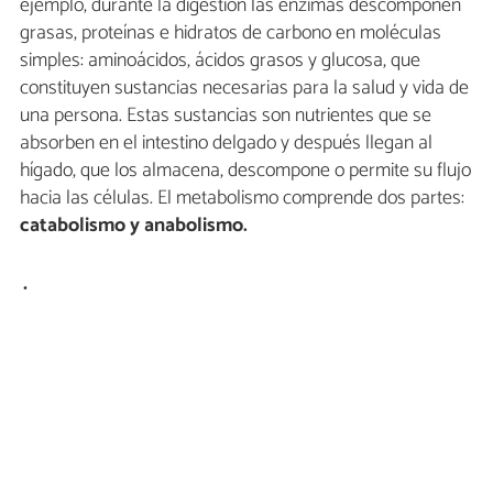
ejemplo, durante la digestión las enzimas descomponen
grasas, proteínas e hidratos de carbono en moléculas
simples: aminoácidos, ácidos grasos y glucosa, que
constituyen sustancias necesarias para la salud y vida de
una persona. Estas sustancias son nutrientes que se
absorben en el intestino delgado y después llegan al
hígado, que los almacena, descompone o permite su flujo
hacia las células. El metabolismo comprende dos partes:
catabolismo y anabolismo.
.