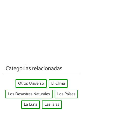
Categorías relacionadas
Otros Universo
El Clima
Los Desastres Naturales
Los Países
La Luna
Las Islas