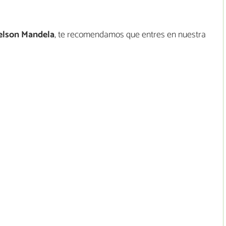
elson Mandela
, te recomendamos que entres en nuestra