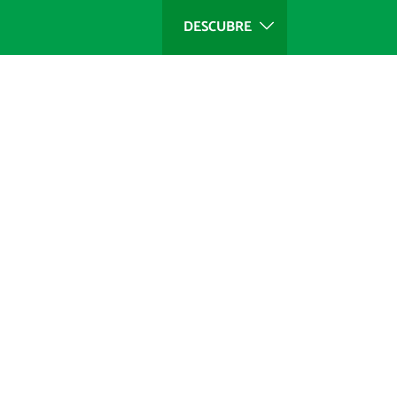
DESCUBRE