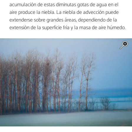
acumulación de estas diminutas gotas de agua en el
aire produce la niebla. La niebla de advección puede
extenderse sobre grandes áreas, dependiendo de la
extensión de la superficie fría y la masa de aire húmedo.