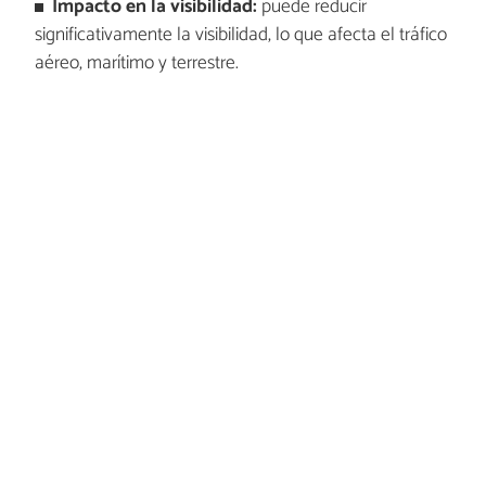
Impacto en la visibilidad:
puede reducir
significativamente la visibilidad, lo que afecta el tráfico
aéreo, marítimo y terrestre.