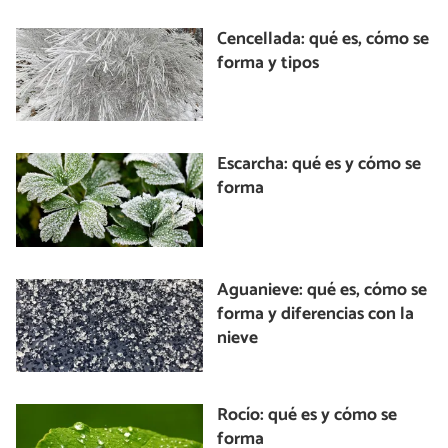
Cencellada: qué es, cómo se
forma y tipos
Escarcha: qué es y cómo se
forma
Aguanieve: qué es, cómo se
forma y diferencias con la
nieve
Rocío: qué es y cómo se
forma