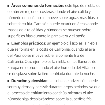
Áreas comunes de formación:
este tipo de niebla es
común en regiones costeras, donde el aire cálido y
húmedo del océano se mueve sobre aguas más frías o
sobre tierra fría. También puede ocurrir en áreas donde
masas de aire cálidas y húmedas se mueven sobre
superficies frías durante la primavera y el otoño.
Ejemplos prácticos:
un ejemplo clásico es la niebla
que se forma en la costa de California, cuando el aire
del Pacífico se mueve sobre la corriente fría de
California. Otro ejemplo es la niebla en las llanuras de
Europa en otoño, cuando el aire húmedo del Atlántico
se desplaza sobre la tierra enfriada durante la noche.
Duración y densidad:
la niebla de advección puede
ser muy densa y persistir durante largos períodos, ya que
el proceso de enfriamiento continúa mientras el aire
húmedo siga desplazándose sobre la superficie fría.