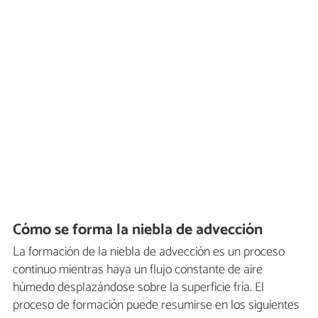
Cómo se forma la niebla de advección
La formación de la niebla de advección es un proceso
continuo mientras haya un flujo constante de aire
húmedo desplazándose sobre la superficie fría. El
proceso de formación puede resumirse en los siguientes