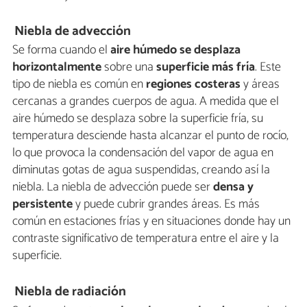
N
iebla de advección
Se forma cuando el
aire húmedo se desplaza
horizontalmente
sobre una
superficie más fría
. Este
tipo de niebla es común en
regiones costeras
y áreas
cercanas a grandes cuerpos de agua. A medida que el
aire húmedo se desplaza sobre la superficie fría, su
temperatura desciende hasta alcanzar el punto de rocío,
lo que provoca la condensación del vapor de agua en
diminutas gotas de agua suspendidas, creando así la
niebla. La niebla de advección puede ser
densa y
persistente
y puede cubrir grandes áreas. Es más
común en estaciones frías y en situaciones donde hay un
contraste significativo de temperatura entre el aire y la
superficie.
Niebla de radiación