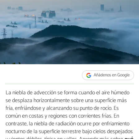
Añádenos en Google
La niebla de advección se forma cuando el aire húmedo
se desplaza horizontalmente sobre una superficie más
fría, enfriándose y alcanzando su punto de rocío. Es
común en costas y regiones con corrientes frías. En
contraste, la niebla de radiación ocurre por enfriamiento
nocturno de la superficie terrestre bajo cielos despejados