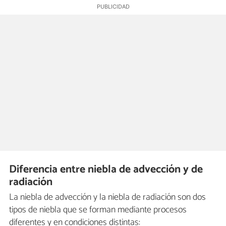
Diferencia entre niebla de advección y de
radiación
La niebla de advección y la niebla de radiación son dos
tipos de niebla que se forman mediante procesos
diferentes y en condiciones distintas: