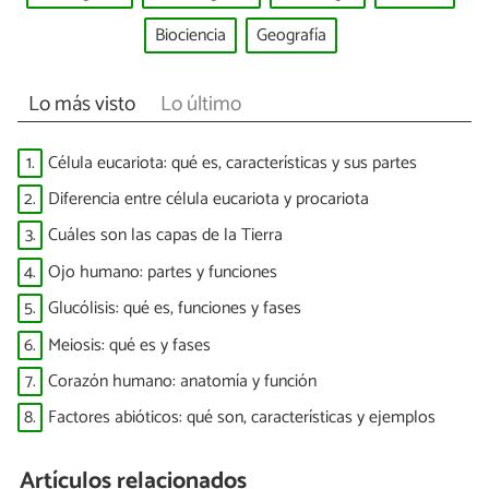
Biociencia
Geografía
Lo más visto
Lo último
1.
Célula eucariota: qué es, características y sus partes
2.
Diferencia entre célula eucariota y procariota
3.
Cuáles son las capas de la Tierra
4.
Ojo humano: partes y funciones
5.
Glucólisis: qué es, funciones y fases
6.
Meiosis: qué es y fases
7.
Corazón humano: anatomía y función
8.
Factores abióticos: qué son, características y ejemplos
Artículos relacionados