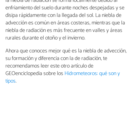
la niebla de radiación se forma localmente debido al
enfriamiento del suelo durante noches despejadas y se
disipa rápidamente con la llegada del sol. La niebla de
advección es común en áreas costeras, mientras que la
niebla de radiación es más frecuente en valles y áreas
rurales durante el otoño y el invierno.
Ahora que conoces mejor qué es la niebla de advección,
su formación y diferencia con la de radiación, te
recomendamos leer este otro artículo de
GEOenciclopedia sobre los
Hidrometeoros: qué son y
tipos
.