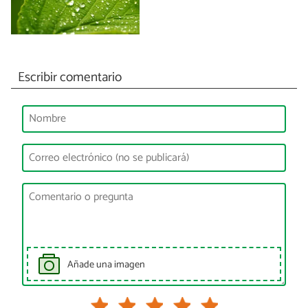
Escribir comentario
Añade una imagen