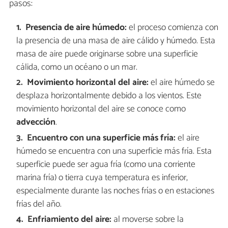
pasos:
Presencia de aire húmedo:
el proceso comienza con
la presencia de una masa de aire cálido y húmedo. Esta
masa de aire puede originarse sobre una superficie
cálida, como un océano o un mar.
Movimiento horizontal del aire:
el aire húmedo se
desplaza horizontalmente debido a los vientos. Este
movimiento horizontal del aire se conoce como
advección
.
Encuentro con una superficie más fría:
el aire
húmedo se encuentra con una superficie más fría. Esta
superficie puede ser agua fría (como una corriente
marina fría) o tierra cuya temperatura es inferior,
especialmente durante las noches frías o en estaciones
frías del año.
Enfriamiento del aire:
al moverse sobre la