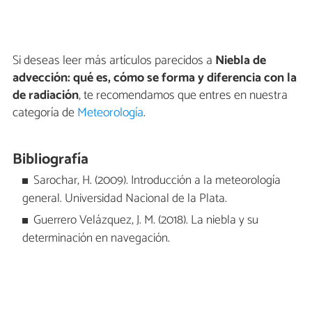
Si deseas leer más artículos parecidos a
Niebla de
advección: qué es, cómo se forma y diferencia con la
de radiación
, te recomendamos que entres en nuestra
categoría de
Meteorología
.
Bibliografía
Sarochar, H. (2009). Introducción a la meteorología
general. Universidad Nacional de la Plata.
Guerrero Velázquez, J. M. (2018). La niebla y su
determinación en navegación.