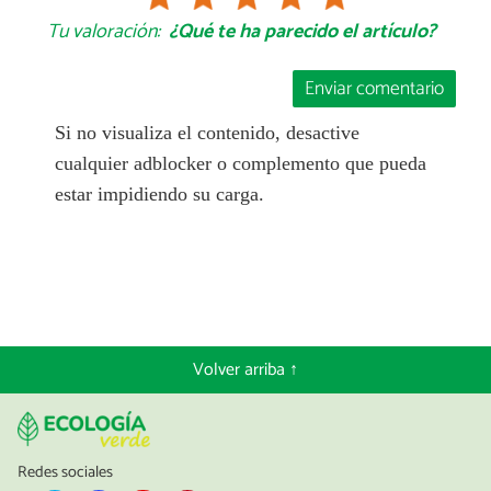
Tu valoración:
¿Qué te ha parecido el artículo?
Enviar comentario
Si no visualiza el contenido, desactive
cualquier adblocker o complemento que pueda
estar impidiendo su carga.
Volver arriba ↑
Redes sociales