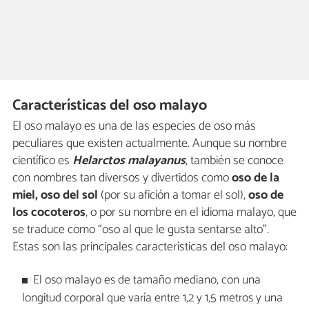
Características del oso malayo
El oso malayo es una de las especies de oso más
peculiares que existen actualmente. Aunque su nombre
científico es
Helarctos malayanus
, también se conoce
con nombres tan diversos y divertidos como
oso de la
miel, oso del sol
(por su afición a tomar el sol),
oso de
los cocoteros
, o por su nombre en el idioma malayo, que
se traduce como “oso al que le gusta sentarse alto”.
Estas son las principales características del oso malayo:
El oso malayo es de tamaño mediano, con una
longitud corporal que varía entre 1,2 y 1,5 metros y una