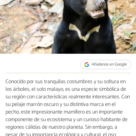
Añádenos en Google
Conocido por sus tranquilas costumbres y su soltura en
los árboles, el solo malayo, es una especie simbólica de
su región con características realmente interesantes. Con
su pelaje marrón oscuro y su distintiva marca en el
pecho, este impresionante mamífero es un importante
componente de su ecosistema y un curioso habitante de
regiones cálidas de nuestro planeta. Sin embargo, a
pesar de su importancia ecológica y cultural, el oso