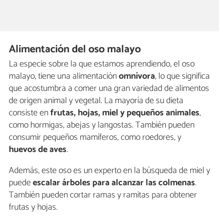
Alimentación del oso malayo
La especie sobre la que estamos aprendiendo, el oso
malayo, tiene una alimentación
omnívora
, lo que significa
que acostumbra a comer una gran variedad de alimentos
de origen animal y vegetal. La mayoría de su dieta
consiste en
frutas, hojas, miel y pequeños animales
,
como hormigas, abejas y langostas. También pueden
consumir pequeños mamíferos, como roedores, y
huevos de aves
.
Además, este oso es un experto en la búsqueda de miel y
puede
escalar árboles para alcanzar las colmenas
.
También pueden cortar ramas y ramitas para obtener
frutas y hojas.