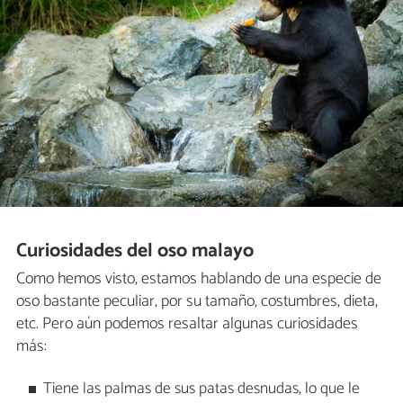
Curiosidades del oso malayo
Como hemos visto, estamos hablando de una especie de
oso bastante peculiar, por su tamaño, costumbres, dieta,
etc. Pero aún podemos resaltar algunas curiosidades
más:
Tiene las palmas de sus patas desnudas, lo que le