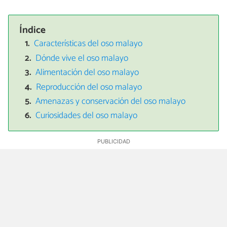
Índice
Características del oso malayo
Dónde vive el oso malayo
Alimentación del oso malayo
Reproducción del oso malayo
Amenazas y conservación del oso malayo
Curiosidades del oso malayo