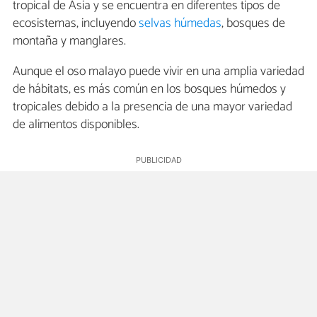
tropical de Asia y se encuentra en diferentes tipos de
ecosistemas, incluyendo
selvas húmedas
, bosques de
montaña y manglares.
Aunque el oso malayo puede vivir en una amplia variedad
de hábitats, es más común en los bosques húmedos y
tropicales debido a la presencia de una mayor variedad
de alimentos disponibles.