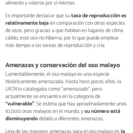
alimento y valerse por sí mismas.
Es importante destacar que su
tasa de reproducción es
relativamente baja
en comparación con otras especies
de osos, pero gracias a que habitan en lugares de clima
cálido, este oso no hiberna, por lo que puede emplear
más tiempo a las tareas de reproducción y cría.
Amenazas y conservación del oso malayo
Lamentablemente, el oso malayo es una especie
históricamente amenazada. Hasta hace pocos años, la
UICN lo catalogaba como “amenazado”, pero
actualmente se encuentra en la categoría de
“vulnerable”
. Se estima que hay aproximadamente unos
10,000 osos malayos en el mundo, y
su número está
disminuyendo
debido a diferentes amenazas.
Una de las mayores amenazas para el oso malayo es
la