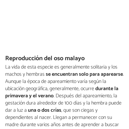
Reproducción del oso malayo
La vida de esta especie es generalmente solitaria y los
machos y hembras
se encuentran solo para aparearse
.
Aunque la época de apareamiento varía según la
ubicación geográfica, generalmente, ocurre
durante la
primavera y el verano
. Después del apareamiento, la
gestación dura alrededor de 100 días y la hembra puede
dar a luz a
una o dos crías
, que son ciegas y
dependientes al nacer. Llegan a permanecer con su
madre durante varios años antes de aprender a buscar