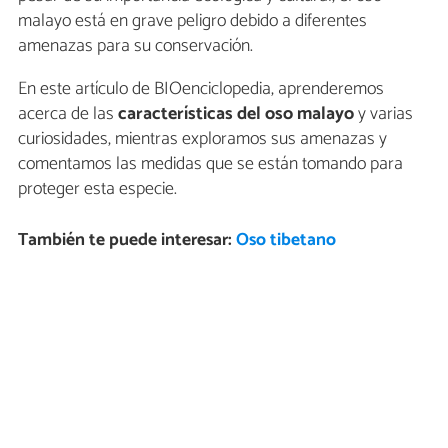
malayo está en grave peligro debido a diferentes
amenazas para su conservación.
En este artículo de BIOenciclopedia, aprenderemos
acerca de las
características del oso malayo
y varias
curiosidades, mientras exploramos sus amenazas y
comentamos las medidas que se están tomando para
proteger esta especie.
También te puede interesar:
Oso tibetano