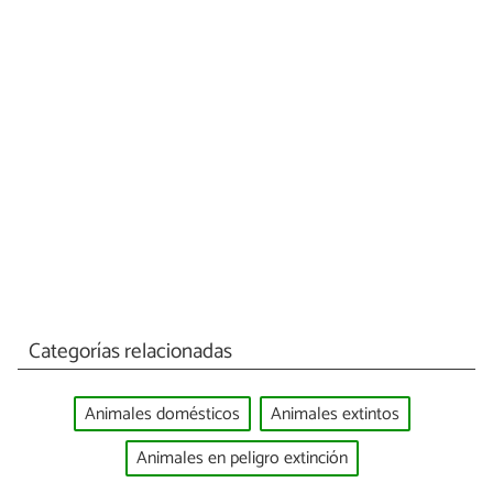
Categorías relacionadas
Animales domésticos
Animales extintos
Animales en peligro extinción