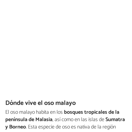
Dónde vive el oso malayo
El oso malayo habita en los
bosques tropicales de la
península de Malasia
, así como en las islas de
Sumatra
y Borneo
. Esta especie de oso es nativa de la región