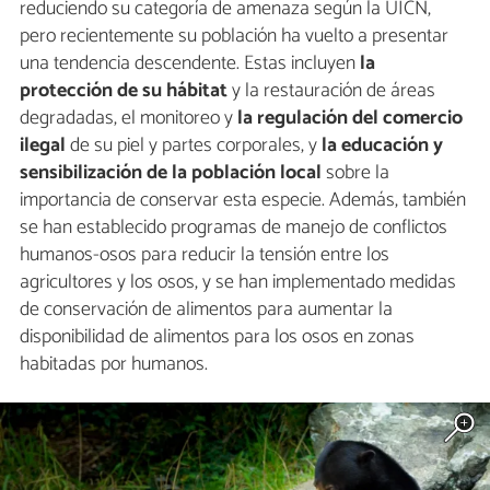
reduciendo su categoría de amenaza según la UICN,
pero recientemente su población ha vuelto a presentar
una tendencia descendente. Estas incluyen
la
protección de su hábitat
y la restauración de áreas
degradadas, el monitoreo y
la regulación del comercio
ilegal
de su piel y partes corporales, y
la educación y
sensibilización de la población local
sobre la
importancia de conservar esta especie. Además, también
se han establecido programas de manejo de conflictos
humanos-osos para reducir la tensión entre los
agricultores y los osos, y se han implementado medidas
de conservación de alimentos para aumentar la
disponibilidad de alimentos para los osos en zonas
habitadas por humanos.