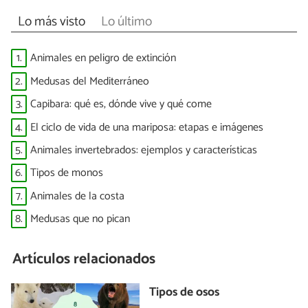
Lo más visto
Lo último
1.
Animales en peligro de extinción
2.
Medusas del Mediterráneo
3.
Capibara: qué es, dónde vive y qué come
4.
El ciclo de vida de una mariposa: etapas e imágenes
5.
Animales invertebrados: ejemplos y características
6.
Tipos de monos
7.
Animales de la costa
8.
Medusas que no pican
Artículos relacionados
Tipos de osos