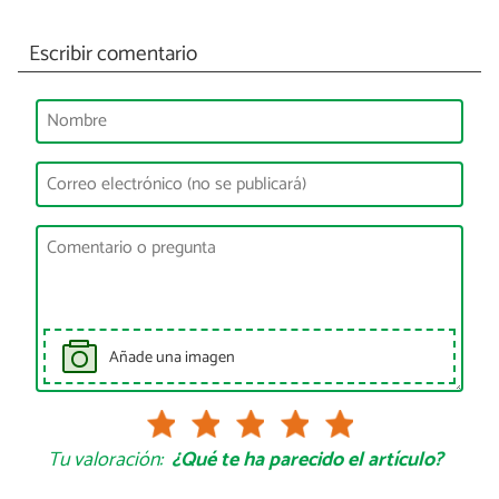
Escribir comentario
Añade una imagen
Tu valoración:
¿Qué te ha parecido el artículo?