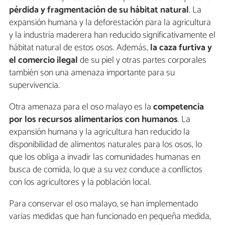
pérdida y fragmentación de su hábitat natural
. La
expansión humana y la deforestación para la agricultura
y la industria maderera han reducido significativamente el
hábitat natural de estos osos. Además,
la caza furtiva y
el comercio ilegal
de su piel y otras partes corporales
también son una amenaza importante para su
supervivencia.
Otra amenaza para el oso malayo es la
competencia
por los recursos alimentarios con humanos
. La
expansión humana y la agricultura han reducido la
disponibilidad de alimentos naturales para los osos, lo
que los obliga a invadir las comunidades humanas en
busca de comida, lo que a su vez conduce a conflictos
con los agricultores y la población local.
Para conservar el oso malayo, se han implementado
varias medidas que han funcionado en pequeña medida,