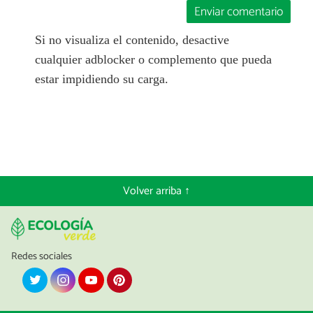
Enviar comentario
Si no visualiza el contenido, desactive
cualquier adblocker o complemento que pueda
estar impidiendo su carga.
Volver arriba ↑
Redes sociales