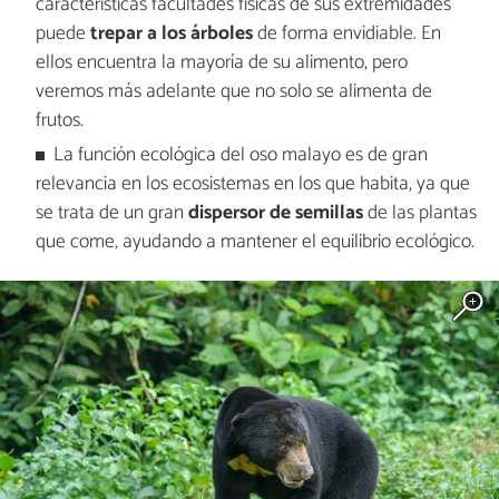
características facultades físicas de sus extremidades
puede
trepar a los árboles
de forma envidiable. En
ellos encuentra la mayoría de su alimento, pero
veremos más adelante que no solo se alimenta de
frutos.
La función ecológica del oso malayo es de gran
relevancia en los ecosistemas en los que habita, ya que
se trata de un gran
dispersor de semillas
de las plantas
que come, ayudando a mantener el equilibrio ecológico.