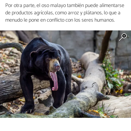
Por otra parte, el oso malayo también puede alimentarse
de productos agrícolas, como arroz y plátanos, lo que a
menudo le pone en conflicto con los seres humanos.