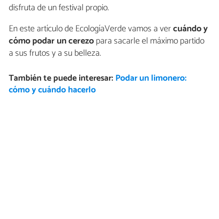
disfruta de un festival propio.
En este artículo de EcologíaVerde vamos a ver
cuándo y
cómo podar un cerezo
para sacarle el máximo partido
a sus frutos y a su belleza.
También te puede interesar:
Podar un limonero:
cómo y cuándo hacerlo