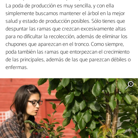
La poda de producción es muy sencilla, y con ella
simplemente buscamos mantener el árbol en la mejor
salud y estado de producción posibles. Sólo tienes que
despuntar las ramas que crezcan excesivamente altas
para no dificultar la recolección, además de eliminar los
chupones que aparezcan en el tronco. Como siempre,
poda también las ramas que entorpezcan el crecimiento
de las principales, además de las que parezcan débiles o
enfermas.