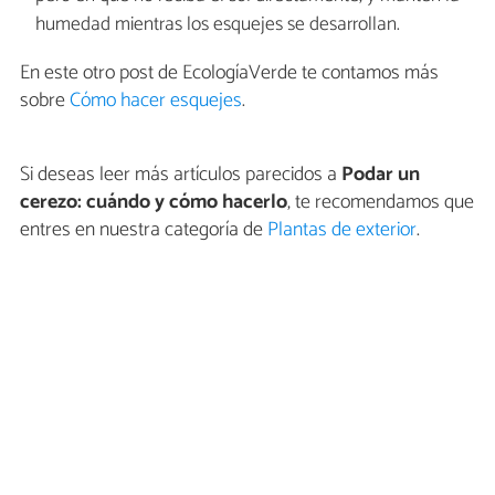
humedad mientras los esquejes se desarrollan.
En este otro post de EcologíaVerde te contamos más
sobre
Cómo hacer esquejes
.
Si deseas leer más artículos parecidos a
Podar un
cerezo: cuándo y cómo hacerlo
, te recomendamos que
entres en nuestra categoría de
Plantas de exterior
.