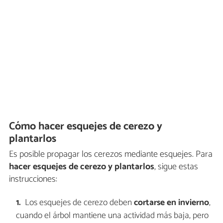
Cómo hacer esquejes de cerezo y
plantarlos
Es posible propagar los cerezos mediante esquejes. Para
hacer esquejes de cerezo y plantarlos
, sigue estas
instrucciones:
Los esquejes de cerezo deben
cortarse en invierno
,
cuando el árbol mantiene una actividad más baja, pero