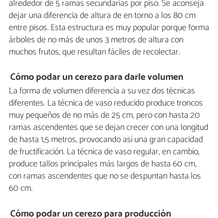
alrededor de 5 ramas secundarias por piso. Se aconseja
dejar una diferencia de altura de en torno a los 80 cm
entre pisos. Esta estructura es muy popular porque forma
árboles de no más de unos 3 metros de altura con
muchos frutos, que resultan fáciles de recolectar.
Cómo podar un cerezo para darle volumen
La forma de volumen diferencia a su vez dos técnicas
diferentes. La técnica de vaso reducido produce troncos
muy pequeños de no más de 25 cm, pero con hasta 20
ramas ascendentes que se dejan crecer con una longitud
de hasta 1,5 metros, provocando así una gran capacidad
de fructificación. La técnica de vaso regular, en cambio,
produce tallos principales más largos de hasta 60 cm,
con ramas ascendentes que no se despuntan hasta los
60 cm.
Cómo podar un cerezo para producción