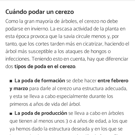
Cuándo podar un cerezo
Como la gran mayoría de árboles, el cerezo no debe
podarse en invierno. La escasa actividad de la planta en
esta época provoca que la savia circule menos y, por
tanto, que los cortes tarden más en cicatrizar, haciendo el
árbol más susceptible a los ataques de hongos o
infecciones. Teniendo esto en cuenta, hay que diferenciar
dos
tipos de poda en el cerezo
.
La poda de formación
se debe hacer
entre febrero
y marzo
para darle al cerezo una estructura adecuada,
y esta se lleva a cabo especialmente durante los
primeros 4 años de vida del árbol.
La poda de producción
se lleva a cabo en árboles
que tienen al menos unos 3 o 4 años de edad, a los que
ya hemos dado la estructura deseada y en los que se