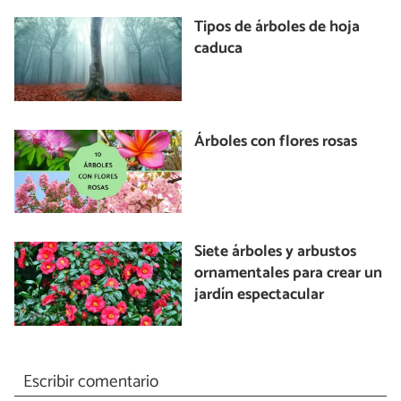
Tipos de árboles de hoja
caduca
Árboles con flores rosas
Siete árboles y arbustos
ornamentales para crear un
jardín espectacular
Escribir comentario