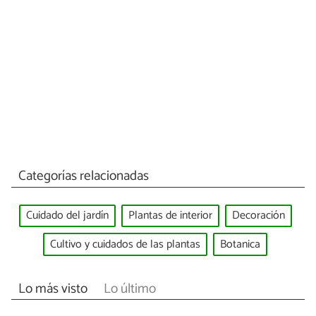
Categorías relacionadas
Cuidado del jardín
Plantas de interior
Decoración
Cultivo y cuidados de las plantas
Botanica
Lo más visto
Lo último