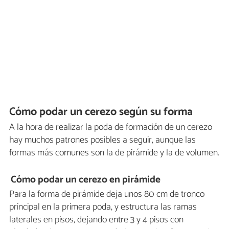
Cómo podar un cerezo según su forma
A la hora de realizar la poda de formación de un cerezo
hay muchos patrones posibles a seguir, aunque las
formas más comunes son la de pirámide y la de volumen.
Cómo podar un cerezo en pirámide
Para la forma de pirámide deja unos 80 cm de tronco
principal en la primera poda, y estructura las ramas
laterales en pisos, dejando entre 3 y 4 pisos con