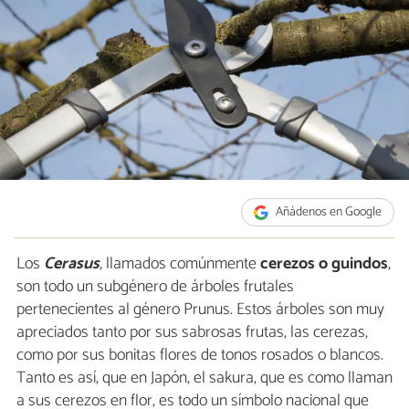
Añádenos en Google
Los
Cerasus
,
llamados comúnmente
cerezos o guindos
,
son todo un subgénero de árboles frutales
pertenecientes al género Prunus. Estos árboles son muy
apreciados tanto por sus sabrosas frutas, las cerezas,
como por sus bonitas flores de tonos rosados o blancos.
Tanto es así, que en Japón, el sakura, que es como llaman
a sus cerezos en flor, es todo un símbolo nacional que