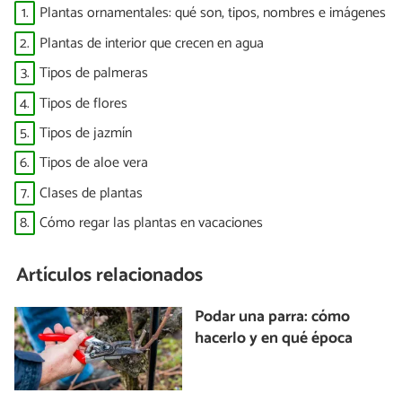
1.
Plantas ornamentales: qué son, tipos, nombres e imágenes
2.
Plantas de interior que crecen en agua
3.
Tipos de palmeras
4.
Tipos de flores
5.
Tipos de jazmín
6.
Tipos de aloe vera
7.
Clases de plantas
8.
Cómo regar las plantas en vacaciones
Artículos relacionados
Podar una parra: cómo
hacerlo y en qué época