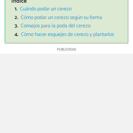
Índice
Cuándo podar un cerezo
Cómo podar un cerezo según su forma
Consejos para la poda del cerezo
Cómo hacer esquejes de cerezo y plantarlos