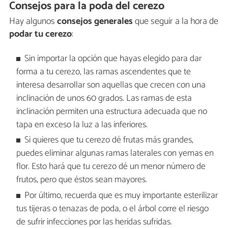
Consejos para la poda del cerezo
Hay algunos
consejos generales
que seguir a la hora de
podar tu cerezo
:
Sin importar la opción que hayas elegido para dar
forma a tu cerezo, las ramas ascendentes que te
interesa desarrollar son aquellas que crecen con una
inclinación de unos 60 grados. Las ramas de esta
inclinación permiten una estructura adecuada que no
tapa en exceso la luz a las inferiores.
Si quieres que tu cerezo dé frutas más grandes,
puedes eliminar algunas ramas laterales con yemas en
flor. Esto hará que tu cerezo dé un menor número de
frutos, pero que éstos sean mayores.
Por último, recuerda que es muy importante esterilizar
tus tijeras o tenazas de poda, o el árbol corre el riesgo
de sufrir infecciones por las heridas sufridas.