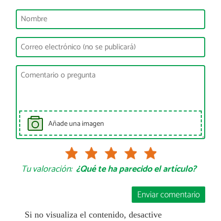
Añade una imagen
Tu valoración:
¿Qué te ha parecido el artículo?
Enviar comentario
Si no visualiza el contenido, desactive