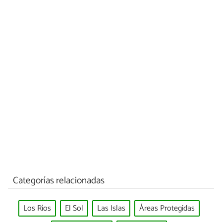
Categorías relacionadas
Los Ríos
El Sol
Las Islas
Áreas Protegidas