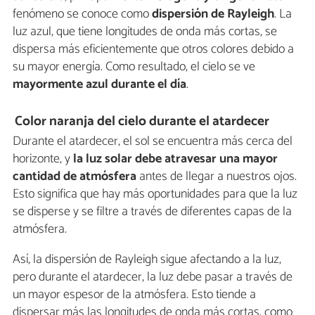
fenómeno se conoce como
dispersión de Rayleigh
. La
luz azul, que tiene longitudes de onda más cortas, se
dispersa más eficientemente que otros colores debido a
su mayor energía. Como resultado, el cielo se ve
mayormente azul durante el día
.
Color naranja del cielo durante el atardecer
Durante el atardecer, el sol se encuentra más cerca del
horizonte, y
la luz solar debe atravesar una mayor
cantidad de atmósfera
antes de llegar a nuestros ojos.
Esto significa que hay más oportunidades para que la luz
se disperse y se filtre a través de diferentes capas de la
atmósfera.
Así, la dispersión de Rayleigh sigue afectando a la luz,
pero durante el atardecer, la luz debe pasar a través de
un mayor espesor de la atmósfera. Esto tiende a
dispersar más las longitudes de onda más cortas, como