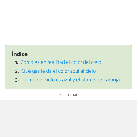
Índice
Cómo es en realidad el color del cielo
Qué gas le da el color azul al cielo
Por qué el cielo es azul y el atardecer naranja