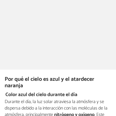
Por qué el cielo es azul y el atardecer
naranja
Color azul del cielo durante el día
Durante el día, la luz solar atraviesa la atmósfera y se
dispersa debido a la interacción con las moléculas de la
atmósfera, principalmente
nitrógeno y oxígeno
. Este