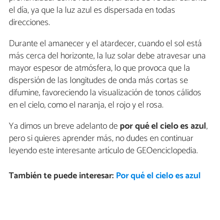
el día, ya que la luz azul es dispersada en todas
direcciones.
Durante el amanecer y el atardecer, cuando el sol está
más cerca del horizonte, la luz solar debe atravesar una
mayor espesor de atmósfera, lo que provoca que la
dispersión de las longitudes de onda más cortas se
difumine, favoreciendo la visualización de tonos cálidos
en el cielo, como el naranja, el rojo y el rosa.
Ya dimos un breve adelanto de
por qué el cielo es azul
,
pero si quieres aprender más, no dudes en continuar
leyendo este interesante artículo de GEOenciclopedia.
También te puede interesar:
Por qué el cielo es azul