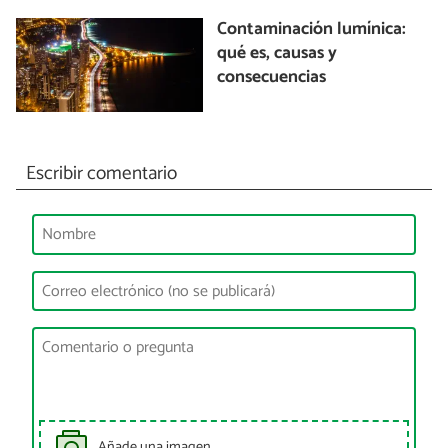
Contaminación lumínica:
qué es, causas y
consecuencias
Escribir comentario
Añade una imagen