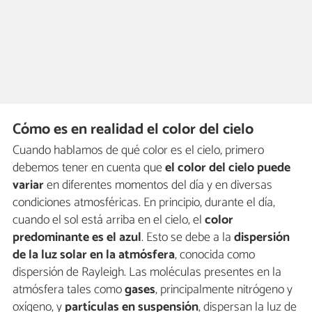
Cómo es en realidad el color del cielo
Cuando hablamos de qué color es el cielo, primero
debemos tener en cuenta que
el color del cielo puede
variar
en diferentes momentos del día y en diversas
condiciones atmosféricas. En principio, durante el día,
cuando el sol está arriba en el cielo, el
color
predominante es el azul
. Esto se debe a la
dispersión
de la luz solar en la atmósfera
, conocida como
dispersión de Rayleigh. Las moléculas presentes en la
atmósfera tales como
gases
, principalmente nitrógeno y
oxígeno, y
partículas en suspensión
, dispersan la luz de