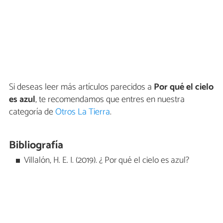
Si deseas leer más artículos parecidos a
Por qué el cielo
es azul
, te recomendamos que entres en nuestra
categoría de
Otros La Tierra
.
Bibliografía
Villalón, H. E. I. (2019). ¿ Por qué el cielo es azul?