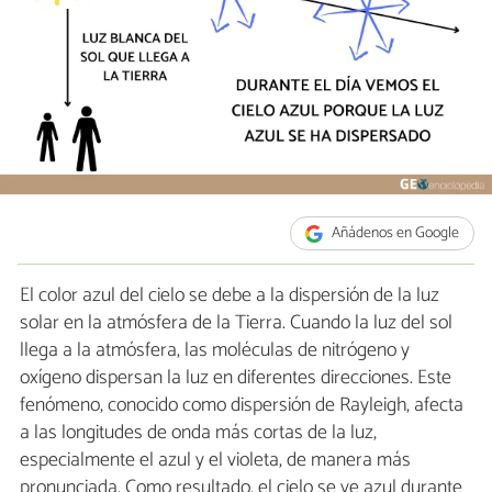
Añádenos en Google
El color azul del cielo se debe a la dispersión de la luz
solar en la atmósfera de la Tierra. Cuando la luz del sol
llega a la atmósfera, las moléculas de nitrógeno y
oxígeno dispersan la luz en diferentes direcciones. Este
fenómeno, conocido como dispersión de Rayleigh, afecta
a las longitudes de onda más cortas de la luz,
especialmente el azul y el violeta, de manera más
pronunciada. Como resultado, el cielo se ve azul durante