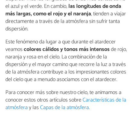
el azul y el verde. En cambio,
las longitudes de onda
más largas, como el rojo y el naranja
, tienden a viajar
directamente a través de la atmósfera sin sufrir tanta
dispersión.
Este fenómeno da lugar a que durante el atardecer
veamos
colores cálidos y tonos más intensos
de rojo,
naranja y rosa en el cielo. La combinación de la
dispersión y el mayor camino que recorre la luz a través
de la atmósfera contribuye a los impresionantes colores
del cielo que a menudo asociamos con el atardecer.
Para conocer más sobre nuestro cielo, te animamos a
conocer estos otros artículos sobre
Características de la
atmósfera
y las
Capas de la atmósfera
.