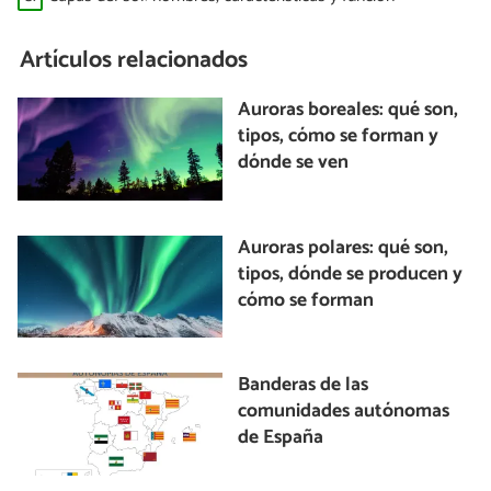
Artículos relacionados
Auroras boreales: qué son,
tipos, cómo se forman y
dónde se ven
Auroras polares: qué son,
tipos, dónde se producen y
cómo se forman
Banderas de las
comunidades autónomas
de España