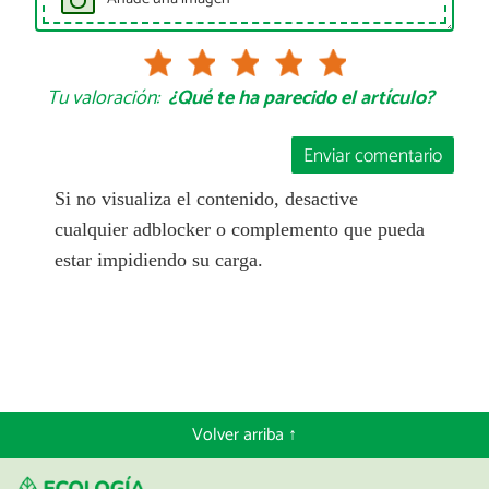
Tu valoración:
¿Qué te ha parecido el artículo?
Enviar comentario
Si no visualiza el contenido, desactive
cualquier adblocker o complemento que pueda
estar impidiendo su carga.
Volver arriba ↑