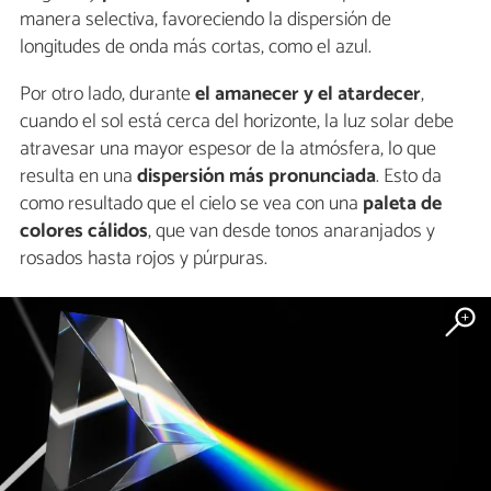
manera selectiva, favoreciendo la dispersión de
longitudes de onda más cortas, como el azul.
Por otro lado, durante
el amanecer y el atardecer
,
cuando el sol está cerca del horizonte, la luz solar debe
atravesar una mayor espesor de la atmósfera, lo que
resulta en una
dispersión más pronunciada
. Esto da
como resultado que el cielo se vea con una
paleta de
colores cálidos
, que van desde tonos anaranjados y
rosados hasta rojos y púrpuras.