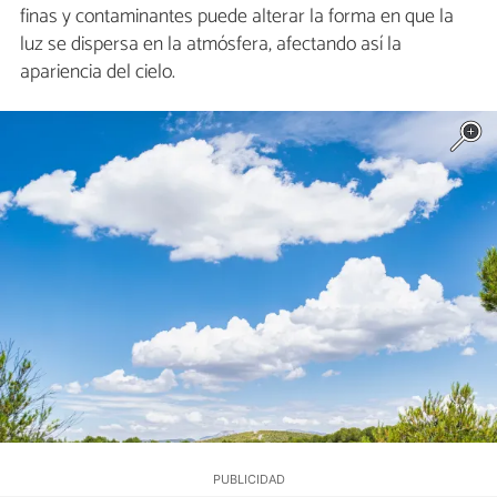
finas y contaminantes puede alterar la forma en que la
luz se dispersa en la atmósfera, afectando así la
apariencia del cielo.