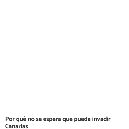
Por qué no se espera que pueda invadir
Canarias