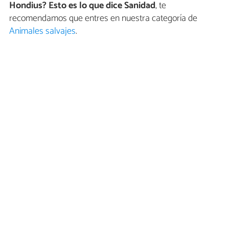
Hondius? Esto es lo que dice Sanidad
, te
recomendamos que entres en nuestra categoría de
Animales salvajes
.