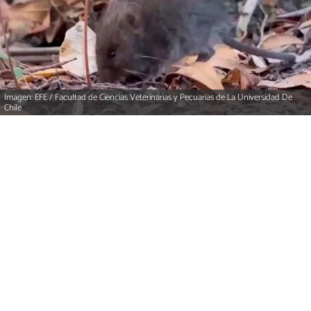
Imagen: EFE / Facultad de Ciencias Veterinarias y Pecuarias de La Universidad De
Chile