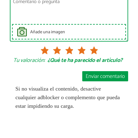
Añade una imagen
Tu valoración:
¿Qué te ha parecido el artículo?
Enviar comentario
Si no visualiza el contenido, desactive
cualquier adblocker o complemento que pueda
estar impidiendo su carga.