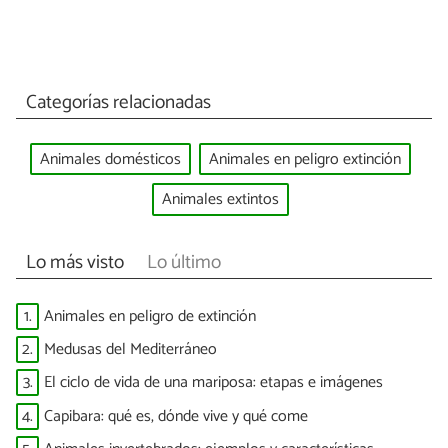
Categorías relacionadas
Animales domésticos
Animales en peligro extinción
Animales extintos
Lo más visto
Lo último
1.
Animales en peligro de extinción
2.
Medusas del Mediterráneo
3.
El ciclo de vida de una mariposa: etapas e imágenes
4.
Capibara: qué es, dónde vive y qué come