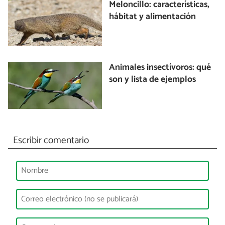
Meloncillo: características,
hábitat y alimentación
Animales insectívoros: qué
son y lista de ejemplos
Escribir comentario