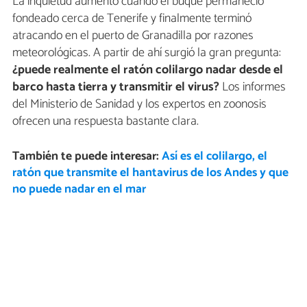
La inquietud aumentó cuando el buque permaneció
fondeado cerca de Tenerife y finalmente terminó
atracando en el puerto de Granadilla por razones
meteorológicas. A partir de ahí surgió la gran pregunta:
¿puede realmente el ratón colilargo nadar desde el
barco hasta tierra y transmitir el virus?
Los informes
del Ministerio de Sanidad y los expertos en zoonosis
ofrecen una respuesta bastante clara.
También te puede interesar:
Así es el colilargo, el
ratón que transmite el hantavirus de los Andes y que
no puede nadar en el mar