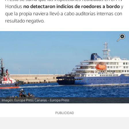
Hondius
no detectaron indicios de roedores a bordo
y
que la propia naviera llevó a cabo auditorías internas con
resultado negativo.
Imagen: Europa Press Canarias - Europa Press