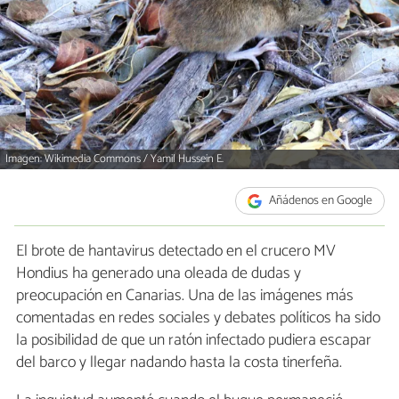
Imagen: Wikimedia Commons / Yamil Hussein E.
Añádenos en Google
El brote de hantavirus detectado en el crucero MV
Hondius ha generado una oleada de dudas y
preocupación en Canarias. Una de las imágenes más
comentadas en redes sociales y debates políticos ha sido
la posibilidad de que un ratón infectado pudiera escapar
del barco y llegar nadando hasta la costa tinerfeña.