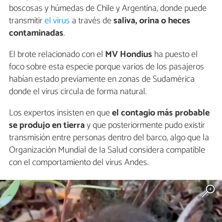
boscosas y húmedas de Chile y Argentina, donde puede
transmitir
el virus
a través de
saliva, orina o heces
contaminadas
.
El brote relacionado con el
MV Hondius
ha puesto el
foco sobre esta especie porque varios de los pasajeros
habían estado previamente en zonas de Sudamérica
donde el virus circula de forma natural.
Los expertos insisten en que
el contagio más probable
se produjo en tierra
y que posteriormente pudo existir
transmisión entre personas dentro del barco, algo que la
Organización Mundial de la Salud considera compatible
con el comportamiento del virus Andes.