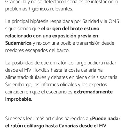
Granadilla y no se detectaron señales de infestación ni
problemas higiénicos relevantes.
La principal hipótesis respaldada por Sanidad y la OMS
sigue siendo que
el origen del brote estuvo
relacionado con una exposición previa en
Sudamérica
y no con una posible transmisión desde
roedores escapados del barco.
La posibilidad de que un ratón colilargo pudiera nadar
desde el MV Hondius hasta la costa canaria ha
alimentado titulares y debates en plena crisis sanitaria.
Sin embargo, los informes oficiales y los expertos
coinciden en que el escenario es
extremadamente
improbable
.
Si deseas leer más artículos parecidos a
¿Puede nadar
el ratón colilargo hasta Canarias desde el MV