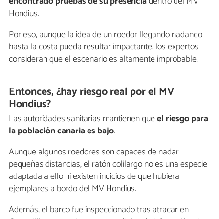
encontrado pruebas de su presencia
dentro del MV
Hondius.
Por eso, aunque la idea de un roedor llegando nadando
hasta la costa pueda resultar impactante, los expertos
consideran que el escenario es altamente improbable.
Entonces, ¿hay riesgo real por el MV
Hondius?
Las autoridades sanitarias mantienen que
el riesgo para
la población canaria es bajo
.
Aunque algunos roedores son capaces de nadar
pequeñas distancias, el ratón colilargo no es una especie
adaptada a ello ni existen indicios de que hubiera
ejemplares a bordo del MV Hondius.
Además, el barco fue inspeccionado tras atracar en