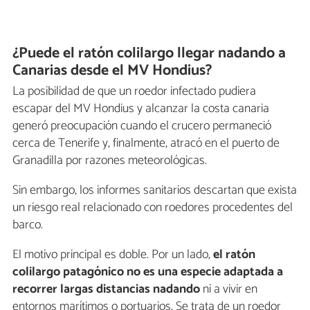
¿Puede el ratón colilargo llegar nadando a
Canarias desde el MV Hondius?
La posibilidad de que un roedor infectado pudiera
escapar del MV Hondius y alcanzar la costa canaria
generó preocupación cuando el crucero permaneció
cerca de Tenerife y, finalmente, atracó en el puerto de
Granadilla por razones meteorológicas.
Sin embargo, los informes sanitarios descartan que exista
un riesgo real relacionado con roedores procedentes del
barco.
El motivo principal es doble. Por un lado,
el ratón
colilargo patagónico no es una especie adaptada a
recorrer largas distancias nadando
ni a vivir en
entornos marítimos o portuarios. Se trata de un roedor