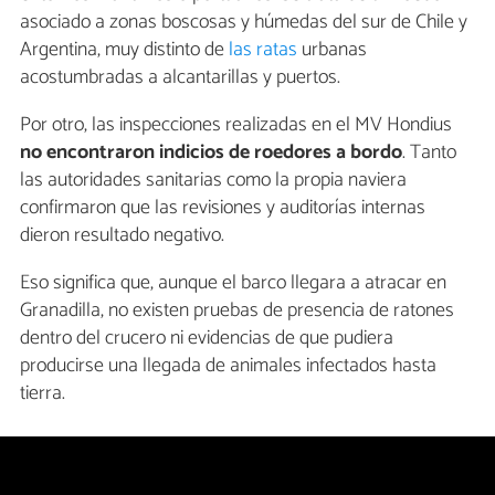
asociado a zonas boscosas y húmedas del sur de Chile y
Argentina, muy distinto de
las ratas
urbanas
acostumbradas a alcantarillas y puertos.
Por otro, las inspecciones realizadas en el MV Hondius
no encontraron indicios de roedores a bordo
. Tanto
las autoridades sanitarias como la propia naviera
confirmaron que las revisiones y auditorías internas
dieron resultado negativo.
Eso significa que, aunque el barco llegara a atracar en
Granadilla, no existen pruebas de presencia de ratones
dentro del crucero ni evidencias de que pudiera
producirse una llegada de animales infectados hasta
tierra.