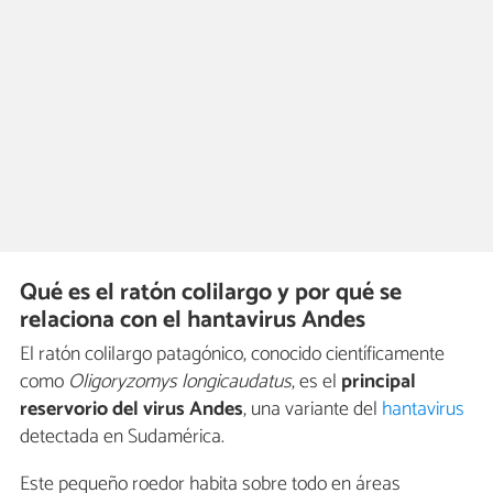
Qué es el ratón colilargo y por qué se
relaciona con el hantavirus Andes
El ratón colilargo patagónico, conocido científicamente
como
Oligoryzomys longicaudatus
, es el
principal
reservorio del virus Andes
, una variante del
hantavirus
detectada en Sudamérica.
Este pequeño roedor habita sobre todo en áreas