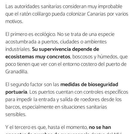
Las autoridades sanitarias consideran muy improbable
que el ratón colilargo pueda colonizar Canarias por varios
motivos.
El primero es ecológico. No se trata de una especie
acostumbrada a puertos, ciudades o ambientes
industriales.
Su supervivencia depende de
ecosistemas muy concretos
, boscosos y húmedos, que
poco tienen que ver con el entorno costero del puerto de
Granadilla.
El segundo factor son las
medidas de bioseguridad
portuaria
. Los puertos cuentan con controles específicos
para impedir la entrada y salida de roedores desde los
barcos, especialmente en situaciones sanitarias
sensibles.
Y el tercero es que, hasta el momento,
no se han