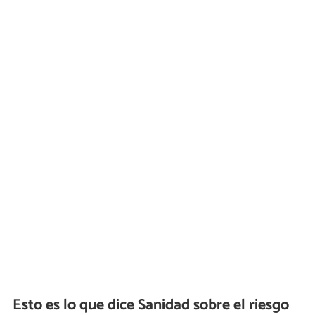
Esto es lo que dice Sanidad sobre el riesgo