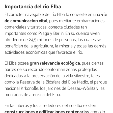
Importancia del río Elba
El carácter navegable del río Elba lo convierte en una
vía
de comunicación vital
, pues mediante embarcaciones
comerciales y turísticas, conecta ciudades tan
importantes como Praga y Berlín. En su cuenca viven
alrededor de 24,5 millones de personas, las cuales se
benefician de la agricultura, la minería y todas las demás
actividades económicas que favorece el río.
El Elba posee
gran relevancia ecológica
, pues ciertas
partes de su recorrido conforman zonas protegidas
dedicadas a la preservación de la vida silvestre, tales
como la Reserva de la Biósfera del Elba Medio, el parque
nacional Krkonoše, los jardines de Dessau-Wörlitz y las
montañas de arenisca del Elba.
En las riberas y los alrededores del río Elba existen
construcciones y edificaciones centenarias
, como lo