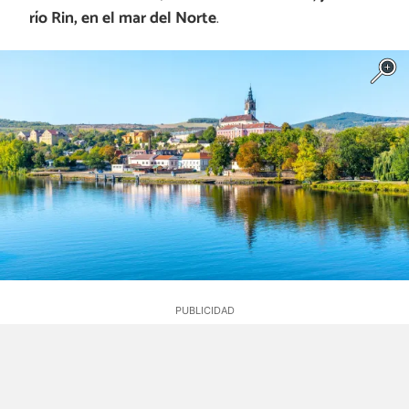
río Rin, en el mar del Norte
.