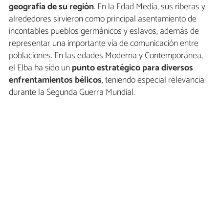
geografía de su región
. En la Edad Media, sus riberas y
alrededores sirvieron como principal asentamiento de
incontables pueblos germánicos y eslavos, además de
representar una importante vía de comunicación entre
poblaciones. En las edades Moderna y Contemporánea,
el Elba ha sido un
punto estratégico para diversos
enfrentamientos bélicos
, teniendo especial relevancia
durante la Segunda Guerra Mundial.