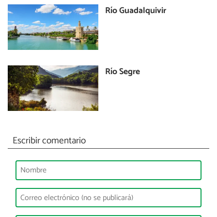
Río Guadalquivir
Río Segre
Escribir comentario