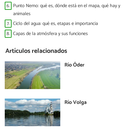
6.
Punto Nemo: qué es, dónde está en el mapa, qué hay y
animales
7.
Ciclo del agua: qué es, etapas e importancia
8.
Capas de la atmósfera y sus funciones
Artículos relacionados
Río Óder
Río Volga