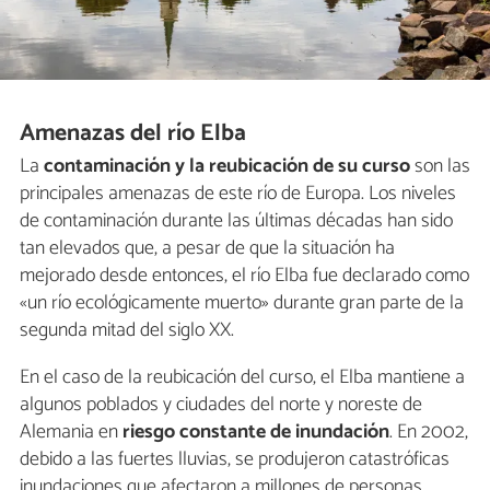
Amenazas del río Elba
La
contaminación y la reubicación de su curso
son las
principales amenazas de este río de Europa. Los niveles
de contaminación durante las últimas décadas han sido
tan elevados que, a pesar de que la situación ha
mejorado desde entonces, el río Elba fue declarado como
«un río ecológicamente muerto» durante gran parte de la
segunda mitad del siglo XX.
En el caso de la reubicación del curso, el Elba mantiene a
algunos poblados y ciudades del norte y noreste de
Alemania en
riesgo constante de inundación
. En 2002,
debido a las fuertes lluvias, se produjeron catastróficas
inundaciones que afectaron a millones de personas.