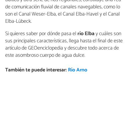
de comunicación fluvial de canales navegables, como lo
son el Canal Weser-Elba, el Canal Elba-Havel y el Canal
Elba-Lübeck.
Si quieres saber por dónde pasa el
río Elba
y cuáles son
sus principales características, llega hasta el final de este
artículo de GEOenciclopedia y descubre todo acerca de
este asombroso cuerpo de agua dulce.
También te puede interesar:
Río Arno