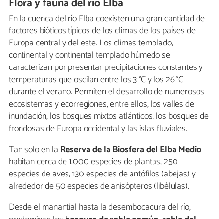
Flora y fauna del río Elba
En la cuenca del río Elba coexisten una gran cantidad de
factores bióticos típicos de los climas de los países de
Europa central y del este. Los climas templado,
continental y continental templado húmedo se
caracterizan por presentar precipitaciones constantes y
temperaturas que oscilan entre los 3 °C y los 26 °C
durante el verano. Permiten el desarrollo de numerosos
ecosistemas y ecorregiones, entre ellos, los valles de
inundación, los bosques mixtos atlánticos, los bosques de
frondosas de Europa occidental y las islas fluviales.
Tan solo en la
Reserva de la Biosfera del Elba Medio
habitan cerca de 1.000 especies de plantas, 250
especies de aves, 130 especies de antófilos (abejas) y
alrededor de 50 especies de anisópteros (libélulas).
Desde el manantial hasta la desembocadura del río,