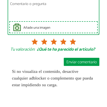
Añade una imagen
Tu valoración:
¿Qué te ha parecido el artículo?
Enviar comentario
Si no visualiza el contenido, desactive
cualquier adblocker o complemento que pueda
estar impidiendo su carga.