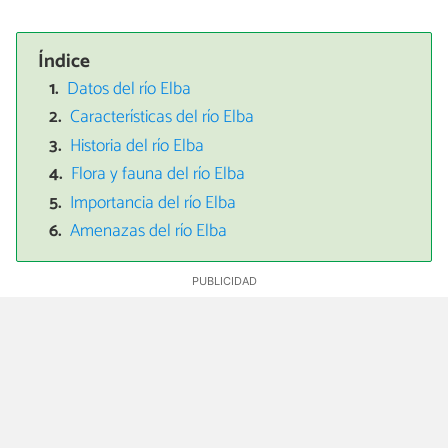
Índice
Datos del río Elba
Características del río Elba
Historia del río Elba
Flora y fauna del río Elba
Importancia del río Elba
Amenazas del río Elba