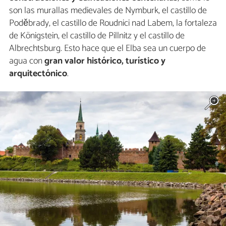
son las murallas medievales de Nymburk, el castillo de
Poděbrady, el castillo de Roudnici nad Labem, la fortaleza
de Königstein, el castillo de Pillnitz y el castillo de
Albrechtsburg. Esto hace que el Elba sea un cuerpo de
agua con
gran valor histórico, turístico y
arquitectónico
.