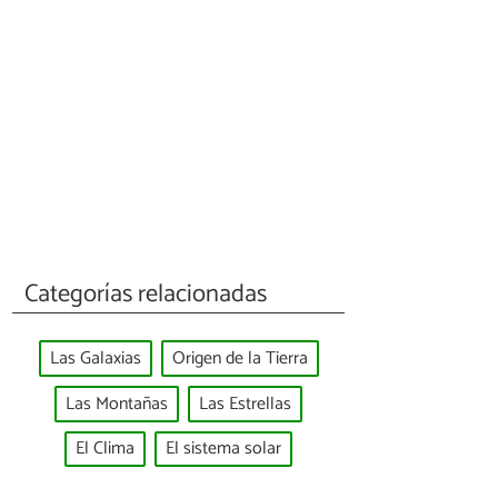
Categorías relacionadas
Las Galaxias
Origen de la Tierra
Las Montañas
Las Estrellas
El Clima
El sistema solar