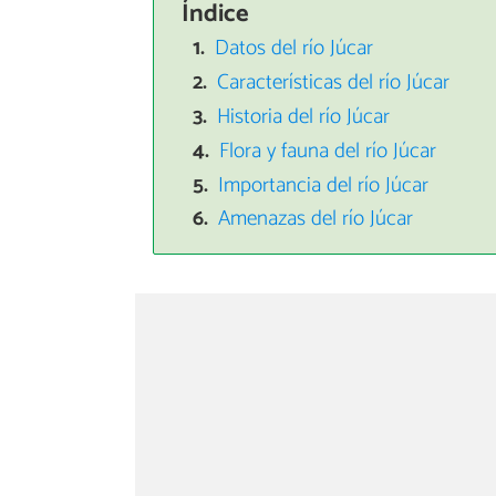
Índice
Datos del río Júcar
Características del río Júcar
Historia del río Júcar
Flora y fauna del río Júcar
Importancia del río Júcar
Amenazas del río Júcar