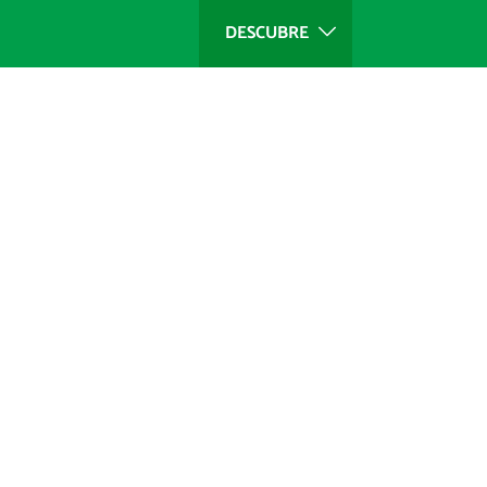
DESCUBRE