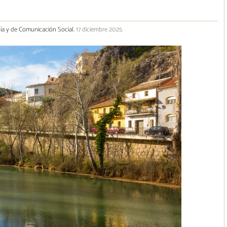
gía y de Comunicación Social.
17 diciembre 2025