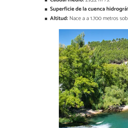
Superficie de la cuenca hidrográf
Altitud:
Nace a a 1.700 metros sobr