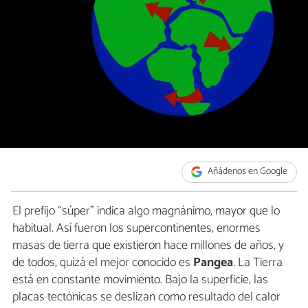
Añádenos en Google
El prefijo “súper” indica algo magnánimo, mayor que lo
habitual. Así fueron los supercontinentes, enormes
masas de tierra que existieron hace millones de años, y
de todos, quizá el mejor conocido es
Pangea
. La Tierra
está en constante movimiento. Bajo la superficie, las
placas tectónicas se deslizan como resultado del calor