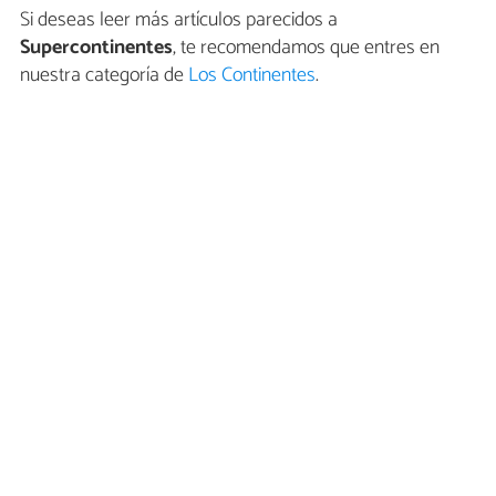
Si deseas leer más artículos parecidos a
Supercontinentes
, te recomendamos que entres en
nuestra categoría de
Los Continentes
.