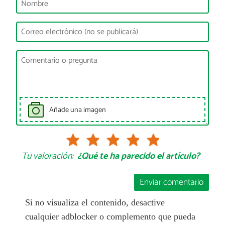
Añade una imagen
Tu valoración:
¿Qué te ha parecido el artículo?
Enviar comentario
Si no visualiza el contenido, desactive
cualquier adblocker o complemento que pueda