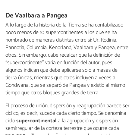
De Vaalbara a Pangea
A lo largo de la historia de la Tierra se ha contabilizado
poco menos de 10 supercontinentes a los que se ha
nombrado de maneras distintas entre sí: Ur, Rodinia,
Pannotia, Columbia, Kenorland, Vaalbara y Pangea, entre
otros. Sin embargo, cabe recalcar que la definición de
“supercontinente” varía en función del autor, pues
algunos indican que debe aplicarse solo a masas de
tierra únicas, mientras que otros incluyen a veces a
Gondwana, que se separó de Pangea y existió al mismo
tiempo que otros bloques grandes de tierra.
El proceso de unión, dispersión y reagrupación parece ser
cíclico, es decir, sucede cada cierto tiempo. Se denomina
ciclo
supercontinental
a la agrupación y dispersión
semirregular de la corteza terrestre que ocurre cada