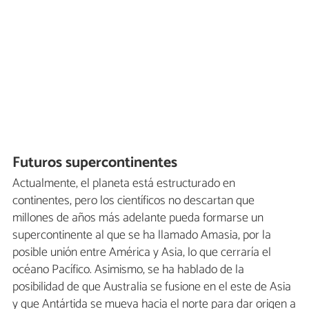
Futuros supercontinentes
Actualmente, el planeta está estructurado en
continentes, pero los científicos no descartan que
millones de años más adelante pueda formarse un
supercontinente al que se ha llamado Amasia, por la
posible unión entre América y Asia, lo que cerraría el
océano Pacífico. Asimismo, se ha hablado de la
posibilidad de que Australia se fusione en el este de Asia
y que Antártida se mueva hacia el norte para dar origen a