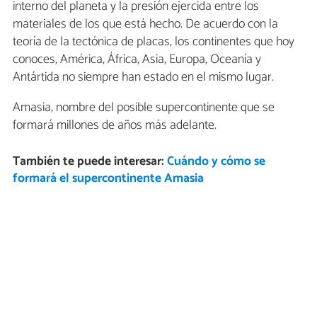
interno del planeta y la presión ejercida entre los
materiales de los que está hecho. De acuerdo con la
teoría de la tectónica de placas, los continentes que hoy
conoces, América, África, Asia, Europa, Oceanía y
Antártida no siempre han estado en el mismo lugar.
Amasia, nombre del posible supercontinente que se
formará millones de años más adelante.
También te puede interesar:
Cuándo y cómo se
formará el supercontinente Amasia