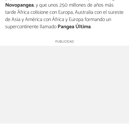
Novopangea
, y que unos 250 millones de años más
tarde África colisione con Europa, Australia con el sureste
de Asia y América con África y Europa formando un
supercontinente llamado
Pangea Última
.