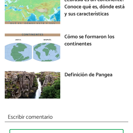
Conoce qué es, dónde está
y sus características
Cómo se formaron los
continentes
Definición de Pangea
Escribir comentario