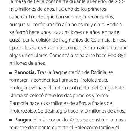
la masa de tierra dominante durante alrededor de 200-
350 millones de años. Fue uno de los primeros
supercontinentes que han sido mejor reconocidos,
aunque su configuración aún no es muy clara. Rodinia
se formó hace unos 1,000 millones de años, en parte,
quizá, por la colisión de fragmentos de Columbia. En esa
época, los seres vivos más complejos eran algo más que
algas unicelulares. Comenzó a separarse hace 800-850
millones de años.
Pannotia.
Tras la fragmentación de Rodinia, se
formaron 3 continentes llamados Protolaurasia,
Protogondwana y el cratón continental del Congo. Este
último se colocó entre los dos primeros y formó
Pannotia hace 600 millones de años, a finales del
Proterozoico. Se desintegró hace 550 millones de años.
Pangea.
El más conocido. Antes de constituir la masa
terrestre dominante durante el Paleozoico tardío y el