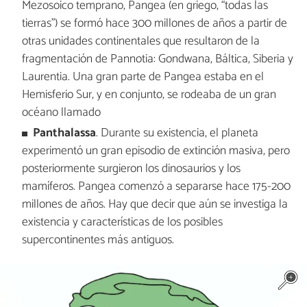
Mezosoico temprano, Pangea (en griego, “todas las
tierras”) se formó hace 300 millones de años a partir de
otras unidades continentales que resultaron de la
fragmentación de Pannotia: Gondwana, Báltica, Siberia y
Laurentia. Una gran parte de Pangea estaba en el
Hemisferio Sur, y en conjunto, se rodeaba de un gran
océano llamado
Panthalassa
. Durante su existencia, el planeta
experimentó un gran episodio de extinción masiva, pero
posteriormente surgieron los dinosaurios y los
mamíferos. Pangea comenzó a separarse hace 175-200
millones de años. Hay que decir que aún se investiga la
existencia y características de los posibles
supercontinentes más antiguos.