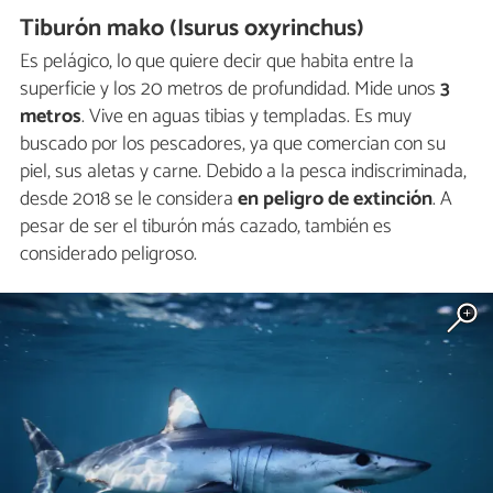
Tiburón mako (Isurus oxyrinchus)
Es pelágico, lo que quiere decir que habita entre la
superficie y los 20 metros de profundidad. Mide unos
3
metros
. Vive en aguas tibias y templadas. Es muy
buscado por los pescadores, ya que comercian con su
piel, sus aletas y carne. Debido a la pesca indiscriminada,
desde 2018 se le considera
en peligro de extinción
. A
pesar de ser el tiburón más cazado, también es
considerado peligroso.