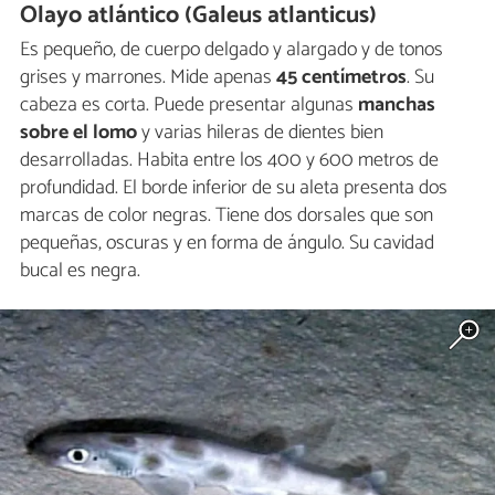
Olayo atlántico (Galeus atlanticus)
Es pequeño, de cuerpo delgado y alargado y de tonos
grises y marrones. Mide apenas
45 centímetros
. Su
cabeza es corta. Puede presentar algunas
manchas
sobre el lomo
y varias hileras de dientes bien
desarrolladas. Habita entre los 400 y 600 metros de
profundidad. El borde inferior de su aleta presenta dos
marcas de color negras. Tiene dos dorsales que son
pequeñas, oscuras y en forma de ángulo. Su cavidad
bucal es negra.