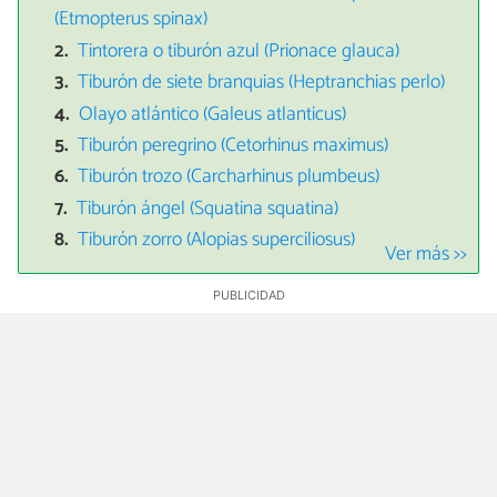
(Etmopterus spinax)
Tintorera o tiburón azul (Prionace glauca)
Tiburón de siete branquias (Heptranchias perlo)
Olayo atlántico (Galeus atlanticus)
Tiburón peregrino (Cetorhinus maximus)
Tiburón trozo (Carcharhinus plumbeus)
Tiburón ángel (Squatina squatina)
Tiburón zorro (Alopias superciliosus)
Ver más >>