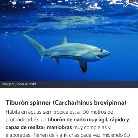
Imagen: Jason Arnold
Tiburón spinner (Carcharhinus brevipinna)
Habita en aguas semitropicales, a 100 metros de
profundidad. Es un
tiburón de nado muy ágil, rápido y
capaz de realizar maniobras
muy complejas y
elaboradas. Tienen de 3 a 15 crías cada vez, midiendo 60