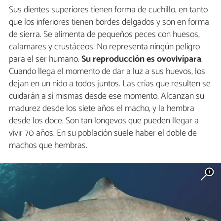
Sus dientes superiores tienen forma de cuchillo, en tanto
que los inferiores tienen bordes delgados y son en forma
de sierra. Se alimenta de pequeños peces con huesos,
calamares y crustáceos. No representa ningún peligro
para el ser humano.
Su reproducción es ovovivípara
.
Cuando llega el momento de dar a luz a sus huevos, los
dejan en un nido a todos juntos. Las crías que resulten se
cuidarán a sí mismas desde ese momento. Alcanzan su
madurez desde los siete años el macho, y la hembra
desde los doce. Son tan longevos que pueden llegar a
vivir 70 años. En su población suele haber el doble de
machos que hembras.