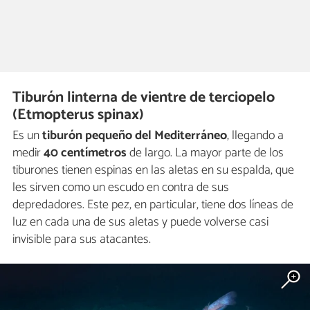
Tiburón linterna de vientre de terciopelo
(Etmopterus spinax)
Es un
tiburón pequeño del Mediterráneo
, llegando a
medir
40 centímetros
de largo. La mayor parte de los
tiburones tienen espinas en las aletas en su espalda, que
les sirven como un escudo en contra de sus
depredadores. Este pez, en particular, tiene dos líneas de
luz en cada una de sus aletas y puede volverse casi
invisible para sus atacantes.