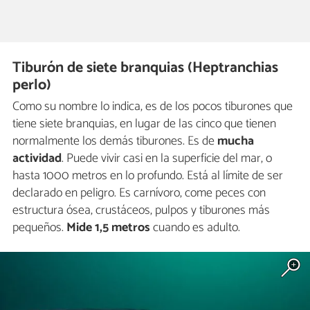
Tiburón de siete branquias (Heptranchias
perlo)
Como su nombre lo indica, es de los pocos tiburones que
tiene siete branquias, en lugar de las cinco que tienen
normalmente los demás tiburones. Es de
mucha
actividad
. Puede vivir casi en la superficie del mar, o
hasta 1000 metros en lo profundo. Está al límite de ser
declarado en peligro. Es carnívoro, come peces con
estructura ósea, crustáceos, pulpos y tiburones más
pequeños.
Mide 1,5 metros
cuando es adulto.