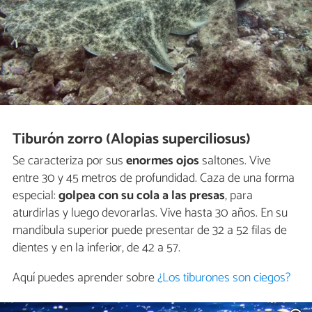
Tiburón zorro (Alopias superciliosus)
Se caracteriza por sus
enormes ojos
saltones. Vive
entre 30 y 45 metros de profundidad. Caza de una forma
especial:
golpea con su cola a las presas
, para
aturdirlas y luego devorarlas. Vive hasta 30 años. En su
mandíbula superior puede presentar de 32 a 52 filas de
dientes y en la inferior, de 42 a 57.
Aquí puedes aprender sobre
¿Los tiburones son ciegos?