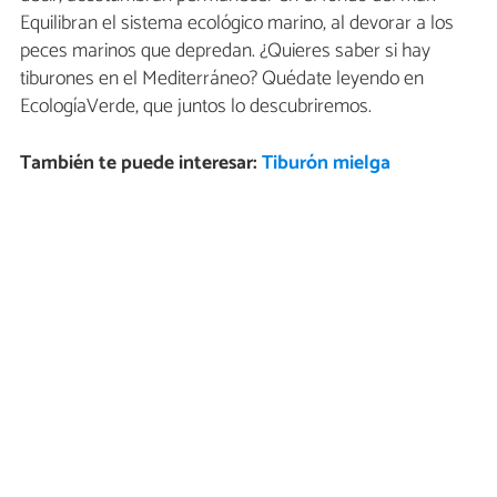
Equilibran el sistema ecológico marino, al devorar a los
peces marinos que depredan. ¿Quieres saber si hay
tiburones en el Mediterráneo? Quédate leyendo en
EcologíaVerde, que juntos lo descubriremos.
También te puede interesar:
Tiburón mielga