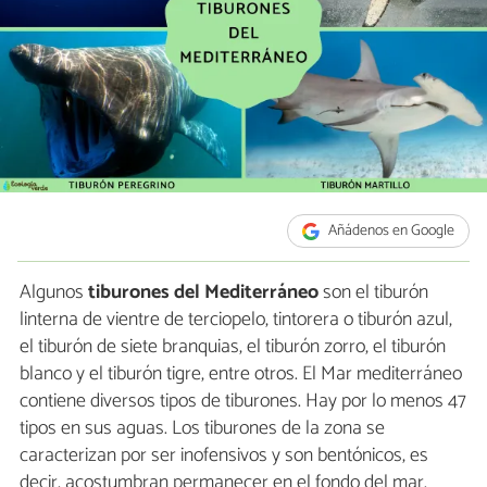
Añádenos en Google
Algunos
tiburones del Mediterráneo
son el tiburón
linterna de vientre de terciopelo, tintorera o tiburón azul,
el tiburón de siete branquias, el tiburón zorro, el tiburón
blanco y el tiburón tigre, entre otros. El Mar mediterráneo
contiene diversos tipos de tiburones. Hay por lo menos 47
tipos en sus aguas. Los tiburones de la zona se
caracterizan por ser inofensivos y son bentónicos, es
decir, acostumbran permanecer en el fondo del mar.