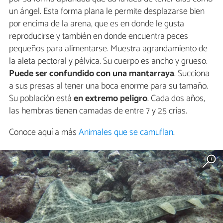
un ángel. Esta forma plana le permite desplazarse bien
por encima de la arena, que es en donde le gusta
reproducirse y también en donde encuentra peces
pequeños para alimentarse. Muestra agrandamiento de
la aleta pectoral y pélvica. Su cuerpo es ancho y grueso.
Puede ser confundido con una mantarraya
. Succiona
a sus presas al tener una boca enorme para su tamaño.
Su población está
en extremo peligro
. Cada dos años,
las hembras tienen camadas de entre 7 y 25 crías.
Conoce aquí a más
Animales que se camuflan
.