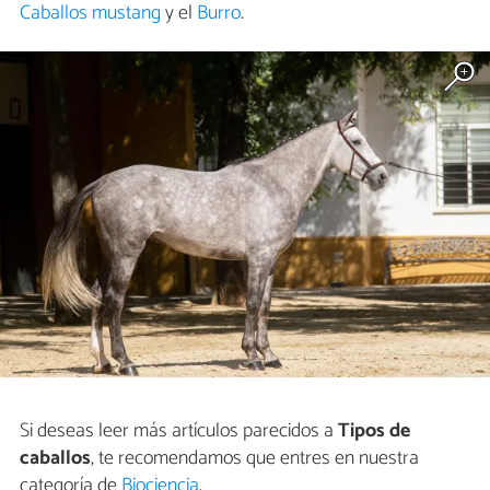
Caballos mustang
y el
Burro
.
Si deseas leer más artículos parecidos a
Tipos de
caballos
, te recomendamos que entres en nuestra
categoría de
Biociencia
.