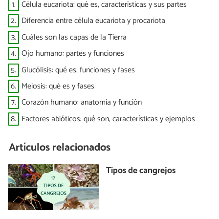
1.
Célula eucariota: qué es, características y sus partes
2.
Diferencia entre célula eucariota y procariota
3.
Cuáles son las capas de la Tierra
4.
Ojo humano: partes y funciones
5.
Glucólisis: qué es, funciones y fases
6.
Meiosis: qué es y fases
7.
Corazón humano: anatomía y función
8.
Factores abióticos: qué son, características y ejemplos
Artículos relacionados
Tipos de cangrejos