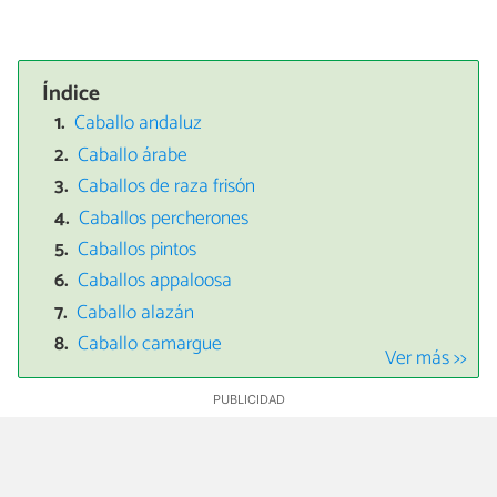
Índice
Caballo andaluz
Caballo árabe
Caballos de raza frisón
Caballos percherones
Caballos pintos
Caballos appaloosa
Caballo alazán
Caballo camargue
Ver más >>