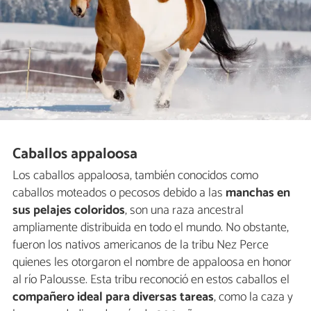
Caballos appaloosa
Los caballos appaloosa, también conocidos como
caballos moteados o pecosos debido a las
manchas en
sus pelajes coloridos
, son una raza ancestral
ampliamente distribuida en todo el mundo. No obstante,
fueron los nativos americanos de la tribu Nez Perce
quienes les otorgaron el nombre de appaloosa en honor
al río Palousse. Esta tribu reconoció en estos caballos el
compañero ideal para diversas tareas
, como la caza y