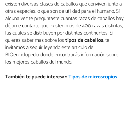
existen diversas clases de caballos que conviven junto a
otras especies, o que son de utilidad para el humano. Si
alguna vez te preguntaste cuántas razas de caballos hay,
déjame contarte que existen más de 400 razas distintas,
las cuales se distribuyen por distintos continentes. Si
quieres saber más sobre los
tipos de caballos
, te
invitamos a seguir leyendo este artículo de
BIOenciclopedia donde encontrarás información sobre
los mejores caballos del mundo.
También te puede interesar:
Tipos de microscopios