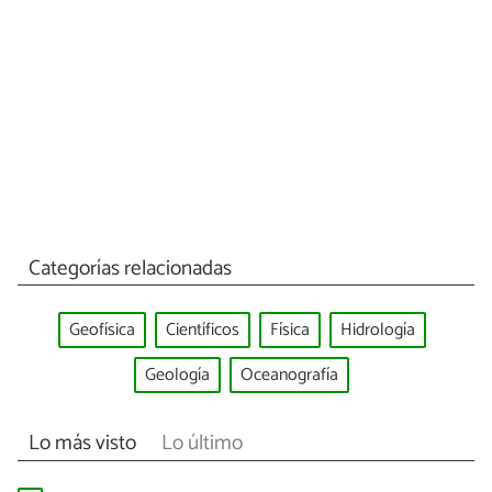
Categorías relacionadas
Geofísica
Científicos
Física
Hidrología
Geología
Oceanografía
Lo más visto
Lo último