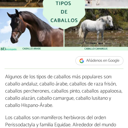
Añádenos en Google
Algunos de los tipos de caballos más populares son:
caballo andaluz, caballo árabe, caballos de raza frisón,
caballos percherones, caballos pinto, caballos appaloosa,
caballo alazán, caballo camargue, caballo lusitano y
caballo Hispano-Árabe.
Los caballos son mamíferos herbívoros del orden
Perissodactyla y familia Equidae. Alrededor del mundo