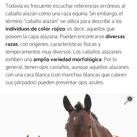
Todavía es frecuente escuchar referencias erróneas al
caballo alazán como una raza equina. Sin embargo, el
término "caballo alazán" se utiliza para describir a los
individuos de color rojizo
, es decir, aquellos que
poseen la capa alazana. Pueden encontrarse
diversas
razas
, con orígenes, características físicas y
temperamentos muy diversos. Los caballos alazanes
exhiben una
amplia variedad morfológica
. Por lo
general, tienen ojos castaños, aunque aquellos alazanes
con una cara blanca (con manchas blancas que cubren
sus párpados) pueden presentar ojos azules.