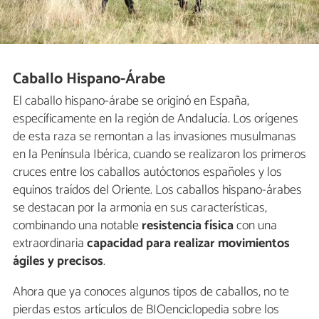
Caballo Hispano-Árabe
El caballo hispano-árabe se originó en España,
específicamente en la región de Andalucía. Los orígenes
de esta raza se remontan a las invasiones musulmanas
en la Península Ibérica, cuando se realizaron los primeros
cruces entre los caballos autóctonos españoles y los
equinos traídos del Oriente. Los caballos hispano-árabes
se destacan por la armonía en sus características,
combinando una notable
resistencia física
con una
extraordinaria
capacidad para realizar movimientos
ágiles y precisos
.
Ahora que ya conoces algunos tipos de caballos, no te
pierdas estos artículos de BIOenciclopedia sobre los