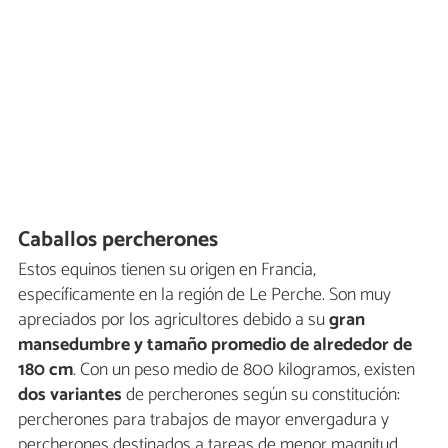
Caballos percherones
Estos equinos tienen su origen en Francia,
específicamente en la región de Le Perche. Son muy
apreciados por los agricultores debido a su
gran
mansedumbre y tamaño promedio de alrededor de
180 cm
. Con un peso medio de 800 kilogramos, existen
dos variantes
de percherones según su constitución:
percherones para trabajos de mayor envergadura y
percherones destinados a tareas de menor magnitud.