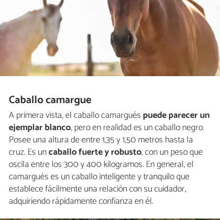
Caballo camargue
A primera vista, el caballo camargués
puede parecer un
ejemplar blanco
, pero en realidad es un caballo negro.
Posee una altura de entre 1,35 y 1,50 metros hasta la
cruz. Es un
caballo fuerte y robusto
, con un peso que
oscila entre los 300 y 400 kilogramos. En general, el
camargués es un caballo inteligente y tranquilo que
establece fácilmente una relación con su cuidador,
adquiriendo rápidamente confianza en él.