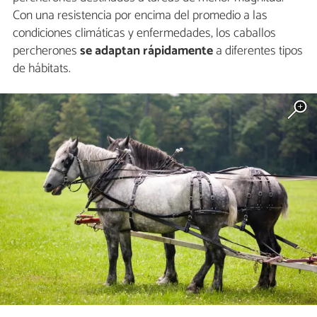
Con una resistencia por encima del promedio a las
condiciones climáticas y enfermedades, los caballos
percherones
se adaptan rápidamente
a diferentes tipos
de hábitats.