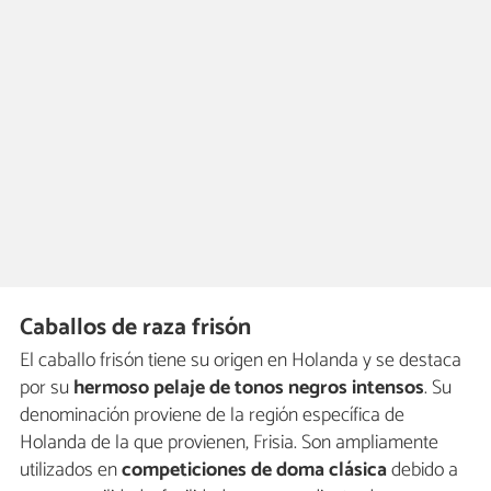
Caballos de raza frisón
El caballo frisón tiene su origen en Holanda y se destaca
por su
hermoso pelaje de tonos negros intensos
. Su
denominación proviene de la región específica de
Holanda de la que provienen, Frisia. Son ampliamente
utilizados en
competiciones de doma clásica
debido a