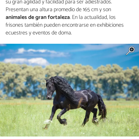
su gran agilidad y facilidad para ser adiestrados.
Presentan una altura promedio de 165 cm y son
animales de gran fortaleza
. En la actualidad, los
frisones también pueden encontrarse en exhibiciones
ecuestres y eventos de doma.