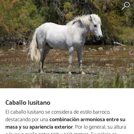
Caballo lusitano
El caballo lusitano se considera de estilo barroco,
destacando por una
combinación armoniosa entre su
masa y su apariencia exterior
. Por lo general, su altura