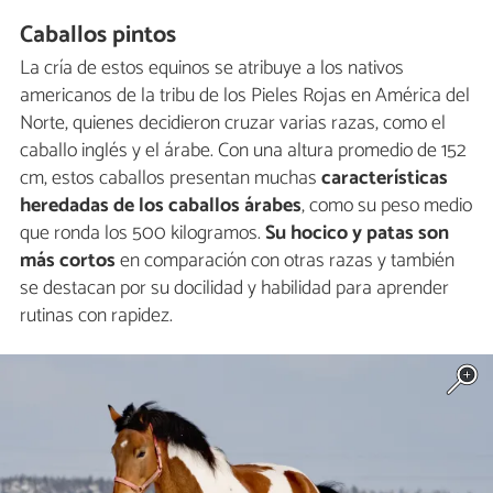
Caballos pintos
La cría de estos equinos se atribuye a los nativos
americanos de la tribu de los Pieles Rojas en América del
Norte, quienes decidieron cruzar varias razas, como el
caballo inglés y el árabe. Con una altura promedio de 152
cm, estos caballos presentan muchas
características
heredadas de los caballos árabes
, como su peso medio
que ronda los 500 kilogramos.
Su hocico y patas son
más cortos
en comparación con otras razas y también
se destacan por su docilidad y habilidad para aprender
rutinas con rapidez.