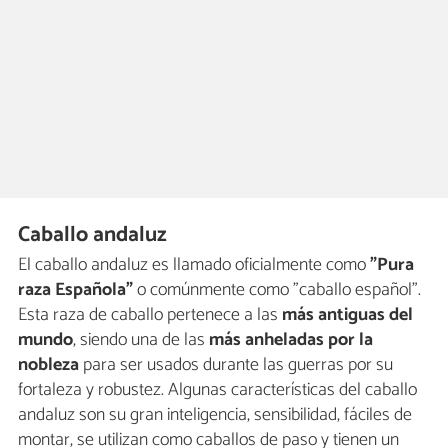
Caballo andaluz
El caballo andaluz es llamado oficialmente como
"Pura
raza Española"
o comúnmente como "caballo español".
Esta raza de caballo pertenece a las
más antiguas del
mundo
, siendo una de las
más anheladas por la
nobleza
para ser usados durante las guerras por su
fortaleza y robustez. Algunas características del caballo
andaluz son su gran inteligencia, sensibilidad, fáciles de
montar, se utilizan como caballos de paso y tienen un