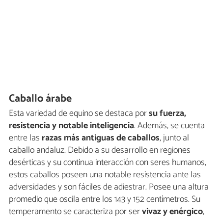
Caballo árabe
Esta variedad de equino se destaca por
su fuerza,
resistencia y notable inteligencia
. Además, se cuenta
entre las
razas más antiguas de caballos
, junto al
caballo andaluz. Debido a su desarrollo en regiones
desérticas y su continua interacción con seres humanos,
estos caballos poseen una notable resistencia ante las
adversidades y son fáciles de adiestrar. Posee una altura
promedio que oscila entre los 143 y 152 centímetros. Su
temperamento se caracteriza por ser
vivaz y enérgico
,