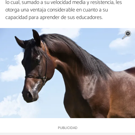
lo cual, sumado a su velocidad media y resistencia, les
otorga una ventaja considerable en cuanto a su
capacidad para aprender de sus educadores.