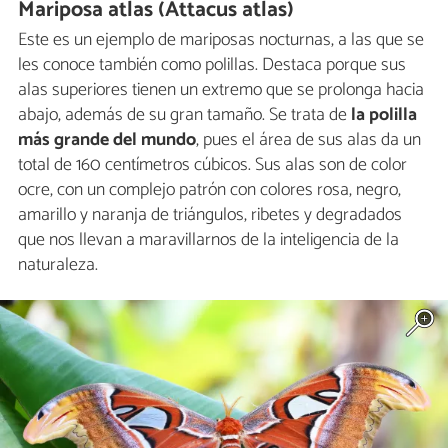
Mariposa atlas (Attacus atlas)
Este es un ejemplo de mariposas nocturnas, a las que se
les conoce también como polillas. Destaca porque sus
alas superiores tienen un extremo que se prolonga hacia
abajo, además de su gran tamaño. Se trata de
la polilla
más grande del mundo
, pues el área de sus alas da un
total de 160 centímetros cúbicos. Sus alas son de color
ocre, con un complejo patrón con colores rosa, negro,
amarillo y naranja de triángulos, ribetes y degradados
que nos llevan a maravillarnos de la inteligencia de la
naturaleza.