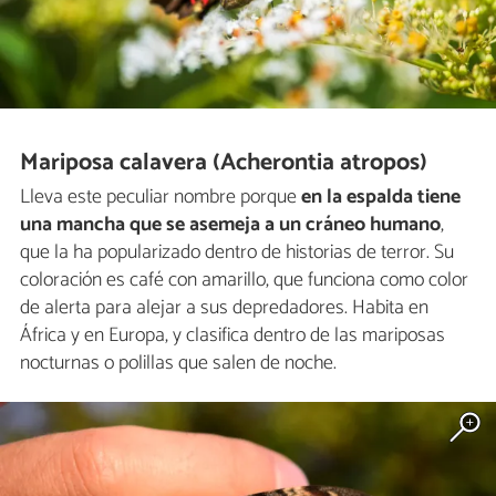
Mariposa calavera (Acherontia atropos)
Lleva este peculiar nombre porque
en la espalda tiene
una mancha que se asemeja a un cráneo humano
,
que la ha popularizado dentro de historias de terror. Su
coloración es café con amarillo, que funciona como color
de alerta para alejar a sus depredadores. Habita en
África y en Europa, y clasifica dentro de las mariposas
nocturnas o polillas que salen de noche.