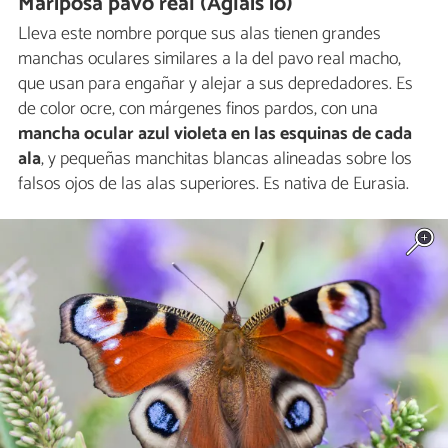
Mariposa pavo real (Aglais io)
Lleva este nombre porque sus alas tienen grandes
manchas oculares similares a la del pavo real macho,
que usan para engañar y alejar a sus depredadores. Es
de color ocre, con márgenes finos pardos, con una
mancha ocular azul violeta en las esquinas de cada
ala
, y pequeñas manchitas blancas alineadas sobre los
falsos ojos de las alas superiores. Es nativa de Eurasia.