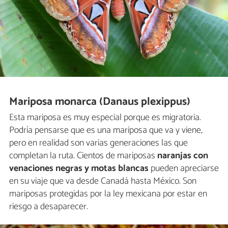
Mariposa monarca (Danaus plexippus)
Esta mariposa es muy especial porque es migratoria.
Podría pensarse que es una mariposa que va y viene,
pero en realidad son varias generaciones las que
completan la ruta. Cientos de mariposas
naranjas con
venaciones negras y motas blancas
pueden apreciarse
en su viaje que va desde Canadá hasta México. Son
mariposas protegidas por la ley mexicana por estar en
riesgo a desaparecer.