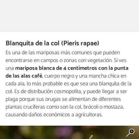
Blanquita de la col (Pieris rapae)
Es una de las mariposas más comunes que pueden
encontrarse en campos o zonas con vegetación. Si ves
una
mariposa blanca de 4 centímetros con la punta
de las alas café
, cuerpo negro y una mancha chica en
cada ala, lo más probable es que sea una blanquita de la
col. Es de distribución cosmopolita, y puede llegar a ser
plaga porque sus orugas se alimentan de diferentes
plantas crucíferas como son la col, brócoli o mostaza,
causando daños económicos a agricultoras.