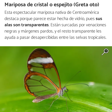
Mariposa de cristal o espejito (Greta oto)
Esta espectacular mariposa nativa de Centroamérica
destaca porque parece estar hecha de vidrio, pues
sus
alas son transparentes
. Están surcadas por venaciones
negras y márgenes pardos, y el resto transparente les
ayuda a pasar desapercibidas entre las selvas tropicales.