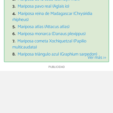
Mariposa pavo real (Aglais io)
Mariposa reina de Madagascar (Chrysiridia
rhipheus)
Mariposa atlas (Attacus atlas)
Mariposa monarca (Danaus plexippus)
Mariposa cometa Xochiquetzal (Papilio
multicaudata)
Mariposa triángulo azul (Graphium sarpedon)
Ver más >>