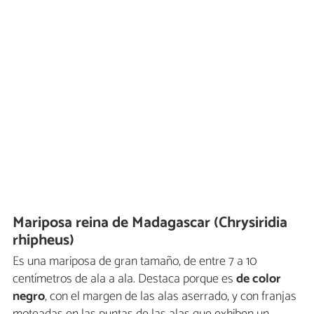
Mariposa reina de Madagascar (Chrysiridia
rhipheus)
Es una mariposa de gran tamaño, de entre 7 a 10
centímetros de ala a ala. Destaca porque es
de color
negro
, con el margen de las alas aserrado, y con franjas