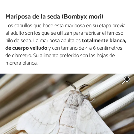
Mariposa de la seda (Bombyx mori)
Los capullos que hace esta mariposa en su etapa previa
al adulto son los que se utilizan para fabricar el famoso
hilo de seda. La mariposa adulta es
totalmente blanca,
de cuerpo velludo
y con tamaño de 4 a 6 centímetros
de diámetro. Su alimento preferido son las hojas de
morera blanca.