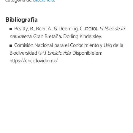
Bibliografía
Beatty, R., Beer, A., & Deeming, C. (2010).
El libro de la
naturaleza.
Gran Bretaña: Dorling Kindersley.
Comisión Nacional para el Conocimiento y Uso de la
Biodiversidad (s.f.)
Enciclovida.
Disponible en:
https://enciclovida.mx/