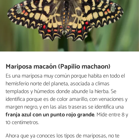
Mariposa macaón (Papilio machaon)
Es una mariposa muy común porque habita en todo el
hemisferio norte del planeta, asociada a climas
templados y húmedos donde abunde la hierba. Se
identifica porque es de color amarillo, con venaciones y
margen negro, y en las alas traseras se identifica una
franja azul con un punto rojo grande
. Mide entre 8 y
10 centímetros.
Ahora que ya conoces los tipos de mariposas, no te