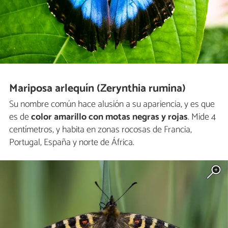
Mariposa arlequín (Zerynthia rumina)
Su nombre común hace alusión a su apariencia, y es que
es de
color amarillo con motas negras y rojas
. Mide 4
centímetros, y habita en zonas rocosas de Francia,
Portugal, España y norte de África.