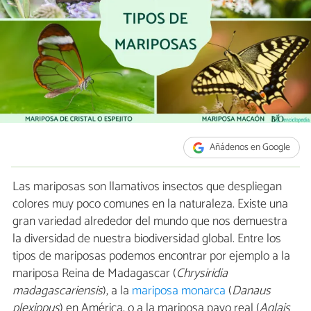
Añádenos en Google
Las mariposas son llamativos insectos que despliegan
colores muy poco comunes en la naturaleza. Existe una
gran variedad alrededor del mundo que nos demuestra
la diversidad de nuestra biodiversidad global. Entre los
tipos de mariposas podemos encontrar por ejemplo a la
mariposa Reina de Madagascar (
Chrysiridia
madagascariensis
), a la
mariposa monarca
(
Danaus
plexippus
) en América, o a la mariposa pavo real (
Aglais