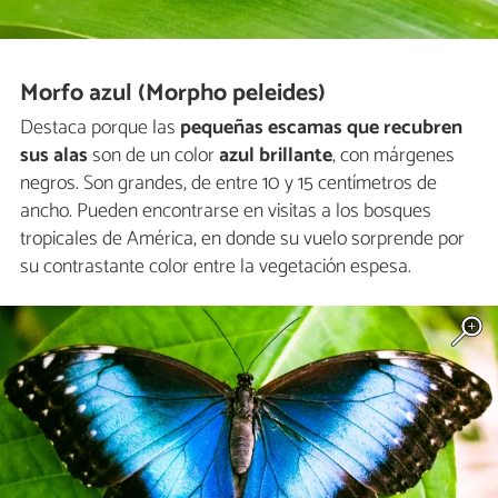
Morfo azul (Morpho peleides)
Destaca porque las
pequeñas escamas que recubren
sus alas
son de un color
azul brillante
, con márgenes
negros. Son grandes, de entre 10 y 15 centímetros de
ancho. Pueden encontrarse en visitas a los bosques
tropicales de América, en donde su vuelo sorprende por
su contrastante color entre la vegetación espesa.