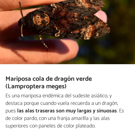
Mariposa cola de dragón verde
(Lamproptera meges)
Es una mariposa endémica del sudeste asiático, y
destaca porque cuando vuela recuerda a un dragón,
pues
las alas traseras son muy largas y sinuosas
. Es
de color pardo, con una franja amarilla y las alas
superiores con paneles de color plateado.