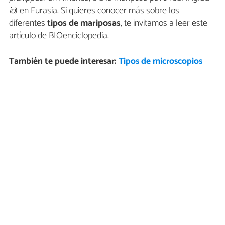
io
) en Eurasia. Si quieres conocer más sobre los
diferentes
tipos de mariposas
, te invitamos a leer este
artículo de BIOenciclopedia.
También te puede interesar:
Tipos de microscopios