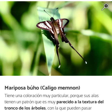
Mariposa búho (Caligo memnon)
Tiene una coloración muy particular, porque sus alas
tienen un patrón que es muy
parecido a la textura del
tronco de los árboles
, con la que pueden pasar