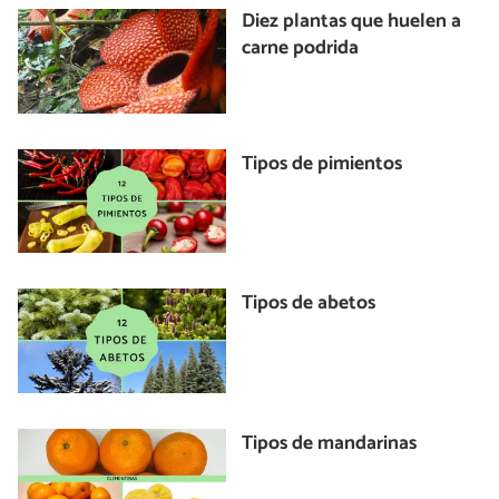
Diez plantas que huelen a
carne podrida
Tipos de pimientos
Tipos de abetos
Tipos de mandarinas