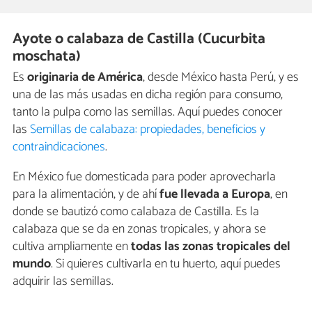
Ayote o calabaza de Castilla (Cucurbita
moschata)
Es
originaria de América
, desde México hasta Perú, y es
una de las más usadas en dicha región para consumo,
tanto la pulpa como las semillas. Aquí puedes conocer
las
Semillas de calabaza: propiedades, beneficios y
contraindicaciones
.
En México fue domesticada para poder aprovecharla
para la alimentación, y de ahí
fue llevada a Europa
, en
donde se bautizó como calabaza de Castilla. Es la
calabaza que se da en zonas tropicales, y ahora se
cultiva ampliamente en
todas las zonas tropicales del
mundo
. Si quieres cultivarla en tu huerto, aquí puedes
adquirir las semillas.