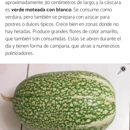
aproximadamente 30 centímetros de largo, y la cáscara
es
verde moteada con blanco
. Se consume como
verdura, pero también se prepara con azúcar para
postres o dulces típicos. Crece bien en zonas donde no
hay heladas. Produce grandes flores de color amarillo,
que también son consumidas. Estas se abren durante el
día y tienen forma de campana, que atrae a numerosos
polinizadores.