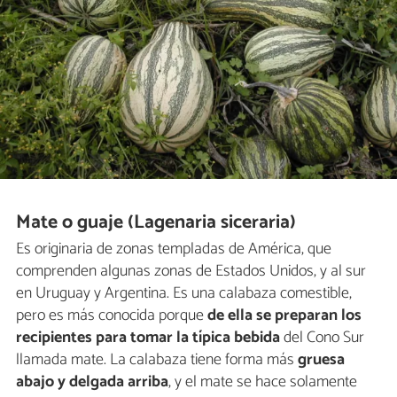
Mate o guaje (Lagenaria siceraria)
Es originaria de zonas templadas de América, que
comprenden algunas zonas de Estados Unidos, y al sur
en Uruguay y Argentina. Es una calabaza comestible,
pero es más conocida porque
de ella se preparan los
recipientes para tomar la típica bebida
del Cono Sur
llamada mate. La calabaza tiene forma más
gruesa
abajo y delgada arriba
, y el mate se hace solamente