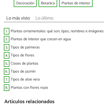
Decoración
Botanica
Plantas de interior
Lo más visto
Lo último
1.
Plantas ornamentales: qué son, tipos, nombres e imágenes
2.
Plantas de interior que crecen en agua
3.
Tipos de palmeras
4.
Tipos de flores
5.
Clases de plantas
6.
Tipos de jazmín
7.
Tipos de aloe vera
8.
Plantas con flores rojas
Artículos relacionados