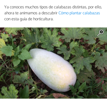
Ya conoces muchos tipos de calabazas distintas, por ello,
ahora te animamos a descubrir
Cómo plantar calabazas
con esta guía de horticultura.