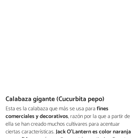
Calabaza gigante (Cucurbita pepo)
Esta es la calabaza que más se usa para
fines
comerciales y decorativos
, razón por la que a partir de
ella se han creado muchos cultivares para acentuar
ciertas características.
Jack O’Lantern es color naranja