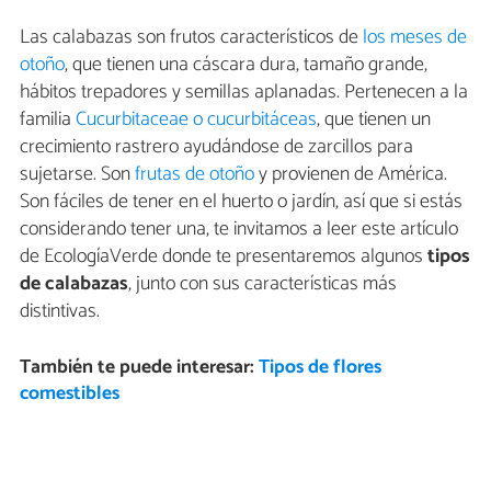
Las calabazas son frutos característicos de
los meses de
otoño
, que tienen una cáscara dura, tamaño grande,
hábitos trepadores y semillas aplanadas. Pertenecen a la
familia
Cucurbitaceae o cucurbitáceas
, que tienen un
crecimiento rastrero ayudándose de zarcillos para
sujetarse. Son
frutas de otoño
y provienen de América.
Son fáciles de tener en el huerto o jardín, así que si estás
considerando tener una, te invitamos a leer este artículo
de EcologíaVerde donde te presentaremos algunos
tipos
de calabazas
, junto con sus características más
distintivas.
También te puede interesar:
Tipos de flores
comestibles