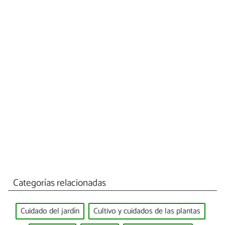
Categorías relacionadas
Cuidado del jardín
Cultivo y cuidados de las plantas