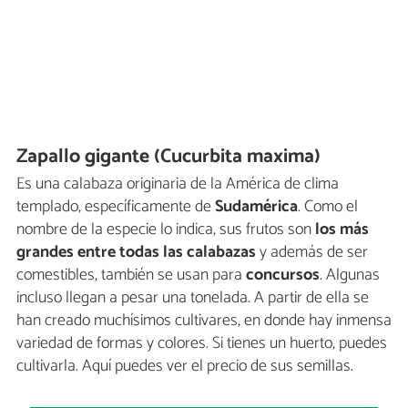
Zapallo gigante (Cucurbita maxima)
Es una calabaza originaria de la América de clima
templado, específicamente de
Sudamérica
. Como el
nombre de la especie lo indica, sus frutos son
los más
grandes entre todas las calabazas
y además de ser
comestibles, también se usan para
concursos
. Algunas
incluso llegan a pesar una tonelada. A partir de ella se
han creado muchísimos cultivares, en donde hay inmensa
variedad de formas y colores. Si tienes un huerto, puedes
cultivarla. Aquí puedes ver el precio de sus semillas.