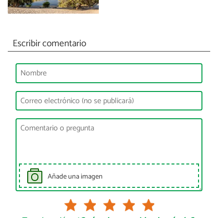
Escribir comentario
Añade una imagen