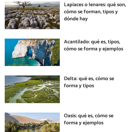
Lapiaces o lenares: qué son,
cómo se forman, tipos y
dónde hay
Acantilado: qué es, tipos,
cómo se forma y ejemplos
Delta: qué es, cómo se
forma y tipos
Oasis: qué es, cómo se
forma y ejemplos