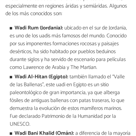
especialmente en regiones áridas y semiáridas. Algunos
de los más conocidos son:
Wadi Rum (Jordania):
ubicado en el sur de Jordania,
es uno de los uadis más famosos del mundo. Conocido
por sus imponentes formaciones rocosas y paisajes
desérticos, ha sido habitado por pueblos beduinos
durante siglos y ha servido de escenario para películas
como Lawrence de Arabia y The Martian.
Wadi Al-Hitan (Egipto):
también llamado el “Valle
de las Ballenas”, este uadi en Egipto es un sitio
paleontológico de gran importancia, ya que alberga
fósiles de antiguas ballenas con patas traseras, lo que
demuestra la evolución de estos mamíferos marinos.
Fue declarado Patrimonio de la Humanidad por la
UNESCO.
Wadi Bani Khalid (Omán):
a diferencia de la mayoría