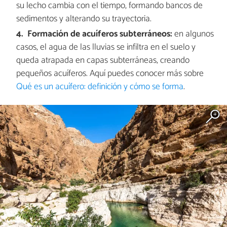
su lecho cambia con el tiempo, formando bancos de
sedimentos y alterando su trayectoria.
Formación de acuíferos subterráneos:
en algunos
casos, el agua de las lluvias se infiltra en el suelo y
queda atrapada en capas subterráneas, creando
pequeños acuíferos. Aquí puedes conocer más sobre
Qué es un acuífero: definición y cómo se forma
.