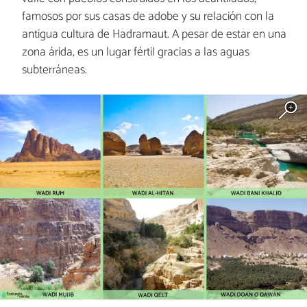
famosos por sus casas de adobe y su relación con la
antigua cultura de Hadramaut. A pesar de estar en una
zona árida, es un lugar fértil gracias a las aguas
subterráneas.