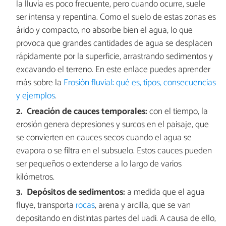
la lluvia es poco frecuente, pero cuando ocurre, suele
ser intensa y repentina. Como el suelo de estas zonas es
árido y compacto, no absorbe bien el agua, lo que
provoca que grandes cantidades de agua se desplacen
rápidamente por la superficie, arrastrando sedimentos y
excavando el terreno. En este enlace puedes aprender
más sobre la
Erosión fluvial: qué es, tipos, consecuencias
y ejemplos
.
Creación de cauces temporales:
con el tiempo, la
erosión genera depresiones y surcos en el paisaje, que
se convierten en cauces secos cuando el agua se
evapora o se filtra en el subsuelo. Estos cauces pueden
ser pequeños o extenderse a lo largo de varios
kilómetros.
Depósitos de sedimentos:
a medida que el agua
fluye, transporta
rocas
, arena y arcilla, que se van
depositando en distintas partes del uadi. A causa de ello,