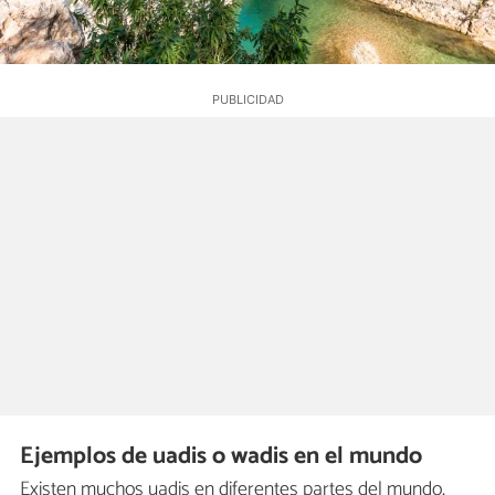
Ejemplos de uadis o wadis en el mundo
Existen muchos uadis en diferentes partes del mundo,