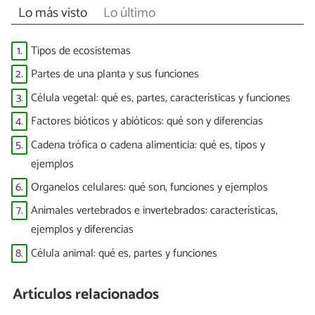
Lo más visto
Lo último
1.
Tipos de ecosistemas
2.
Partes de una planta y sus funciones
3.
Célula vegetal: qué es, partes, características y funciones
4.
Factores bióticos y abióticos: qué son y diferencias
5.
Cadena trófica o cadena alimenticia: qué es, tipos y
ejemplos
6.
Organelos celulares: qué son, funciones y ejemplos
7.
Animales vertebrados e invertebrados: características,
ejemplos y diferencias
8.
Célula animal: qué es, partes y funciones
Artículos relacionados