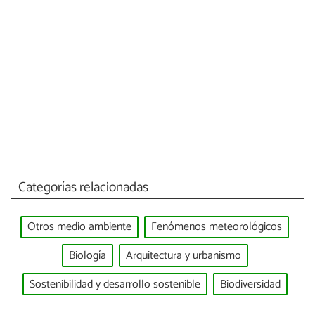
Categorías relacionadas
Otros medio ambiente
Fenómenos meteorológicos
Biología
Arquitectura y urbanismo
Sostenibilidad y desarrollo sostenible
Biodiversidad