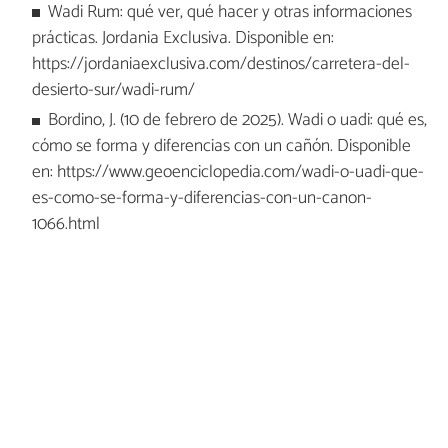
Wadi Rum: qué ver, qué hacer y otras informaciones
prácticas. Jordania Exclusiva. Disponible en:
https://jordaniaexclusiva.com/destinos/carretera-del-
desierto-sur/wadi-rum/
Bordino, J. (10 de febrero de 2025). Wadi o uadi: qué es,
cómo se forma y diferencias con un cañón. Disponible
en: https://www.geoenciclopedia.com/wadi-o-uadi-que-
es-como-se-forma-y-diferencias-con-un-canon-
1066.html