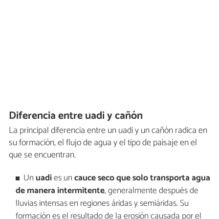
Diferencia entre uadi y cañón
La principal diferencia entre un uadi y un cañón radica en
su formación, el flujo de agua y el tipo de paisaje en el
que se encuentran.
Un
uadi
es un
cauce seco que solo transporta agua
de manera intermitente
, generalmente después de
lluvias intensas en regiones áridas y semiáridas. Su
formación es el resultado de la erosión causada por el