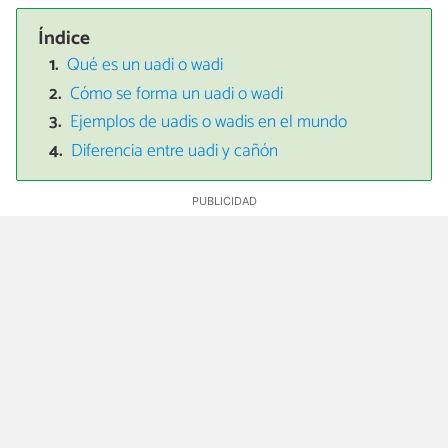
Índice
Qué es un uadi o wadi
Cómo se forma un uadi o wadi
Ejemplos de uadis o wadis en el mundo
Diferencia entre uadi y cañón