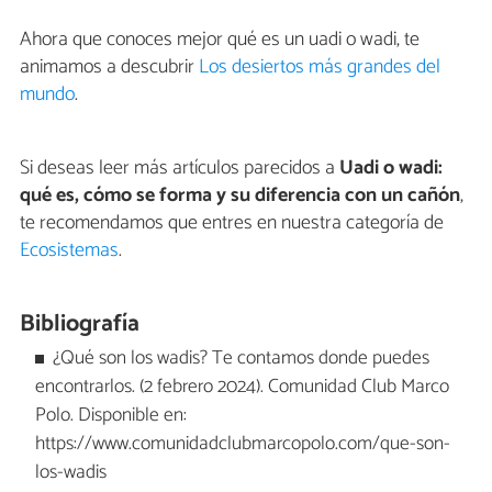
Ahora que conoces mejor qué es un uadi o wadi, te
animamos a descubrir
Los desiertos más grandes del
mundo
.
Si deseas leer más artículos parecidos a
Uadi o wadi:
qué es, cómo se forma y su diferencia con un cañón
,
te recomendamos que entres en nuestra categoría de
Ecosistemas
.
Bibliografía
¿Qué son los wadis? Te contamos donde puedes
encontrarlos. (2 febrero 2024). Comunidad Club Marco
Polo. Disponible en:
https://www.comunidadclubmarcopolo.com/que-son-
los-wadis