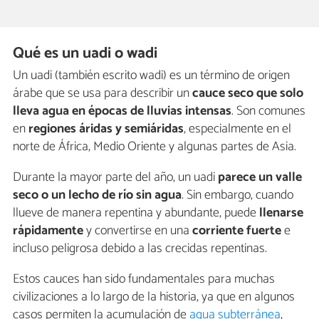
Qué es un uadi o wadi
Un uadi (también escrito wadi) es un término de origen
árabe que se usa para describir un
cauce seco que solo
lleva agua en épocas de lluvias intensas
. Son comunes
en
regiones áridas y semiáridas
, especialmente en el
norte de África, Medio Oriente y algunas partes de Asia.
Durante la mayor parte del año, un uadi
parece un valle
seco o un lecho de río sin agua
. Sin embargo, cuando
llueve de manera repentina y abundante, puede
llenarse
rápidamente
y convertirse en una
corriente fuerte
e
incluso peligrosa debido a las crecidas repentinas.
Estos cauces han sido fundamentales para muchas
civilizaciones a lo largo de la historia, ya que en algunos
casos permiten la acumulación de
agua subterránea
,