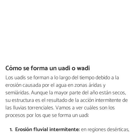
Cómo se forma un uadi o wadi
Los uadis se forman a lo largo del tiempo debido a la
erosión causada por el agua en zonas áridas y
semiáridas. Aunque la mayor parte del año están secos,
su estructura es el resultado de la acción intermitente de
las lluvias torrenciales. Vamos a ver cuáles son los
procesos por los que se forma un uadi:
Erosión fluvial intermitente:
en regiones desérticas,