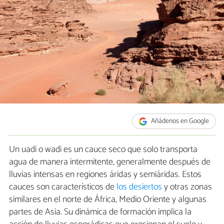
Añádenos en Google
Un uadi o wadi es un cauce seco que solo transporta
agua de manera intermitente, generalmente después de
lluvias intensas en regiones áridas y semiáridas. Estos
cauces son característicos de
los desiertos
y otras zonas
similares en el norte de África, Medio Oriente y algunas
partes de Asia. Su dinámica de formación implica la