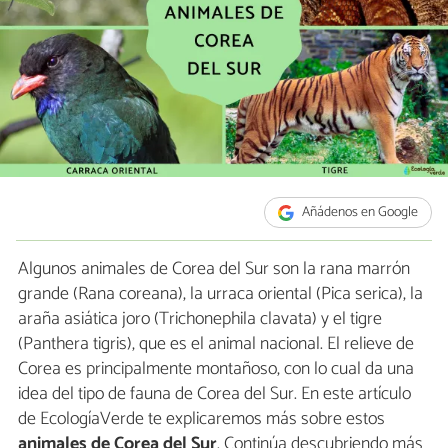
Añádenos en Google
Algunos animales de Corea del Sur son la rana marrón
grande (Rana coreana), la urraca oriental (Pica serica), la
araña asiática joro (Trichonephila clavata) y el tigre
(Panthera tigris), que es el animal nacional. El relieve de
Corea es principalmente montañoso, con lo cual da una
idea del tipo de fauna de Corea del Sur. En este artículo
de EcologíaVerde te explicaremos más sobre estos
animales de Corea del Sur
. Continúa descubriendo más