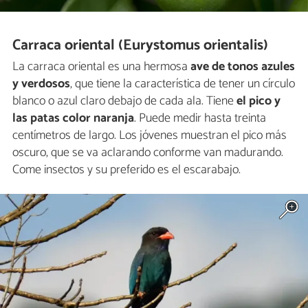
Carraca oriental (Eurystomus orientalis)
La carraca oriental es una hermosa
ave de tonos azules
y verdosos
, que tiene la característica de tener un círculo
blanco o azul claro debajo de cada ala. Tiene
el pico y
las patas color naranja
. Puede medir hasta treinta
centímetros de largo. Los jóvenes muestran el pico más
oscuro, que se va aclarando conforme van madurando.
Come insectos y su preferido es el escarabajo.