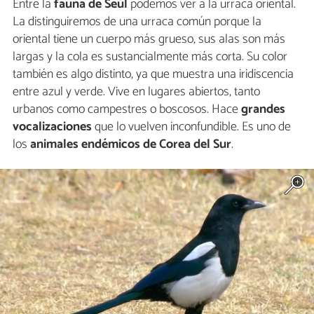
Entre la
fauna de Seúl
podemos ver a la urraca oriental.
La distinguiremos de una urraca común porque la
oriental tiene un cuerpo más grueso, sus alas son más
largas y la cola es sustancialmente más corta. Su color
también es algo distinto, ya que muestra una iridiscencia
entre azul y verde. Vive en lugares abiertos, tanto
urbanos como campestres o boscosos. Hace
grandes
vocalizaciones
que lo vuelven inconfundible. Es uno de
los
animales endémicos de Corea del Sur
.