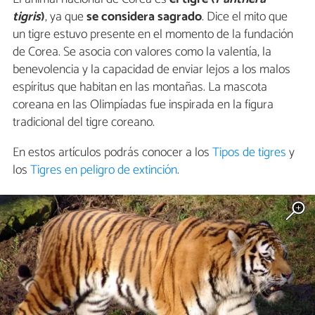
tigris
)
, ya que
se considera sagrado
. Dice el mito que
un tigre estuvo presente en el momento de la fundación
de Corea. Se asocia con valores como la valentía, la
benevolencia y la capacidad de enviar lejos a los malos
espíritus que habitan en las montañas. La mascota
coreana en las Olimpíadas fue inspirada en la figura
tradicional del tigre coreano.
En estos artículos podrás conocer a los
Tipos de tigres
y
los
Tigres en peligro de extinción
.