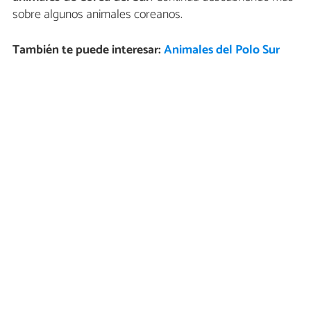
sobre algunos animales coreanos.
También te puede interesar:
Animales del Polo Sur