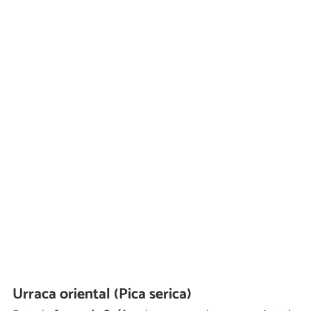
Urraca oriental (Pica serica)