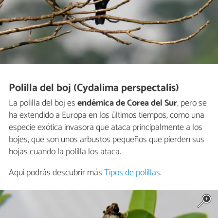
Polilla del boj (Cydalima perspectalis)
La polilla del boj es
endémica de Corea del Sur
, pero se
ha extendido a Europa en los últimos tiempos, como una
especie exótica invasora que ataca principalmente a los
bojes, que son unos arbustos pequeños que pierden sus
hojas cuando la polilla los ataca.
Aquí podrás descubrir más
Tipos de polillas
.