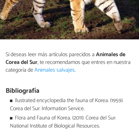
Si deseas leer más artículos parecidos a
Animales de
Corea del Sur
, te recomendamos que entres en nuestra
categoría de
Animales salvajes
.
Bibliografía
Ilustrated encyclopedia the fauna of Korea. (1959).
Corea del Sur: Information Service.
Flora and Fauna of Korea. (2011). Corea del Sur:
National Institute of Biological Resources.