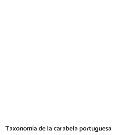
Taxonomía de la carabela portuguesa