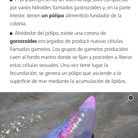
por varios hidroides llamados gastrozoides y, en la parte
interior, tienen
un pólipo
alimenticio fundador de la
colonia.
Alrededor del pólipo, existe una corona de
gonozoides
encargados de producir nuevas células
llamadas gametos. Los grupos de gametos producidos
caen al fondo marino donde se fijan y proceden a liberar
estas células sexuales. Una vez tiene lugar la
fecundación, se genera un pólipo que asciende a la
superficie de mar mediante la acumulación de lípidos.