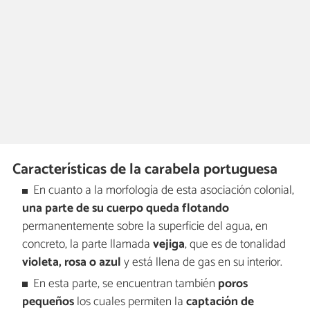
Características de la carabela portuguesa
En cuanto a la morfología de esta asociación colonial,
una parte de su cuerpo queda flotando
permanentemente sobre la superficie del agua, en
concreto, la parte llamada
vejiga
, que es de tonalidad
violeta, rosa o azul
y está llena de gas en su interior.
En esta parte, se encuentran también
poros
pequeños
los cuales permiten la
captación de