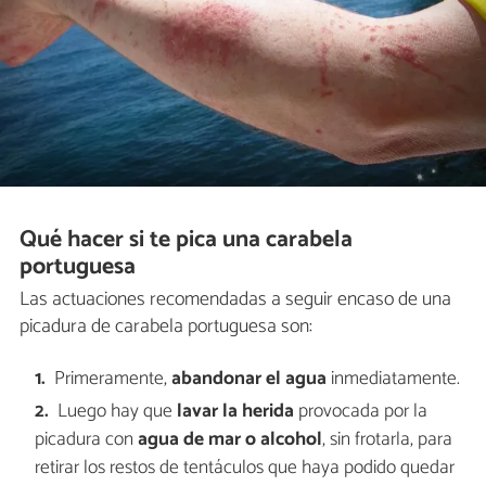
Qué hacer si te pica una carabela
portuguesa
Las actuaciones recomendadas a seguir encaso de una
picadura de carabela portuguesa son:
Primeramente,
abandonar el agua
inmediatamente.
Luego hay que
lavar la herida
provocada por la
picadura con
agua de mar o alcohol
, sin frotarla, para
retirar los restos de tentáculos que haya podido quedar