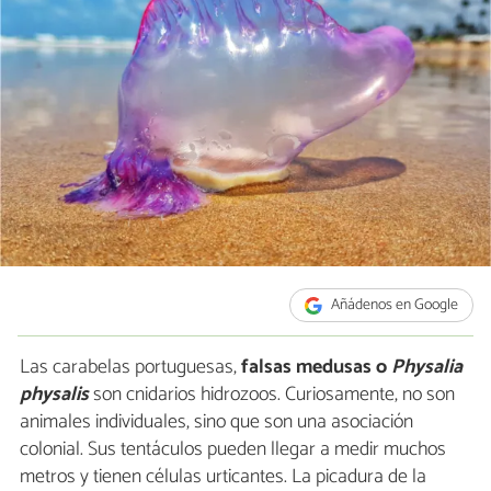
Añádenos en Google
Las carabelas portuguesas,
falsas medusas o
Physalia
physalis
son cnidarios hidrozoos. Curiosamente, no son
animales individuales, sino que son una asociación
colonial. Sus tentáculos pueden llegar a medir muchos
metros y tienen células urticantes. La picadura de la