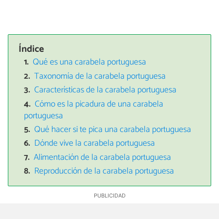
Índice
Qué es una carabela portuguesa
Taxonomía de la carabela portuguesa
Características de la carabela portuguesa
Cómo es la picadura de una carabela
portuguesa
Qué hacer si te pica una carabela portuguesa
Dónde vive la carabela portuguesa
Alimentación de la carabela portuguesa
Reproducción de la carabela portuguesa