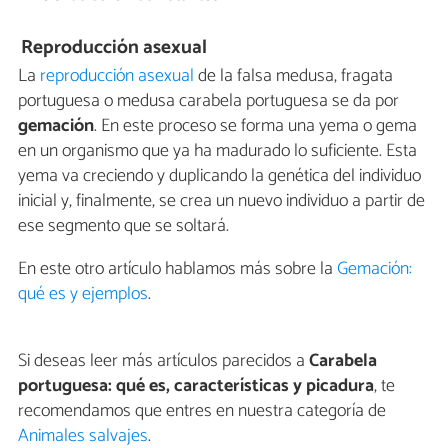
Reproducción asexual
La
reproducción asexual
de la falsa medusa, fragata
portuguesa o medusa carabela portuguesa se da por
gemación
. En este proceso se forma una yema o gema
en un organismo que ya ha madurado lo suficiente. Esta
yema va creciendo y duplicando la genética del individuo
inicial y, finalmente, se crea un nuevo individuo a partir de
ese segmento que se soltará.
En este otro artículo hablamos más sobre la
Gemación:
qué es y ejemplos
.
Si deseas leer más artículos parecidos a
Carabela
portuguesa: qué es, características y picadura
, te
recomendamos que entres en nuestra categoría de
Animales salvajes
.