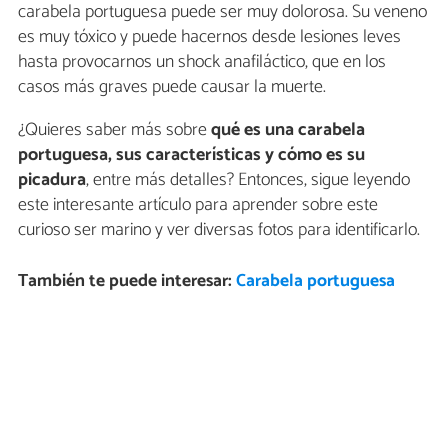
carabela portuguesa puede ser muy dolorosa. Su veneno
es muy tóxico y puede hacernos desde lesiones leves
hasta provocarnos un shock anafiláctico, que en los
casos más graves puede causar la muerte.
¿Quieres saber más sobre
qué es una carabela
portuguesa, sus características y cómo es su
picadura
, entre más detalles? Entonces, sigue leyendo
este interesante artículo para aprender sobre este
curioso ser marino y ver diversas fotos para identificarlo.
También te puede interesar:
Carabela portuguesa