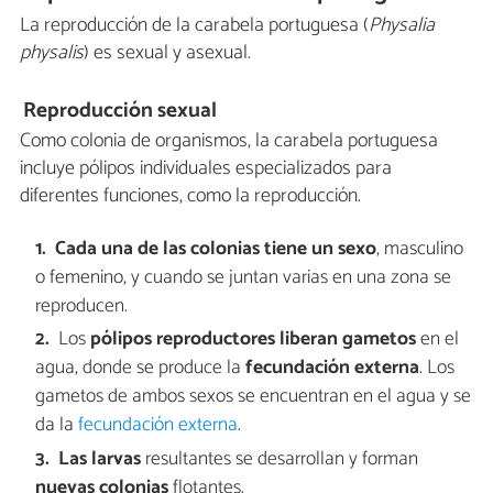
La reproducción de la carabela portuguesa (
Physalia
physalis
) es sexual y asexual.
Reproducción sexual
Como colonia de organismos, la carabela portuguesa
incluye pólipos individuales especializados para
diferentes funciones, como la reproducción.
Cada una de las colonias tiene un sexo
, masculino
o femenino, y cuando se juntan varias en una zona se
reproducen.
Los
pólipos reproductores liberan gametos
en el
agua, donde se produce la
fecundación externa
. Los
gametos de ambos sexos se encuentran en el agua y se
da la
fecundación externa
.
Las larvas
resultantes se desarrollan y forman
nuevas colonias
flotantes.