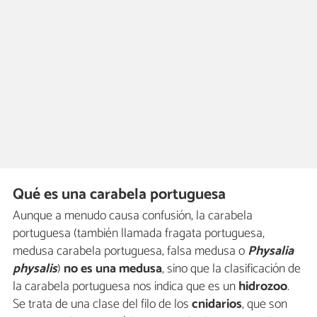
Qué es una carabela portuguesa
Aunque a menudo causa confusión, la carabela
portuguesa (también llamada fragata portuguesa,
medusa carabela portuguesa, falsa medusa o
Physalia
physalis
)
no es una medusa
, sino que la clasificación de
la carabela portuguesa nos indica que es un
hidrozoo
.
Se trata de una clase del filo de los
cnidarios
, que son