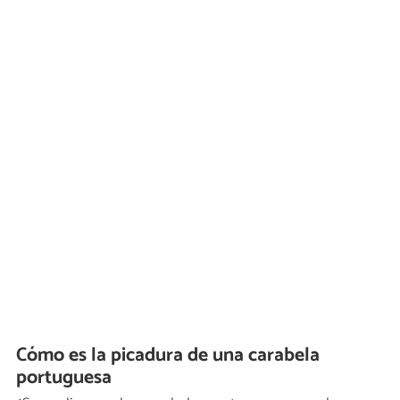
Cómo es la picadura de una carabela
portuguesa