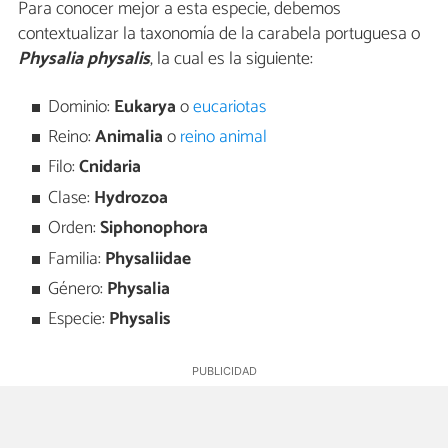
Para conocer mejor a esta especie, debemos
contextualizar la taxonomía de la carabela portuguesa o
Physalia physalis
, la cual es la siguiente:
Dominio:
Eukarya
o
eucariotas
Reino:
Animalia
o
reino animal
Filo:
Cnidaria
Clase:
Hydrozoa
Orden:
Siphonophora
Familia:
Physaliidae
Género:
Physalia
Especie:
Physalis