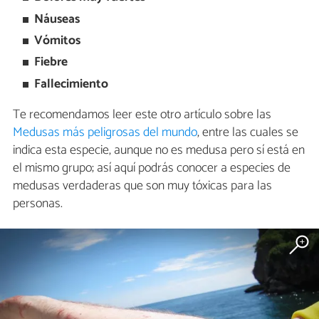
Náuseas
Vómitos
Fiebre
Fallecimiento
Te recomendamos leer este otro artículo sobre las
Medusas más peligrosas del mundo
, entre las cuales se
indica esta especie, aunque no es medusa pero sí está en
el mismo grupo; así aquí podrás conocer a especies de
medusas verdaderas que son muy tóxicas para las
personas.