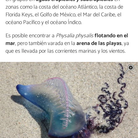
zonas como la costa del océano Atlántico, la costa de
Florida Keys, el Golfo de México, el Mar del Caribe, el
océano Pacífico y el océano Índico.
Es posible encontrar a
Physalia physalis
flotando en el
mar
, pero también varada en la
arena de las playas
, ya
que es llevada por las corrientes marinas y los vientos.