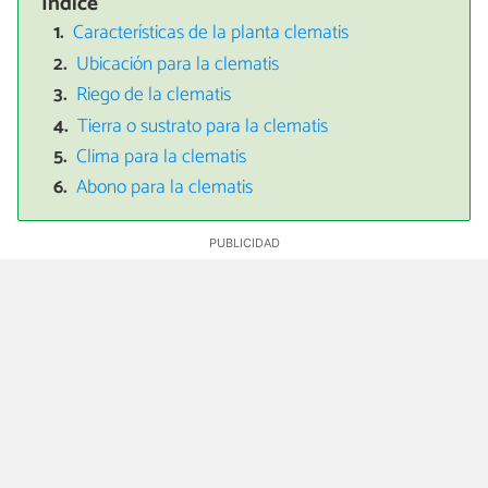
Índice
Características de la planta clematis
Ubicación para la clematis
Riego de la clematis
Tierra o sustrato para la clematis
Clima para la clematis
Abono para la clematis