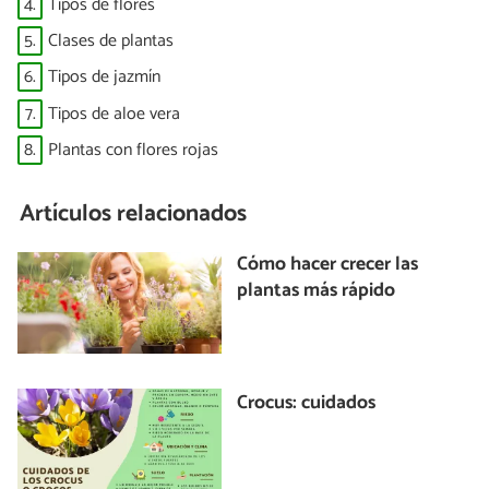
4.
Tipos de flores
5.
Clases de plantas
6.
Tipos de jazmín
7.
Tipos de aloe vera
8.
Plantas con flores rojas
Artículos relacionados
Cómo hacer crecer las
plantas más rápido
Crocus: cuidados