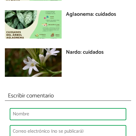
Aglaonema: cuidados
Nardo: cuidados
Escribir comentario