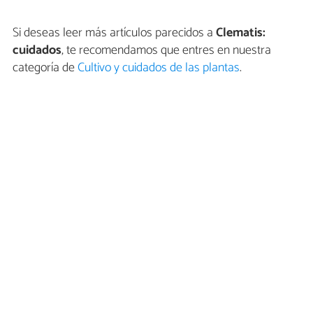
Si deseas leer más artículos parecidos a
Clematis:
cuidados
, te recomendamos que entres en nuestra
categoría de
Cultivo y cuidados de las plantas
.