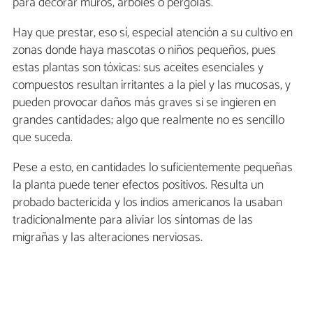
para decorar muros, árboles o pérgolas.
Hay que prestar, eso sí, especial atención a su cultivo en
zonas donde haya mascotas o niños pequeños, pues
estas plantas son tóxicas: sus aceites esenciales y
compuestos resultan irritantes a la piel y las mucosas, y
pueden provocar daños más graves si se ingieren en
grandes cantidades; algo que realmente no es sencillo
que suceda.
Pese a esto, en cantidades lo suficientemente pequeñas
la planta puede tener efectos positivos. Resulta un
probado bactericida y los indios americanos la usaban
tradicionalmente para aliviar los síntomas de las
migrañas y las alteraciones nerviosas.