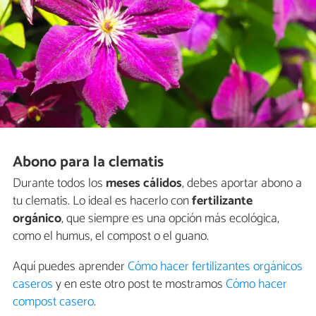
Abono para la clematis
Durante todos los
meses cálidos
, debes aportar abono a
tu clematis. Lo ideal es hacerlo con
fertilizante
orgánico
, que siempre es una opción más ecológica,
como el humus, el compost o el guano.
Aquí puedes aprender
Cómo hacer fertilizantes orgánicos
caseros
y en este otro post te mostramos
Cómo hacer
compost casero
.