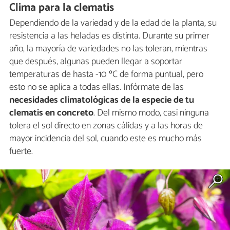
Clima para la clematis
Dependiendo de la variedad y de la edad de la planta, su
resistencia a las heladas es distinta. Durante su primer
año, la mayoría de variedades no las toleran, mientras
que después, algunas pueden llegar a soportar
temperaturas de hasta -10 ºC de forma puntual, pero
esto no se aplica a todas ellas. Infórmate de las
necesidades climatológicas de la especie de tu
clematis en concreto
. Del mismo modo, casi ninguna
tolera el sol directo en zonas cálidas y a las horas de
mayor incidencia del sol, cuando este es mucho más
fuerte.