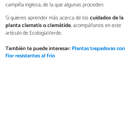
campiña inglesa, de la que algunas proceden.
Si quieres aprender más acerca de los
cuidados de la
planta clematis o clemátide
, acompáñanos en este
artículo de EcologíaVerde.
También te puede interesar:
Plantas trepadoras con
flor resistentes al frío