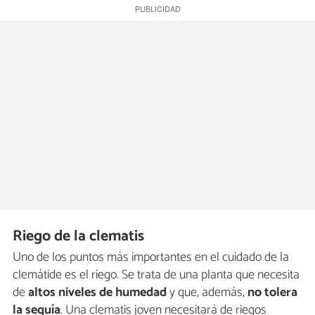
Riego de la clematis
Uno de los puntos más importantes en el cuidado de la
clemátide es el riego. Se trata de una planta que necesita
de
altos niveles de humedad
y que, además,
no tolera
la sequía
. Una clematis joven necesitará de riegos