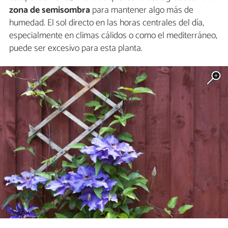
zona de semisombra
para mantener algo más de
humedad. El sol directo en las horas centrales del día,
especialmente en climas cálidos o como el mediterráneo,
puede ser excesivo para esta planta.