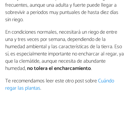
frecuentes, aunque una adulta y fuerte puede llegar a
sobrevivir a periodos muy puntuales de hasta diez días
sin riego.
En condiciones normales, necesitará un riego de entre
una y tres veces por semana, dependiendo de la
humedad ambiental y las características de la tierra. Eso
sí, es especialmente importante no encharcar al regar, ya
que la clemátide, aunque necesita de abundante
humedad,
no tolera el encharcamiento
.
Te recomendamos leer este otro post sobre
Cuándo
regar las plantas
.