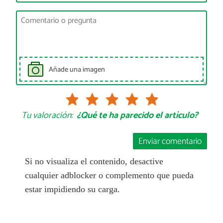
Añade una imagen
Tu valoración:
¿Qué te ha parecido el artículo?
Enviar comentario
Si no visualiza el contenido, desactive
cualquier adblocker o complemento que pueda
estar impidiendo su carga.