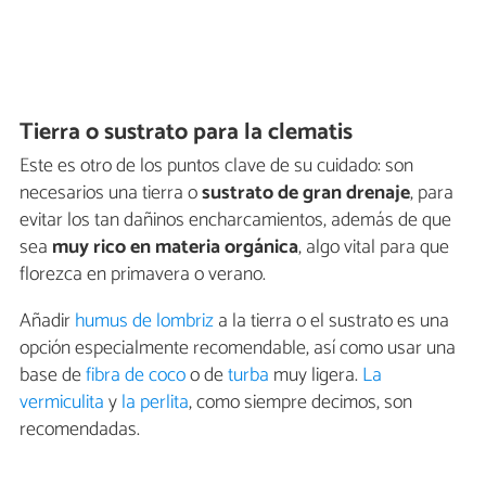
Tierra o sustrato para la clematis
Este es otro de los puntos clave de su cuidado: son
necesarios una tierra o
sustrato de gran drenaje
, para
evitar los tan dañinos encharcamientos, además de que
sea
muy rico en materia orgánica
, algo vital para que
florezca en primavera o verano.
Añadir
humus de lombriz
a la tierra o el sustrato es una
opción especialmente recomendable, así como usar una
base de
fibra de coco
o de
turba
muy ligera.
La
vermiculita
y
la perlita
, como siempre decimos, son
recomendadas.