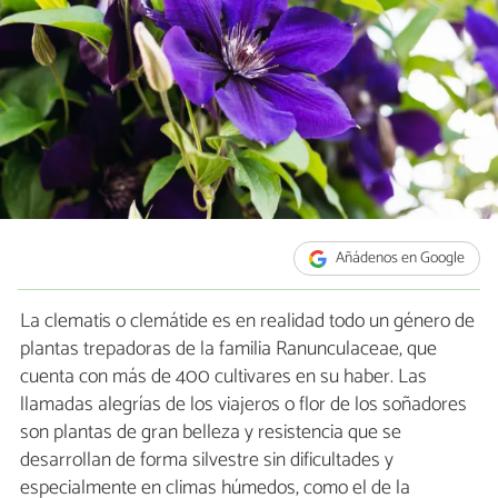
Añádenos en Google
La clematis o clemátide es en realidad todo un género de
plantas trepadoras de la familia Ranunculaceae, que
cuenta con más de 400 cultivares en su haber. Las
llamadas alegrías de los viajeros o flor de los soñadores
son plantas de gran belleza y resistencia que se
desarrollan de forma silvestre sin dificultades y
especialmente en climas húmedos, como el de la