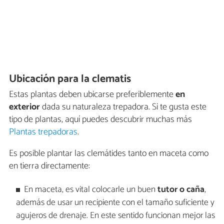
Ubicación para la clematis
Estas plantas deben ubicarse preferiblemente
en
exterior
dada su naturaleza trepadora. Si te gusta este
tipo de plantas, aquí puedes descubrir muchas más
Plantas trepadoras
.
Es posible plantar las clemátides tanto en maceta como
en tierra directamente:
En maceta, es vital colocarle un buen
tutor o caña
,
además de usar un recipiente con el tamaño suficiente y
agujeros de drenaje. En este sentido funcionan mejor las