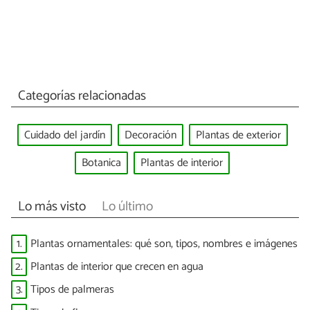
Categorías relacionadas
Cuidado del jardín
Decoración
Plantas de exterior
Botanica
Plantas de interior
Lo más visto
Lo último
1.
Plantas ornamentales: qué son, tipos, nombres e imágenes
2.
Plantas de interior que crecen en agua
3.
Tipos de palmeras