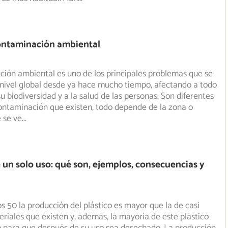
contaminación ambiental
ión ambiental es uno de los principales problemas que se
nivel global desde ya hace mucho tiempo, afectando a todo
su biodiversidad y a la salud de las personas. Son diferentes
contaminación que existen, todo depende de la zona o
 se ve
...
e un solo uso: qué son, ejemplos, consecuencias y
s 50 la producción del plástico es mayor que la de casi
eriales que existen y, además, la mayoría de este plástico