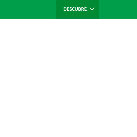
DESCUBRE