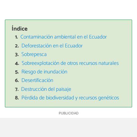
Índice
Contaminación ambiental en el Ecuador
Deforestación en el Ecuador
Sobrepesca
Sobreexplotación de otros recursos naturales
Riesgo de inundación
Desertificación
Destrucción del paisaje
Pérdida de biodiversidad y recursos genéticos