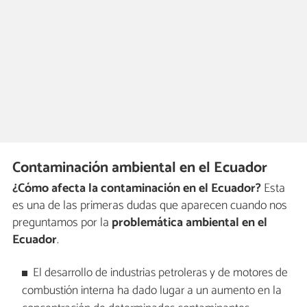
Contaminación ambiental en el Ecuador
¿Cómo afecta la contaminación en el Ecuador?
Esta
es una de las primeras dudas que aparecen cuando nos
preguntamos por la
problemática ambiental en el
Ecuador
.
El desarrollo de industrias petroleras y de motores de
combustión interna ha dado lugar a un aumento en la