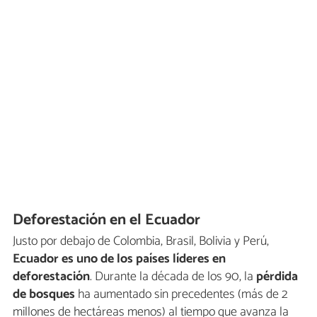
Deforestación en el Ecuador
Justo por debajo de Colombia, Brasil, Bolivia y Perú,
Ecuador es uno de los países líderes en
deforestación
. Durante la década de los 90, la
pérdida
de bosques
ha aumentado sin precedentes (más de 2
millones de hectáreas menos) al tiempo que avanza la