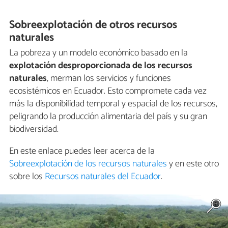
Sobreexplotación de otros recursos
naturales
La pobreza y un modelo económico basado en la
explotación desproporcionada de los recursos
naturales
, merman los servicios y funciones
ecosistémicos en Ecuador. Esto compromete cada vez
más la disponibilidad temporal y espacial de los recursos,
peligrando la producción alimentaria del país y su gran
biodiversidad.
En este enlace puedes leer acerca de la
Sobreexplotación de los recursos naturales
y en este otro
sobre los
Recursos naturales del Ecuador
.