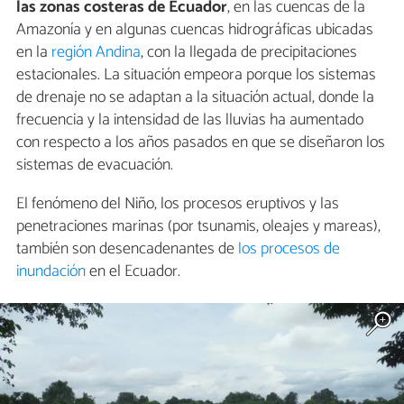
las zonas costeras de Ecuador
, en las cuencas de la
Amazonía y en algunas cuencas hidrográficas ubicadas
en la
región Andina
, con la llegada de precipitaciones
estacionales. La situación empeora porque los sistemas
de drenaje no se adaptan a la situación actual, donde la
frecuencia y la intensidad de las lluvias ha aumentado
con respecto a los años pasados en que se diseñaron los
sistemas de evacuación.
El fenómeno del Niño, los procesos eruptivos y las
penetraciones marinas (por tsunamis, oleajes y mareas),
también son desencadenantes de
los procesos de
inundación
en el Ecuador.