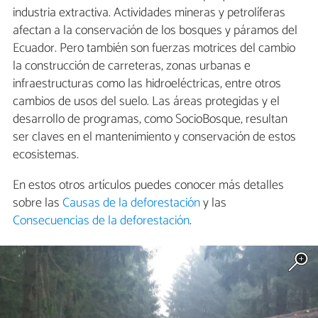
industria extractiva. Actividades mineras y petrolíferas
afectan a la conservación de los bosques y páramos del
Ecuador. Pero también son fuerzas motrices del cambio
la construcción de carreteras, zonas urbanas e
infraestructuras como las hidroeléctricas, entre otros
cambios de usos del suelo. Las áreas protegidas y el
desarrollo de programas, como SocioBosque, resultan
ser claves en el mantenimiento y conservación de estos
ecosistemas.
En estos otros artículos puedes conocer más detalles
sobre las
Causas de la deforestación
y las
Consecuencias de la deforestación
.