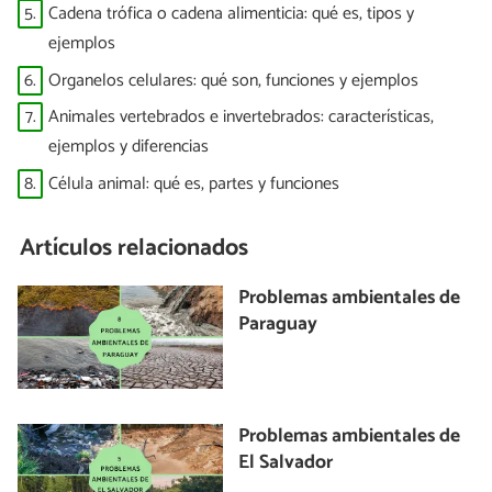
5.
Cadena trófica o cadena alimenticia: qué es, tipos y
ejemplos
6.
Organelos celulares: qué son, funciones y ejemplos
7.
Animales vertebrados e invertebrados: características,
ejemplos y diferencias
8.
Célula animal: qué es, partes y funciones
Artículos relacionados
Problemas ambientales de
Paraguay
Problemas ambientales de
El Salvador