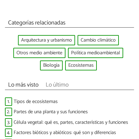
Categorías relacionadas
Arquitectura y urbanismo
Cambio climático
Otros medio ambiente
Política medioambiental
Biología
Ecosistemas
Lo más visto
Lo último
1.
Tipos de ecosistemas
2.
Partes de una planta y sus funciones
3.
Célula vegetal: qué es, partes, características y funciones
4.
Factores bióticos y abióticos: qué son y diferencias