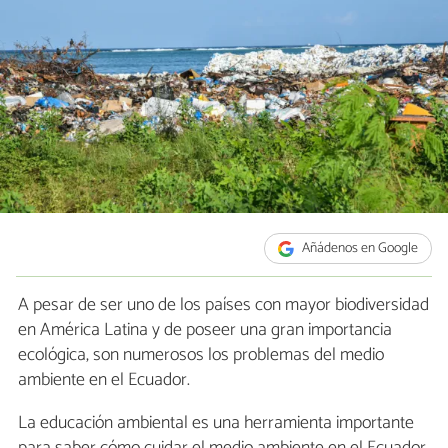
Añádenos en Google
A pesar de ser uno de los países con mayor biodiversidad
en América Latina y de poseer una gran importancia
ecológica, son numerosos los problemas del medio
ambiente en el Ecuador.
La educación ambiental es una herramienta importante