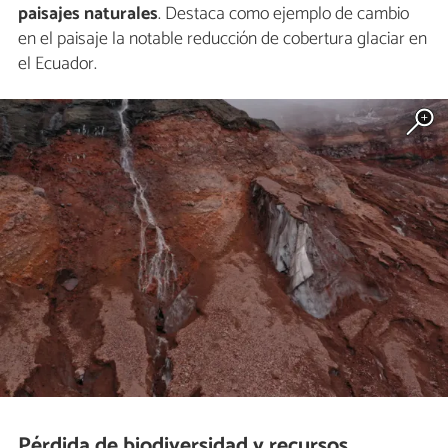
paisajes naturales
. Destaca como ejemplo de cambio
en el paisaje la notable reducción de cobertura glaciar en
el Ecuador.
Pérdida de biodiversidad y recursos