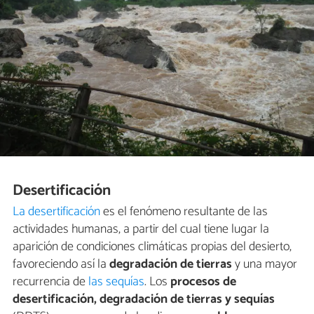
Desertificación
La desertificación
es el fenómeno resultante de las
actividades humanas, a partir del cual tiene lugar la
aparición de condiciones climáticas propias del desierto,
favoreciendo así la
degradación de tierras
y una mayor
recurrencia de
las sequías
. Los
procesos de
desertificación, degradación de tierras y sequías