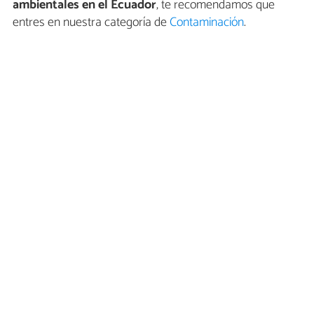
ambientales en el Ecuador
, te recomendamos que
entres en nuestra categoría de
Contaminación
.