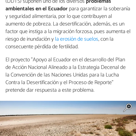
(DDTS) suponen uno de los diversos
problemas
ambientales en el Ecuador
para garantizar la soberanía
y seguridad alimentaria, por lo que contribuyen al
aumento de pobreza. La desertificación, además, es un
factor que instiga a la migración forzosa, pues aumenta el
riesgo de inundación y
la erosión de suelos
, con la
consecuente pérdida de fertilidad.
El proyecto "Apoyo al Ecuador en el desarrollo del Plan
de Acción Nacional Alineado a la Estrategia Decenal de
la Convención de las Naciones Unidas para la Lucha
Contra la Desertificación y el Proceso de Reporte"
pretende dar respuesta a este problema.