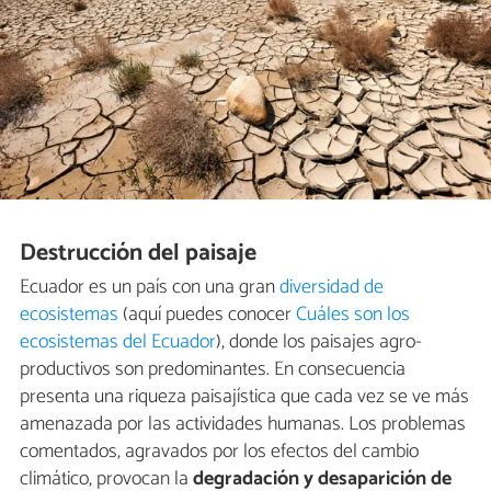
Destrucción del paisaje
Ecuador es un país con una gran
diversidad de
ecosistemas
(aquí puedes conocer
Cuáles son los
ecosistemas del Ecuador
), donde los paisajes agro-
productivos son predominantes. En consecuencia
presenta una riqueza paisajística que cada vez se ve más
amenazada por las actividades humanas. Los problemas
comentados, agravados por los efectos del cambio
climático, provocan la
degradación y desaparición de