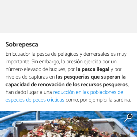
Sobrepesca
En Ecuador la pesca de pelágicos y demersales es muy
importante. Sin embargo, la presión ejercida por un
número elevado de buques, por
la pesca ilegal
y por
niveles de capturas en
las pesquerías que superan la
capacidad de renovación de los recursos pesqueros
,
han dado lugar a una
reducción en las poblaciones de
especies de peces o ícticas
como, por ejemplo, la sardina.