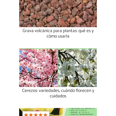
Grava volcánica para plantas: qué es y
cómo usarla
Cerezos: variedades, cuándo florecen y
cuidados