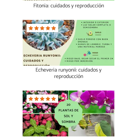
Fitonia: cuidados y reproducción
Echeveria runyonii: cuidados y
reproducción