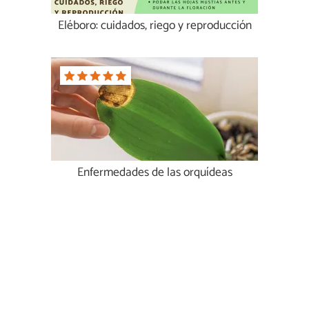
Eléboro: cuidados, riego y reproducción
Enfermedades de las orquídeas