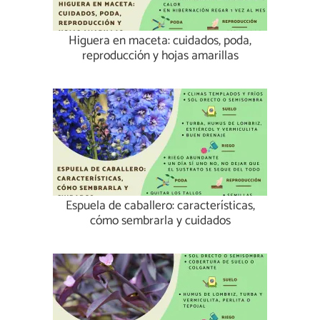
Higuera en maceta: cuidados, poda,
reproducción y hojas amarillas
Espuela de caballero: características,
cómo sembrarla y cuidados