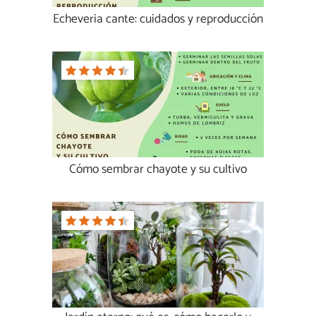
Echeveria cante: cuidados y reproducción
Cómo sembrar chayote y su cultivo