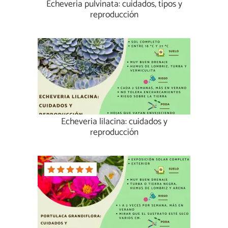
Echeveria pulvinata: cuidados, tipos y
reproducción
Echeveria lilacina: cuidados y
reproducción