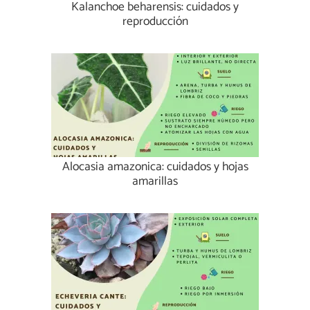
Kalanchoe beharensis: cuidados y
reproducción
Alocasia amazonica: cuidados y hojas
amarillas