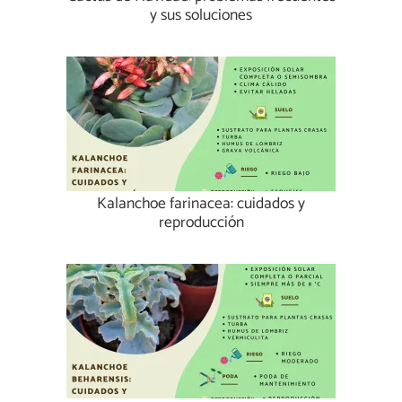
y sus soluciones
Kalanchoe farinacea: cuidados y
reproducción