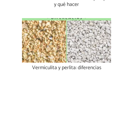
y qué hacer
Vermiculita y perlita: diferencias