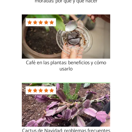
moradas: por qué y qué hacer
Café en las plantas: beneficios y cómo
usarlo
Cactus de Navidad: problemas frecuentes