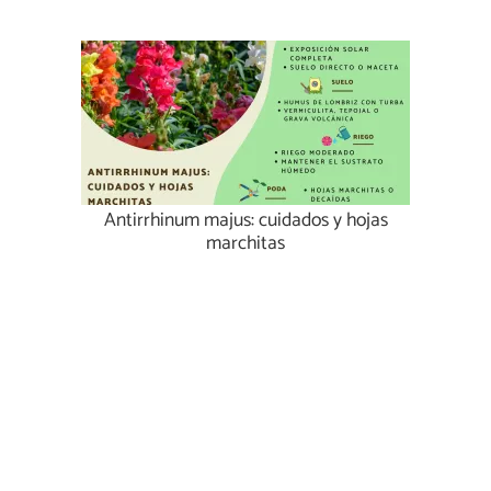
Antirrhinum majus: cuidados y hojas
marchitas