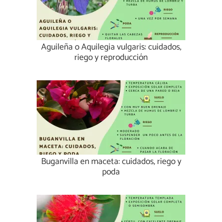
Aguileña o Aquilegia vulgaris: cuidados,
riego y reproducción
Buganvilla en maceta: cuidados, riego y
poda