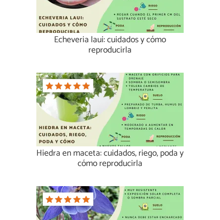
Echeveria laui: cuidados y cómo
reproducirla
Hiedra en maceta: cuidados, riego, poda y
cómo reproducirla