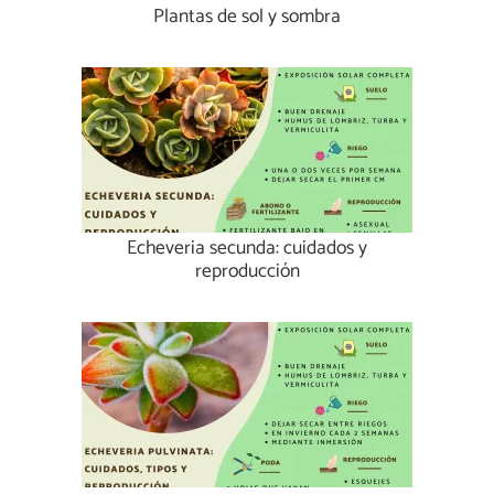
Plantas de sol y sombra
Echeveria secunda: cuidados y
reproducción