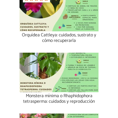
Orquídea Cattleya: cuidados, sustrato y
cómo recuperarla
Monstera mínima o Rhaphidophora
tetrasperma: cuidados y reproducción