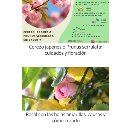
Cerezo japonés o Prunus serrulata:
cuidados y floración
Rosal con las hojas amarillas: causas y
cómo curarlo