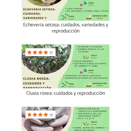
Echeveria setosa: cuidados, variedades y
reproducción
Clusia rosea: cuidados y reproducción