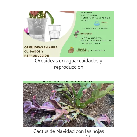
Orquídeas en agua: cuidados y
reproducción
Cactus de Navidad con las hojas