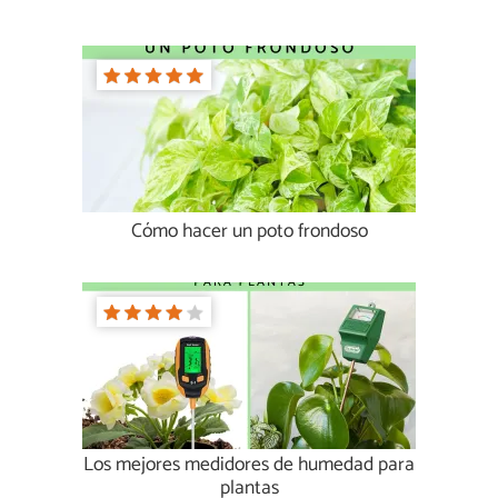
Cómo hacer un poto frondoso
Los mejores medidores de humedad para
plantas