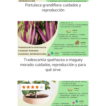
Portulaca grandiflora: cuidados y
reproducción
Tradescantia spathacea o maguey
morado: cuidados, reproducción y para
qué sirve