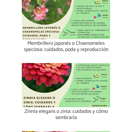
Membrillero japonés o Chaenomeles
speciosa: cuidados, poda y reproducción
Zinnia elegans o zinia: cuidados y cómo
sembrarla