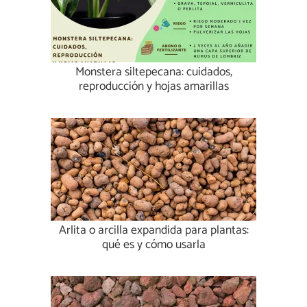
Monstera siltepecana: cuidados,
reproducción y hojas amarillas
Arlita o arcilla expandida para plantas:
qué es y cómo usarla