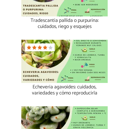
Tradescantia pallida o purpurina:
cuidados, riego y esquejes
Echeveria agavoides: cuidados,
variedades y cómo reproducirla