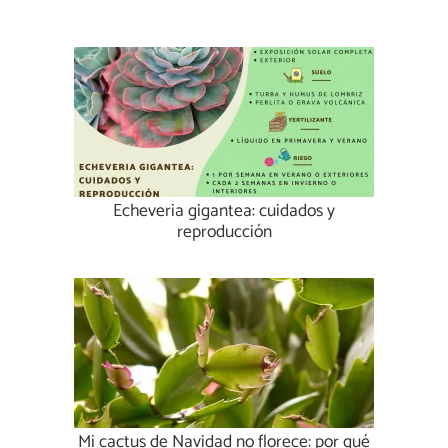
Echeveria gigantea: cuidados y
reproducción
Mi cactus de Navidad no florece: por qué