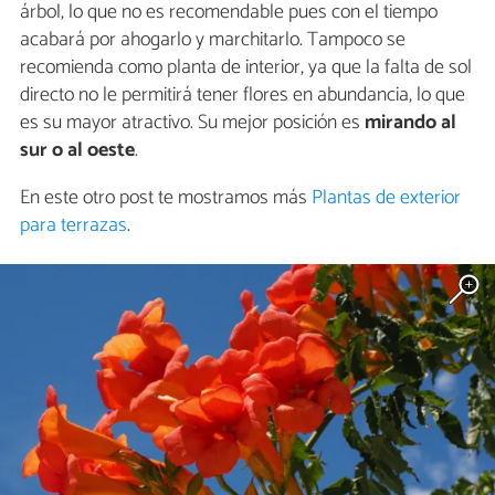
árbol, lo que no es recomendable pues con el tiempo
acabará por ahogarlo y marchitarlo. Tampoco se
recomienda como planta de interior, ya que la falta de sol
directo no le permitirá tener flores en abundancia, lo que
es su mayor atractivo. Su mejor posición es
mirando al
sur o al oeste
.
En este otro post te mostramos más
Plantas de exterior
para terrazas
.