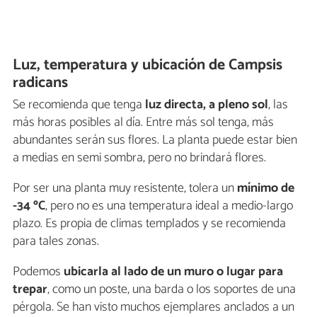
Luz, temperatura y ubicación de Campsis
radicans
Se recomienda que tenga
luz directa, a pleno sol
, las
más horas posibles al día. Entre más sol tenga, más
abundantes serán sus flores. La planta puede estar bien
a medias en semi sombra, pero no brindará flores.
Por ser una planta muy resistente, tolera un
mínimo de
-34 ºC
, pero no es una temperatura ideal a medio-largo
plazo. Es propia de climas templados y se recomienda
para tales zonas.
Podemos
ubicarla al lado de un muro o lugar para
trepar
, como un poste, una barda o los soportes de una
pérgola. Se han visto muchos ejemplares anclados a un