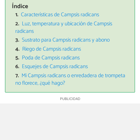
Índice
Características de Campsis radicans
Luz, temperatura y ubicación de Campsis
radicans
Sustrato para Campsis radicans y abono
Riego de Campsis radicans
Poda de Campsis radicans
Esquejes de Campsis radicans
Mi Campsis radicans o enredadera de trompeta
no florece, ¿qué hago?