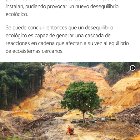
instalan, pudiendo provocar un nuevo desequilibrio
ecológico.
Se puede concluir entonces que un desequilibrio
ecológico es capaz de generar una cascada de
reacciones en cadena que afectan a su vez al equilibrio
de ecosistemas cercanos.