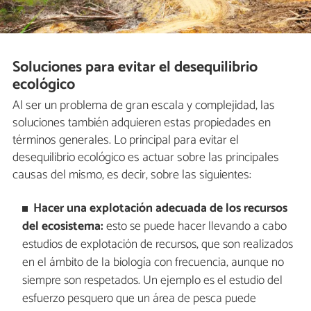
Soluciones para evitar el desequilibrio
ecológico
Al ser un problema de gran escala y complejidad, las
soluciones también adquieren estas propiedades en
términos generales. Lo principal para evitar el
desequilibrio ecológico es actuar sobre las principales
causas del mismo, es decir, sobre las siguientes:
Hacer una explotación adecuada de los recursos
del ecosistema:
esto se puede hacer llevando a cabo
estudios de explotación de recursos, que son realizados
en el ámbito de la biología con frecuencia, aunque no
siempre son respetados. Un ejemplo es el estudio del
esfuerzo pesquero que un área de pesca puede