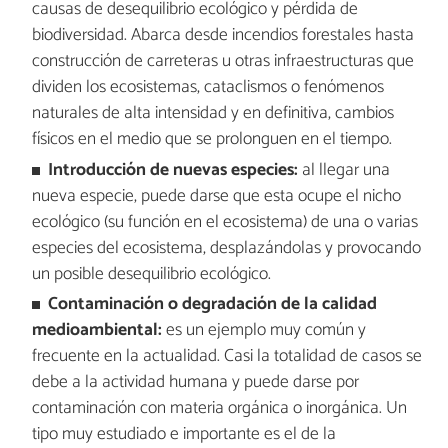
causas de desequilibrio ecológico y pérdida de
biodiversidad. Abarca desde incendios forestales hasta
construcción de carreteras u otras infraestructuras que
dividen los ecosistemas, cataclismos o fenómenos
naturales de alta intensidad y en definitiva, cambios
físicos en el medio que se prolonguen en el tiempo.
Introducción de nuevas especies:
al llegar una
nueva especie, puede darse que esta ocupe el nicho
ecológico (su función en el ecosistema) de una o varias
especies del ecosistema, desplazándolas y provocando
un posible desequilibrio ecológico.
Contaminación o degradación de la calidad
medioambiental:
es un ejemplo muy común y
frecuente en la actualidad. Casi la totalidad de casos se
debe a la actividad humana y puede darse por
contaminación con materia orgánica o inorgánica. Un
tipo muy estudiado e importante es el de la