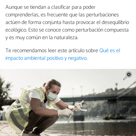
Aunque se tiendan a clasificar para poder
comprenderlas, es frecuente que las perturbaciones
actúen de forma conjunta hasta provocar el desequilibrio
ecológico. Esto se conoce como perturbación compuesta
y es muy común en la naturaleza.
Te recomendamos leer este artículo sobre
Qué es el
impacto ambiental positivo y negativo
.