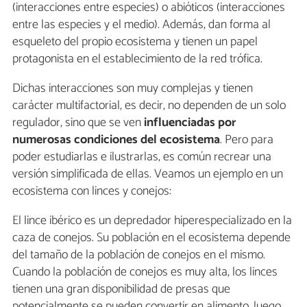
(interacciones entre especies) o abióticos (interacciones
entre las especies y el medio). Además, dan forma al
esqueleto del propio ecosistema y tienen un papel
protagonista en el establecimiento de la red trófica.
Dichas interacciones son muy complejas y tienen
carácter multifactorial, es decir, no dependen de un solo
regulador, sino que se ven
influenciadas por
numerosas condiciones del ecosistema
. Pero para
poder estudiarlas e ilustrarlas, es común recrear una
versión simplificada de ellas. Veamos un ejemplo en un
ecosistema con linces y conejos:
El lince ibérico es un depredador hiperespecializado en la
caza de conejos. Su población en el ecosistema depende
del tamaño de la población de conejos en el mismo.
Cuando la población de conejos es muy alta, los linces
tienen una gran disponibilidad de presas que
potencialmente se pueden convertir en alimento, luego