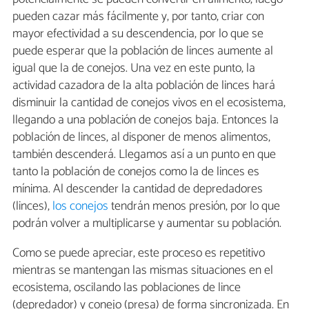
pueden cazar más fácilmente y, por tanto, criar con
mayor efectividad a su descendencia, por lo que se
puede esperar que la población de linces aumente al
igual que la de conejos. Una vez en este punto, la
actividad cazadora de la alta población de linces hará
disminuir la cantidad de conejos vivos en el ecosistema,
llegando a una población de conejos baja. Entonces la
población de linces, al disponer de menos alimentos,
también descenderá. Llegamos así a un punto en que
tanto la población de conejos como la de linces es
mínima. Al descender la cantidad de depredadores
(linces),
los conejos
tendrán menos presión, por lo que
podrán volver a multiplicarse y aumentar su población.
Como se puede apreciar, este proceso es repetitivo
mientras se mantengan las mismas situaciones en el
ecosistema, oscilando las poblaciones de lince
(depredador) y conejo (presa) de forma sincronizada. En