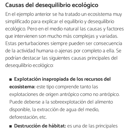
Causas del desequilibrio ecológico
En el ejemplo anterior se ha tratado un ecosistema muy
simplificado para explicar el equilibrio y desequilibrio
ecológico. Pero en el medio natural las causas y factores
que intervienen son mucho más complejas y variadas.
Estas perturbaciones siempre pueden ser consecuencia
de la actividad humana o ajenas por completo a ella. Se
podrían destacar las siguientes causas principales del
desequilibrio ecológico:
Explotación inapropiada de los recursos del
ecosistema:
este tipo comprende tanto las
explotaciones de origen antrópico como no antrópico.
Puede deberse a la sobreexplotación del alimento
disponible, la extracción de agua del medio,
deforestación, etc.
Destrucción de hábitat:
es una de las principales