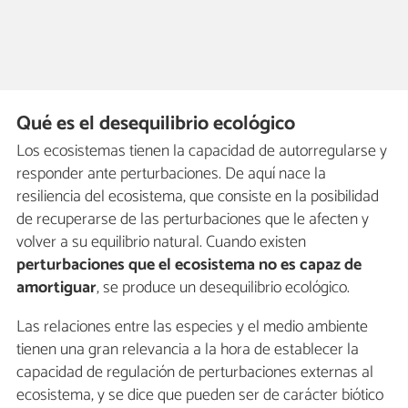
Qué es el desequilibrio ecológico
Los ecosistemas tienen la capacidad de autorregularse y
responder ante perturbaciones. De aquí nace la
resiliencia del ecosistema, que consiste en la posibilidad
de recuperarse de las perturbaciones que le afecten y
volver a su equilibrio natural. Cuando existen
perturbaciones que el ecosistema no es capaz de
amortiguar
, se produce un desequilibrio ecológico.
Las relaciones entre las especies y el medio ambiente
tienen una gran relevancia a la hora de establecer la
capacidad de regulación de perturbaciones externas al
ecosistema, y se dice que pueden ser de carácter biótico