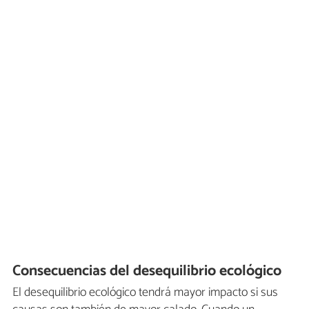
Consecuencias del desequilibrio ecológico
El desequilibrio ecológico tendrá mayor impacto si sus