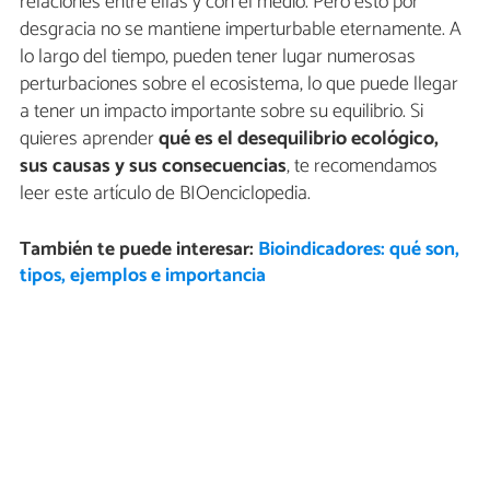
relaciones entre ellas y con el medio. Pero esto por
desgracia no se mantiene imperturbable eternamente. A
lo largo del tiempo, pueden tener lugar numerosas
perturbaciones sobre el ecosistema, lo que puede llegar
a tener un impacto importante sobre su equilibrio. Si
quieres aprender
qué es el desequilibrio ecológico,
sus causas y sus consecuencias
, te recomendamos
leer este artículo de BIOenciclopedia.
También te puede interesar:
Bioindicadores: qué son,
tipos, ejemplos e importancia