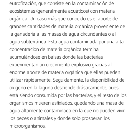
eutrofización, que consiste en la contaminación de
ecosistemas (generalmente acuáticos) con materia
orgánica. Un caso más que conocido es el aporte de
grandes cantidades de materia orgánica proveniente de
la ganadería a las masas de agua circundantes o al
agua subterránea. Esta agua contaminada por una alta
concentración de materia orgánica termina
acumulándose en balsas donde las bacterias
experimentan un crecimiento explosivo gracias al
enorme aporte de materia orgánica que ellas pueden
utilizar rápidamente. Seguidamente, la disponibilidad de
oxígeno en la laguna desciende drásticamente, pues
está siendo consumida por las bacterias, y el resto de los
organismos mueren asfixiados, quedando una masa de
agua altamente contaminada en la que no pueden vivir
los peces o animales y donde solo prosperan los
microorganismos.