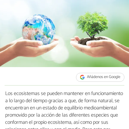
Añádenos en Google
Los ecosistemas se pueden mantener en funcionamiento
a lo largo del tiempo gracias a que, de forma natural, se
encuentran en un estado de equilibrio medioambiental
promovido por la acción de las diferentes especies que
conforman el propio ecosistema, así como por sus