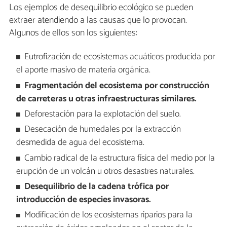
Los ejemplos de desequilibrio ecológico se pueden
extraer atendiendo a las causas que lo provocan.
Algunos de ellos son los siguientes:
Eutrofización de ecosistemas acuáticos producida por
el aporte masivo de materia orgánica.
Fragmentación del ecosistema por construcción
de carreteras u otras infraestructuras similares.
Deforestación para la explotación del suelo.
Desecación de humedales por la extracción
desmedida de agua del ecosistema.
Cambio radical de la estructura física del medio por la
erupción de un volcán u otros desastres naturales.
Desequilibrio de la cadena trófica por
introducción de especies invasoras.
Modificación de los ecosistemas riparios para la