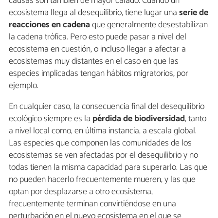
causas son también de mayor calado. Cuando un
ecosistema llega al desequilibrio, tiene lugar una
serie de
reacciones en cadena
que generalmente desestabilizan
la cadena trófica. Pero esto puede pasar a nivel del
ecosistema en cuestión, o incluso llegar a afectar a
ecosistemas muy distantes en el caso en que las
especies implicadas tengan hábitos migratorios, por
ejemplo.
En cualquier caso, la consecuencia final del desequilibrio
ecológico siempre es la
pérdida de biodiversidad
, tanto
a nivel local como, en última instancia, a escala global.
Las especies que componen las comunidades de los
ecosistemas se ven afectadas por el desequilibrio y no
todas tienen la misma capacidad para superarlo. Las que
no pueden hacerlo frecuentemente mueren, y las que
optan por desplazarse a otro ecosistema,
frecuentemente terminan convirtiéndose en una
perturbación en el nuevo ecosistema en el que se