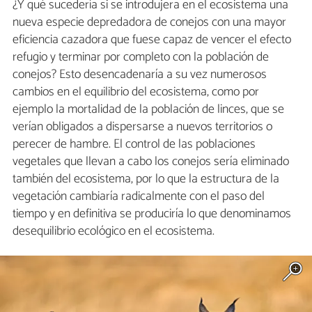
¿Y qué sucedería si se introdujera en el ecosistema una
nueva especie depredadora de conejos con una mayor
eficiencia cazadora que fuese capaz de vencer el efecto
refugio y terminar por completo con la población de
conejos? Esto desencadenaría a su vez numerosos
cambios en el equilibrio del ecosistema, como por
ejemplo la mortalidad de la población de linces, que se
verían obligados a dispersarse a nuevos territorios o
perecer de hambre. El control de las poblaciones
vegetales que llevan a cabo los conejos sería eliminado
también del ecosistema, por lo que la estructura de la
vegetación cambiaría radicalmente con el paso del
tiempo y en definitiva se produciría lo que denominamos
desequilibrio ecológico en el ecosistema.