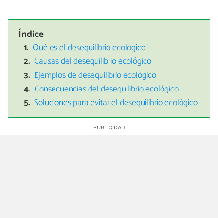
Índice
Qué es el desequilibrio ecológico
Causas del desequilibrio ecológico
Ejemplos de desequilibrio ecológico
Consecuencias del desequilibrio ecológico
Soluciones para evitar el desequilibrio ecológico