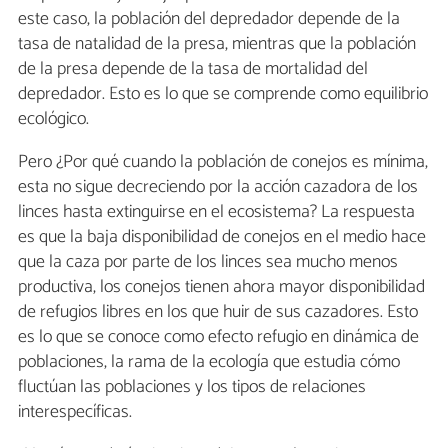
este caso, la población del depredador depende de la
tasa de natalidad de la presa, mientras que la población
de la presa depende de la tasa de mortalidad del
depredador. Esto es lo que se comprende como equilibrio
ecológico.
Pero ¿Por qué cuando la población de conejos es mínima,
esta no sigue decreciendo por la acción cazadora de los
linces hasta extinguirse en el ecosistema? La respuesta
es que la baja disponibilidad de conejos en el medio hace
que la caza por parte de los linces sea mucho menos
productiva, los conejos tienen ahora mayor disponibilidad
de refugios libres en los que huir de sus cazadores. Esto
es lo que se conoce como efecto refugio en dinámica de
poblaciones, la rama de la ecología que estudia cómo
fluctúan las poblaciones y los tipos de relaciones
interespecíficas.