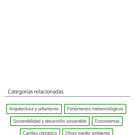
Categorías relacionadas
Arquitectura y urbanismo
Fenómenos meteorológicos
Sostenibilidad y desarrollo sostenible
Ecosistemas
Cambio climático
Otros medio ambiente