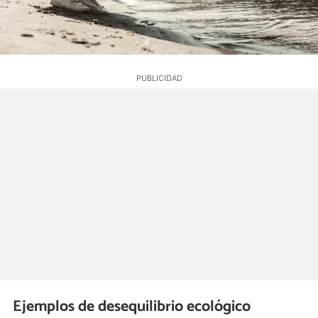
Ejemplos de desequilibrio ecológico