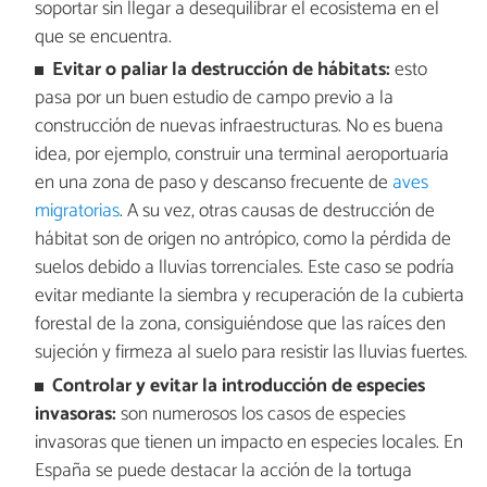
soportar sin llegar a desequilibrar el ecosistema en el
que se encuentra.
Evitar o paliar la destrucción de hábitats:
esto
pasa por un buen estudio de campo previo a la
construcción de nuevas infraestructuras. No es buena
idea, por ejemplo, construir una terminal aeroportuaria
en una zona de paso y descanso frecuente de
aves
migratorias
. A su vez, otras causas de destrucción de
hábitat son de origen no antrópico, como la pérdida de
suelos debido a lluvias torrenciales. Este caso se podría
evitar mediante la siembra y recuperación de la cubierta
forestal de la zona, consiguiéndose que las raíces den
sujeción y firmeza al suelo para resistir las lluvias fuertes.
Controlar y evitar la introducción de especies
invasoras:
son numerosos los casos de especies
invasoras que tienen un impacto en especies locales. En
España se puede destacar la acción de la tortuga