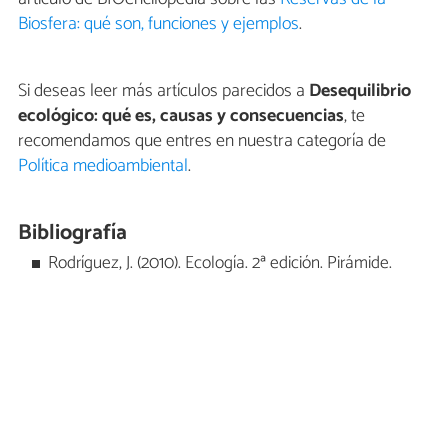
Biosfera: qué son, funciones y ejemplos
.
Si deseas leer más artículos parecidos a
Desequilibrio
ecológico: qué es, causas y consecuencias
, te
recomendamos que entres en nuestra categoría de
Política medioambiental
.
Bibliografía
Rodríguez, J. (2010). Ecología. 2ª edición. Pirámide.