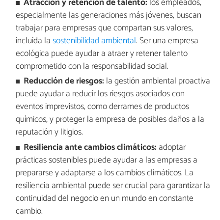
Atracción y retención de talento:
los empleados,
especialmente las generaciones más jóvenes, buscan
trabajar para empresas que compartan sus valores,
incluida la
sostenibilidad ambiental
. Ser una empresa
ecológica puede ayudar a atraer y retener talento
comprometido con la responsabilidad social.
Reducción de riesgos:
la gestión ambiental proactiva
puede ayudar a reducir los riesgos asociados con
eventos imprevistos, como derrames de productos
químicos, y proteger la empresa de posibles daños a la
reputación y litigios.
Resiliencia ante cambios climáticos:
adoptar
prácticas sostenibles puede ayudar a las empresas a
prepararse y adaptarse a los cambios climáticos. La
resiliencia ambiental puede ser crucial para garantizar la
continuidad del negocio en un mundo en constante
cambio.