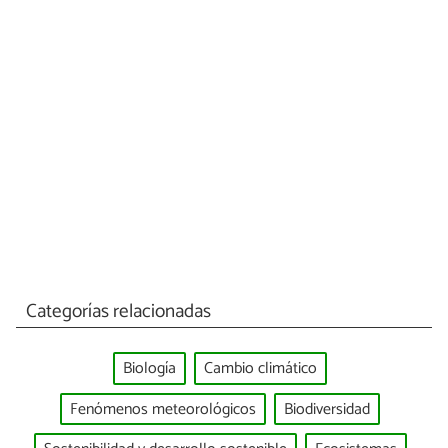
Categorías relacionadas
Biología
Cambio climático
Fenómenos meteorológicos
Biodiversidad