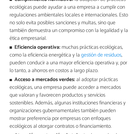
ecológicas puede ayudar a una empresa a cumplir con
regulaciones ambientales locales e internacionales. Esto
no solo evita posibles sanciones y multas, sino que
también demuestra un compromiso con la legalidad y la
ética empresarial.
Eficiencia operativa:
muchas prácticas ecológicas,
como la eficiencia energética y la
gestión de residuos
,
pueden conducir a una mayor eficiencia operativa y, por
lo tanto, a ahorros en costos a largo plazo.
Acceso a mercados verdes:
al adoptar prácticas
ecológicas, una empresa puede acceder a mercados
que valoran y favorecen productos y servicios
sostenibles. Además, algunas instituciones financieras y
organizaciones gubernamentales también pueden
mostrar preferencia por empresas con enfoques
ecológicos al otorgar contratos o financiamiento.