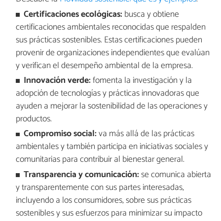
Certificaciones ecológicas:
busca y obtiene
certificaciones ambientales reconocidas que respalden
sus prácticas sostenibles. Estas certificaciones pueden
provenir de organizaciones independientes que evalúan
y verifican el desempeño ambiental de la empresa.
Innovación verde:
fomenta la investigación y la
adopción de tecnologías y prácticas innovadoras que
ayuden a mejorar la sostenibilidad de las operaciones y
productos.
Compromiso social:
va más allá de las prácticas
ambientales y también participa en iniciativas sociales y
comunitarias para contribuir al bienestar general.
Transparencia y comunicación:
se comunica abierta
y transparentemente con sus partes interesadas,
incluyendo a los consumidores, sobre sus prácticas
sostenibles y sus esfuerzos para minimizar su impacto