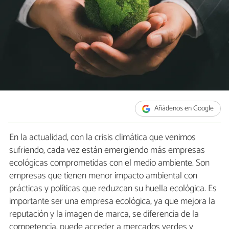
Añádenos en Google
En la actualidad, con la crisis climática que venimos
sufriendo, cada vez están emergiendo más empresas
ecológicas comprometidas con el medio ambiente. Son
empresas que tienen menor impacto ambiental con
prácticas y políticas que reduzcan su huella ecológica. Es
importante ser una empresa ecológica, ya que mejora la
reputación y la imagen de marca, se diferencia de la
competencia, puede acceder a mercados verdes y