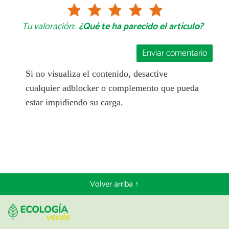
Tu valoración:
¿Qué te ha parecido el artículo?
Enviar comentario
Si no visualiza el contenido, desactive
cualquier adblocker o complemento que pueda
estar impidiendo su carga.
Volver arriba ↑