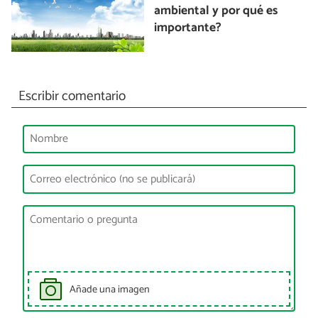
ambiental y por qué es
importante?
Escribir comentario
Añade una imagen