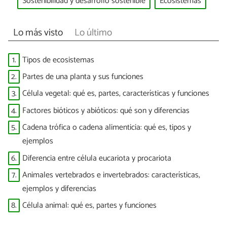
Sostenibilidad y desarrollo sostenible
Ecosistemas
Lo más visto
Lo último
1.
Tipos de ecosistemas
2.
Partes de una planta y sus funciones
3.
Célula vegetal: qué es, partes, características y funciones
4.
Factores bióticos y abióticos: qué son y diferencias
5.
Cadena trófica o cadena alimenticia: qué es, tipos y
ejemplos
6.
Diferencia entre célula eucariota y procariota
7.
Animales vertebrados e invertebrados: características,
ejemplos y diferencias
8.
Célula animal: qué es, partes y funciones