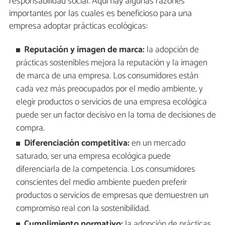
responsabilidad social. Aquí hay algunas razones
importantes por las cuales es beneficioso para una
empresa adoptar prácticas ecológicas:
Reputación y imagen de marca:
la adopción de
prácticas sostenibles mejora la reputación y la imagen
de marca de una empresa. Los consumidores están
cada vez más preocupados por el medio ambiente, y
elegir productos o servicios de una empresa ecológica
puede ser un factor decisivo en la toma de decisiones de
compra.
Diferenciación competitiva:
en un mercado
saturado, ser una empresa ecológica puede
diferenciarla de la competencia. Los consumidores
conscientes del medio ambiente pueden preferir
productos o servicios de empresas que demuestren un
compromiso real con la sostenibilidad.
Cumplimiento normativo:
la adopción de prácticas