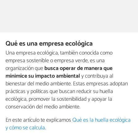
Qué es una empresa ecológica
Una empresa ecológica, también conocida como
empresa sostenible o empresa verde, es una
organización que
busca operar de manera que
minimice su impacto ambiental
y contribuya al
bienestar del medio ambiente. Estas empresas adoptan
prácticas y políticas que buscan reducir su huella
ecológica, promover la sostenibilidad y apoyar la
conservación del medio ambiente.
En este artículo te explicamos
Qué es la huella ecológica
y cómo se calcula
.