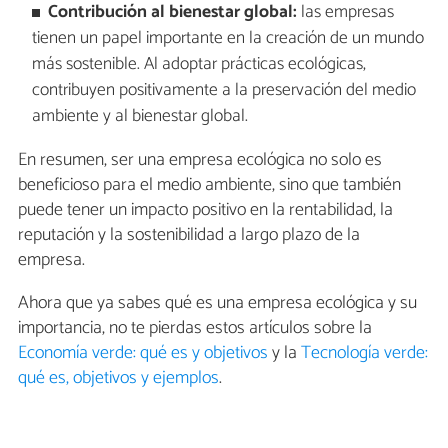
Contribución al bienestar global:
las empresas
tienen un papel importante en la creación de un mundo
más sostenible. Al adoptar prácticas ecológicas,
contribuyen positivamente a la preservación del medio
ambiente y al bienestar global.
En resumen, ser una empresa ecológica no solo es
beneficioso para el medio ambiente, sino que también
puede tener un impacto positivo en la rentabilidad, la
reputación y la sostenibilidad a largo plazo de la
empresa.
Ahora que ya sabes qué es una empresa ecológica y su
importancia, no te pierdas estos artículos sobre la
Economía verde: qué es y objetivos
y la
Tecnología verde:
qué es, objetivos y ejemplos
.