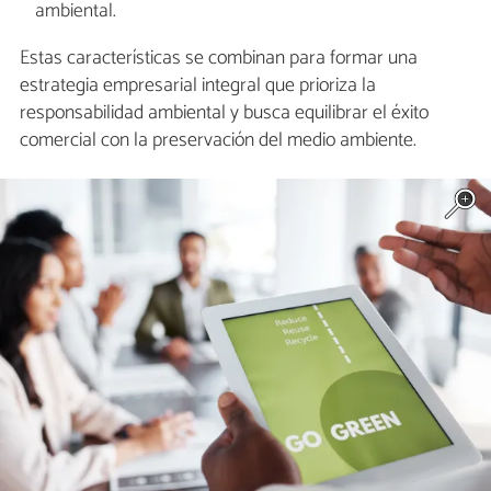
ambiental.
Estas características se combinan para formar una
estrategia empresarial integral que prioriza la
responsabilidad ambiental y busca equilibrar el éxito
comercial con la preservación del medio ambiente.