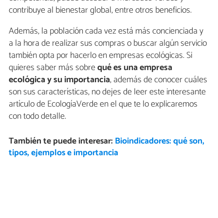
contribuye al bienestar global, entre otros beneficios.
Además, la población cada vez está más concienciada y
a la hora de realizar sus compras o buscar algún servicio
también opta por hacerlo en empresas ecológicas. Si
quieres saber más sobre
qué es una empresa
ecológica y su importancia
, además de conocer cuáles
son sus características, no dejes de leer este interesante
artículo de EcologíaVerde en el que te lo explicaremos
con todo detalle.
También te puede interesar:
Bioindicadores: qué son,
tipos, ejemplos e importancia