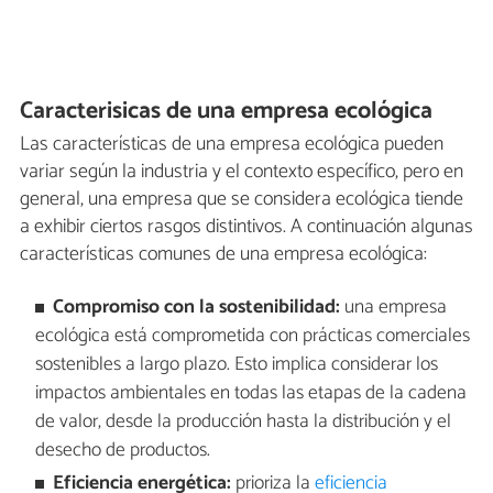
Caracterisicas de una empresa ecológica
Las características de una empresa ecológica pueden
variar según la industria y el contexto específico, pero en
general, una empresa que se considera ecológica tiende
a exhibir ciertos rasgos distintivos. A continuación algunas
características comunes de una empresa ecológica:
Compromiso con la sostenibilidad:
una empresa
ecológica está comprometida con prácticas comerciales
sostenibles a largo plazo. Esto implica considerar los
impactos ambientales en todas las etapas de la cadena
de valor, desde la producción hasta la distribución y el
desecho de productos.
Eficiencia energética:
prioriza la
eficiencia