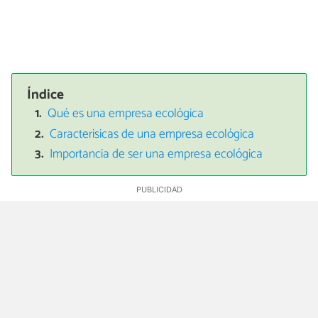
Índice
Qué es una empresa ecológica
Caracterisicas de una empresa ecológica
Importancia de ser una empresa ecológica