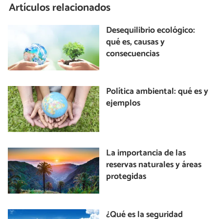
Artículos relacionados
Desequilibrio ecológico:
qué es, causas y
consecuencias
Política ambiental: qué es y
ejemplos
La importancia de las
reservas naturales y áreas
protegidas
¿Qué es la seguridad