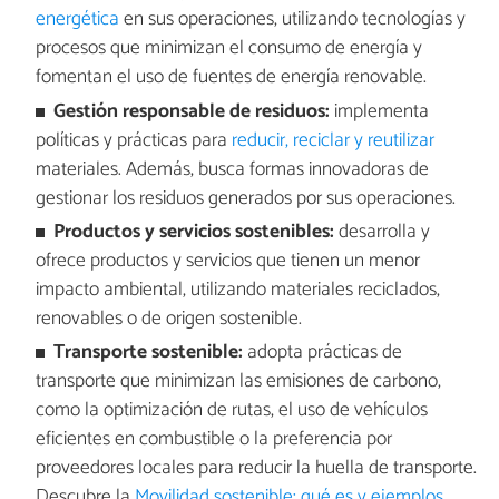
energética
en sus operaciones, utilizando tecnologías y
procesos que minimizan el consumo de energía y
fomentan el uso de fuentes de energía renovable.
Gestión responsable de residuos:
implementa
políticas y prácticas para
reducir, reciclar y reutilizar
materiales. Además, busca formas innovadoras de
gestionar los residuos generados por sus operaciones.
Productos y servicios sostenibles:
desarrolla y
ofrece productos y servicios que tienen un menor
impacto ambiental, utilizando materiales reciclados,
renovables o de origen sostenible.
Transporte sostenible:
adopta prácticas de
transporte que minimizan las emisiones de carbono,
como la optimización de rutas, el uso de vehículos
eficientes en combustible o la preferencia por
proveedores locales para reducir la huella de transporte.
Descubre la
Movilidad sostenible: qué es y ejemplos
.