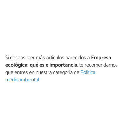
Si deseas leer más artículos parecidos a
Empresa
ecológica: qué es e importancia
, te recomendamos
que entres en nuestra categoría de
Política
medioambiental
.