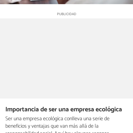
Importancia de ser una empresa ecológica
Ser una empresa ecológica conlleva una serie de
beneficios y ventajas que van más allá de la