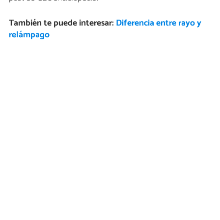
También te puede interesar:
Diferencia entre rayo y
relámpago