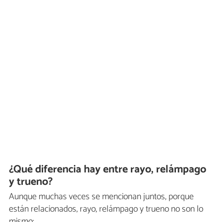
¿Qué diferencia hay entre rayo, relámpago
y trueno?
Aunque muchas veces se mencionan juntos, porque
están relacionados, rayo, relámpago y trueno no son lo
mismo: