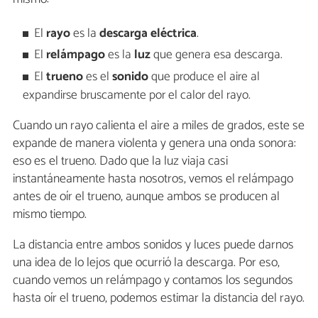
El
rayo
es la
descarga eléctrica
.
El
relámpago
es la
luz
que genera esa descarga.
El
trueno
es el
sonido
que produce el aire al
expandirse bruscamente por el calor del rayo.
Cuando un rayo calienta el aire a miles de grados, este se
expande de manera violenta y genera una onda sonora:
eso es el trueno. Dado que la luz viaja casi
instantáneamente hasta nosotros, vemos el relámpago
antes de oír el trueno, aunque ambos se producen al
mismo tiempo.
La distancia entre ambos sonidos y luces puede darnos
una idea de lo lejos que ocurrió la descarga. Por eso,
cuando vemos un relámpago y contamos los segundos
hasta oír el trueno, podemos estimar la distancia del rayo.