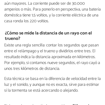
aún mayores. La corriente puede ser de 30.000
amperios o más. Para ponerlo en perspectiva, una batería
doméstica tiene 1,5 voltios, y la corriente eléctrica de una
casa ronda los 220 voltios.
¿Cómo se mide la distancia de un rayo con el
trueno?
Existe una regla sencilla: contar los segundos que pasan
entre el relámpago y el trueno y dividirlos entre tres. El
resultado indica la distancia aproximada en kilómetros.
Por ejemplo, si contamos nueve segundos, el rayo cayó a
unos tres kilómetros de distancia.
Esta técnica se basa en la diferencia de velocidad entre la
luz y el sonido, y aunque no es exacta, sirve para estimar
si la tormenta se está acercando o alejando.