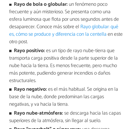
Rayo de bola o globular:
un fenómeno poco
frecuente y aún misterioso. Se presenta como una
esfera luminosa que flota por unos segundos antes de
desaparecer. Conoce más sobre el
Rayo globular: qué
es, cómo se produce y diferencia con la centella
en este
otro post.
Rayo positivo:
es un tipo de rayo nube-tierra que
transporta carga positiva desde la parte superior de la
nube hacia la tierra. Es menos frecuente, pero mucho
más potente, pudiendo generar incendios o daños
estructurales.
Rayo negativo:
es el más habitual. Se origina en la
base de la nube, donde predominan las cargas
negativas, y va hacia la tierra.
Rayo nube-atmósfera:
se descarga hacia las capas
superiores de la atmósfera, sin llegar al suelo.