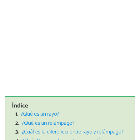
Índice
¿Qué es un rayo?
¿Qué es un relámpago?
¿Cuál es la diferencia entre rayo y relámpago?