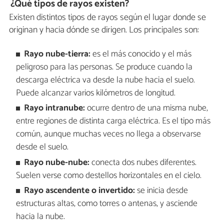
¿Qué tipos de rayos existen?
Existen distintos tipos de rayos según el lugar donde se
originan y hacia dónde se dirigen. Los principales son:
Rayo nube-tierra:
es el más conocido y el más
peligroso para las personas. Se produce cuando la
descarga eléctrica va desde la nube hacia el suelo.
Puede alcanzar varios kilómetros de longitud.
Rayo intranube:
ocurre dentro de una misma nube,
entre regiones de distinta carga eléctrica. Es el tipo más
común, aunque muchas veces no llega a observarse
desde el suelo.
Rayo nube-nube:
conecta dos nubes diferentes.
Suelen verse como destellos horizontales en el cielo.
Rayo ascendente o invertido:
se inicia desde
estructuras altas, como torres o antenas, y asciende
hacia la nube.