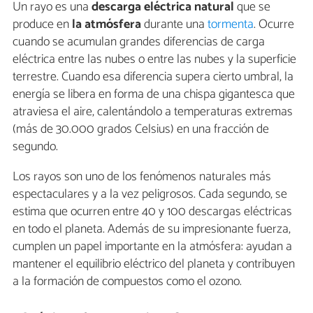
Un rayo es una
descarga eléctrica natural
que se
produce en
la atmósfera
durante una
tormenta
. Ocurre
cuando se acumulan grandes diferencias de carga
eléctrica entre las nubes o entre las nubes y la superficie
terrestre. Cuando esa diferencia supera cierto umbral, la
energía se libera en forma de una chispa gigantesca que
atraviesa el aire, calentándolo a temperaturas extremas
(más de 30.000 grados Celsius) en una fracción de
segundo.
Los rayos son uno de los fenómenos naturales más
espectaculares y a la vez peligrosos. Cada segundo, se
estima que ocurren entre 40 y 100 descargas eléctricas
en todo el planeta. Además de su impresionante fuerza,
cumplen un papel importante en la atmósfera: ayudan a
mantener el equilibrio eléctrico del planeta y contribuyen
a la formación de compuestos como el ozono.