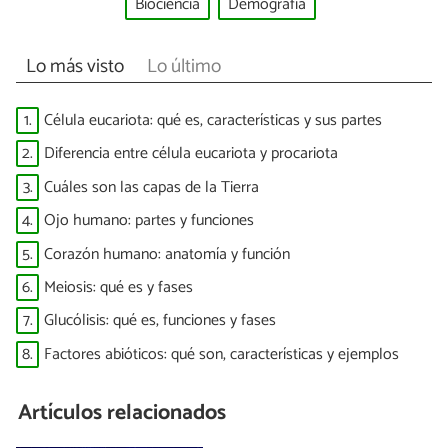
Biociencia
Demografía
Lo más visto
Lo último
1.
Célula eucariota: qué es, características y sus partes
2.
Diferencia entre célula eucariota y procariota
3.
Cuáles son las capas de la Tierra
4.
Ojo humano: partes y funciones
5.
Corazón humano: anatomía y función
6.
Meiosis: qué es y fases
7.
Glucólisis: qué es, funciones y fases
8.
Factores abióticos: qué son, características y ejemplos
Artículos relacionados