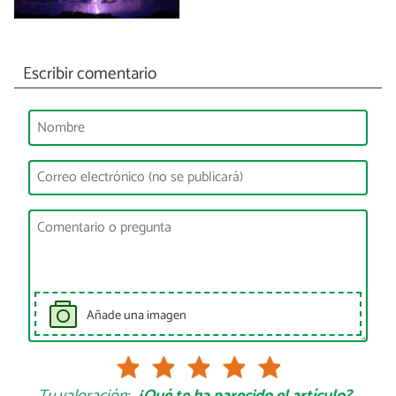
Escribir comentario
Añade una imagen