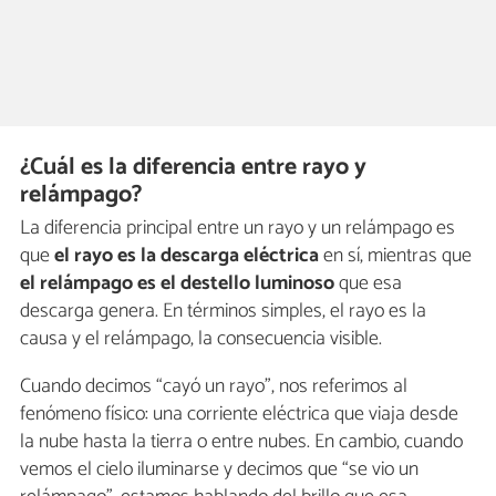
¿Cuál es la diferencia entre rayo y
relámpago?
La diferencia principal entre un rayo y un relámpago es
que
el rayo es la descarga eléctrica
en sí, mientras que
el relámpago es el destello luminoso
que esa
descarga genera. En términos simples, el rayo es la
causa y el relámpago, la consecuencia visible.
Cuando decimos “cayó un rayo”, nos referimos al
fenómeno físico: una corriente eléctrica que viaja desde
la nube hasta la tierra o entre nubes. En cambio, cuando
vemos el cielo iluminarse y decimos que “se vio un