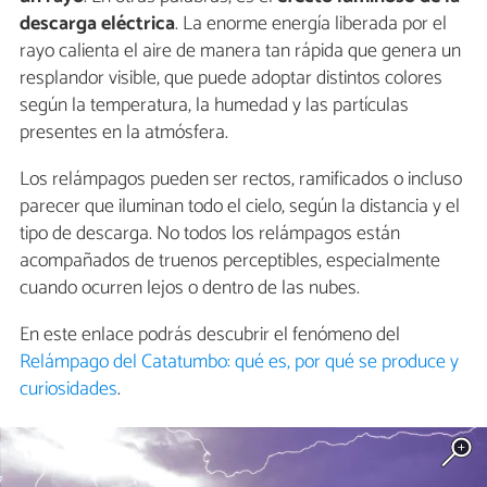
descarga eléctrica
. La enorme energía liberada por el
rayo calienta el aire de manera tan rápida que genera un
resplandor visible, que puede adoptar distintos colores
según la temperatura, la humedad y las partículas
presentes en la atmósfera.
Los relámpagos pueden ser rectos, ramificados o incluso
parecer que iluminan todo el cielo, según la distancia y el
tipo de descarga. No todos los relámpagos están
acompañados de truenos perceptibles, especialmente
cuando ocurren lejos o dentro de las nubes.
En este enlace podrás descubrir el fenómeno del
Relámpago del Catatumbo: qué es, por qué se produce y
curiosidades
.