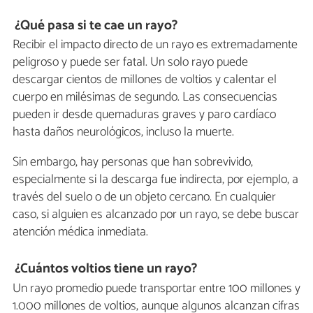
¿Qué pasa si te cae un rayo?
Recibir el impacto directo de un rayo es extremadamente
peligroso y puede ser fatal. Un solo rayo puede
descargar cientos de millones de voltios y calentar el
cuerpo en milésimas de segundo. Las consecuencias
pueden ir desde quemaduras graves y paro cardíaco
hasta daños neurológicos, incluso la muerte.
Sin embargo, hay personas que han sobrevivido,
especialmente si la descarga fue indirecta, por ejemplo, a
través del suelo o de un objeto cercano. En cualquier
caso, si alguien es alcanzado por un rayo, se debe buscar
atención médica inmediata.
¿Cuántos voltios tiene un rayo?
Un rayo promedio puede transportar entre 100 millones y
1.000 millones de voltios, aunque algunos alcanzan cifras