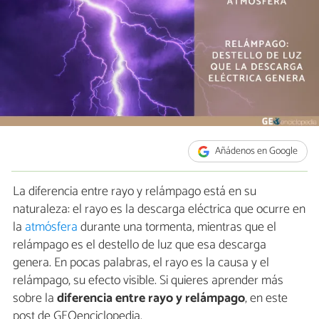
Añádenos en Google
La diferencia entre rayo y relámpago está en su
naturaleza: el rayo es la descarga eléctrica que ocurre en
la
atmósfera
durante una tormenta, mientras que el
relámpago es el destello de luz que esa descarga
genera. En pocas palabras, el rayo es la causa y el
relámpago, su efecto visible. Si quieres aprender más
sobre la
diferencia entre rayo y relámpago
, en este
post de GEOenciclopedia.