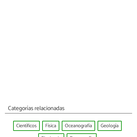
Categorías relacionadas
Científicos
Física
Oceanografía
Geología