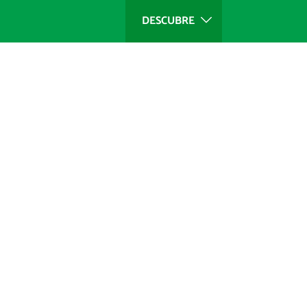
DESCUBRE