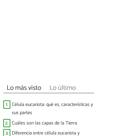
Lo más visto
Lo último
1.
Célula eucariota: qué es, características y
sus partes
2.
Cuáles son las capas de la Tierra
3.
Diferencia entre célula eucariota y