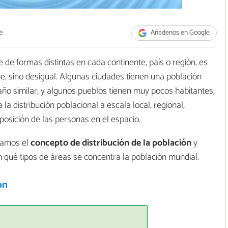
e
Añádenos en Google
e de formas distintas en cada continente, país o región, es
, sino desigual. Algunas ciudades tienen una población
o similar, y algunos pueblos tienen muy pocos habitantes,
 la distribución poblacional a escala local, regional,
posición de las personas en el espacio.
damos el
concepto de distribución de la población
y
 qué tipos de áreas se concentra la población mundial.
ón