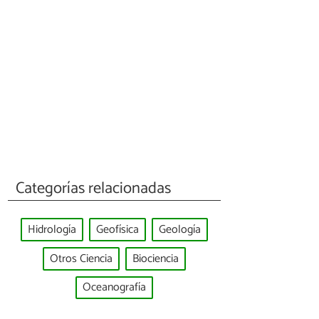
Categorías relacionadas
Hidrología
Geofísica
Geología
Otros Ciencia
Biociencia
Oceanografía