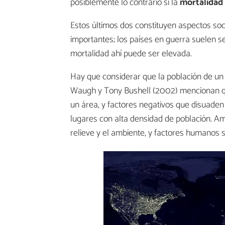
posiblemente lo contrario si la
mortalidad
Estos últimos dos constituyen aspectos s
importantes; los países en guerra suelen 
mortalidad ahí puede ser elevada.
Hay que considerar que la población de un 
Waugh y Tony Bushell (2002) mencionan que 
un área, y factores negativos que disuaden 
lugares con alta densidad de población. Amb
relieve y el ambiente, y factores humanos 