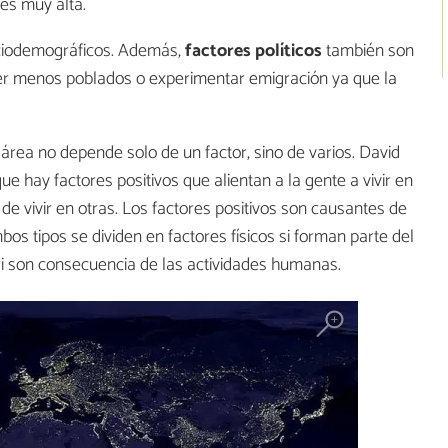
es muy alta.
ociodemográficos. Además,
factores políticos
también son
ser menos poblados o experimentar emigración ya que la
área no depende solo de un factor, sino de varios. David
hay factores positivos que alientan a la gente a vivir en
de vivir en otras. Los factores positivos son causantes de
os tipos se dividen en factores físicos si forman parte del
si son consecuencia de las actividades humanas.