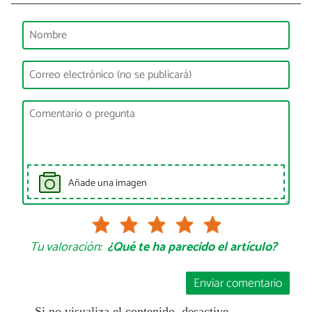
Añade una imagen
Tu valoración:
¿Qué te ha parecido el artículo?
Enviar comentario
Si no visualiza el contenido, desactive