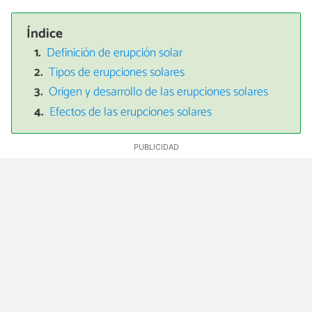
Índice
Definición de erupción solar
Tipos de erupciones solares
Origen y desarrollo de las erupciones solares
Efectos de las erupciones solares