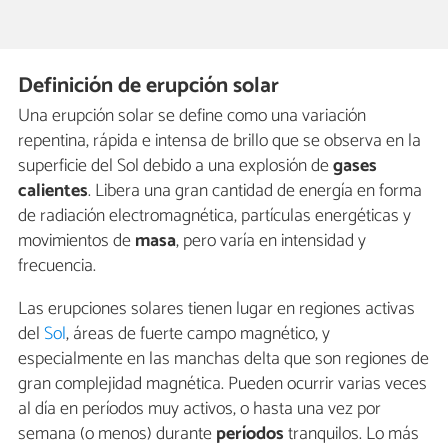
Definición de erupción solar
Una erupción solar se define como una variación
repentina, rápida e intensa de brillo que se observa en la
superficie del Sol debido a una explosión de
gases
calientes
. Libera una gran cantidad de energía en forma
de radiación electromagnética, partículas energéticas y
movimientos de
masa
, pero varía en intensidad y
frecuencia.
Las erupciones solares tienen lugar en regiones activas
del
Sol
, áreas de fuerte campo magnético, y
especialmente en las manchas delta que son regiones de
gran complejidad magnética. Pueden ocurrir varias veces
al día en períodos muy activos, o hasta una vez por
semana (o menos) durante
períodos
tranquilos. Lo más