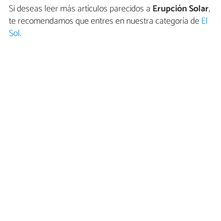
Si deseas leer más artículos parecidos a
Erupción Solar
,
te recomendamos que entres en nuestra categoría de
El
Sol
.