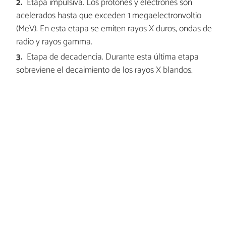
Etapa impulsiva. Los protones y electrones son
acelerados hasta que exceden 1 megaelectronvoltio
(MeV). En esta etapa se emiten rayos X duros, ondas de
radio y rayos gamma.
Etapa de decadencia. Durante esta última etapa
sobreviene el decaimiento de los rayos X blandos.