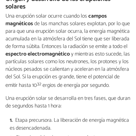
solares
Una erupción solar ocurre cuando los
campos
magnéticos
de las manchas solares explotan, por lo que
para que una erupción solar ocurra, la energía magnética
acumulada en la atmósfera del Sol tiene que ser liberada
de forma súbita. Entonces la radiación se emite a todo el
espectro
electromagnético
y mientras esto sucede, las
partículas solares como los neutrones, los protones y los
núcleos pesados se calientan y aceleran en la atmósfera
del Sol. Si la erupción es grande, tiene el potencial de
32
emitir hasta 10
ergios de energía por segundo.
Una erupción solar se desarrolla en tres fases, que duran
de segundos hasta 1 hora:
Etapa precursora. La liberación de energía magnética
es desencadenada.