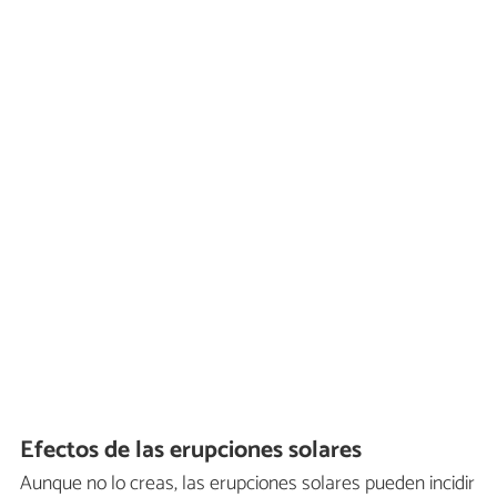
Efectos de las erupciones solares
Aunque no lo creas, las erupciones solares pueden incidir