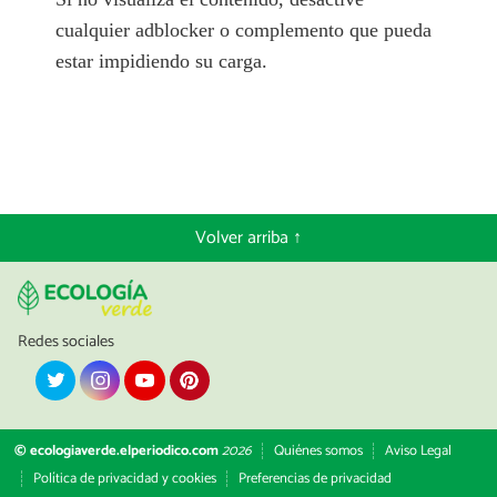
cualquier adblocker o complemento que pueda
estar impidiendo su carga.
Volver arriba ↑
Redes sociales
© ecologiaverde.elperiodico.com
2026
Quiénes somos
Aviso Legal
Política de privacidad y cookies
Preferencias de privacidad