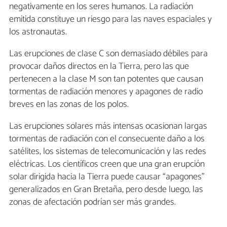
negativamente en los seres humanos. La radiación
emitida constituye un riesgo para las naves espaciales y
los astronautas.
Las erupciones de clase C son demasiado débiles para
provocar daños directos en la Tierra, pero las que
pertenecen a la clase M son tan potentes que causan
tormentas de radiación menores y apagones de radio
breves en las zonas de los polos.
Las erupciones solares más intensas ocasionan largas
tormentas de radiación con el consecuente daño a los
satélites, los sistemas de telecomunicación y las redes
eléctricas. Los científicos creen que una gran erupción
solar dirigida hacia la Tierra puede causar “apagones”
generalizados en Gran Bretaña, pero desde luego, las
zonas de afectación podrían ser más grandes.