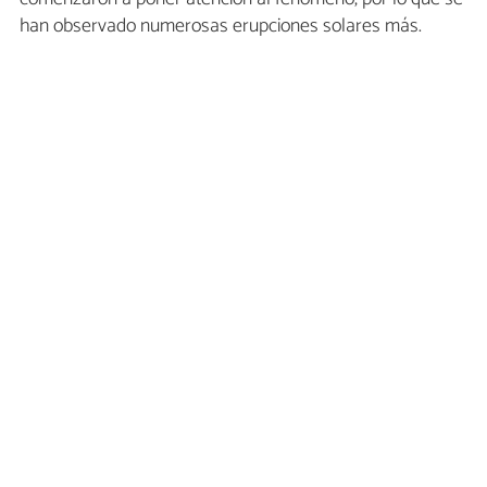
han observado numerosas erupciones solares más.