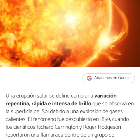
Añádenos en Google
Una erupción solar se define como una
variación
repentina, rápida e intensa de brillo
que se observa en
la superficie del Sol debido a una explosión de gases
calientes. El fenómeno fue descubierto en 1859, cuando
los científicos Richard Carrington y Roger Hodgeson
reportaron una llamarada dentro de un grupo de