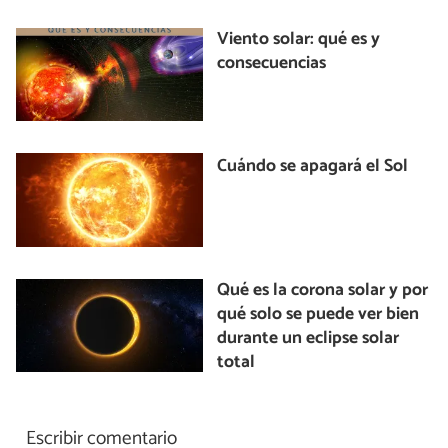
Viento solar: qué es y
consecuencias
Cuándo se apagará el Sol
Qué es la corona solar y por
qué solo se puede ver bien
durante un eclipse solar
total
Escribir comentario