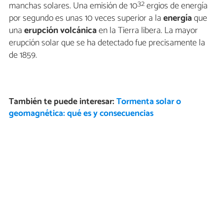
32
manchas solares. Una emisión de 10
ergios de energía
por segundo es unas 10 veces superior a la
energía
que
una
erupción
volcánica
en la Tierra libera. La mayor
erupción solar que se ha detectado fue precisamente la
de 1859.
También te puede interesar:
Tormenta solar o
geomagnética: qué es y consecuencias