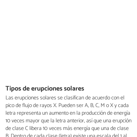
Tipos de erupciones solares
Las erupciones solares se clasifican de acuerdo con el
pico de flujo de rayos X. Pueden ser A, B, C, M o X y cada
letra representa un aumento en la producción de energía
10 veces mayor que la letra anterior, así que una erupción
de clase C libera 10 veces más energía que una de clase
B. Dentro de cada clase (letra) existe una escala del 1 al