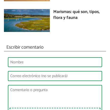
Marismas: qué son, tipos,
flora y fauna
Escribir comentario