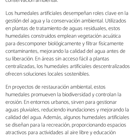
conservación ambiental.
Los humedales artificiales desempeñan roles clave en la
gestión del agua y la conservación ambiental. Utilizados
en plantas de tratamiento de aguas residuales, estos
humedales construidos emplean vegetación acuática
para descomponer biológicamente y filtrar físicamente
contaminantes, mejorando la calidad del agua antes de
su liberación. En áreas sin acceso fácil a plantas
centralizadas, los humedales artificiales descentralizados
ofrecen soluciones locales sostenibles.
En proyectos de restauración ambiental, estos
humedales promueven la biodiversidad y controlan la
erosión. En entornos urbanos, sirven para gestionar
aguas pluviales, reduciendo inundaciones y mejorando la
calidad del agua. Además, algunos humedales artificiales
se diseñan para la recreación, proporcionando espacios
atractivos para actividades al aire libre y educación