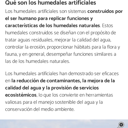
Qué son los humedales artificiales
Los humedales artificiales son sistemas
construidos por
el ser humano para replicar funciones y
características de los humedales naturales
. Estos
humedales construidos se diseñan con el propósito de
tratar aguas residuales, mejorar la calidad del agua,
controlar la erosión, proporcionar hábitats para la flora y
fauna, y en general, desempeñar funciones similares a
las de los humedales naturales.
Los humedales artificiales han demostrado ser eficaces
en
la reducción de contaminantes, la mejora de la
calidad del agua y la provisión de servicios
ecosistémicos
, lo que los convierte en herramientas
valiosas para el manejo sostenible del agua y la
conservación del medio ambiente.