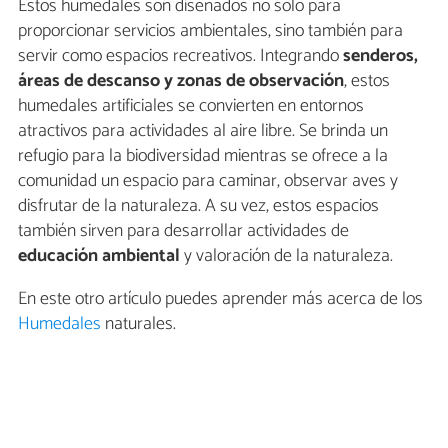
Estos humedales son diseñados no solo para
proporcionar servicios ambientales, sino también para
servir como espacios recreativos. Integrando
senderos,
áreas de descanso y zonas de observación
, estos
humedales artificiales se convierten en entornos
atractivos para actividades al aire libre. Se brinda un
refugio para la biodiversidad mientras se ofrece a la
comunidad un espacio para caminar, observar aves y
disfrutar de la naturaleza. A su vez, estos espacios
también sirven para desarrollar actividades de
educación ambiental
y valoración de la naturaleza.
En este otro artículo puedes aprender más acerca de los
Humedales
naturales.