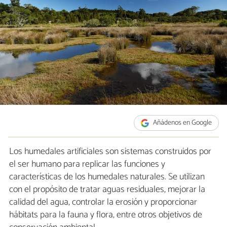
Añádenos en Google
Los humedales artificiales son sistemas construidos por
el ser humano para replicar las funciones y
características de los humedales naturales. Se utilizan
con el propósito de tratar aguas residuales, mejorar la
calidad del agua, controlar la erosión y proporcionar
hábitats para la fauna y flora, entre otros objetivos de