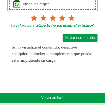
Añade una imagen
Tu valoración:
¿Qué te ha parecido el artículo?
Enviar comentario
Si no visualiza el contenido, desactive
cualquier adblocker o complemento que pueda
estar impidiendo su carga.
Volver arriba ↑