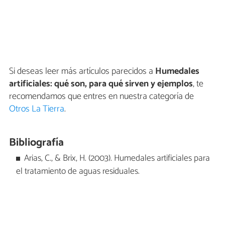
Si deseas leer más artículos parecidos a
Humedales
artificiales: qué son, para qué sirven y ejemplos
, te
recomendamos que entres en nuestra categoría de
Otros La Tierra
.
Bibliografía
Arias, C., & Brix, H. (2003). Humedales artificiales para
el tratamiento de aguas residuales.