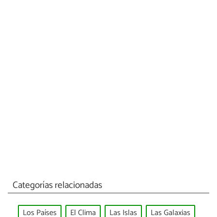
Categorías relacionadas
Los Países
El Clima
Las Islas
Las Galaxias