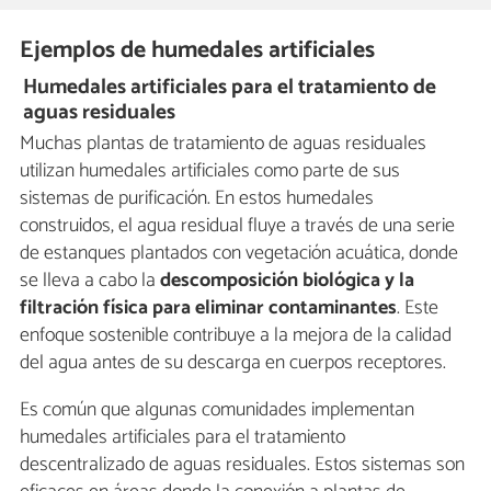
Ejemplos de humedales artificiales
Humedales artificiales para el tratamiento de
aguas residuales
Muchas plantas de tratamiento de aguas residuales
utilizan humedales artificiales como parte de sus
sistemas de purificación. En estos humedales
construidos, el agua residual fluye a través de una serie
de estanques plantados con vegetación acuática, donde
se lleva a cabo la
descomposición biológica y la
filtración física para eliminar contaminantes
. Este
enfoque sostenible contribuye a la mejora de la calidad
del agua antes de su descarga en cuerpos receptores.
Es común que algunas comunidades implementan
humedales artificiales para el tratamiento
descentralizado de aguas residuales. Estos sistemas son