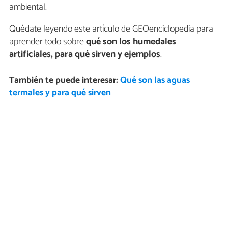
ambiental.
Quédate leyendo este artículo de GEOenciclopedia para
aprender todo sobre
qué son los humedales
artificiales, para qué sirven y ejemplos
.
También te puede interesar:
Qué son las aguas
termales y para qué sirven