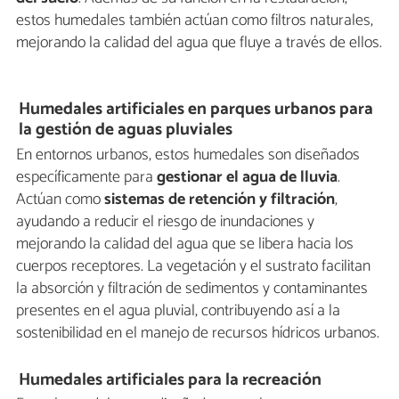
estos humedales también actúan como filtros naturales,
mejorando la calidad del agua que fluye a través de ellos.
Humedales artificiales en parques urbanos para
la gestión de aguas pluviales
En entornos urbanos, estos humedales son diseñados
específicamente para
gestionar el agua de lluvia
.
Actúan como
sistemas de retención y filtración
,
ayudando a reducir el riesgo de inundaciones y
mejorando la calidad del agua que se libera hacia los
cuerpos receptores. La vegetación y el sustrato facilitan
la absorción y filtración de sedimentos y contaminantes
presentes en el agua pluvial, contribuyendo así a la
sostenibilidad en el manejo de recursos hídricos urbanos.
Humedales artificiales para la recreación