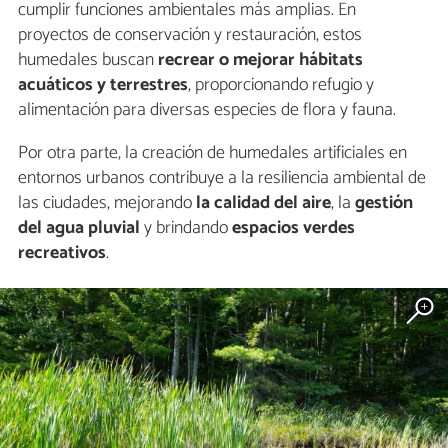
cumplir funciones ambientales más amplias. En
proyectos de conservación y restauración, estos
humedales buscan
recrear o mejorar hábitats
acuáticos y terrestres
, proporcionando refugio y
alimentación para diversas especies de flora y fauna.
Por otra parte, la creación de humedales artificiales en
entornos urbanos contribuye a la resiliencia ambiental de
las ciudades, mejorando
la calidad del aire
, la
gestión
del agua pluvial
y brindando
espacios verdes
recreativos
.