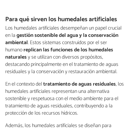
Para qué sirven los humedales artificiales
Los humedales artificiales desempeñan un papel crucial
en la
gestión sostenible del agua y la conservación
ambiental
. Estos sistemas construidos por el ser
humano
replican las funciones de los humedales
naturales
y se utilizan con diversos propósitos,
destacando principalmente en el tratamiento de aguas
residuales y la conservación y restauración ambiental.
En el contexto del
tratamiento de aguas residuales
, los
humedales artificiales representan una alternativa
sostenible y respetuosa con el medio ambiente para el
tratamiento de aguas residuales, contribuyendo a la
protección de los recursos hídricos.
Además, los humedales artificiales se diseñan para