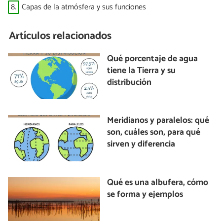
8.
Capas de la atmósfera y sus funciones
Artículos relacionados
Qué porcentaje de agua
tiene la Tierra y su
distribución
Meridianos y paralelos: qué
son, cuáles son, para qué
sirven y diferencia
Qué es una albufera, cómo
se forma y ejemplos