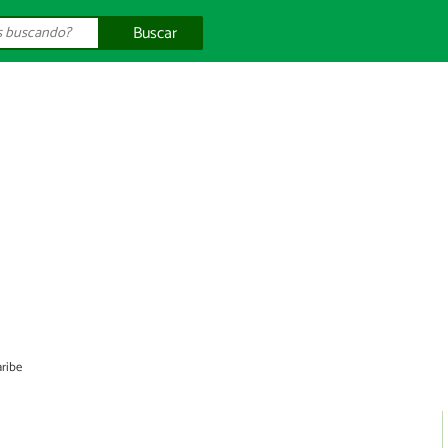
Buscar
ribe