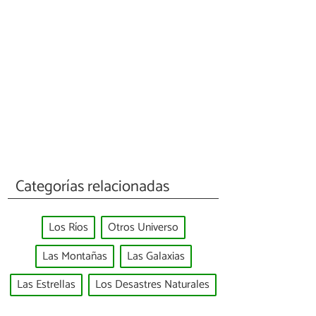
Categorías relacionadas
Los Ríos
Otros Universo
Las Montañas
Las Galaxias
Las Estrellas
Los Desastres Naturales