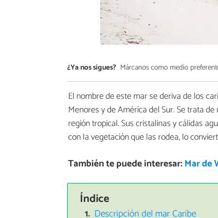
¿Ya nos sigues?
Márcanos como medio preferent
El nombre de este mar se deriva de los car
Menores y de América del Sur. Se trata de
región tropical. Sus cristalinas y cálidas a
con la vegetación que las rodea, lo convier
También te puede interesar:
Mar de 
Índice
Descripción del mar Caribe