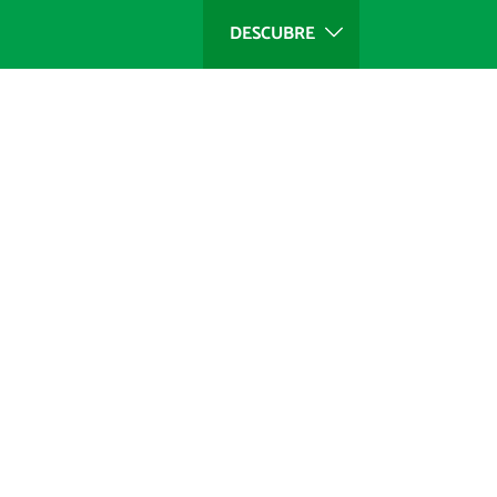
DESCUBRE