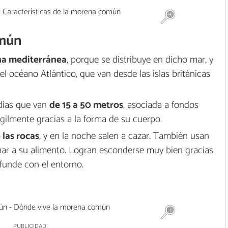
omún
a mediterránea
, porque se distribuye en dicho mar, y
 océano Atlántico, que van desde las islas británicas
dias que van
de 15 a 50 metros
, asociada a fondos
gilmente gracias a la forma de su cuerpo.
 las rocas
, y en la noche salen a cazar. También usan
ar a su alimento. Logran esconderse muy bien gracias
funde con el entorno.