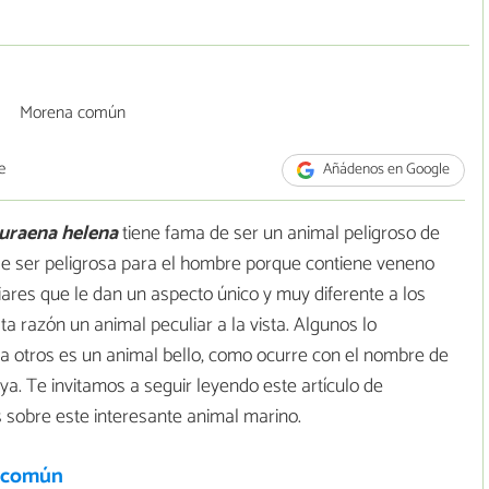
e
Añádenos en Google
uraena helena
tiene fama de ser un animal peligroso de
de ser peligrosa para el hombre porque contiene veneno
iares que le dan un aspecto único y muy diferente a los
 razón un animal peculiar a la vista. Algunos lo
a otros es un animal bello, como ocurre con el nombre de
a. Te invitamos a seguir leyendo este artículo de
sobre este interesante animal marino.
 común