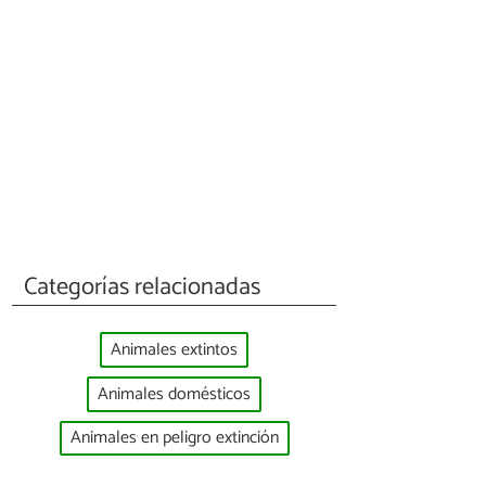
Categorías relacionadas
Animales extintos
Animales domésticos
Animales en peligro extinción