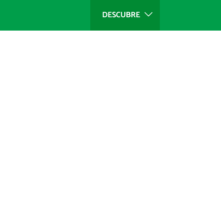
DESCUBRE