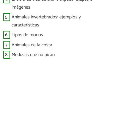
imágenes
5.
Animales invertebrados: ejemplos y
características
6.
Tipos de monos
7.
Animales de la costa
8.
Medusas que no pican