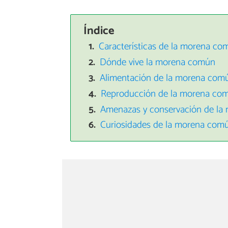
Índice
Características de la morena co
Dónde vive la morena común
Alimentación de la morena com
Reproducción de la morena co
Amenazas y conservación de l
Curiosidades de la morena com