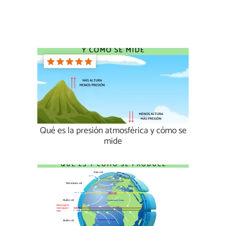
Qué es la presión atmosférica y cómo se
mide