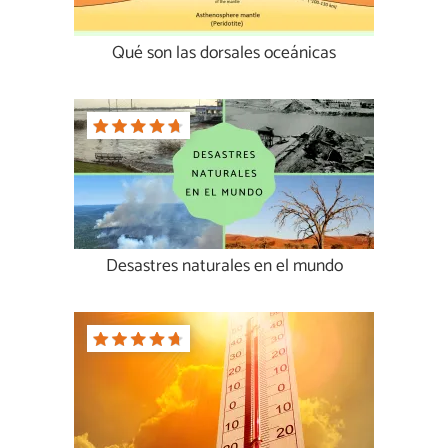
Qué son las dorsales oceánicas
Desastres naturales en el mundo