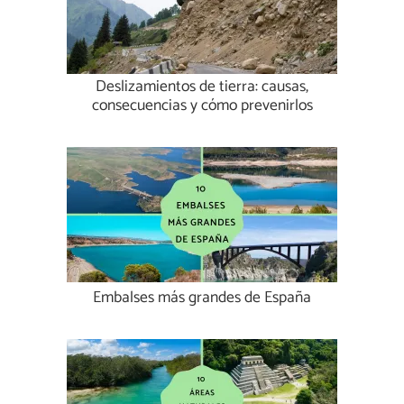
Deslizamientos de tierra: causas,
consecuencias y cómo prevenirlos
Embalses más grandes de España