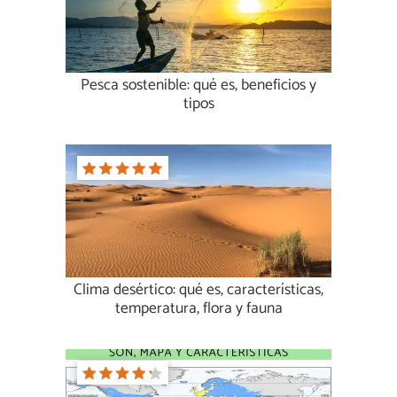
Pesca sostenible: qué es, beneficios y
tipos
Clima desértico: qué es, características,
temperatura, flora y fauna