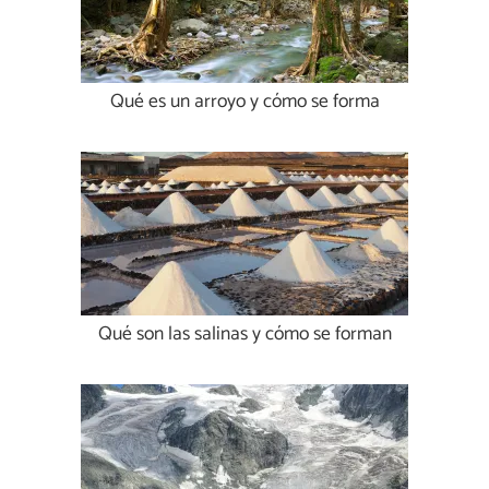
Qué es un arroyo y cómo se forma
Qué son las salinas y cómo se forman