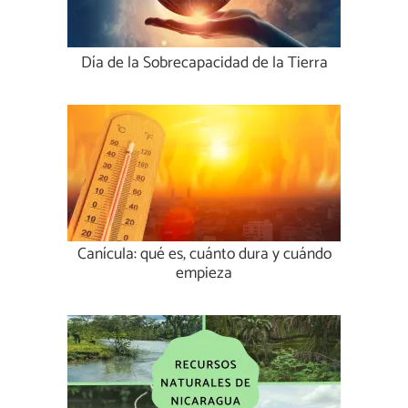
Día de la Sobrecapacidad de la Tierra
Canícula: qué es, cuánto dura y cuándo
empieza