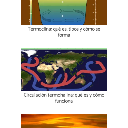
Termoclina: qué es, tipos y cómo se
forma
Circulación termohalina: qué es y cómo
funciona