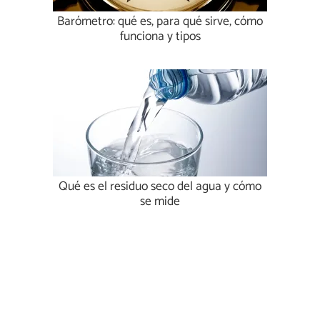
Barómetro: qué es, para qué sirve, cómo
funciona y tipos
Qué es el residuo seco del agua y cómo
se mide