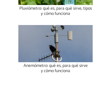
Pluviómetro: qué es, para qué sirve, tipos
y cómo funciona
Anemómetro: qué es, para qué sirve
y cómo funciona