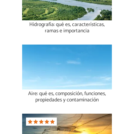
Hidrografía: qué es, características,
ramas e importancia
Aire: qué es, composición, funciones,
propiedades y contaminación