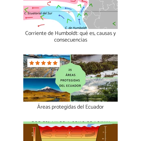
Corriente de Humboldt: qué es, causas y
consecuencias
Áreas protegidas del Ecuador