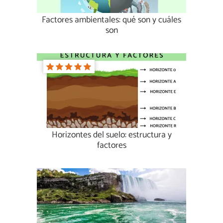
Factores ambientales: qué son y cuáles
son
Horizontes del suelo: estructura y
factores