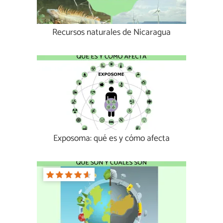
Recursos naturales de Nicaragua
Exposoma: qué es y cómo afecta