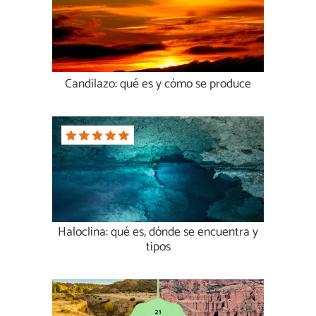
Candilazo: qué es y cómo se produce
Haloclina: qué es, dónde se encuentra y
tipos