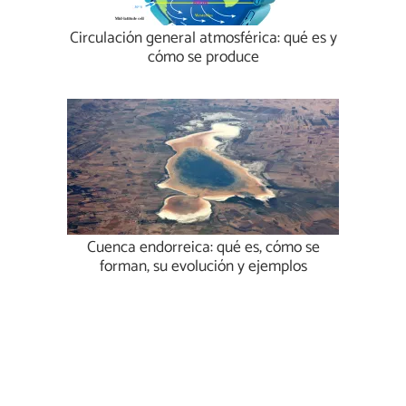
Circulación general atmosférica: qué es y
cómo se produce
Cuenca endorreica: qué es, cómo se
forman, su evolución y ejemplos