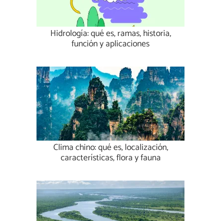
Hidrología: qué es, ramas, historia,
función y aplicaciones
Clima chino: qué es, localización,
características, flora y fauna