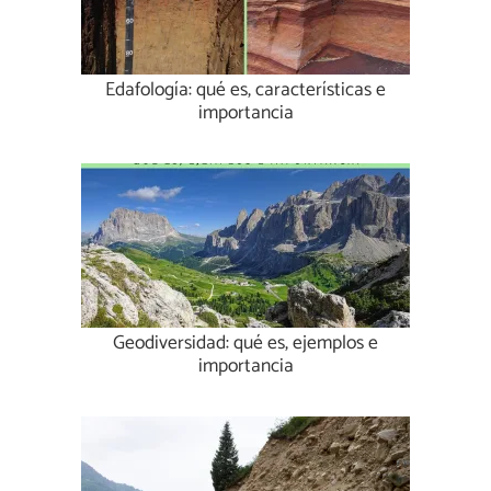
Edafología: qué es, características e
importancia
Geodiversidad: qué es, ejemplos e
importancia