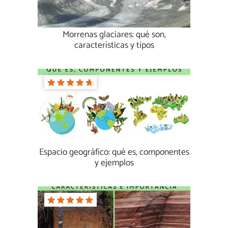
Morrenas glaciares: qué son,
características y tipos
Espacio geográfico: qué es, componentes
y ejemplos