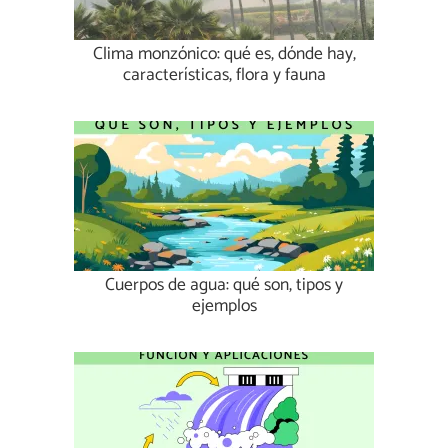
Clima monzónico: qué es, dónde hay,
características, flora y fauna
Cuerpos de agua: qué son, tipos y
ejemplos