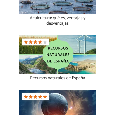
Acuicultura: qué es, ventajas y
desventajas
Recursos naturales de España