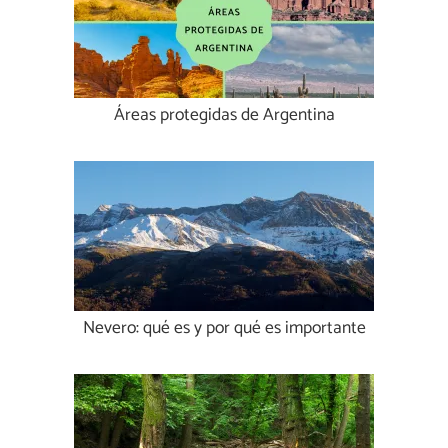
Áreas protegidas de Argentina
Nevero: qué es y por qué es importante