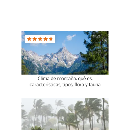
Clima de montaña: qué es,
características, tipos, flora y fauna