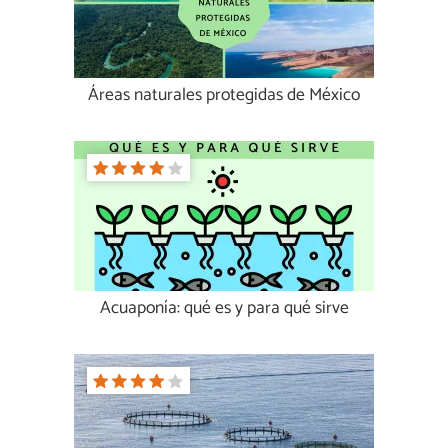
Áreas naturales protegidas de México
Acuaponía: qué es y para qué sirve