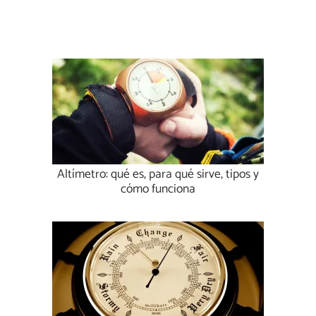
Altímetro: qué es, para qué sirve, tipos y
cómo funciona