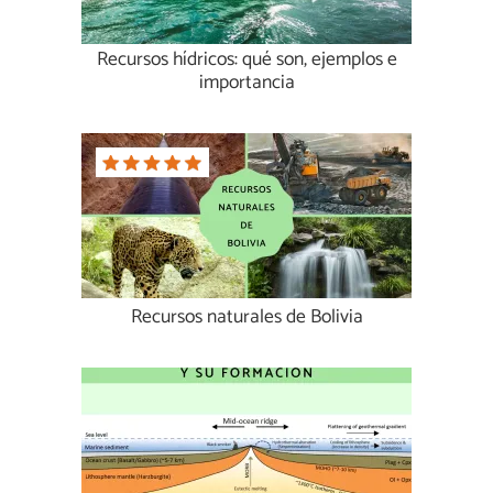
Recursos hídricos: qué son, ejemplos e
importancia
Recursos naturales de Bolivia