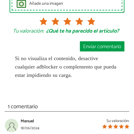
Añade una imagen
Tu valoración:
¿Qué te ha parecido el artículo?
Enviar comentario
Si no visualiza el contenido, desactive
cualquier adblocker o complemento que pueda
estar impidiendo su carga.
1 comentario
Manuel
Su valoración:
18/06/2024