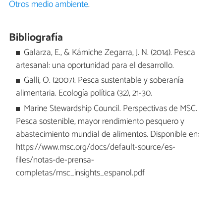
Otros medio ambiente
.
Bibliografía
Galarza, E., & Kámiche Zegarra, J. N. (2014). Pesca
artesanal: una oportunidad para el desarrollo.
Galli, O. (2007). Pesca sustentable y soberanía
alimentaria. Ecología política (32), 21-30.
Marine Stewardship Council. Perspectivas de MSC.
Pesca sostenible, mayor rendimiento pesquero y
abastecimiento mundial de alimentos. Disponible en:
https://www.msc.org/docs/default-source/es-
files/notas-de-prensa-
completas/msc_insights_espanol.pdf