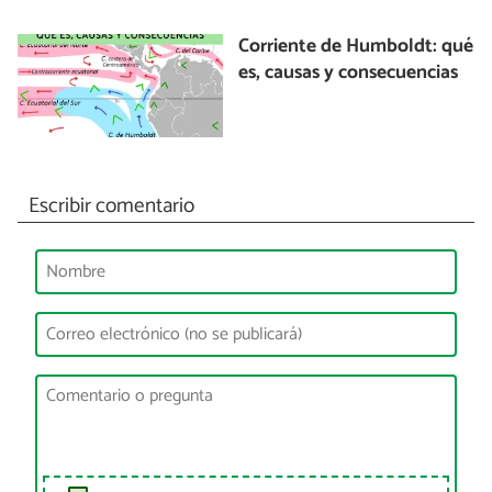
Corriente de Humboldt: qué
es, causas y consecuencias
Escribir comentario