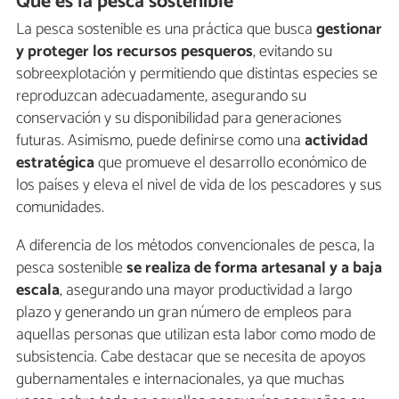
Qué es la pesca sostenible
La pesca sostenible es una práctica que busca
gestionar
y proteger los recursos pesqueros
, evitando su
sobreexplotación y permitiendo que distintas especies se
reproduzcan adecuadamente, asegurando su
conservación y su disponibilidad para generaciones
futuras. Asimismo, puede definirse como una
actividad
estratégica
que promueve el desarrollo económico de
los países y eleva el nivel de vida de los pescadores y sus
comunidades.
A diferencia de los métodos convencionales de pesca, la
pesca sostenible
se realiza de forma artesanal y a baja
escala
, asegurando una mayor productividad a largo
plazo y generando un gran número de empleos para
aquellas personas que utilizan esta labor como modo de
subsistencia. Cabe destacar que se necesita de apoyos
gubernamentales e internacionales, ya que muchas