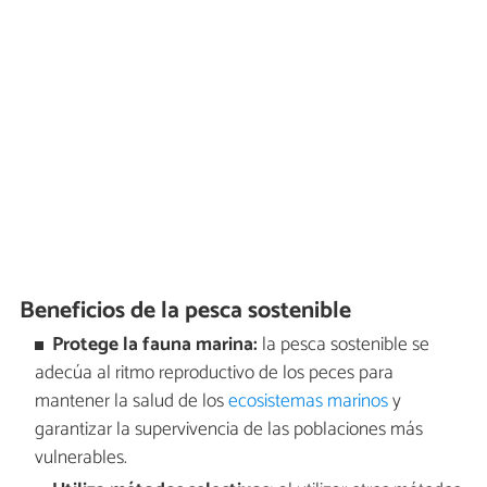
Beneficios de la pesca sostenible
Protege la fauna marina:
la pesca sostenible se
adecúa al ritmo reproductivo de los peces para
mantener la salud de los
ecosistemas marinos
y
garantizar la supervivencia de las poblaciones más
vulnerables.