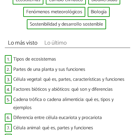
Fenómenos meteorológicos
Biología
Sostenibilidad y desarrollo sostenible
Lo más visto
Lo último
1.
Tipos de ecosistemas
2.
Partes de una planta y sus funciones
3.
Célula vegetal: qué es, partes, características y funciones
4.
Factores bióticos y abióticos: qué son y diferencias
5.
Cadena trófica o cadena alimenticia: qué es, tipos y
ejemplos
6.
Diferencia entre célula eucariota y procariota
7.
Célula animal: qué es, partes y funciones