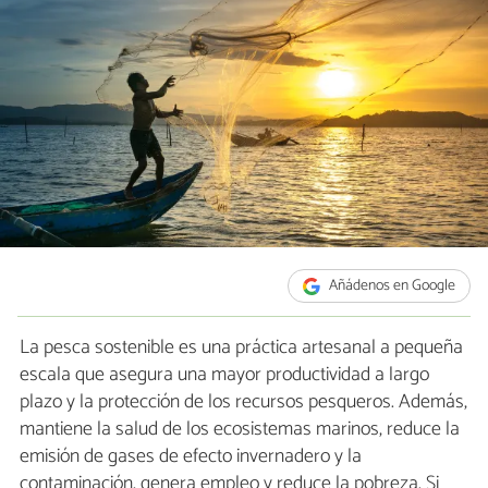
Añádenos en Google
La pesca sostenible es una práctica artesanal a pequeña
escala que asegura una mayor productividad a largo
plazo y la protección de los recursos pesqueros. Además,
mantiene la salud de los ecosistemas marinos, reduce la
emisión de gases de efecto invernadero y la
contaminación, genera empleo y reduce la pobreza. Si