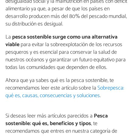
desigualdad social y la malnutrición en países con déficit
alimentario ya que, a pesar de que los países en
desarrollo producen más del 80% del pescado mundial,
su distribución es desigual.
La
pesca sostenible surge como una alternativa
viable
para evitar la sobreexplotación de los recursos
pesqueros y es esencial para conservar la salud de
nuestros océanos y garantizar un futuro equitativo para
todas las comunidades que dependen de ellos.
Ahora que ya sabes qué es la pesca sostenible, te
recomendamos leer este artículo sobre la
Sobrepesca:
qué es, causas, consecuencias y soluciones
.
Si deseas leer más artículos parecidos a
Pesca
sostenible: qué es, beneficios y tipos
, te
recomendamos que entres en nuestra categoría de