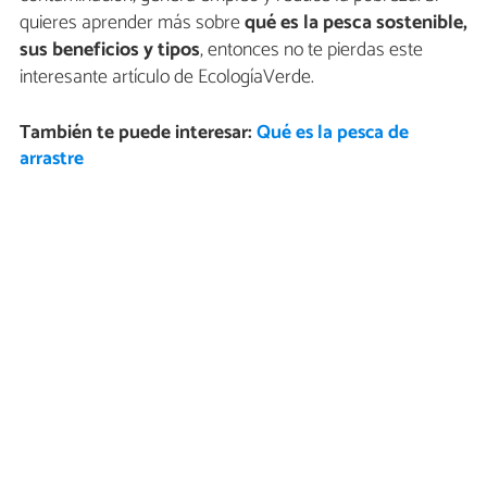
quieres aprender más sobre
qué es la pesca sostenible,
sus beneficios y tipos
, entonces no te pierdas este
interesante artículo de EcologíaVerde.
También te puede interesar:
Qué es la pesca de
arrastre