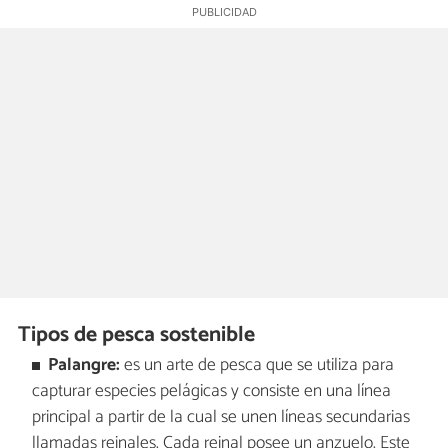
Tipos de pesca sostenible
Palangre:
es un arte de pesca que se utiliza para
capturar especies pelágicas y consiste en una línea
principal a partir de la cual se unen líneas secundarias
llamadas reinales. Cada reinal posee un anzuelo. Este