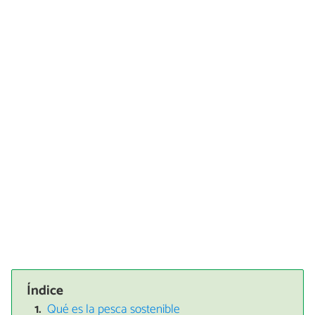
Índice
Qué es la pesca sostenible