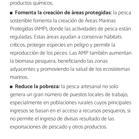
productos químicos.
Fomenta la creación de áreas protegidas:
la pesca
sostenible fomenta la creación de Áreas Marinas
Protegidas (AMP), donde las actividades de pesca están
reguladas. Estas áreas ayudan a conservar hábitats
críticos, proteger especies en peligro y permitir la
reproducción de los peces. Las AMP también aumentan
la biomasa pesquera, beneficiando las zonas
adyacentes y promoviendo la salud de los ecosistemas
marinos.
Reduce la pobreza:
la pesca artesanal no solo
genera un gran número de puestos locales de trabajo,
especialmente en poblaciones rurales cuyos principales
ingresos se basan en el acceso a recursos pesqueros, si
no permite el ingreso de divisas resultado de las
exportaciones de pescado y otros productos.