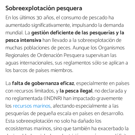
Sobreexplotación pesquera
En los últimos 30 años, el consumo de pescado ha
aumentado significativamente, impulsando la demanda
mundial. La
gestión deficiente de las pesquerías y la
pesca intensiva
han llevado a la sobreexplotación de
muchas poblaciones de peces. Aunque los Organismos
Regionales de Ordenación Pesquera supervisan las
aguas internacionales, sus reglamentos sólo se aplican a
los barcos de países miembros.
La
falta de gobernanza eficaz
, especialmente en países
con recursos limitados, y
la pesca ilegal
, no declarada y
no reglamentada (INDNR) han impactado gravemente
los
recursos marinos
, afectando especialmente a las
pesquerías de pequeña escala en países en desarrollo.
Esta sobreexplotación no solo ha dañado los
ecosistemas marinos, sino que también ha exacerbado la