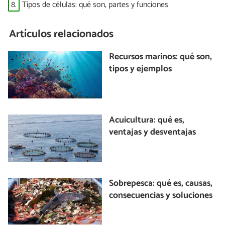
8.
Tipos de células: qué son, partes y funciones
Artículos relacionados
Recursos marinos: qué son,
tipos y ejemplos
Acuicultura: qué es,
ventajas y desventajas
Sobrepesca: qué es, causas,
consecuencias y soluciones