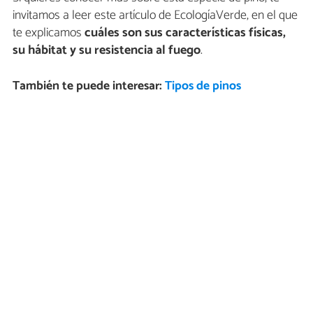
invitamos a leer este artículo de EcologíaVerde, en el que
te explicamos
cuáles son sus características físicas,
su hábitat y su resistencia al fuego
.
También te puede interesar:
Tipos de pinos