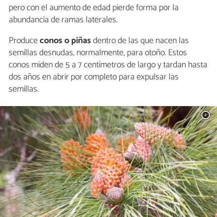
pero con el aumento de edad pierde forma por la
abundancia de ramas laterales.
Produce
conos o piñas
dentro de las que nacen las
semillas desnudas, normalmente, para otoño. Estos
conos miden de 5 a 7 centímetros de largo y tardan hasta
dos años en abrir por completo para expulsar las
semillas.