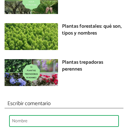
Plantas forestales: qué son,
tipos y nombres
Plantas trepadoras
perennes
Escribir comentario