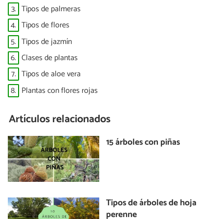
3.
Tipos de palmeras
4.
Tipos de flores
5.
Tipos de jazmín
6.
Clases de plantas
7.
Tipos de aloe vera
8.
Plantas con flores rojas
Artículos relacionados
15 árboles con piñas
Tipos de árboles de hoja
perenne