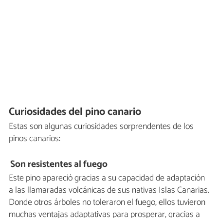
Curiosidades del pino canario
Estas son algunas curiosidades sorprendentes de los
pinos canarios:
Son resistentes al fuego
Este pino apareció gracias a su capacidad de adaptación
a las llamaradas volcánicas de sus nativas Islas Canarias.
Donde otros árboles no toleraron el fuego, ellos tuvieron
muchas ventajas adaptativas para prosperar, gracias a