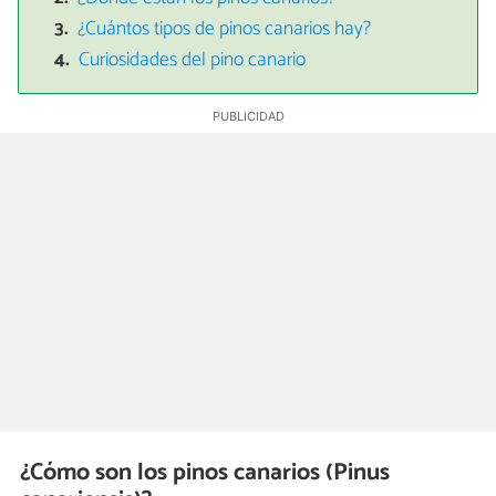
¿Cuántos tipos de pinos canarios hay?
Curiosidades del pino canario
¿Cómo son los pinos canarios (Pinus