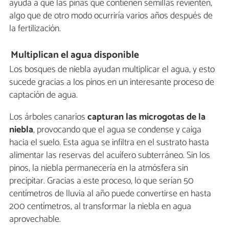
ayuda a que las piñas que contienen semillas revienten,
algo que de otro modo ocurriría varios años después de
la fertilización.
Multiplican el agua disponible
Los bosques de niebla ayudan multiplicar el agua, y esto
sucede gracias a los pinos en un interesante proceso de
captación de agua.
Los árboles canarios
capturan las microgotas de la
niebla
, provocando que el agua se condense y caiga
hacia el suelo. Esta agua se infiltra en el sustrato hasta
alimentar las reservas del acuífero subterráneo. Sin los
pinos, la niebla permanecería en la atmósfera sin
precipitar. Gracias a este proceso, lo que serían 50
centímetros de lluvia al año puede convertirse en hasta
200 centímetros, al transformar la niebla en agua
aprovechable.