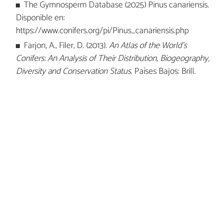
The Gymnosperm Database (2025) Pinus canariensis.
Disponible en:
https://www.conifers.org/pi/Pinus_canariensis.php
Farjon, A., Filer, D. (2013).
An Atlas of the World's
Conifers: An Analysis of Their Distribution, Biogeography,
Diversity and Conservation Status
. Países Bajos: Brill.