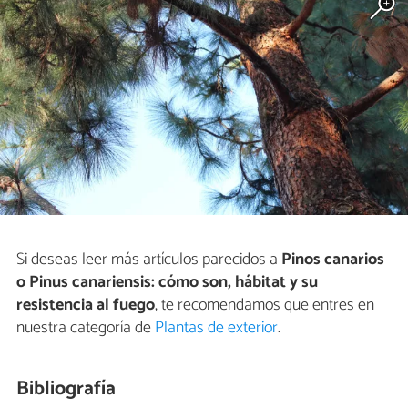
Si deseas leer más artículos parecidos a
Pinos canarios
o Pinus canariensis: cómo son, hábitat y su
resistencia al fuego
, te recomendamos que entres en
nuestra categoría de
Plantas de exterior
.
Bibliografía