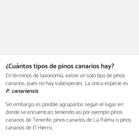
¿Cuántos tipos de pinos canarios hay?
En términos de taxonomía, existe un solo tipo de pinos
canarios, pues no hay subespecies. La única especie es
P.
canariensis
.
Sin embargo, es posible agruparlos según el lugar en
donde se encuentran, teniendo así por ejemplo pinos
canarios de Tenerife, pinos canarios de La Palma o pinos
canarios de El Hierro.