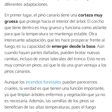
diferentes adaptaciones.
En primer lugar, el pino canario tiene una
corteza muy
gruesa
que protege hacia el interior del árbol. El corcho
que tiene dentro es muy grueso y funciona como aislante
para que la temperatura se mantenga estable. Otra
interesante adaptación, que les hace prosperar frente al
fuego, es su capacidad de
emerger desde la base
. Aún
cuando hayan partes dañadas, pueden brotar nuevas
ramitas, incluso de zonas laterales del tronco. Esto no es
muy común en pinos, así que le da una gran ventaja a los
pinos canarios.
Aunque los
incendios forestales
puedan parecernos
crueles, la verdad es que tienen una función importante,
ya que limpian árboles enfermos y vegetación que ya no
es necesaria. Además, las semillas de los pinos se
benefician de las altas temperaturas, pues el fuego