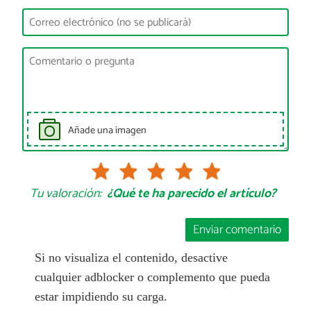
Añade una imagen
Tu valoración:
¿Qué te ha parecido el artículo?
Enviar comentario
Si no visualiza el contenido, desactive
cualquier adblocker o complemento que pueda
estar impidiendo su carga.