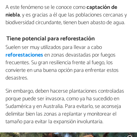
A este fenómeno se le conoce como
captación de
niebla
, y es gracias a él que las poblaciones cercanas y
biodiversidad circundante, tienen buen abasto de agua.
Tiene potencial para reforestación
Suelen ser muy utilizados para llevar a cabo
reforestaciones
en zonas devastadas por fuegos
frecuentes. Su gran resiliencia frente al fuego, los
convierte en una buena opción para enfrentar estos
desastres.
Sin embargo, deben hacerse plantaciones controladas
porque puede ser invasora, como ya ha sucedido en
Sudamérica y en Australia. Para evitarlo, se aconseja
delimitar bien las zonas a replantar y monitorear el
tamaño para evitar la expansión involuntaria.