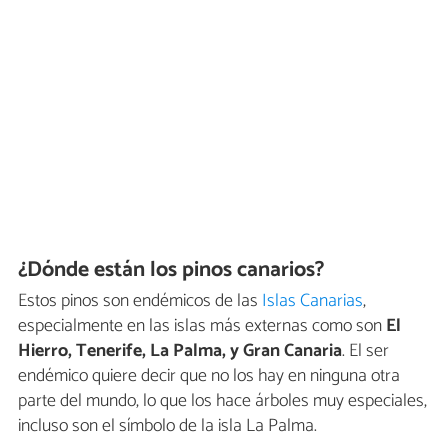
¿Dónde están los pinos canarios?
Estos pinos son endémicos de las
Islas Canarias
,
especialmente en las islas más externas como son
El
Hierro, Tenerife, La Palma, y Gran Canaria
. El ser
endémico quiere decir que no los hay en ninguna otra
parte del mundo, lo que los hace árboles muy especiales,
incluso son el símbolo de la isla La Palma.