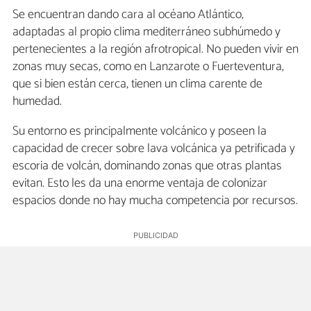
Se encuentran dando cara al océano Atlántico,
adaptadas al propio clima mediterráneo subhúmedo y
pertenecientes a la región afrotropical. No pueden vivir en
zonas muy secas, como en Lanzarote o Fuerteventura,
que si bien están cerca, tienen un clima carente de
humedad.
Su entorno es principalmente volcánico y poseen la
capacidad de crecer sobre lava volcánica ya petrificada y
escoria de volcán, dominando zonas que otras plantas
evitan. Esto les da una enorme ventaja de colonizar
espacios donde no hay mucha competencia por recursos.