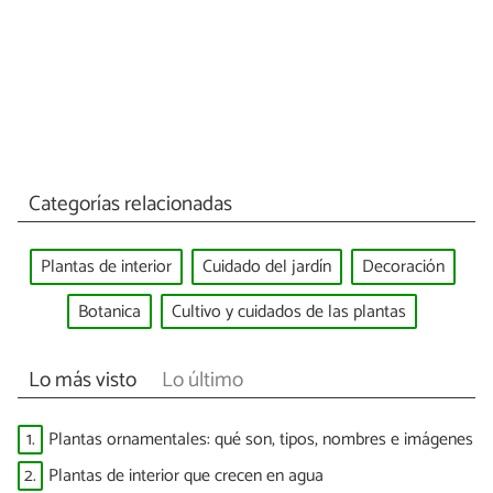
Categorías relacionadas
Plantas de interior
Cuidado del jardín
Decoración
Botanica
Cultivo y cuidados de las plantas
Lo más visto
Lo último
1.
Plantas ornamentales: qué son, tipos, nombres e imágenes
2.
Plantas de interior que crecen en agua