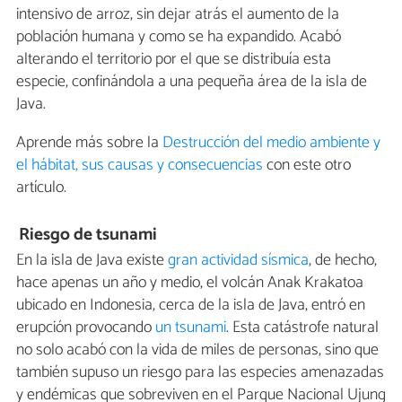
intensivo de arroz, sin dejar atrás el aumento de la
población humana y como se ha expandido. Acabó
alterando el territorio por el que se distribuía esta
especie, confinándola a una pequeña área de la isla de
Java.
Aprende más sobre la
Destrucción del medio ambiente y
el hábitat, sus causas y consecuencias
con este otro
artículo.
Riesgo de tsunami
En la isla de Java existe
gran actividad sísmica
, de hecho,
hace apenas un año y medio, el volcán Anak Krakatoa
ubicado en Indonesia, cerca de la isla de Java, entró en
erupción provocando
un tsunami
. Esta catástrofe natural
no solo acabó con la vida de miles de personas, sino que
también supuso un riesgo para las especies amenazadas
y endémicas que sobreviven en el Parque Nacional Ujung