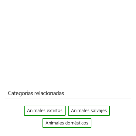
Categorías relacionadas
Animales extintos
Animales salvajes
Animales domésticos