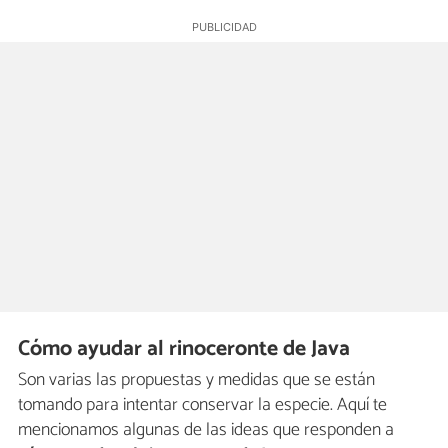
Cómo ayudar al rinoceronte de Java
Son varias las propuestas y medidas que se están
tomando para intentar conservar la especie. Aquí te
mencionamos algunas de las ideas que responden a