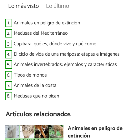
Lo más visto
Lo último
1.
Animales en peligro de extinción
2.
Medusas del Mediterráneo
3.
Capibara: qué es, dónde vive y qué come
4.
El ciclo de vida de una mariposa: etapas e imágenes
5.
Animales invertebrados: ejemplos y características
6.
Tipos de monos
7.
Animales de la costa
8.
Medusas que no pican
Artículos relacionados
Animales en peligro de
extinción