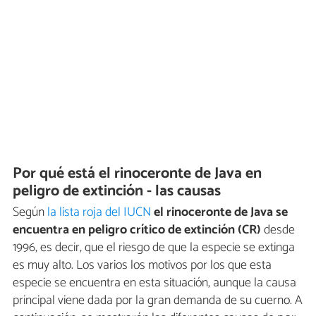
Por qué está el rinoceronte de Java en
peligro de extinción - las causas
Según
la lista roja del IUCN
el rinoceronte de Java se
encuentra en peligro crítico de extinción (CR)
desde
1996, es decir, que el riesgo de que la especie se extinga
es muy alto. Los varios los motivos por los que esta
especie se encuentra en esta situación, aunque la causa
principal viene dada por la gran demanda de su cuerno. A