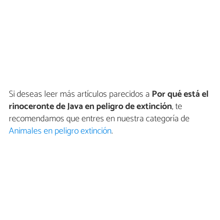
Si deseas leer más artículos parecidos a
Por qué está el
rinoceronte de Java en peligro de extinción
, te
recomendamos que entres en nuestra categoría de
Animales en peligro extinción
.