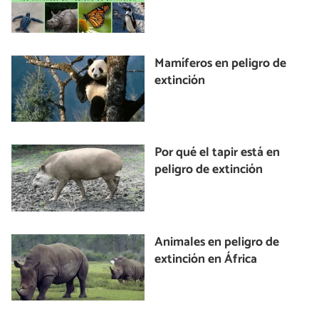
Mamíferos en peligro de
extinción
Por qué el tapir está en
peligro de extinción
Animales en peligro de
extinción en África