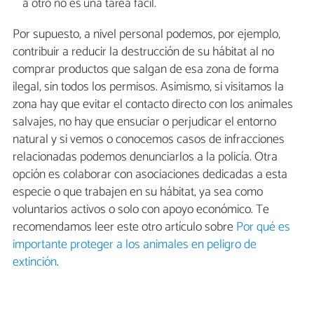
a otro no es una tarea fácil.
Por supuesto, a nivel personal podemos, por ejemplo,
contribuir a reducir la destrucción de su hábitat al no
comprar productos que salgan de esa zona de forma
ilegal, sin todos los permisos. Asimismo, si visitamos la
zona hay que evitar el contacto directo con los animales
salvajes, no hay que ensuciar o perjudicar el entorno
natural y si vemos o conocemos casos de infracciones
relacionadas podemos denunciarlos a la policía. Otra
opción es colaborar con asociaciones dedicadas a esta
especie o que trabajen en su hábitat, ya sea como
voluntarios activos o solo con apoyo económico. Te
recomendamos leer este otro artículo sobre
Por qué es
importante proteger a los animales en peligro de
extinción
.