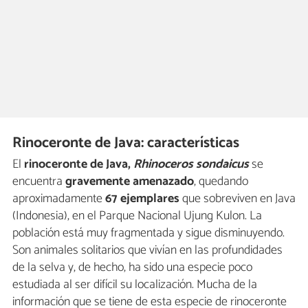
Rinoceronte de Java: características
El
rinoceronte de Java,
R
hinoceros sondaicus
se
encuentra
gravemente amenazado
, quedando
aproximadamente
67 ejemplares
que sobreviven en Java
(Indonesia), en el Parque Nacional Ujung Kulon. La
población está muy fragmentada y sigue disminuyendo.
Son animales solitarios que vivían en las profundidades
de la selva y, de hecho, ha sido una especie poco
estudiada al ser difícil su localización. Mucha de la
información que se tiene de esta especie de rinoceronte