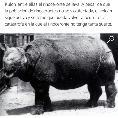
Kulon, entre ellas el rinoceronte de Java. A pesar de que
la población de rinocerontes no se vio afectada, el volcán
sigue activo y se teme que pueda volver a ocurrir otra
catástrofe en la que el rinoceronte no tenga tanta suerte.