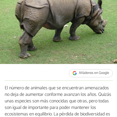
Añádenos en Google
El número de animales que se encuentran amenazados
no deja de aumentar conforme avanzan los años. Quizás
unas especies son más conocidas que otras, pero todas
son igual de importante para poder mantener los
ecosistemas en equilibrio. La pérdida de biodiversidad es