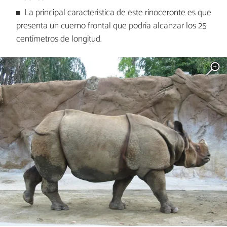
La principal característica de este rinoceronte es que
presenta un cuerno frontal que podría alcanzar los 25
centímetros de longitud.