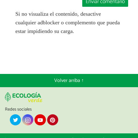
Enviar comentario
Si no visualiza el contenido, desactive
cualquier adblocker o complemento que pueda
estar impidiendo su carga.
Volver arriba ↑
Redes sociales