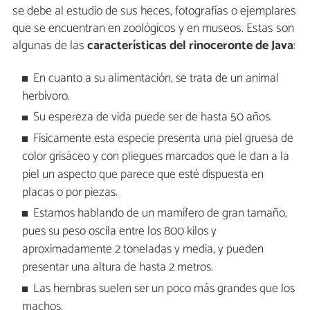
se debe al estudio de sus heces, fotografías o ejemplares
que se encuentran en zoológicos y en museos. Estas son
algunas de las
características del rinoceronte de Java
:
En cuanto a su alimentación, se trata de un animal
herbívoro.
Su espereza de vida puede ser de hasta 50 años.
Físicamente esta especie presenta una piel gruesa de
color grisáceo y con pliegues marcados que le dan a la
piel un aspecto que parece que esté dispuesta en
placas o por piezas.
Estamos hablando de un mamífero de gran tamaño,
pues su peso oscila entre los 800 kilos y
aproximadamente 2 toneladas y media, y pueden
presentar una altura de hasta 2 metros.
Las hembras suelen ser un poco más grandes que los
machos.