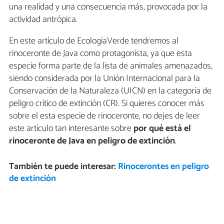
una realidad y una consecuencia más, provocada por la
actividad antrópica.
En este artículo de EcologíaVerde tendremos al
rinoceronte de Java como protagonista, ya que esta
especie forma parte de la lista de animales amenazados,
siendo considerada por la Unión Internacional para la
Conservación de la Naturaleza (UICN) en la categoría de
peligro crítico de extinción (CR). Si quieres conocer más
sobre el esta especie de rinoceronte, no dejes de leer
este artículo tan interesante sobre
por qué está el
rinoceronte de Java en peligro de extinción
.
También te puede interesar:
Rinocerontes en peligro
de extinción