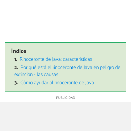
Índice
Rinoceronte de Java: características
Por qué está el rinoceronte de Java en peligro de
extinción - las causas
Cómo ayudar al rinoceronte de Java