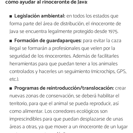
cómo ayudar al rinoceronte de Java
:
Legislación ambiental:
en todos los estados que
forma parte del área de distribución, el rinoceronte de
Java se encuentra legalmente protegido desde 1975.
Formación de guardaparques:
para evitar la caza
ilegal se formarán a profesionales que velen por la
seguridad de los rinocerontes. Además de facilitarles
herramientas para que puedan tener a los animales
controlados y hacerles un seguimiento (microchips, GPS,
etc.).
Programas de reintroducción/translocación:
crear
nuevas zonas de conservación, se deberá habilitar el
territorio, para que el animal se pueda reproducir, así
como alimentar. Los corredores ecológicos son
imprescindibles para que puedan desplazarse de unas
áreas a otras, ya que mover a un rinoceronte de un lugar