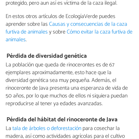
protegido, pero aun así es víctima de la caza ilegal.
En estos otros artículos de EcologíaVerde puedes
aprender sobre las
Causas y consecuencias de la caza
furtiva de animales
y sobre
Cómo evitar la caza furtiva de
animales
.
Pérdida de diversidad genética
La población que queda de rinocerontes es de 67
ejemplares aproximadamente, esto hace que la
diversidad genética sea muy pequeña. Además, el
rinoceronte de Java presenta una esperanza de vida de
50 años, por lo que muchos de ellos ni siquiera puedan
reproducirse al tener ya edades avanzadas.
Pérdida del hábitat del rinoceronte de Java
La
tala de árboles o deforestación
para cosechar la
madera, así como actividades agrícolas para el cultivo