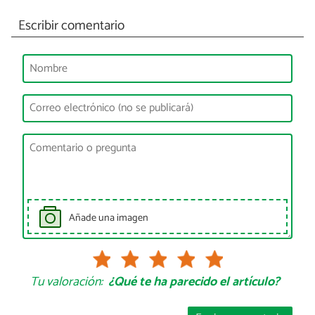
Escribir comentario
Añade una imagen
Tu valoración:
¿Qué te ha parecido el artículo?