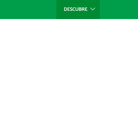
DESCUBRE