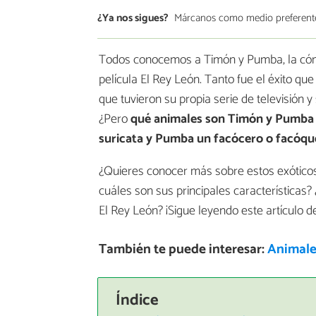
¿Ya nos sigues?
Márcanos como medio preferent
Todos conocemos a Timón y Pumba, la cómi
película El Rey León. Tanto fue el éxito q
que tuvieron su propia serie de televisión 
¿Pero
qué animales son Timón y Pumba
suricata y Pumba un facócero o
facóqu
¿Quieres conocer más sobre estos exóticos
cuáles son sus principales características
El Rey León? ¡Sigue leyendo este artículo 
También te puede interesar:
Animales
Índice