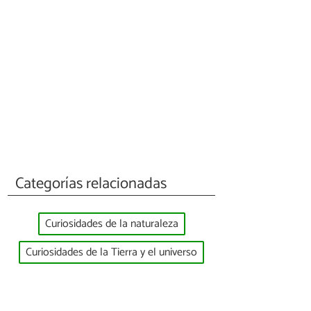
Categorías relacionadas
Curiosidades de la naturaleza
Curiosidades de la Tierra y el universo