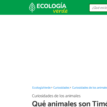
EcologíaVerde
Curiosidades
Curiosidades de los animale
Curiosidades de los animales
Qué animales son Tim