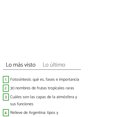
Lo más visto
Lo último
1.
Fotosíntesis: qué es, fases e importancia
2.
30 nombres de frutas tropicales raras
3.
Cuáles son las capas de la atmósfera y
sus funciones
4.
Relieve de Argentina: tipos y