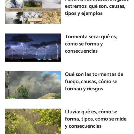
extremos: qué son, causas,
tipos y ejemplos
Tormenta seca: qué es,
cómo se forma y
consecuencias
Qué son las tormentas de
fuego, causas, cómo se
forman y riesgos
Lluvia: qué es, cómo se
forma, tipos, cómo se mide
y consecuencias