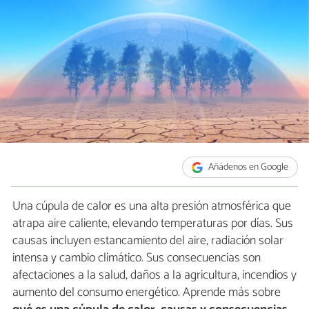
Añádenos en Google
Una cúpula de calor es una alta presión atmosférica que
atrapa aire caliente, elevando temperaturas por días. Sus
causas incluyen estancamiento del aire, radiación solar
intensa y cambio climático. Sus consecuencias son
afectaciones a la salud, daños a la agricultura, incendios y
aumento del consumo energético. Aprende más sobre