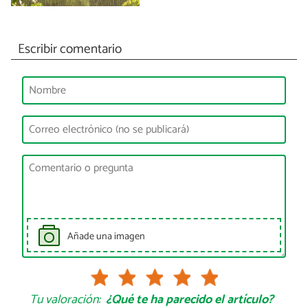
Escribir comentario
Añade una imagen
Tu valoración:
¿Qué te ha parecido el artículo?