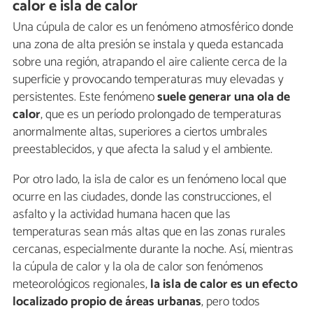
calor e isla de calor
Una cúpula de calor es un fenómeno atmosférico donde
una zona de alta presión se instala y queda estancada
sobre una región, atrapando el aire caliente cerca de la
superficie y provocando temperaturas muy elevadas y
persistentes. Este fenómeno
suele generar una ola de
calor
, que es un período prolongado de temperaturas
anormalmente altas, superiores a ciertos umbrales
preestablecidos, y que afecta la salud y el ambiente.
Por otro lado, la isla de calor es un fenómeno local que
ocurre en las ciudades, donde las construcciones, el
asfalto y la actividad humana hacen que las
temperaturas sean más altas que en las zonas rurales
cercanas, especialmente durante la noche. Así, mientras
la cúpula de calor y la ola de calor son fenómenos
meteorológicos regionales,
la isla de calor es un efecto
localizado propio de áreas urbanas
, pero todos