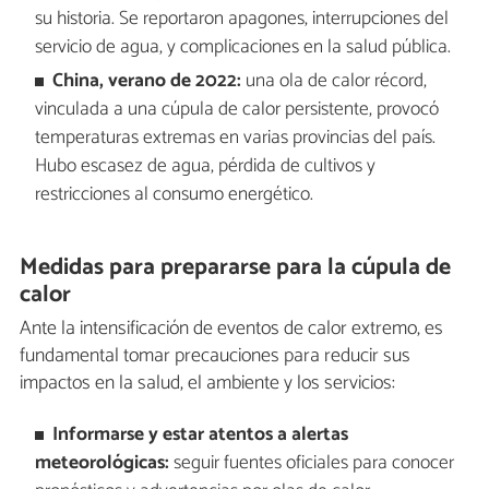
su historia. Se reportaron apagones, interrupciones del
servicio de agua, y complicaciones en la salud pública.
China, verano de 2022:
una ola de calor récord,
vinculada a una cúpula de calor persistente, provocó
temperaturas extremas en varias provincias del país.
Hubo escasez de agua, pérdida de cultivos y
restricciones al consumo energético.
Medidas para prepararse para la cúpula de
calor
Ante la intensificación de eventos de calor extremo, es
fundamental tomar precauciones para reducir sus
impactos en la salud, el ambiente y los servicios:
Informarse y estar atentos a alertas
meteorológicas:
seguir fuentes oficiales para conocer