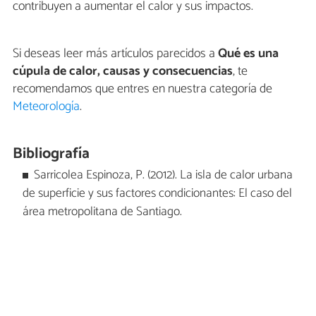
contribuyen a aumentar el calor y sus impactos.
Si deseas leer más artículos parecidos a
Qué es una
cúpula de calor, causas y consecuencias
, te
recomendamos que entres en nuestra categoría de
Meteorología
.
Bibliografía
Sarricolea Espinoza, P. (2012). La isla de calor urbana
de superficie y sus factores condicionantes: El caso del
área metropolitana de Santiago.