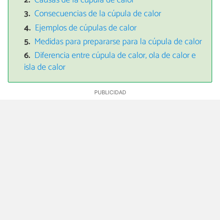
Causas de la cúpula de calor
Consecuencias de la cúpula de calor
Ejemplos de cúpulas de calor
Medidas para prepararse para la cúpula de calor
Diferencia entre cúpula de calor, ola de calor e
isla de calor