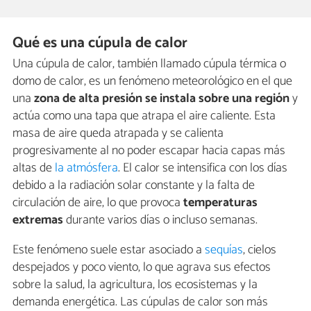
Qué es una cúpula de calor
Una cúpula de calor, también llamado cúpula térmica o
domo de calor, es un fenómeno meteorológico en el que
una
zona de alta presión se instala sobre una región
y
actúa como una tapa que atrapa el aire caliente. Esta
masa de aire queda atrapada y se calienta
progresivamente al no poder escapar hacia capas más
altas de
la atmósfera
. El calor se intensifica con los días
debido a la radiación solar constante y la falta de
circulación de aire, lo que provoca
temperaturas
extremas
durante varios días o incluso semanas.
Este fenómeno suele estar asociado a
sequías
, cielos
despejados y poco viento, lo que agrava sus efectos
sobre la salud, la agricultura, los ecosistemas y la
demanda energética. Las cúpulas de calor son más