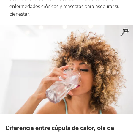
enfermedades crónicas y mascotas para asegurar su
bienestar.
Diferencia entre cúpula de calor, ola de