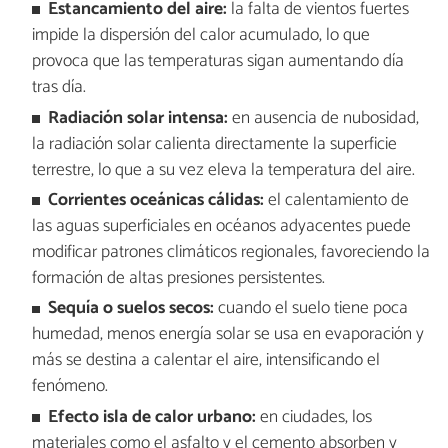
Estancamiento del aire:
la falta de vientos fuertes
impide la dispersión del calor acumulado, lo que
provoca que las temperaturas sigan aumentando día
tras día.
Radiación solar intensa:
en ausencia de nubosidad,
la radiación solar calienta directamente la superficie
terrestre, lo que a su vez eleva la temperatura del aire.
Corrientes oceánicas cálidas:
el calentamiento de
las aguas superficiales en océanos adyacentes puede
modificar patrones climáticos regionales, favoreciendo la
formación de altas presiones persistentes.
Sequía o suelos secos:
cuando el suelo tiene poca
humedad, menos energía solar se usa en evaporación y
más se destina a calentar el aire, intensificando el
fenómeno.
Efecto isla de calor urbano:
en ciudades, los
materiales como el asfalto y el cemento absorben y