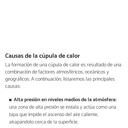
Causas de la cúpula de calor
La formación de una cúpula de calor es resultado de una
combinación de factores atmosféricos, oceánicos y
geográficos. A continuación, listaremos las principales
causas:
Alta presión en niveles medios de la atmósfera:
una zona de alta presión se instala y actúa como una
tapa que impide el ascenso del aire caliente,
atrapándolo cerca de la superficie.