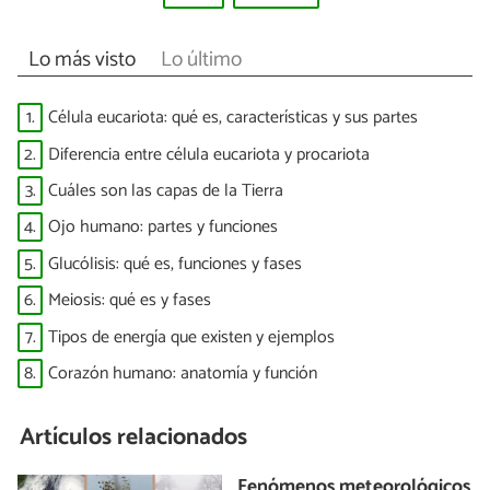
Lo más visto
Lo último
1.
Célula eucariota: qué es, características y sus partes
2.
Diferencia entre célula eucariota y procariota
3.
Cuáles son las capas de la Tierra
4.
Ojo humano: partes y funciones
5.
Glucólisis: qué es, funciones y fases
6.
Meiosis: qué es y fases
7.
Tipos de energía que existen y ejemplos
8.
Corazón humano: anatomía y función
Artículos relacionados
Fenómenos meteorológicos