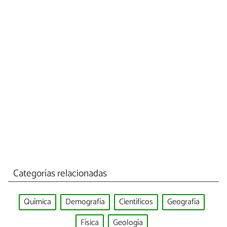
Categorías relacionadas
Química
Demografía
Científicos
Geografía
Física
Geología