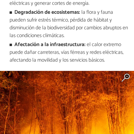
eléctricas y generar cortes de energía.
Degradación de ecosistemas:
la flora y fauna
pueden sufrir estrés térmico, pérdida de hábitat y
disminución de la biodiversidad por cambios abruptos en
las condiciones climáticas.
Afectación a la infraestructura:
el calor extremo
puede dañar carreteras, vías férreas y redes eléctricas,
afectando la movilidad y los servicios básicos.