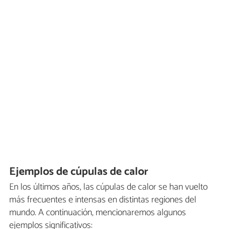
Ejemplos de cúpulas de calor
En los últimos años, las cúpulas de calor se han vuelto
más frecuentes e intensas en distintas regiones del
mundo. A continuación, mencionaremos algunos
ejemplos significativos: