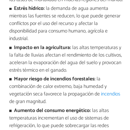
Estrés hídrico:
la demanda de agua aumenta
mientras las fuentes se reducen, lo que puede generar
conflictos por el uso del recurso y afectar la
disponibilidad para consumo humano, agrícola e
industrial.
Impacto en la agricultura:
las altas temperaturas y
la falta de lluvias afectan el rendimiento de los cultivos,
aceleran la evaporación del agua del suelo y provocan
estrés térmico en el ganado.
Mayor riesgo de incendios forestales:
la
combinación de calor extremo, baja humedad y
vegetación seca favorece la propagación de
incendios
de gran magnitud.
Aumento del consumo energético:
las altas
temperaturas incrementan el uso de sistemas de
refrigeración, lo que puede sobrecargar las redes