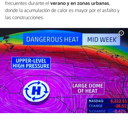
frecuentes durante el
verano y en zonas urbanas
,
donde la acumulación de calor es mayor por el asfalto y
las construcciones.