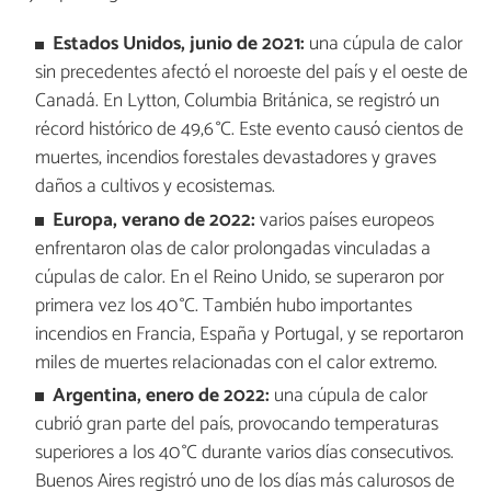
Estados Unidos, junio de 2021:
una cúpula de calor
sin precedentes afectó el noroeste del país y el oeste de
Canadá. En Lytton, Columbia Británica, se registró un
récord histórico de 49,6 °C. Este evento causó cientos de
muertes, incendios forestales devastadores y graves
daños a cultivos y ecosistemas.
Europa, verano de 2022:
varios países europeos
enfrentaron olas de calor prolongadas vinculadas a
cúpulas de calor. En el Reino Unido, se superaron por
primera vez los 40 °C. También hubo importantes
incendios en Francia, España y Portugal, y se reportaron
miles de muertes relacionadas con el calor extremo.
Argentina, enero de 2022:
una cúpula de calor
cubrió gran parte del país, provocando temperaturas
superiores a los 40 °C durante varios días consecutivos.
Buenos Aires registró uno de los días más calurosos de