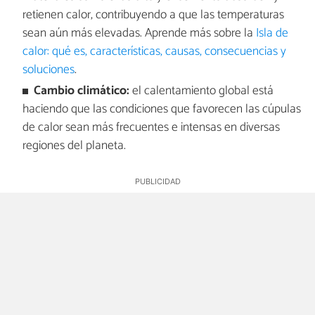
retienen calor, contribuyendo a que las temperaturas
sean aún más elevadas. Aprende más sobre la
Isla de
calor: qué es, características, causas, consecuencias y
soluciones
.
Cambio climático:
el calentamiento global está
haciendo que las condiciones que favorecen las cúpulas
de calor sean más frecuentes e intensas en diversas
regiones del planeta.