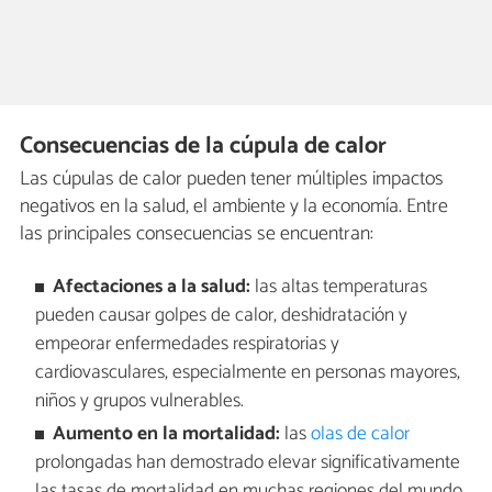
Consecuencias de la cúpula de calor
Las cúpulas de calor pueden tener múltiples impactos
negativos en la salud, el ambiente y la economía. Entre
las principales consecuencias se encuentran:
Afectaciones a la salud:
las altas temperaturas
pueden causar golpes de calor, deshidratación y
empeorar enfermedades respiratorias y
cardiovasculares, especialmente en personas mayores,
niños y grupos vulnerables.
Aumento en la mortalidad:
las
olas de calor
prolongadas han demostrado elevar significativamente
las tasas de mortalidad en muchas regiones del mundo.