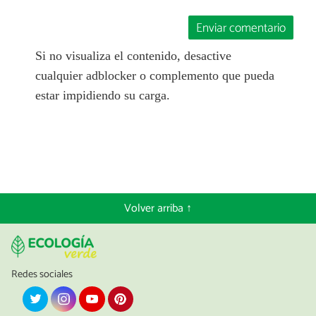
Enviar comentario
Si no visualiza el contenido, desactive
cualquier adblocker o complemento que pueda
estar impidiendo su carga.
Volver arriba ↑
Redes sociales