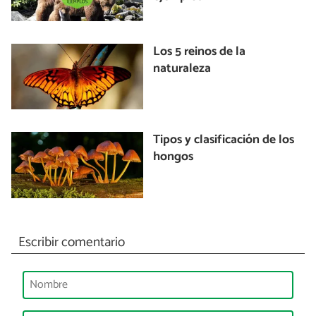
Los 5 reinos de la
naturaleza
Tipos y clasificación de los
hongos
Escribir comentario