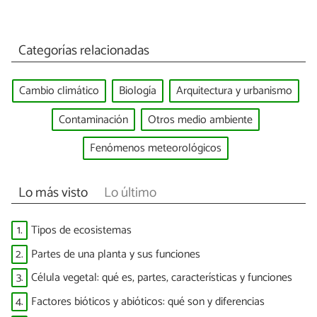
Categorías relacionadas
Cambio climático
Biología
Arquitectura y urbanismo
Contaminación
Otros medio ambiente
Fenómenos meteorológicos
Lo más visto
Lo último
1.
Tipos de ecosistemas
2.
Partes de una planta y sus funciones
3.
Célula vegetal: qué es, partes, características y funciones
4.
Factores bióticos y abióticos: qué son y diferencias