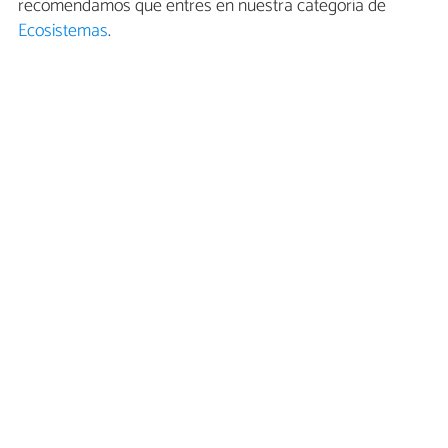
recomendamos que entres en nuestra categoría de
Ecosistemas
.