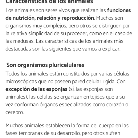
Características de los animales
Los animales son seres vivos que realizan las
funciones
de nutrición, relación y reproducción
. Muchos son
organismos muy complejos, pero otros se distinguen por
la relativa simplicidad de su proceder, como en el caso de
las medusas. Las características de los animales más
destacadas son las siguientes que vamos a explicar.
Son organismos pluricelulares
Todos los animales están constituidos por varias células
microscópicas que no poseen pared celular rígida. Con
excepción de las esponjas
(sí, las esponjas son
animales), las células se organizan en tejidos que a su
vez conforman órganos especializados como corazón o
cerebro.
Muchos animales establecen la forma del cuerpo en las
fases tempranas de su desarrollo, pero otros sufren