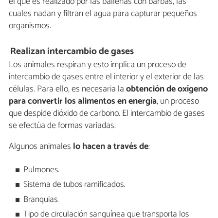
el que es realizado por las ballenas con barbas, las
cuales nadan y filtran el agua para capturar pequeños
organismos.
Realizan intercambio de gases
Los animales respiran y esto implica un proceso de
intercambio de gases entre el interior y el exterior de las
células. Para ello, es necesaria la
obtención de oxígeno
para convertir los alimentos en energía
, un proceso
que despide dióxido de carbono. El intercambio de gases
se efectúa de formas variadas.
Algunos animales
lo hacen a través de
:
Pulmones.
Sistema de tubos ramificados.
Branquias.
Tipo de circulación sanguínea que transporta los