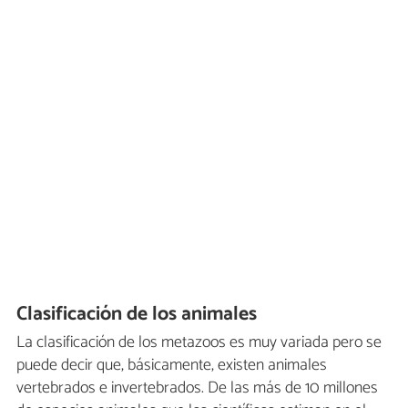
Clasificación de los animales
La clasificación de los metazoos es muy variada pero se
puede decir que, básicamente, existen animales
vertebrados e invertebrados. De las más de 10 millones