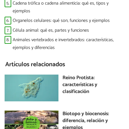
5.
Cadena trófica o cadena alimenticia: qué es, tipos y
ejemplos
6.
Organelos celulares: qué son, funciones y ejemplos
7.
Célula animal: qué es, partes y funciones
8.
Animales vertebrados e invertebrados: características,
ejemplos y diferencias
Artículos relacionados
Reino Protista:
características y
clasificación
Biotopo y biocenosis:
diferencia, relación y
ejemplos