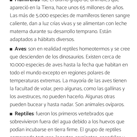
apareció en la Tierra, hace unos 65 millones de años.
Las más de 5.000 especies de mamíferos tienen sangre
caliente, dan a luz crías vivas y se alimentan con leche
materna durante su desarrollo temprano. Están
adaptados a hábitats diversos.
Aves
: son en realidad reptiles homeotermos y se cree
que descienden de los dinosaurios. Existen cerca de
10.000 especies de aves hasta la fecha que habitan en
todo el mundo excepto en regiones polares de
temperaturas extremas. La mayoría de las aves tienen
la facultad de volar, pero algunas, como las gallinas y
los avestruces, no pueden hacerlo. Algunas otras
pueden bucear y hasta nadar. Son animales ovíparos.
Reptiles
: fueron los primeros vertebrados que
sobrevivieron fuera del agua debido a los huevos que
podían incubarse en tierra firme. El grupo de reptiles