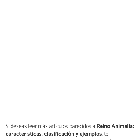
Si deseas leer más artículos parecidos a
Reino Animalia:
características, clasificación y ejemplos
, te