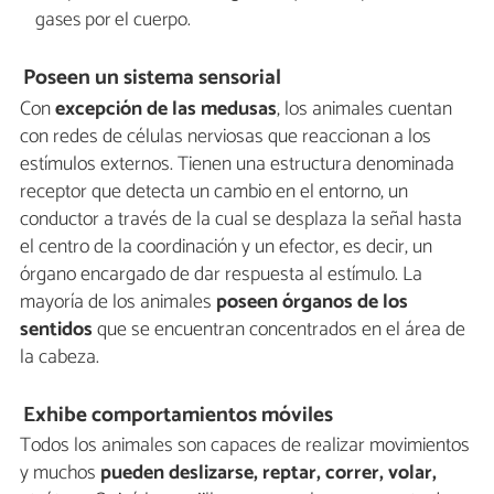
gases por el cuerpo.
Poseen un sistema sensorial
Con
excepción de las medusas
, los animales cuentan
con redes de células nerviosas que reaccionan a los
estímulos externos. Tienen una estructura denominada
receptor que detecta un cambio en el entorno, un
conductor a través de la cual se desplaza la señal hasta
el centro de la coordinación y un efector, es decir, un
órgano encargado de dar respuesta al estímulo. La
mayoría de los animales
poseen órganos de los
sentidos
que se encuentran concentrados en el área de
la cabeza.
Exhibe comportamientos móviles
Todos los animales son capaces de realizar movimientos
y muchos
pueden deslizarse, reptar, correr, volar,