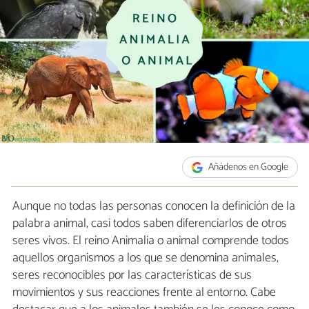
Añádenos en Google
Aunque no todas las personas conocen la definición de la
palabra animal, casi todos saben diferenciarlos de otros
seres vivos. El reino Animalia o animal comprende todos
aquellos organismos a los que se denomina animales,
seres reconocibles por las características de sus
movimientos y sus reacciones frente al entorno. Cabe