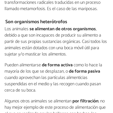
transformaciones radicales traducidas en un proceso
llamado metamorfosis. Es el caso de las mariposas.
Son organismos heterótrofos
Los animales
se alimentan de otros organismos
,
debido a que son incapaces de producir su alimento a
partir de sus propias sustancias orgánicas. Casi todos los
animales están dotados con una boca móvil útil para
sujetar y/o masticar los alimentos.
Pueden alimentarse
de forma activa
como lo hace la
mayoría de los que se desplazan, o
de forma pasiva
cuando aprovechan las partículas alimenticias
suspendidas en el medio y las recogen cuando pasan
cerca de su boca.
Algunos otros animales se alimentan
por filtración
; no
hay mejor ejemplo de este proceso de alimentación que