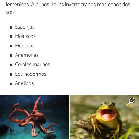
femeninos. Algunos de los invertebrados más conocidos
son:
Esponjas
Moluscos
Medusas
Anémonas
Corales marinos
Equinodermos
Anélidos