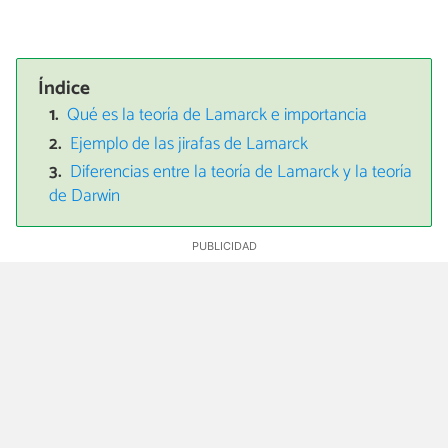
Índice
Qué es la teoría de Lamarck e importancia
Ejemplo de las jirafas de Lamarck
Diferencias entre la teoría de Lamarck y la teoría
de Darwin