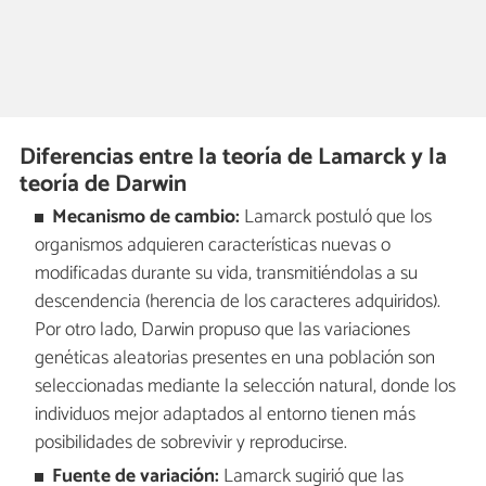
Diferencias entre la teoría de Lamarck y la
teoría de Darwin
Mecanismo de cambio:
Lamarck postuló que los
organismos adquieren características nuevas o
modificadas durante su vida, transmitiéndolas a su
descendencia (herencia de los caracteres adquiridos).
Por otro lado, Darwin propuso que las variaciones
genéticas aleatorias presentes en una población son
seleccionadas mediante la selección natural, donde los
individuos mejor adaptados al entorno tienen más
posibilidades de sobrevivir y reproducirse.
Fuente de variación:
Lamarck sugirió que las