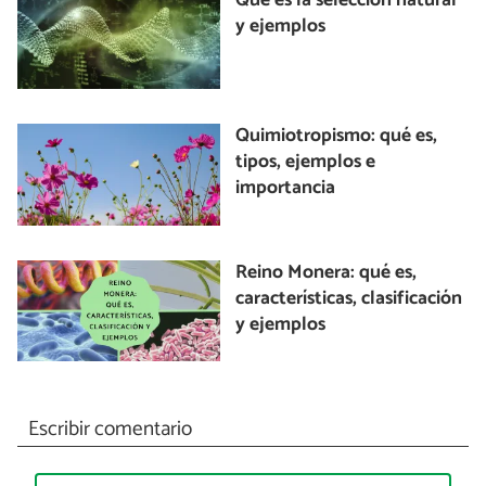
Qué es la selección natural
y ejemplos
Quimiotropismo: qué es,
tipos, ejemplos e
importancia
Reino Monera: qué es,
características, clasificación
y ejemplos
Escribir comentario