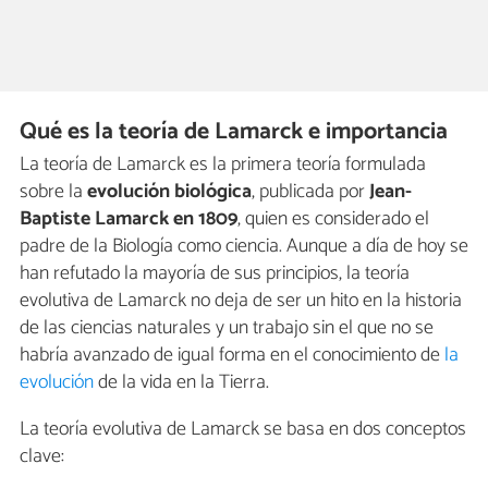
Qué es la teoría de Lamarck e importancia
La teoría de Lamarck es la primera teoría formulada
sobre la
evolución biológica
, publicada por
Jean-
Baptiste Lamarck en 1809
, quien es considerado el
padre de la Biología como ciencia. Aunque a día de hoy se
han refutado la mayoría de sus principios, la teoría
evolutiva de Lamarck no deja de ser un hito en la historia
de las ciencias naturales y un trabajo sin el que no se
habría avanzado de igual forma en el conocimiento de
la
evolución
de la vida en la Tierra.
La teoría evolutiva de Lamarck se basa en dos conceptos
clave: