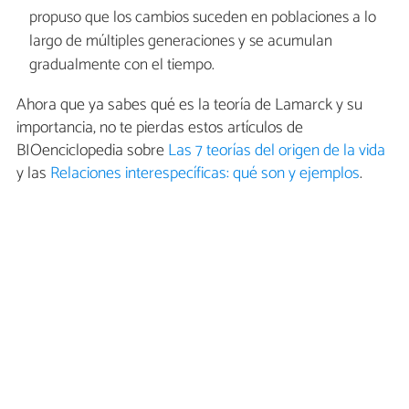
propuso que los cambios suceden en poblaciones a lo
largo de múltiples generaciones y se acumulan
gradualmente con el tiempo.
Ahora que ya sabes qué es la teoría de Lamarck y su
importancia, no te pierdas estos artículos de
BIOenciclopedia sobre
Las 7 teorías del origen de la vida
y las
Relaciones interespecíficas: qué son y ejemplos
.