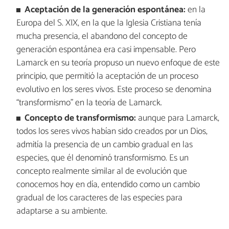
Aceptación de la generación espontánea:
en la
Europa del S. XIX, en la que la Iglesia Cristiana tenía
mucha presencia, el abandono del concepto de
generación espontánea era casi impensable. Pero
Lamarck en su teoría propuso un nuevo enfoque de este
principio, que permitió la aceptación de un proceso
evolutivo en los seres vivos. Este proceso se denomina
“transformismo” en la teoría de Lamarck.
Concepto de transformismo:
aunque para Lamarck,
todos los seres vivos habían sido creados por un Dios,
admitía la presencia de un cambio gradual en las
especies, que él denominó transformismo. Es un
concepto realmente similar al de evolución que
conocemos hoy en día, entendido como un cambio
gradual de los caracteres de las especies para
adaptarse a su ambiente.