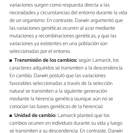
variaciones surgen como respuesta directa a las
necesidades y circunstancias del entorno durante la vida
de un organismo. En contraste, Darwin argumentó que
las variaciones genéticas ocurren al azar mediante
mutaciones y recombinaciones genéticas, y que las
variaciones ya existentes en una población son
seleccionadas por el entorno.
Transmisión de los cambios:
según Lamarck, los
caracteres adquiridos se transmiten a la descendencia.
En cambio, Darwin postuló que las variaciones
favorables seleccionadas a través de la selección
natural se transmiten a la siguiente generación
mediante la herencia genética (aunque aún no se
conocían las bases genéticas de la herencia).
Unidad de cambio:
Lamarck planteó que los
cambios ocurren en individuos durante su vida y luego
se transmiten a su descendencia. En contraste, Darwin