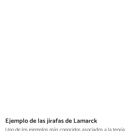
Ejemplo de las jirafas de Lamarck
Uno de los ejemplos más conocidos asociados a la teoría