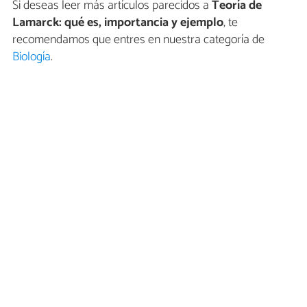
Si deseas leer más artículos parecidos a
Teoría de
Lamarck: qué es, importancia y ejemplo
, te
recomendamos que entres en nuestra categoría de
Biología
.