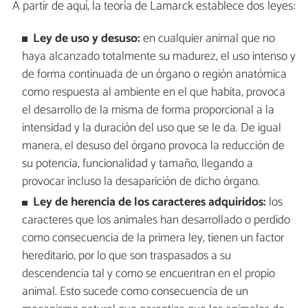
A partir de aquí, la teoría de Lamarck establece dos leyes:
Ley de uso y desuso:
en cualquier animal que no
haya alcanzado totalmente su madurez, el uso intenso y
de forma continuada de un órgano o región anatómica
como respuesta al ambiente en el que habita, provoca
el desarrollo de la misma de forma proporcional a la
intensidad y la duración del uso que se le da. De igual
manera, el desuso del órgano provoca la reducción de
su potencia, funcionalidad y tamaño, llegando a
provocar incluso la desaparición de dicho órgano.
Ley de herencia de los caracteres adquiridos:
los
caracteres que los animales han desarrollado o perdido
como consecuencia de la primera ley, tienen un factor
hereditario, por lo que son traspasados a su
descendencia tal y como se encuentran en el propio
animal. Esto sucede como consecuencia de un