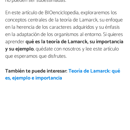
no pueden ser subestimadas.
En este artículo de BIOenciclopedia, exploraremos los
conceptos centrales de la teoría de Lamarck, su enfoque
en la herencia de los caracteres adquiridos y su énfasis
en la adaptación de los organismos al entorno. Si quieres
aprender
qué es la teoría de Lamarck, su importancia
y su ejemplo
, quédate con nosotros y lee este artículo
que esperamos que disfrutes.
También te puede interesar:
Teoría de Lamarck: qué
es, ejemplo e importancia