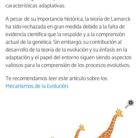
características adaptativas.
A pesar de su importancia histórica, la teoría de Lamarck
ha sido rechazada en gran medida debido a la falta de
evidencia científica que la respalde y a la comprensión
actual de la genética. Sin embargo, su contribución al
desarrollo de la teoría de la evolución y su énfasis en la
adaptación y el papel del entorno siguen siendo aspectos
valiosos para la comprensión de los procesos evolutivos.
Te recomendamos leer este artículo sobre los
Mecanismos de la Evolución
.