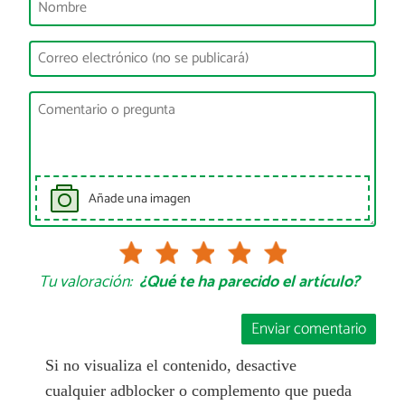
Añade una imagen
Tu valoración:
¿Qué te ha parecido el artículo?
Enviar comentario
Si no visualiza el contenido, desactive
cualquier adblocker o complemento que pueda