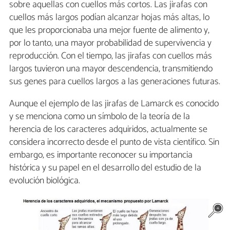
sobre aquellas con cuellos más cortos. Las jirafas con
cuellos más largos podían alcanzar hojas más altas, lo
que les proporcionaba una mejor fuente de alimento y,
por lo tanto, una mayor probabilidad de supervivencia y
reproducción. Con el tiempo, las jirafas con cuellos más
largos tuvieron una mayor descendencia, transmitiendo
sus genes para cuellos largos a las generaciones futuras.
Aunque el ejemplo de las jirafas de Lamarck es conocido
y se menciona como un símbolo de la teoría de la
herencia de los caracteres adquiridos, actualmente se
considera incorrecto desde el punto de vista científico. Sin
embargo, es importante reconocer su importancia
histórica y su papel en el desarrollo del estudio de la
evolución biológica.