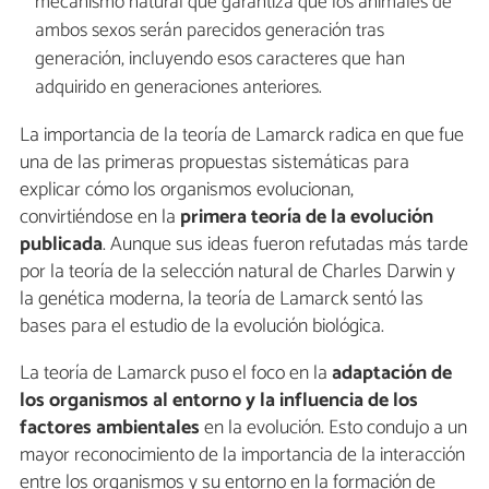
mecanismo natural que garantiza que los animales de
ambos sexos serán parecidos generación tras
generación, incluyendo esos caracteres que han
adquirido en generaciones anteriores.
La importancia de la teoría de Lamarck radica en que fue
una de las primeras propuestas sistemáticas para
explicar cómo los organismos evolucionan,
convirtiéndose en la
primera teoría de la evolución
publicada
. Aunque sus ideas fueron refutadas más tarde
por la teoría de la selección natural de Charles Darwin y
la genética moderna, la teoría de Lamarck sentó las
bases para el estudio de la evolución biológica.
La teoría de Lamarck puso el foco en la
adaptación de
los organismos al entorno y la influencia de los
factores ambientales
en la evolución. Esto condujo a un
mayor reconocimiento de la importancia de la interacción
entre los organismos y su entorno en la formación de