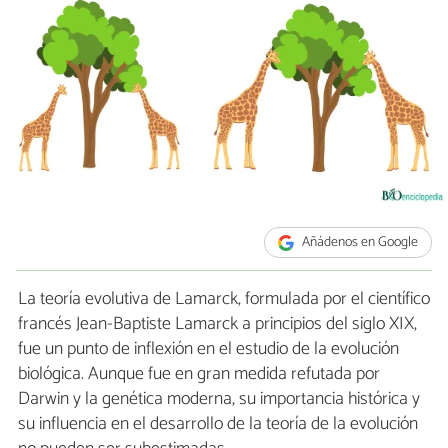
Añádenos en Google
La teoría evolutiva de Lamarck, formulada por el científico
francés Jean-Baptiste Lamarck a principios del siglo XIX,
fue un punto de inflexión en el estudio de la evolución
biológica. Aunque fue en gran medida refutada por
Darwin y la genética moderna, su importancia histórica y
su influencia en el desarrollo de la teoría de la evolución