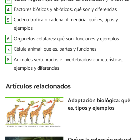
4.
Factores bióticos y abióticos: qué son y diferencias
5.
Cadena trófica o cadena alimenticia: qué es, tipos y
ejemplos
6.
Organelos celulares: qué son, funciones y ejemplos
7.
Célula animal: qué es, partes y funciones
8.
Animales vertebrados e invertebrados: características,
ejemplos y diferencias
Artículos relacionados
Adaptación biológica: qué
es, tipos y ejemplos