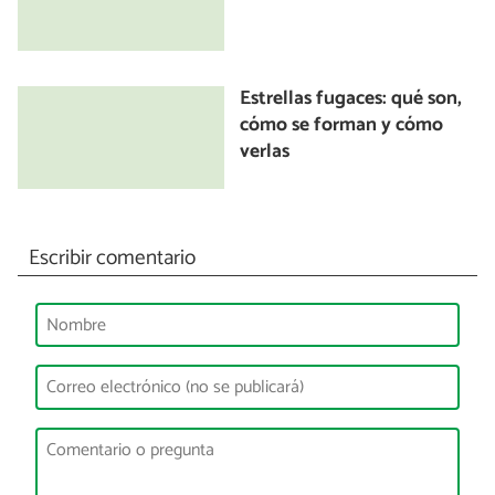
Estrellas fugaces: qué son,
cómo se forman y cómo
verlas
Escribir comentario