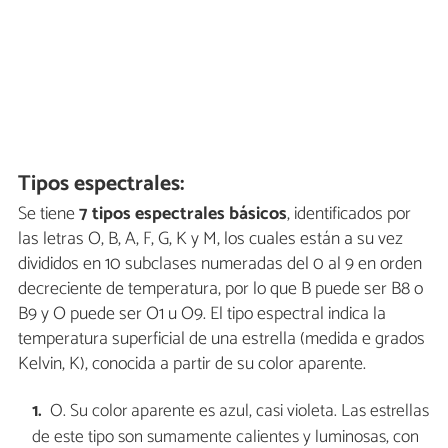
Tipos espectrales:
Se tiene
7 tipos espectrales básicos
, identificados por
las letras O, B, A, F, G, K y M, los cuales están a su vez
divididos en 10 subclases numeradas del 0 al 9 en orden
decreciente de temperatura, por lo que B puede ser B8 o
B9 y O puede ser O1 u O9. El tipo espectral indica la
temperatura superficial de una estrella (medida e grados
Kelvin, K), conocida a partir de su color aparente.
O. Su color aparente es azul, casi violeta. Las estrellas
de este tipo son sumamente calientes y luminosas, con