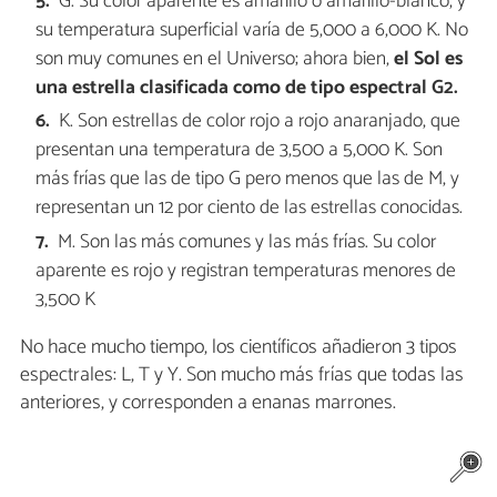
G. Su color aparente es amarillo o amarillo-blanco, y
su temperatura superficial varía de 5,000 a 6,000 K. No
son muy comunes en el Universo; ahora bien,
el Sol es
una estrella clasificada como de tipo espectral G2.
K. Son estrellas de color rojo a rojo anaranjado, que
presentan una temperatura de 3,500 a 5,000 K. Son
más frías que las de tipo G pero menos que las de M, y
representan un 12 por ciento de las estrellas conocidas.
M. Son las más comunes y las más frías. Su color
aparente es rojo y registran temperaturas menores de
3,500 K
No hace mucho tiempo, los científicos añadieron 3 tipos
espectrales: L, T y Y. Son mucho más frías que todas las
anteriores, y corresponden a enanas marrones.