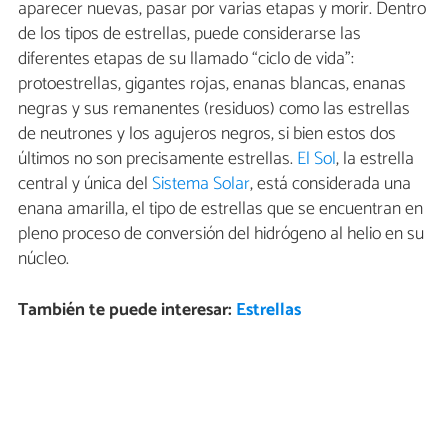
aparecer nuevas, pasar por varias etapas y morir. Dentro
de los tipos de estrellas, puede considerarse las
diferentes etapas de su llamado “ciclo de vida”:
protoestrellas, gigantes rojas, enanas blancas, enanas
negras y sus remanentes (residuos) como las estrellas
de neutrones y los agujeros negros, si bien estos dos
últimos no son precisamente estrellas.
El Sol
, la estrella
central y única del
Sistema Solar
, está considerada una
enana amarilla, el tipo de estrellas que se encuentran en
pleno proceso de conversión del hidrógeno al helio en su
núcleo.
También te puede interesar:
Estrellas