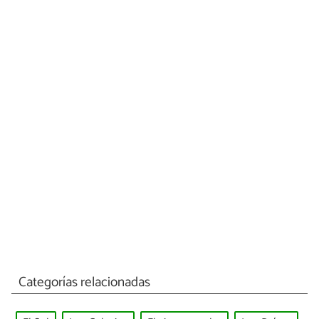
Categorías relacionadas