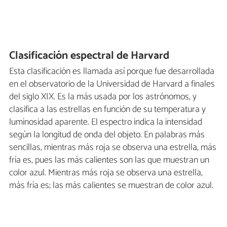
Clasificación espectral de Harvard
Esta clasificación es llamada así porque fue desarrollada
en el observatorio de la Universidad de Harvard a finales
del siglo XIX. Es la más usada por los astrónomos, y
clasifica a las estrellas en función de su temperatura y
luminosidad aparente. El espectro indica la intensidad
según la longitud de onda del objeto. En palabras más
sencillas, mientras más roja se observa una estrella, más
fría es, pues las más calientes son las que muestran un
color azul. Mientras más roja se observa una estrella,
más fría es; las más calientes se muestran de color azul.