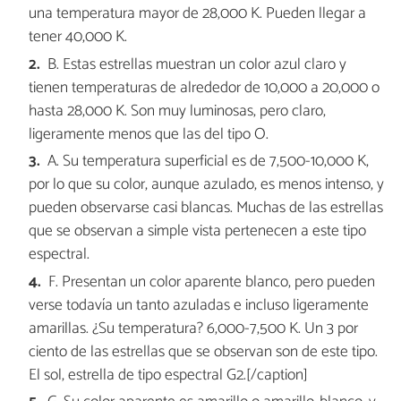
una temperatura mayor de 28,000 K. Pueden llegar a
tener 40,000 K.
B. Estas estrellas muestran un color azul claro y
tienen temperaturas de alrededor de 10,000 a 20,000 o
hasta 28,000 K. Son muy luminosas, pero claro,
ligeramente menos que las del tipo O.
A. Su temperatura superficial es de 7,500-10,000 K,
por lo que su color, aunque azulado, es menos intenso, y
pueden observarse casi blancas. Muchas de las estrellas
que se observan a simple vista pertenecen a este tipo
espectral.
F. Presentan un color aparente blanco, pero pueden
verse todavía un tanto azuladas e incluso ligeramente
amarillas. ¿Su temperatura? 6,000-7,500 K. Un 3 por
ciento de las estrellas que se observan son de este tipo.
El sol, estrella de tipo espectral G2.[/caption]