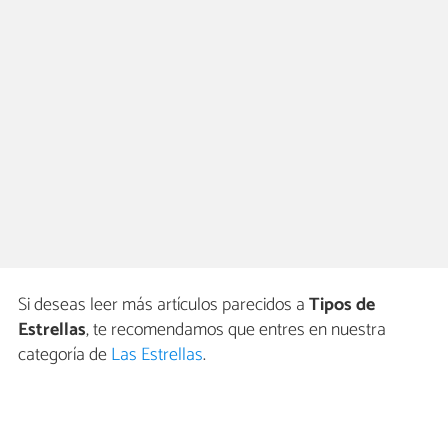
Si deseas leer más artículos parecidos a
Tipos de
Estrellas
, te recomendamos que entres en nuestra
categoría de
Las Estrellas
.