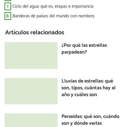
7.
Ciclo del agua: qué es, etapas e importancia
8.
Banderas de países del mundo con nombres
Artículos relacionados
¿Por qué las estrellas
parpadean?
Lluvias de estrellas: qué
son, tipos, cuántas hay al
año y cuáles son
Perseidas: qué son, cuándo
son y dónde verlas