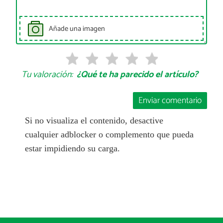
Añade una imagen
Tu valoración:
¿Qué te ha parecido el artículo?
Enviar comentario
Si no visualiza el contenido, desactive
cualquier adblocker o complemento que pueda
estar impidiendo su carga.