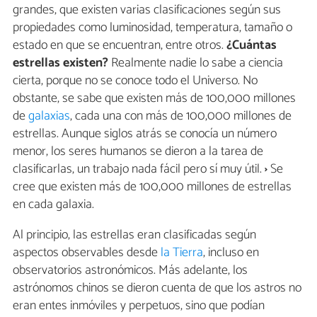
grandes, que existen varias clasificaciones según sus
propiedades como luminosidad, temperatura, tamaño o
estado en que se encuentran, entre otros.
¿Cuántas
estrellas existen?
Realmente nadie lo sabe a ciencia
cierta, porque no se conoce todo el Universo. No
obstante, se sabe que existen más de 100,000 millones
de
galaxias
, cada una con más de 100,000 millones de
estrellas. Aunque siglos atrás se conocía un número
menor, los seres humanos se dieron a la tarea de
clasificarlas, un trabajo nada fácil pero sí muy útil.
›
Se
cree que existen más de 100,000 millones de estrellas
en cada galaxia.
Al principio, las estrellas eran clasificadas según
aspectos observables desde
la Tierra
, incluso en
observatorios astronómicos. Más adelante, los
astrónomos chinos se dieron cuenta de que los astros no
eran entes inmóviles y perpetuos, sino que podían