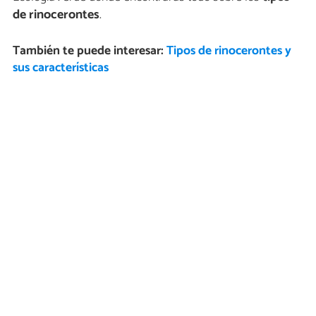
de rinocerontes
.
También te puede interesar:
Tipos de rinocerontes y
sus características