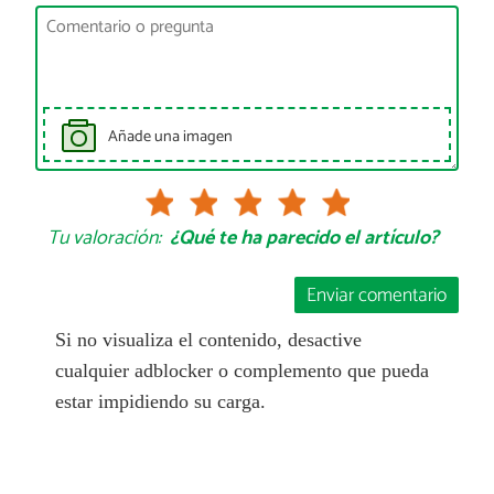
Añade una imagen
Tu valoración:
¿Qué te ha parecido el artículo?
Enviar comentario
Si no visualiza el contenido, desactive
cualquier adblocker o complemento que pueda
estar impidiendo su carga.