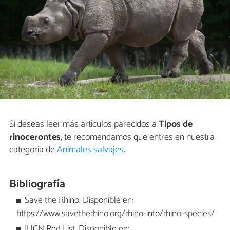
Si deseas leer más artículos parecidos a
Tipos de
rinocerontes
, te recomendamos que entres en nuestra
categoría de
Animales salvajes
.
Bibliografía
Save the Rhino. Disponible en:
https://www.savetherhino.org/rhino-info/rhino-species/
IUCN Red List. Disponible en: