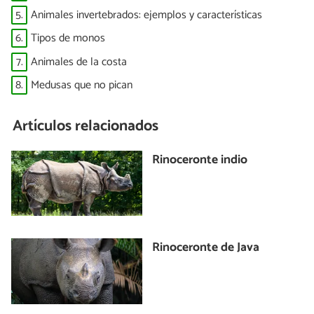
5.
Animales invertebrados: ejemplos y características
6.
Tipos de monos
7.
Animales de la costa
8.
Medusas que no pican
Artículos relacionados
Rinoceronte indio
Rinoceronte de Java