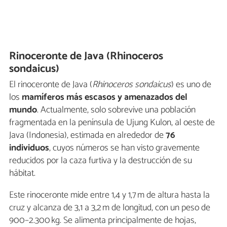
Rinoceronte de Java (Rhinoceros
sondaicus)
El rinoceronte de Java (
Rhinoceros sondaicus
) es uno de
los
mamíferos más escasos y amenazados del
mundo
. Actualmente, solo sobrevive una población
fragmentada en la península de Ujung Kulon, al oeste de
Java (Indonesia), estimada en alrededor de
76
individuos
, cuyos números se han visto gravemente
reducidos por la caza furtiva y la destrucción de su
hábitat.
Este rinoceronte mide entre 1,4 y 1,7 m de altura hasta la
cruz y alcanza de 3,1 a 3,2 m de longitud, con un peso de
900–2.300 kg. Se alimenta principalmente de hojas,