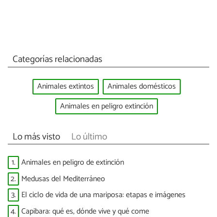
Categorías relacionadas
Animales extintos
Animales domésticos
Animales en peligro extinción
Lo más visto
Lo último
1.
Animales en peligro de extinción
2.
Medusas del Mediterráneo
3.
El ciclo de vida de una mariposa: etapas e imágenes
4.
Capibara: qué es, dónde vive y qué come