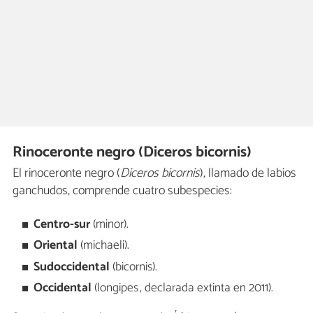
Rinoceronte negro (Diceros bicornis)
El rinoceronte negro (
Diceros bicornis
), llamado de labios
ganchudos, comprende cuatro subespecies:
Centro-sur
(minor).
Oriental
(michaeli).
Sudoccidental
(bicornis).
Occidental
(longipes , declarada extinta en 2011).