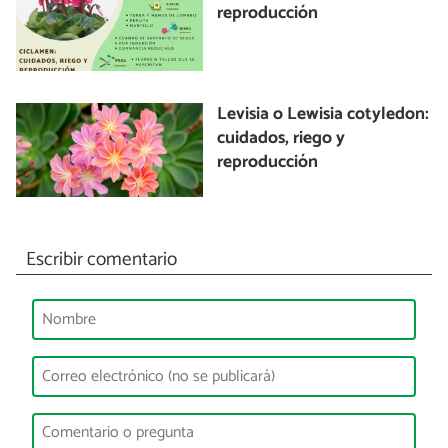
reproducción
Levisia o Lewisia cotyledon:
cuidados, riego y
reproducción
Escribir comentario