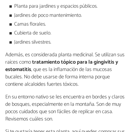
Planta para jardines y espacios públicos.
Jardines de poco mantenimiento.
Camas florales.
Cubierta de suelo.
Jardines silvestres.
Además, es considerada planta medicinal. Se utilizan sus
raíces como
tratamiento tópico para la gingivitis y
estomatitis
, que es la inflamación de las mucosas
bucales. No debe usarse de forma interna porque
contiene alcaloides fuertes tóxicos.
En su entorno nativo se les encuentra en bordes y claros
de bosques, especialmente en la montaña. Son de muy
pocos cuidados que son fáciles de replicar en casa.
Revisemos cuáles son.
Si te gustaría tener esta planta, aquí puedes comprar sus