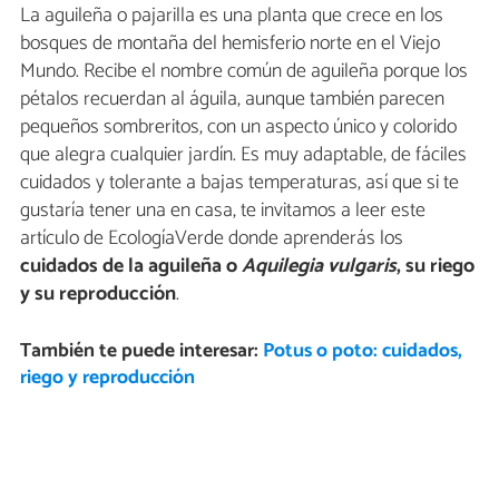
La aguileña o pajarilla es una planta que crece en los
bosques de montaña del hemisferio norte en el Viejo
Mundo. Recibe el nombre común de aguileña porque los
pétalos recuerdan al águila, aunque también parecen
pequeños sombreritos, con un aspecto único y colorido
que alegra cualquier jardín. Es muy adaptable, de fáciles
cuidados y tolerante a bajas temperaturas, así que si te
gustaría tener una en casa, te invitamos a leer este
artículo de EcologíaVerde donde aprenderás los
cuidados de la aguileña o
Aquilegia vulgaris
, su riego
y su reproducción
.
También te puede interesar:
Potus o poto: cuidados,
riego y reproducción