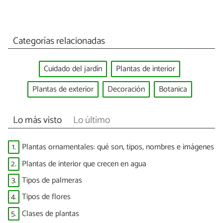
Categorías relacionadas
Cuidado del jardín
Plantas de interior
Plantas de exterior
Decoración
Botanica
Lo más visto
Lo último
1.
Plantas ornamentales: qué son, tipos, nombres e imágenes
2.
Plantas de interior que crecen en agua
3.
Tipos de palmeras
4.
Tipos de flores
5.
Clases de plantas