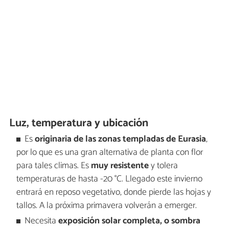
Luz, temperatura y ubicación
Es
originaria de las zonas templadas de Eurasia
,
por lo que es una gran alternativa de planta con flor
para tales climas. Es
muy resistente
y tolera
temperaturas de hasta -20 °C. Llegado este invierno
entrará en reposo vegetativo, donde pierde las hojas y
tallos. A la próxima primavera volverán a emerger.
Necesita
exposición solar completa, o sombra