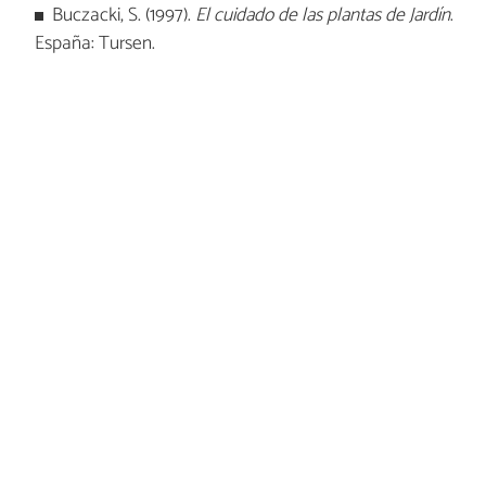
Buczacki, S. (1997).
El cuidado de las plantas de Jardín
.
España: Tursen.