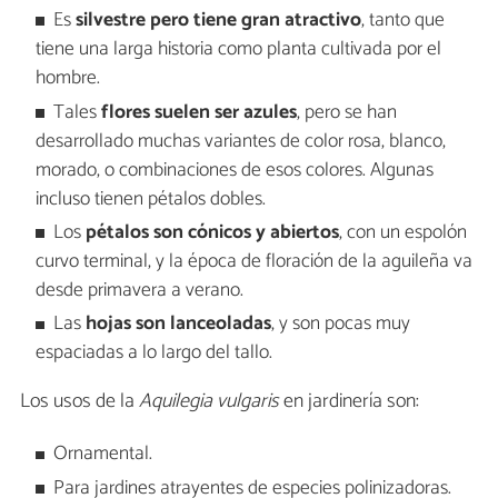
Es
silvestre pero tiene gran atractivo
, tanto que
tiene una larga historia como planta cultivada por el
hombre.
Tales
flores suelen ser azules
, pero se han
desarrollado muchas variantes de color rosa, blanco,
morado, o combinaciones de esos colores. Algunas
incluso tienen pétalos dobles.
Los
pétalos son cónicos y abiertos
, con un espolón
curvo terminal, y la época de floración de la aguileña va
desde primavera a verano.
Las
hojas son lanceoladas
, y son pocas muy
espaciadas a lo largo del tallo.
Los usos de la
Aquilegia vulgaris
en jardinería son:
Ornamental.
Para jardines atrayentes de especies polinizadoras.