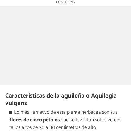
Características de la aguileña o Aquilegia
vulgaris
Lo más llamativo de esta planta herbácea son sus
flores de cinco pétalos
que se levantan sobre verdes
tallos altos de 30 a 80 centímetros de alto.