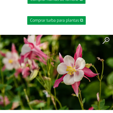
Comprar turba para plantas ⧉