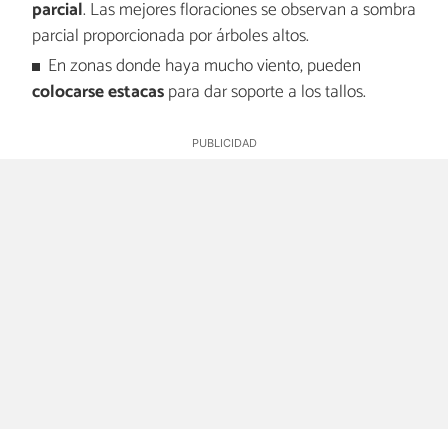
parcial
. Las mejores floraciones se observan a sombra
parcial proporcionada por árboles altos.
En zonas donde haya mucho viento, pueden
colocarse estacas
para dar soporte a los tallos.