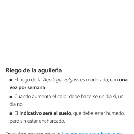
Riego de la aguileña
El riego de la
Aquilegia vulgaris
es moderado, con
una
vez por semana
.
Cuando aumenta el calor debe hacerse un día sí, un
día no.
El
indicativo será el suelo
, que debe estar húmedo,
pero sin estar encharcado.