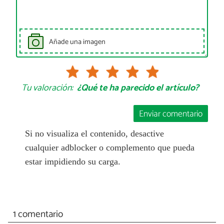
Añade una imagen
Tu valoración:
¿Qué te ha parecido el artículo?
Enviar comentario
Si no visualiza el contenido, desactive
cualquier adblocker o complemento que pueda
estar impidiendo su carga.
1 comentario