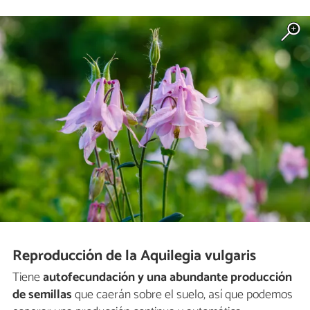
Reproducción de la Aquilegia vulgaris
Tiene
autofecundación y una abundante producción
de semillas
que caerán sobre el suelo, así que podemos