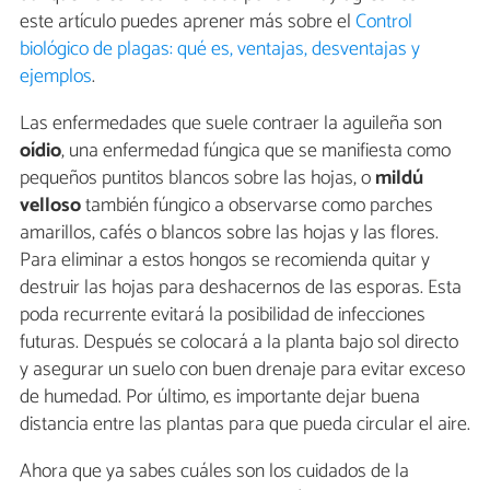
este artículo puedes aprener más sobre el
Control
biológico de plagas: qué es, ventajas, desventajas y
ejemplos
.
Las enfermedades que suele contraer la aguileña son
oídio
, una enfermedad fúngica que se manifiesta como
pequeños puntitos blancos sobre las hojas, o
mildú
velloso
también fúngico a observarse como parches
amarillos, cafés o blancos sobre las hojas y las flores.
Para eliminar a estos hongos se recomienda quitar y
destruir las hojas para deshacernos de las esporas. Esta
poda recurrente evitará la posibilidad de infecciones
futuras. Después se colocará a la planta bajo sol directo
y asegurar un suelo con buen drenaje para evitar exceso
de humedad. Por último, es importante dejar buena
distancia entre las plantas para que pueda circular el aire.
Ahora que ya sabes cuáles son los cuidados de la