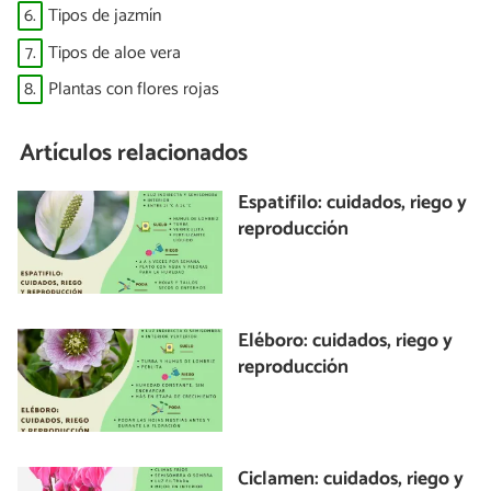
6.
Tipos de jazmín
7.
Tipos de aloe vera
8.
Plantas con flores rojas
Artículos relacionados
Espatifilo: cuidados, riego y
reproducción
Eléboro: cuidados, riego y
reproducción
Ciclamen: cuidados, riego y