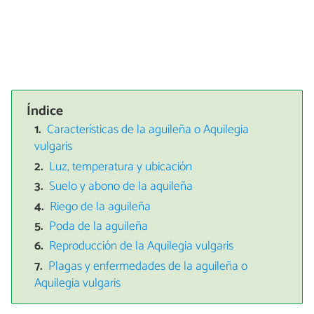
Índice
Características de la aguileña o Aquilegia
vulgaris
Luz, temperatura y ubicación
Suelo y abono de la aquileña
Riego de la aguileña
Poda de la aguileña
Reproducción de la Aquilegia vulgaris
Plagas y enfermedades de la aguileña o
Aquilegia vulgaris