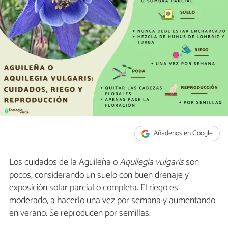
Añádenos en Google
Los cuidados de la Aguileña o
Aquilegia vulgaris
son
pocos, considerando un suelo con buen drenaje y
exposición solar parcial o completa. El riego es
moderado, a hacerlo una vez por semana y aumentando
en verano. Se reproducen por semillas.