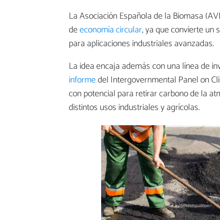
La Asociación Española de la Biomasa (AV
de
economía circular
, ya que convierte un 
para aplicaciones industriales avanzadas.
La idea encaja además con una línea de i
informe
del Intergovernmental Panel on Cli
con potencial para retirar carbono de la a
distintos usos industriales y agrícolas.