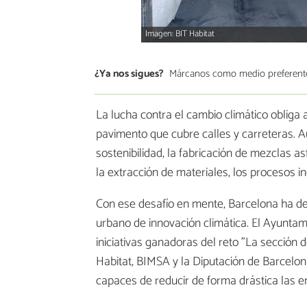
Imagen: BIT Habitat
¿Ya nos sigues?
Márcanos como medio preferent
La lucha contra el cambio climático obliga
pavimento que cubre calles y carreteras.
sostenibilidad, la fabricación de mezclas a
la extracción de materiales, los procesos i
Con ese desafío en mente, Barcelona ha dec
urbano de innovación climática. El Ayunta
iniciativas ganadoras del reto "La sección d
Habitat, BIMSA y la Diputación de Barcelon
capaces de reducir de forma drástica las e