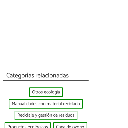
Categorías relacionadas
Otros ecología
Manualidades con material reciclado
Reciclaje y gestión de residuos
Productos ecológicos
Capa de ozono