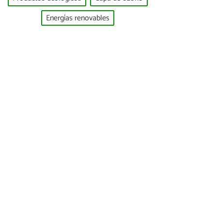
Energías renovables