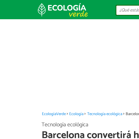
EcologíaVerde
Ecología
Tecnología ecológica
Barcelon
Tecnología ecológica
Barcelona convertirá 