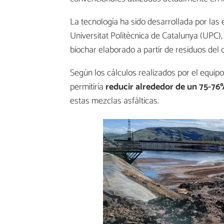
La tecnología ha sido desarrollada por la
Universitat Politècnica de Catalunya (UPC)
biochar elaborado a partir de residuos del o
Según los cálculos realizados por el equipo
permitiría
reducir alrededor de un 75-76
estas mezclas asfálticas.