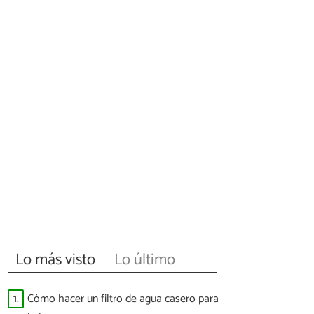
Lo más visto
Lo último
1.
Cómo hacer un filtro de agua casero para