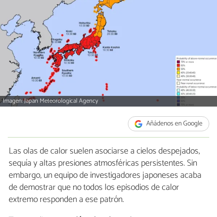
Imagen: Japan Meteorological Agency
Añádenos en Google
Las olas de calor suelen asociarse a cielos despejados,
sequía y altas presiones atmosféricas persistentes. Sin
embargo, un equipo de investigadores japoneses acaba
de demostrar que no todos los episodios de calor
extremo responden a ese patrón.