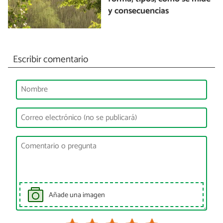
y consecuencias
Escribir comentario
Añade una imagen