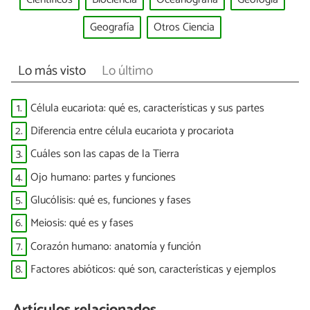
Geografía
Otros Ciencia
Lo más visto
Lo último
1.
Célula eucariota: qué es, características y sus partes
2.
Diferencia entre célula eucariota y procariota
3.
Cuáles son las capas de la Tierra
4.
Ojo humano: partes y funciones
5.
Glucólisis: qué es, funciones y fases
6.
Meiosis: qué es y fases
7.
Corazón humano: anatomía y función
8.
Factores abióticos: qué son, características y ejemplos