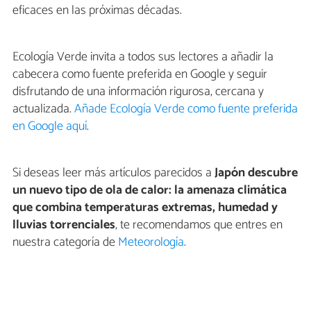
eficaces en las próximas décadas.
Ecología Verde invita a todos sus lectores a añadir la
cabecera como fuente preferida en Google y seguir
disfrutando de una información rigurosa, cercana y
actualizada.
Añade Ecología Verde como fuente preferida
en Google aquí
.
Si deseas leer más artículos parecidos a
Japón descubre
un nuevo tipo de ola de calor: la amenaza climática
que combina temperaturas extremas, humedad y
lluvias torrenciales
, te recomendamos que entres en
nuestra categoría de
Meteorología
.