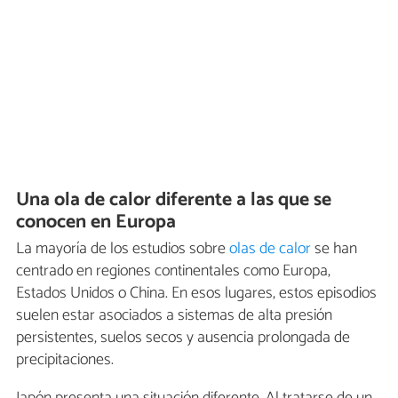
Una ola de calor diferente a las que se
conocen en Europa
La mayoría de los estudios sobre
olas de calor
se han
centrado en regiones continentales como Europa,
Estados Unidos o China. En esos lugares, estos episodios
suelen estar asociados a sistemas de alta presión
persistentes, suelos secos y ausencia prolongada de
precipitaciones.