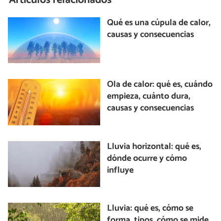
Artículos relacionados
Qué es una cúpula de calor,
causas y consecuencias
Ola de calor: qué es, cuándo
empieza, cuánto dura,
causas y consecuencias
Lluvia horizontal: qué es,
dónde ocurre y cómo
influye
Lluvia: qué es, cómo se
forma, tipos, cómo se mide