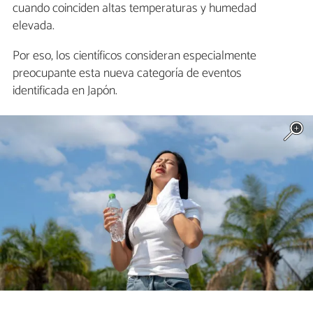
cuando coinciden altas temperaturas y humedad
elevada.
Por eso, los científicos consideran especialmente
preocupante esta nueva categoría de eventos
identificada en Japón.