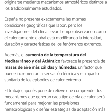
originarse mediante mecanismos atmosféricos distintos a
los tradicionalmente estudiados.
España no presenta exactamente las mismas
condiciones geográficas que Japón, pero los
investigadores del clima llevan tiempo observando cómo
el calentamiento global está modificando la intensidad,
duración y características de los fenómenos extremos.
Además, el
aumento de la temperatura del
Mediterráneo y del Atlántico
favorece la presencia de
masas de aire más cálidas y húmedas
, un factor que
puede incrementar la sensación térmica y el impacto
sanitario de los episodios de calor extremo.
El trabajo japonés pone de relieve que comprender los
mecanismos que generan cada tipo de ola de calor será
fundamental para mejorar las previsiones
meteorológicas y diseñar estrategias de adaptación más