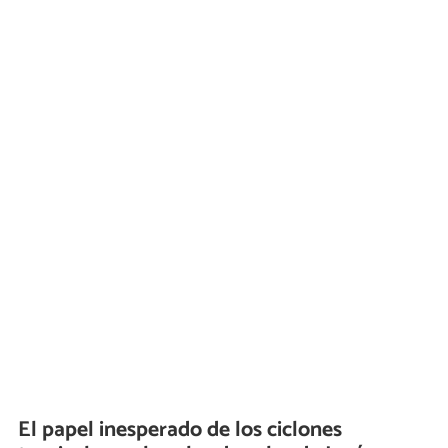
El papel inesperado de los ciclones