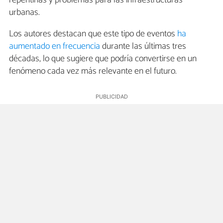
repentinas y problemas para las infraestructuras
urbanas.
Los autores destacan que este tipo de eventos
ha
aumentado en frecuencia
durante las últimas tres
décadas, lo que sugiere que podría convertirse en un
fenómeno cada vez más relevante en el futuro.