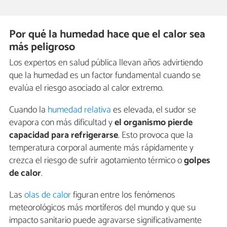
Por qué la humedad hace que el calor sea
más peligroso
Los expertos en salud pública llevan años advirtiendo
que la humedad es un factor fundamental cuando se
evalúa el riesgo asociado al calor extremo.
Cuando la
humedad relativa
es elevada, el sudor se
evapora con más dificultad y
el organismo pierde
capacidad para refrigerarse
. Esto provoca que la
temperatura corporal aumente más rápidamente y
crezca el riesgo de sufrir agotamiento térmico o
golpes
de calor
.
Las
olas de calor
figuran entre los fenómenos
meteorológicos más mortíferos del mundo y que su
impacto sanitario puede agravarse significativamente