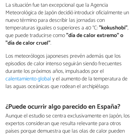
La situación fue tan excepcional que la Agencia
Meteorológica de Japón decidió introducir oficialmente un
nuevo término para describir las jornadas con
temperaturas iguales o superiores a 40 °C:
"kokushobi"
,
que puede traducirse como
"día de calor extremo" o
"día de calor cruel"
.
Los meteorólogos japoneses prevén además que los
episodios de calor intenso seguirán siendo frecuentes
durante los próximos años, impulsados por el
calentamiento global
y el aumento de la temperatura de
las aguas oceánicas que rodean el archipiélago.
¿Puede ocurrir algo parecido en España?
Aunque el estudio se centra exclusivamente en Japón, los
expertos consideran que resulta relevante para otros
países porque demuestra que las olas de calor pueden