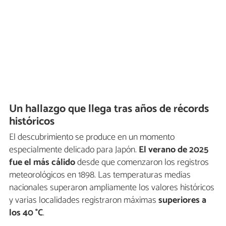
Un hallazgo que llega tras años de récords
históricos
El descubrimiento se produce en un momento
especialmente delicado para Japón.
El verano de 2025
fue el más cálido
desde que comenzaron los registros
meteorológicos en 1898. Las temperaturas medias
nacionales superaron ampliamente los valores históricos
y varias localidades registraron máximas
superiores a
los 40 °C
.