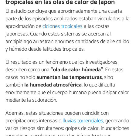
tropicales en las olas de calor de Japón
El estudio concluye que aproximadamente una cuarta
parte de los episodios analizados estaban vinculados a la
aproximación de
ciclones tropicales
a las costas
japonesas. Cuando estos sistemas se acercan al
archipiélago arrastran enormes cantidades de aire cálido
y húmedo desde latitudes tropicales.
El resultado es un fenómeno que los investigadores
describen como una
"ola de calor húmeda"
. En estos
casos no solo
aumentan las temperaturas
, sino
también
la humedad atmosférica
, lo que dificulta
enormemente que el cuerpo humano pueda disipar calor
mediante la sudoración.
Además, estas situaciones pueden coincidir con
precipitaciones intensas o
lluvias torrenciales
, generando
varios riesgos simultáneos: golpes de calor, inundaciones