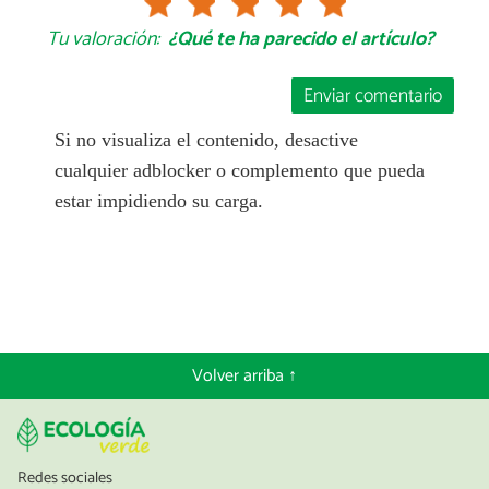
Tu valoración:
¿Qué te ha parecido el artículo?
Enviar comentario
Si no visualiza el contenido, desactive
cualquier adblocker o complemento que pueda
estar impidiendo su carga.
Volver arriba ↑
Redes sociales