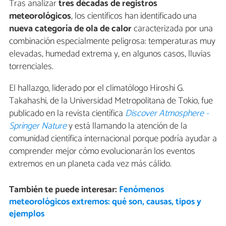
Tras analizar
tres décadas de registros
meteorológicos
, los científicos han identificado una
nueva categoría de ola de calor
caracterizada por una
combinación especialmente peligrosa: temperaturas muy
elevadas, humedad extrema y, en algunos casos, lluvias
torrenciales.
El hallazgo, liderado por el climatólogo Hiroshi G.
Takahashi, de la Universidad Metropolitana de Tokio, fue
publicado en la revista científica
Discover Atmosphere -
Springer Nature
y está llamando la atención de la
comunidad científica internacional porque podría ayudar a
comprender mejor cómo evolucionarán los eventos
extremos en un planeta cada vez más cálido.
También te puede interesar:
Fenómenos
meteorológicos extremos: qué son, causas, tipos y
ejemplos