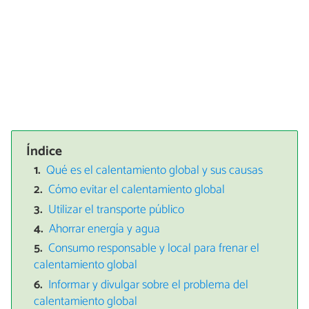
Índice
Qué es el calentamiento global y sus causas
Cómo evitar el calentamiento global
Utilizar el transporte público
Ahorrar energía y agua
Consumo responsable y local para frenar el
calentamiento global
Informar y divulgar sobre el problema del
calentamiento global