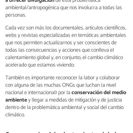
a ofrecer divulgación
de esta problemática
ambiental/antropogénica que nos involucra a todas las
personas.
Cada vez son más los documentales, artículos científicos,
webs y revistas especializadas en temáticas ambientales
que nos permiten actualizarnos y ser conscientes de
todas las consecuencias y acciones que conlleva el
calentamiento global y, en conjunto, el cambio climático
acelerado que estamos viviendo.
También es importante reconocer la labor y colaborar
con alguna de las muchas ONGs que luchan (a nivel
nacional e internacional) por la
conservación del medio
ambiente
y llegar a medidas de mitigación y de justicia
dentro de la problemática ambiental y social del cambio
climático.