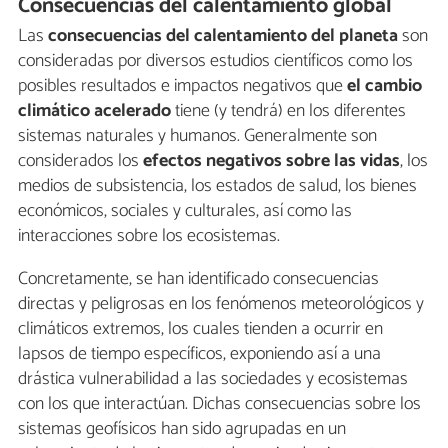
Consecuencias del calentamiento global
Las
consecuencias del calentamiento del planeta
son
consideradas por diversos estudios científicos como los
posibles resultados e impactos negativos que
el cambio
climático acelerado
tiene (y tendrá) en los diferentes
sistemas naturales y humanos. Generalmente son
considerados los
efectos negativos sobre las vidas
, los
medios de subsistencia, los estados de salud, los bienes
económicos, sociales y culturales, así como las
interacciones sobre los ecosistemas.
Concretamente, se han identificado consecuencias
directas y peligrosas en los fenómenos meteorológicos y
climáticos extremos, los cuales tienden a ocurrir en
lapsos de tiempo específicos, exponiendo así a una
drástica vulnerabilidad a las sociedades y ecosistemas
con los que interactúan. Dichas consecuencias sobre los
sistemas geofísicos han sido agrupadas en un