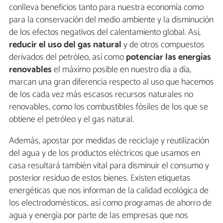
conlleva beneficios tanto para nuestra economía como
para la conservación del medio ambiente y la disminución
de los efectos negativos del calentamiento global. Así,
reducir el uso del gas natural
y de otros compuestos
derivados del petróleo, así como
potenciar las energías
renovables
el máximo posible en nuestro día a día,
marcan una gran diferencia respecto al uso que hacemos
de los cada vez más escasos recursos naturales no
renovables, como los combustibles fósiles de los que se
obtiene el petróleo y el gas natural.
Además, apostar por medidas de reciclaje y reutilización
del agua y de los productos eléctricos que usamos en
casa resultará también vital para disminuir el consumo y
posterior residuo de estos bienes. Existen etiquetas
energéticas que nos informan de la calidad ecológica de
los electrodomésticos, así como programas de ahorro de
agua y energía por parte de las empresas que nos