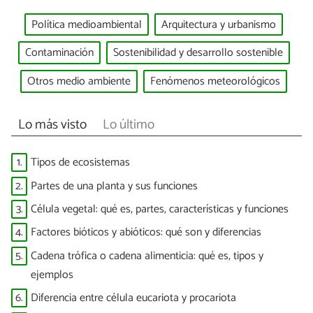
Política medioambiental
Arquitectura y urbanismo
Contaminación
Sostenibilidad y desarrollo sostenible
Otros medio ambiente
Fenómenos meteorológicos
Lo más visto
Lo último
1.
Tipos de ecosistemas
2.
Partes de una planta y sus funciones
3.
Célula vegetal: qué es, partes, características y funciones
4.
Factores bióticos y abióticos: qué son y diferencias
5.
Cadena trófica o cadena alimenticia: qué es, tipos y
ejemplos
6.
Diferencia entre célula eucariota y procariota