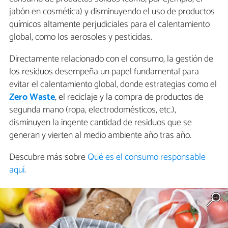
jabón en cosmética) y disminuyendo el uso de productos
químicos altamente perjudiciales para el calentamiento
global, como los aerosoles y pesticidas.
Directamente relacionado con el consumo, la gestión de
los residuos desempeña un papel fundamental para
evitar el calentamiento global, donde estrategias como el
Zero Waste
, el reciclaje y la compra de productos de
segunda mano (ropa, electrodomésticos, etc.),
disminuyen la ingente cantidad de residuos que se
generan y vierten al medio ambiente año tras año.
Descubre más sobre
Qué es el consumo responsable
aquí
.