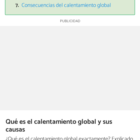
Consecuencias del calentamiento global
Qué es el calentamiento global y sus
causas
¿Qué es el calentamiento global exactamente? Explicado