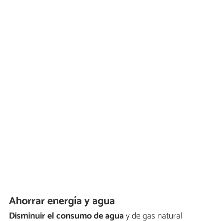
Ahorrar energía y agua
Disminuir el consumo de agua
y de gas natural