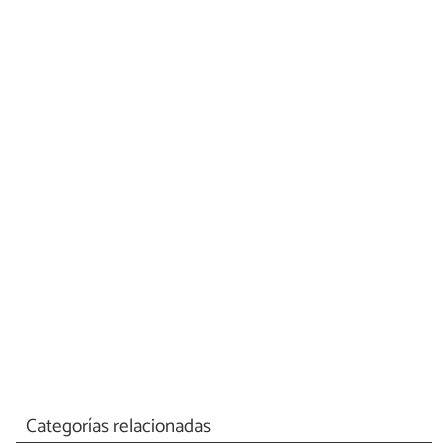
Categorías relacionadas