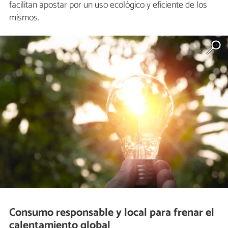
facilitan apostar por un uso ecológico y eficiente de los
mismos.
Consumo responsable y local para frenar el
calentamiento global