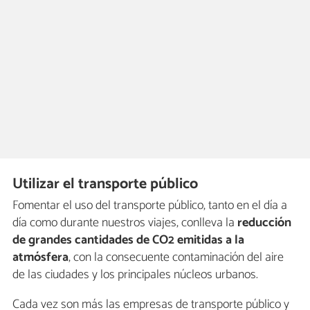
Utilizar el transporte público
Fomentar el uso del transporte público, tanto en el día a
día como durante nuestros viajes, conlleva la
reducción
de grandes cantidades de CO2 emitidas a la
atmósfera
, con la consecuente contaminación del aire
de las ciudades y los principales núcleos urbanos.
Cada vez son más las empresas de transporte público y