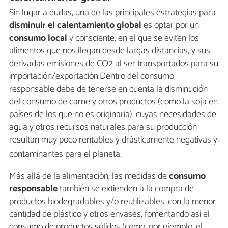
Sin lugar a dudas, una de las principales estrategias para
disminuir el calentamiento global
es optar por un
consumo local
y consciente, en el que se eviten los
alimentos que nos llegan desde largas distancias, y sus
derivadas emisiones de CO2 al ser transportados para su
importación/exportación.Dentro del consumo
responsable debe de tenerse en cuenta la disminución
del consumo de carne y otros productos (como la soja en
países de los que no es originaria), cuyas necesidades de
agua y otros recursos naturales para su producción
resultan muy poco rentables y drásticamente negativas y
contaminantes para el planeta.
Más allá de la alimentación, las medidas de
consumo
responsable
también se extienden a la compra de
productos biodegradables y/o reutilizables, con la menor
cantidad de plástico y otros envases, fomentando así el
consumo de productos sólidos (como, por ejemplo, el