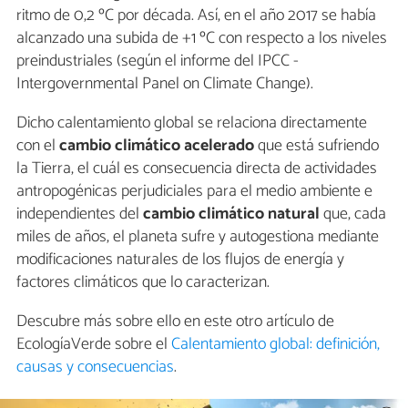
ritmo de 0,2 ºC por década. Así, en el año 2017 se había
alcanzado una subida de +1 ºC con respecto a los niveles
preindustriales (según el informe del IPCC -
Intergovernmental Panel on Climate Change).
Dicho calentamiento global se relaciona directamente
con el
cambio climático acelerado
que está sufriendo
la Tierra, el cuál es consecuencia directa de actividades
antropogénicas perjudiciales para el medio ambiente e
independientes del
cambio climático natural
que, cada
miles de años, el planeta sufre y autogestiona mediante
modificaciones naturales de los flujos de energía y
factores climáticos que lo caracterizan.
Descubre más sobre ello en este otro artículo de
EcologíaVerde sobre el
Calentamiento global: definición,
causas y consecuencias
.