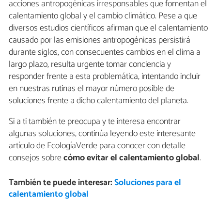
acciones antropogénicas irresponsables que fomentan el
calentamiento global y el cambio climático. Pese a que
diversos estudios científicos afirman que el calentamiento
causado por las emisiones antropogénicas persistirá
durante siglos, con consecuentes cambios en el clima a
largo plazo, resulta urgente tomar conciencia y
responder frente a esta problemática, intentando incluir
en nuestras rutinas el mayor número posible de
soluciones frente a dicho calentamiento del planeta.
Si a ti también te preocupa y te interesa encontrar
algunas soluciones, continúa leyendo este interesante
artículo de EcologíaVerde para conocer con detalle
consejos sobre
cómo evitar el calentamiento global
.
También te puede interesar:
Soluciones para el
calentamiento global