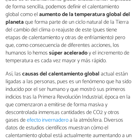
de forma sencilla, podemos definir el calentamiento
global como el
aumento de la temperatura global del
planeta
que forma parte de un ciclo natural de la Tierra
del cambio del clima o reajuste de este (pues tiene
etapas de calentamiento y otras de enfriamiento) pero
que, como consecuencia de diferentes acciones, los
humanos lo hemos
súper acelerado
y el incremento de
temperatura es cada vez mayor y más rápido.
Así, las
causas del calentamiento global
actual están
ligadas a las personas, pues es un fenómeno que ha sido
inducido por el ser humano y que mostró sus primeros
indicios tras la Primera Revolución Industrial, época en la
que comenzaron a emitirse de forma masiva y
descontrolada inmensas cantidades de CO2 y otros
gases de
efecto invernadero
a la atmósfera. Diversos
datos de estudios científicos muestran cómo el
calentamiento global está actualmente aumentando a un