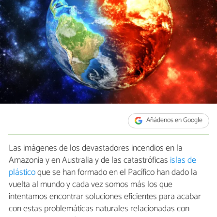
Añádenos en Google
Las imágenes de los devastadores incendios en la
Amazonia y en Australia y de las catastróficas
islas de
plástico
que se han formado en el Pacífico han dado la
vuelta al mundo y cada vez somos más los que
intentamos encontrar soluciones eficientes para acabar
con estas problemáticas naturales relacionadas con