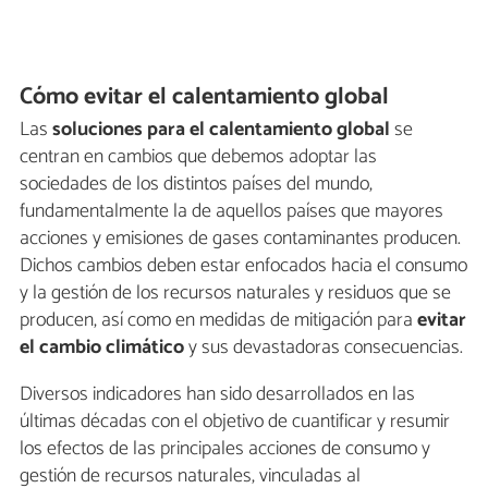
Cómo evitar el calentamiento global
Las
soluciones para el calentamiento global
se
centran en cambios que debemos adoptar las
sociedades de los distintos países del mundo,
fundamentalmente la de aquellos países que mayores
acciones y emisiones de gases contaminantes producen.
Dichos cambios deben estar enfocados hacia el consumo
y la gestión de los recursos naturales y residuos que se
producen, así como en medidas de mitigación para
evitar
el cambio climático
y sus devastadoras consecuencias.
Diversos indicadores han sido desarrollados en las
últimas décadas con el objetivo de cuantificar y resumir
los efectos de las principales acciones de consumo y
gestión de recursos naturales, vinculadas al