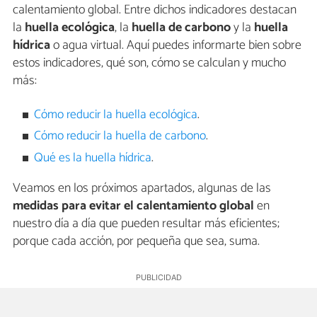
calentamiento global. Entre dichos indicadores destacan
la
huella ecológica
, la
huella de carbono
y la
huella
hídrica
o agua virtual. Aquí puedes informarte bien sobre
estos indicadores, qué son, cómo se calculan y mucho
más:
Cómo reducir la huella ecológica
.
Cómo reducir la huella de carbono
.
Qué es la huella hídrica
.
Veamos en los próximos apartados, algunas de las
medidas para evitar el calentamiento global
en
nuestro día a día que pueden resultar más eficientes;
porque cada acción, por pequeña que sea, suma.