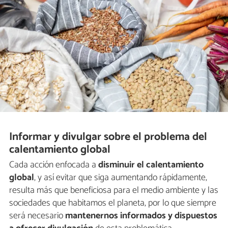
Informar y divulgar sobre el problema del
calentamiento global
Cada acción enfocada a
disminuir el calentamiento
global
, y así evitar que siga aumentando rápidamente,
resulta más que beneficiosa para el medio ambiente y las
sociedades que habitamos el planeta, por lo que siempre
será necesario
mantenernos informados y dispuestos