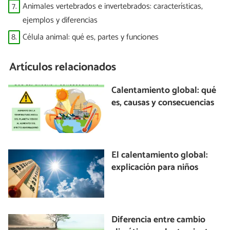
7.
Animales vertebrados e invertebrados: características,
ejemplos y diferencias
8.
Célula animal: qué es, partes y funciones
Artículos relacionados
Calentamiento global: qué
es, causas y consecuencias
El calentamiento global:
explicación para niños
Diferencia entre cambio