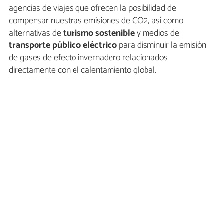
agencias de viajes que ofrecen la posibilidad de
compensar nuestras emisiones de CO2, así como
alternativas de
turismo sostenible
y medios de
transporte público eléctrico
para disminuir la emisión
de gases de efecto invernadero relacionados
directamente con el calentamiento global.