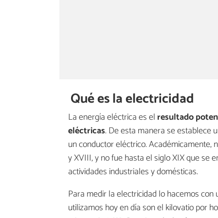
Qué es la electricidad
La energía eléctrica es el
resultado poten
eléctricas
. De esta manera se establece u
un conductor eléctrico. Académicamente, no
y XVIII, y no fue hasta el siglo XIX que se
actividades industriales y domésticas.
Para medir la electricidad lo hacemos con
utilizamos hoy en día son el kilovatio por h