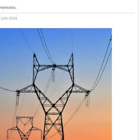
mentarios
 julio 2024