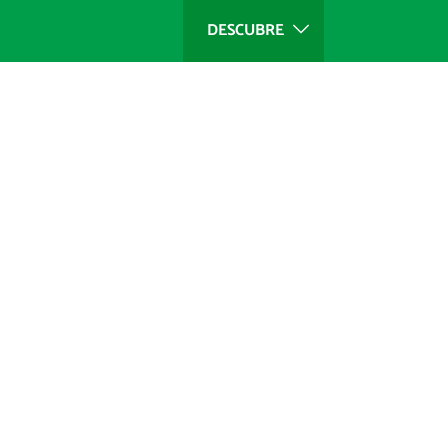
DESCUBRE