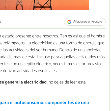
e
Añádenos en Google
ha estado presente entre nosotros. Tan es así que el hombre
n los relámpagos. La electricidad es una forma de energía que
e las actividades del ser humano. Dentro de una sociedad
da día más de esta. Incluso para aquellas actividades más
entes con un cepillo eléctrico, necesitamos estar provistos
 se derivan actividades esenciales.
e genera la electricidad,
no dejes de leer este
 para el autoconsumo: componentes de una