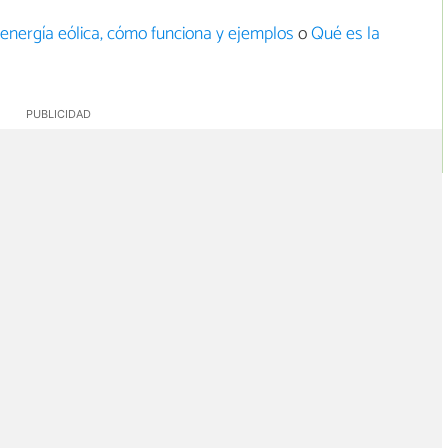
 energía eólica, cómo funciona y ejemplos
o
Qué es la