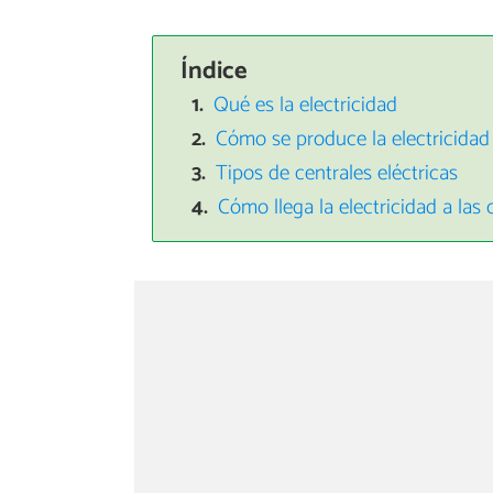
Índice
Qué es la electricidad
Cómo se produce la electricidad
Tipos de centrales eléctricas
Cómo llega la electricidad a las 