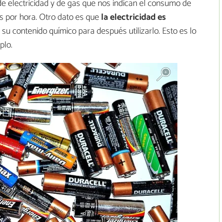
de electricidad y de gas que nos indican el consumo de
os por hora. Otro dato es que
la electricidad es
 su contenido químico para después utilizarlo. Esto es lo
plo.