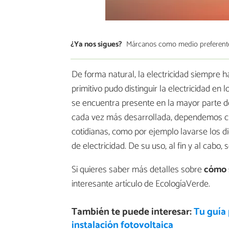
¿Ya nos sigues?
Márcanos como medio preferent
De forma natural, la electricidad siempre 
primitivo pudo distinguir la electricidad e
se encuentra presente en la mayor parte d
cada vez más desarrollada, dependemos ca
cotidianas, como por ejemplo lavarse los di
de electricidad. De su uso, al fin y al cabo,
Si quieres saber más detalles sobre
cómo s
interesante artículo de EcologíaVerde.
También te puede interesar:
Tu guía
instalación fotovoltaica