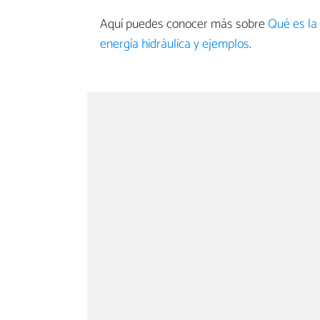
Aquí puedes conocer más sobre
Qué es la
energía hidráulica y ejemplos
.