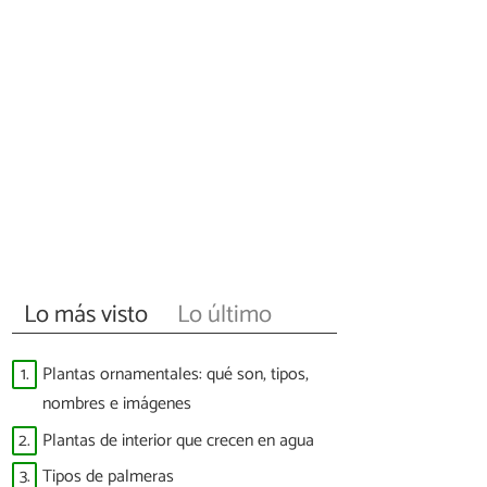
Lo más visto
Lo último
1.
Plantas ornamentales: qué son, tipos,
nombres e imágenes
2.
Plantas de interior que crecen en agua
3.
Tipos de palmeras