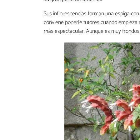
Sus inflorescencias forman una espiga con
conviene ponerle tutores cuando empieza 
más espectacular. Aunque es muy frondos