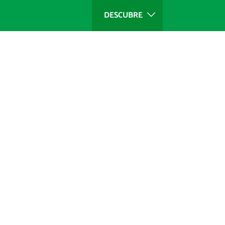
DESCUBRE