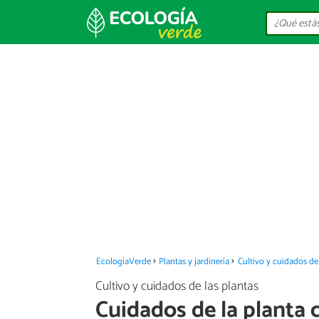
EcologíaVerde
Plantas y jardinería
Cultivo y cuidados de 
Cultivo y cuidados de las plantas
Cuidados de la planta