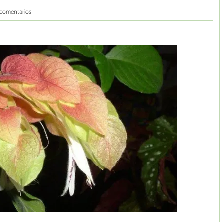
 comentarios