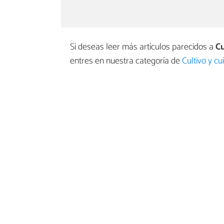
Si deseas leer más artículos parecidos a
Cu
entres en nuestra categoría de
Cultivo y c