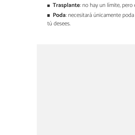
Trasplante
: no hay un límite, pero
Poda
: necesitará únicamente poda
tú desees.