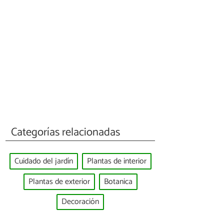
Categorías relacionadas
Cuidado del jardín
Plantas de interior
Plantas de exterior
Botanica
Decoración