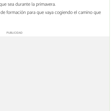
 que sea durante la primavera.
 de formación para que vaya cogiendo el camino que